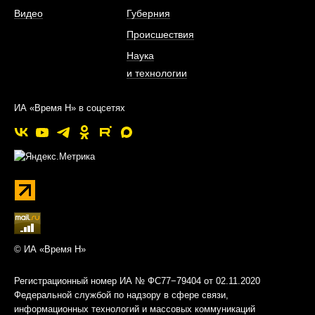
Видео
Губерния
Происшествия
Наука
и технологии
ИА «Время Н» в соцсетях
© ИА «Время Н»
Регистрационный номер ИА № ФС77−79404 от 02.11.2020
Федеральной службой по надзору в сфере связи,
информационных технологий и массовых коммуникаций