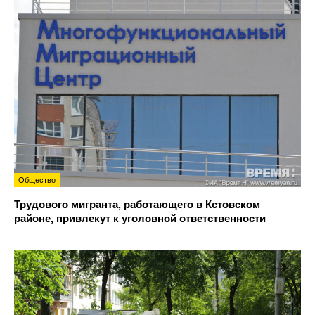
Общество
Трудового мигранта, работающего в Кстовском
районе, привлекут к уголовной ответственности