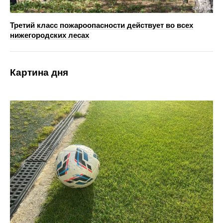
Третий класс пожароопасности действует во всех
нижегородских лесах
Картина дня