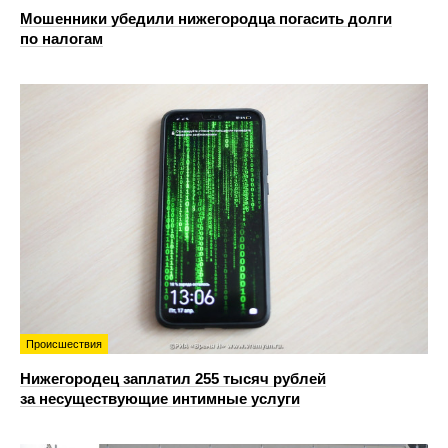
Мошенники убедили нижегородца погасить долги
по налогам
Происшествия
Нижегородец заплатил 255 тысяч рублей
за несуществующие интимные услуги