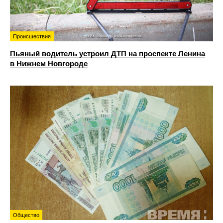
Происшествия
Пьяный водитель устроил ДТП на проспекте Ленина
в Нижнем Новгороде
Общество