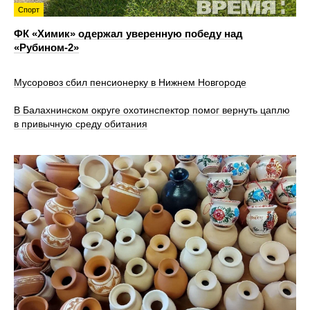
Спорт
ФК «Химик» одержал уверенную победу над
«Рубином‑2»
Мусоровоз сбил пенсионерку в Нижнем Новгороде
В Балахнинском округе охотинспектор помог вернуть цаплю
в привычную среду обитания