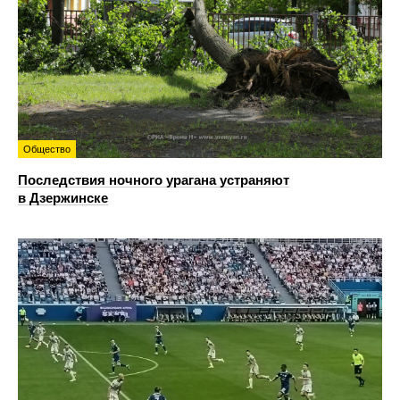
Общество
Последствия ночного урагана устраняют
в Дзержинске