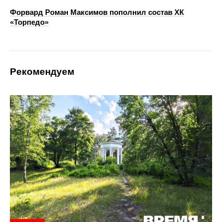
Форвард Роман Максимов пополнил состав ХК
«Торпедо»
Рекомендуем