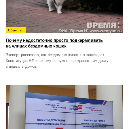
Общество
Почему недостаточно просто подкармливать
на улицах бездомных кошек
Эксперт рассказал, как бездомных животных защищает
Конституция РФ и почему не нужно перекрывать им доступ
в подвалы домов.