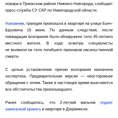
пожара в Приокском районе Нижнего Новгорода, сообщает
пресс-служба СУ СКР по Нижегородской области.
Напомним
, трагедия произошла в квартире на улице Бонч-
Бруевича 16 июня. По данным следствия, после
ликвидации возгорания было обнаружено тело 45-летнего
местного жителя. В ходе осмотра специалисты
не выявили на теле погибшего признаков насильственной
смерти.
С целью установления причин возгорания назначена
экспертиза. Предварительная версия — неосторожное
обращение с огнем. Также в настоящее время выясняются
все обстоятельства произошедшего.
Ранее сообщалось, что 2-летний мальчик
поджег
зажигалкой кровать
в квартире в Дзержинске.