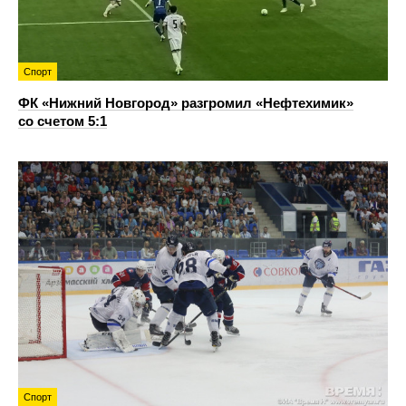
Спорт
ФК «Нижний Новгород» разгромил «Нефтехимик»
со счетом 5:1
Спорт