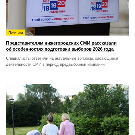
Политика
Представителям нижегородских СМИ рассказали
об особенностях подготовки выборов 2026 года
Специалисты ответили на актуальные вопросы, касающиеся
деятельности СМИ в период предвыборной кампании.