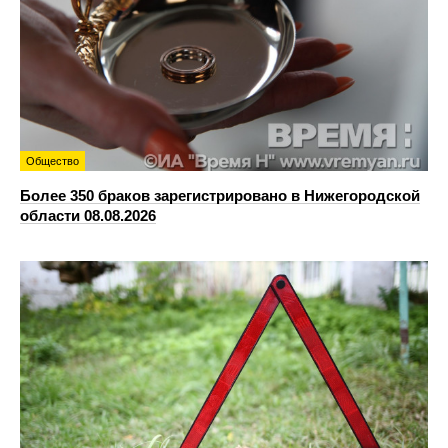
Общество
Более 350 браков зарегистрировано в Нижегородской
области 08.08.2026