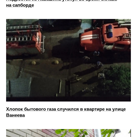
на сапборде
Хлопок бытового газа случился в квартире на улице
Ванеева