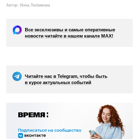
Автор: Инна Любимова
Все эксклюзивы и самые оперативные
новости читайте в нашем канале МАХ!
Читайте нас в Telegram, чтобы быть
в курсе актуальных событий