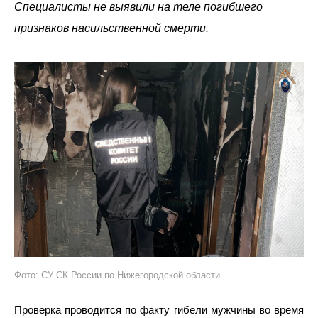
Специалисты не выявили на теле погибшего
признаков насильственной смерти.
Фото: СУ СК России по Нижегородской области
Проверка проводится по факту гибели мужчины во время