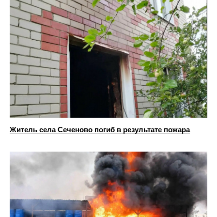
Житель села Сеченово погиб в результате пожара