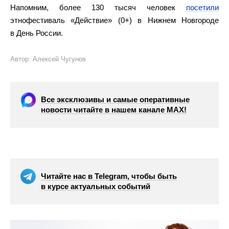
Напомним, более 130 тысяч человек
посетили
этнофестиваль «Действие» (0+) в Нижнем Новгороде
в День России.
Автор: Алексей Чугунов
Все эксклюзивы и самые оперативные
новости читайте в нашем канале МАХ!
Читайте нас в Telegram, чтобы быть
в курсе актуальных событий