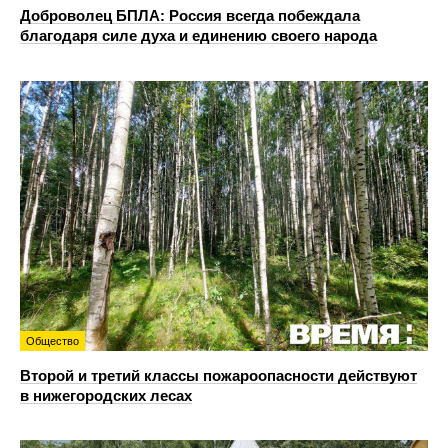
Доброволец БПЛА: Россия всегда побеждала
благодаря силе духа и единению своего народа
Общество
Второй и третий классы пожароопасности действуют
в нижегородских лесах