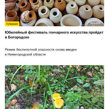
Губерния
Юбилейный фестиваль гончарного искусства пройдет
в Богородске
Режим беспилотной опасности снова введен
в Нижегородской области