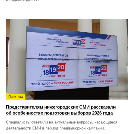
Политика
Представителям нижегородских СМИ рассказали
об особенностях подготовки выборов 2026 года
Специалисты ответили на актуальные вопросы, касающиеся
деятельности СМИ в период предвыборной кампании.