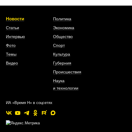
Новости
Политика
Статьи
Экономика
Интервью
Общество
Фото
Спорт
Темы
Культура
Видео
Губерния
Происшествия
Наука
и технологии
ИА «Время Н» в соцсетях