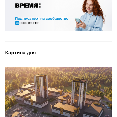
Картина дня