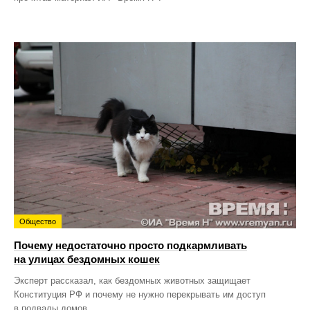
Общество
Почему недостаточно просто подкармливать
на улицах бездомных кошек
Эксперт рассказал, как бездомных животных защищает
Конституция РФ и почему не нужно перекрывать им доступ
в подвалы домов.