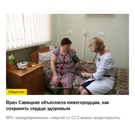
Общество
Врач Савицкая объяснила нижегородцам, как
сохранить сердце здоровым
80% преждевременных смертей от ССЗ можно предотвратить