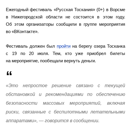
Ежегодный фестиваль «Русская Тоскания» (0+) в Ворсме
в Нижегородской области не состоится в этом году.
Об этом организаторы сообщили в группе мероприятия
во «ВКонтакте».
Фестиваль должен был
пройти
на берегу озера Тосканка
с 19 по 20 июля. Тем, кто уже приобрел билеты
на мероприятие, пообещали вернуть деньги.
«Это непростое решение связано с текущей
обстановкой и рекомендациями по обеспечению
безопасности массовых мероприятий, включая
риски, связанные с беспилотными летательными
аппаратами», — говорится в сообщении.