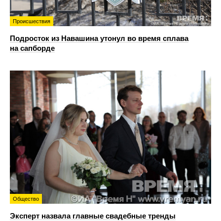
Происшествия
Подросток из Навашина утонул во время сплава
на сапборде
Общество
Эксперт назвала главные свадебные тренды