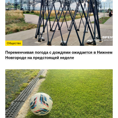
Общество
Переменчивая погода с дождями ожидается в Нижнем
Новгороде на предстоящей неделе