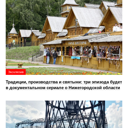
Эксклюзив
Традиции, производства и святыни: три эпизода будет
в документальном сериале о Нижегородской области