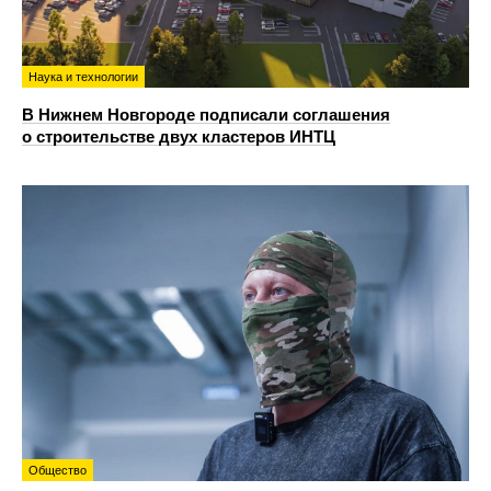
Наука и технологии
В Нижнем Новгороде подписали соглашения
о строительстве двух кластеров ИНТЦ
Общество