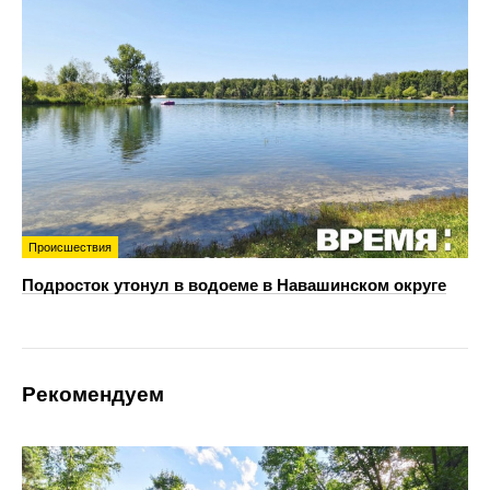
Происшествия
Подросток утонул в водоеме в Навашинском округе
Рекомендуем