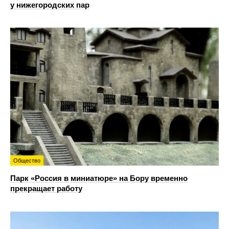
у нижегородских пар
Общество
Парк «Россия в миниатюре» на Бору временно
прекращает работу