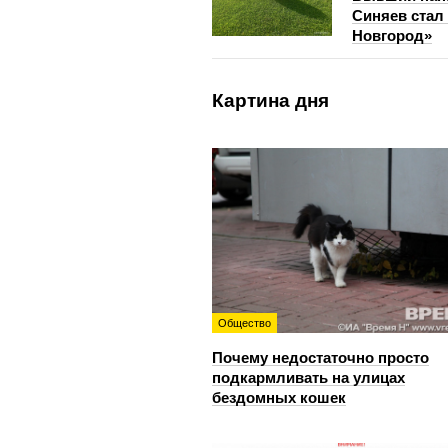
Синяев стал
Новгород»
Картина дня
Общество
Почему недостаточно просто
подкармливать на улицах
бездомных кошек