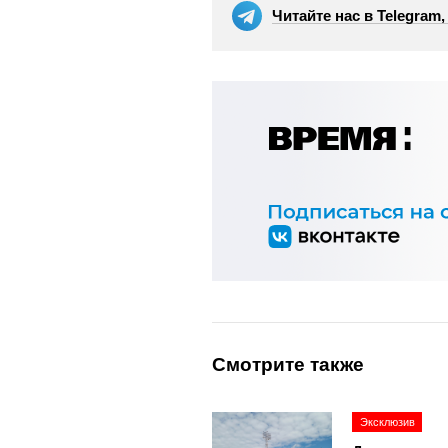
Читайте нас в Telegram
Смотрите также
Эксклюзив