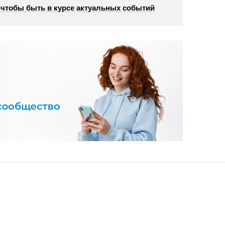
, чтобы быть в курсе актуальных событий