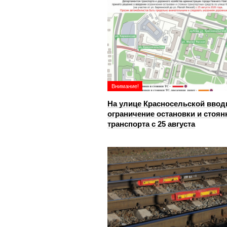
Внимание!
На улице Красносельской ввод
ограничение остановки и стоян
транспорта с 25 августа