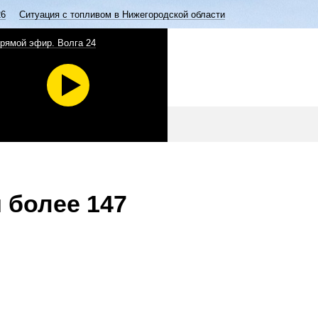
26
Ситуация с топливом в Нижегородской области
рямой эфир. Волга 24
 более 147