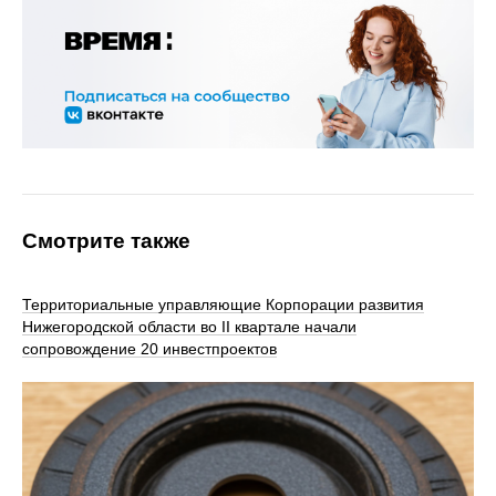
Смотрите также
Территориальные управляющие Корпорации развития
Нижегородской области во II квартале начали
сопровождение 20 инвестпроектов