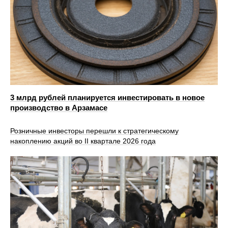
3 млрд рублей планируется инвестировать в новое
производство в Арзамасе
Розничные инвесторы перешли к стратегическому
накоплению акций во II квартале 2026 года