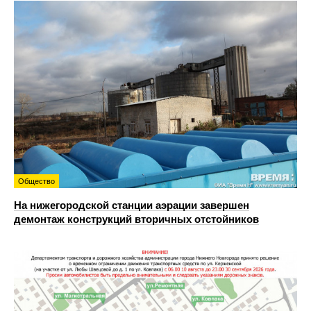
Общество
На нижегородской станции аэрации завершен
демонтаж конструкций вторичных отстойников