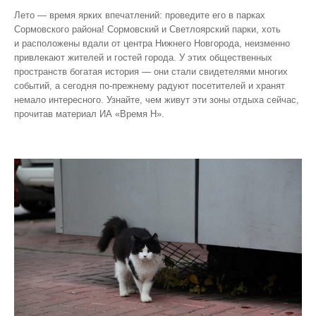
Лето — время ярких впечатлений: проведите его в парках
Сормовского района! Сормовский и Светлоярский парки, хоть
и расположены вдали от центра Нижнего Новгорода, неизменно
привлекают жителей и гостей города. У этих общественных
пространств богатая история — они стали свидетелями многих
событий, а сегодня по‑прежнему радуют посетителей и хранят
немало интересного. Узнайте, чем живут эти зоны отдыха сейчас,
прочитав материал ИА «Время Н».