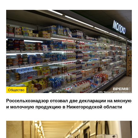
Общество
Россельхознадзор отозвал две декларации на мясную
и молочную продукцию в Нижегородской области