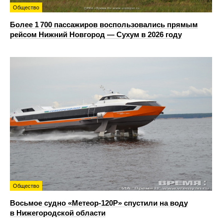
Общество
Более 1 700 пассажиров воспользовались прямым
рейсом Нижний Новгород — Сухум в 2026 году
Общество
Восьмое судно «Метеор-120Р» спустили на воду
в Нижегородской области