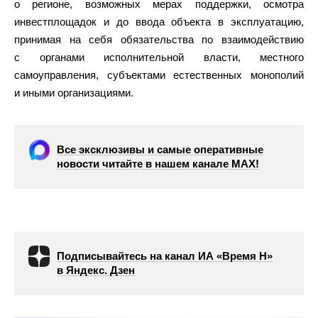
о регионе, возможных мерах поддержки, осмотра
инвестплощадок и до ввода объекта в эксплуатацию,
принимая на себя обязательства по взаимодействию
с органами исполнительной власти, местного
самоуправления, субъектами естественных монополий
и иными организациями.
Все эксклюзивы и самые оперативные
новости читайте в нашем канале МАХ!
Подписывайтесь на канал ИА «Время Н»
в Яндекс. Дзен