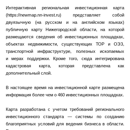
Интерактивная региональная инвестиционная карта
(https://newmap.nn-invest.ru) представляет собой
двуязычную (на русском и на английском языках)
публичную карту Нижегородской области, на которой
размещаются сведения об инвестиционных площадках,
объектах недвижимости, существующих ТОР и ОЭЗ,
транспортной инфраструктуре, полезных ископаемых
и мерах поддержки. Кроме того, сюда интегрирована
кадастровая карта, которая представлена как
дополнительный слой.
В настоящее время на инвестиционной карте размещена
информация более чем о 460 инвестиционных площадках.
Карта разработана с учетом требований регионального
инвестиционного стандарта — системы по созданию
благоприятных условий для ведения бизнеса в области.