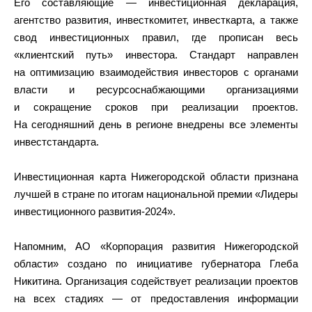
Его составляющие — инвестиционная декларация,
агентство развития, инвесткомитет, инвесткарта, а также
свод инвестиционных правил, где прописан весь
«клиентский путь» инвестора. Стандарт направлен
на оптимизацию взаимодействия инвесторов с органами
власти и ресурсоснабжающими организациями
и сокращение сроков при реализации проектов.
На сегодняшний день в регионе внедрены все элементы
инвестстандарта.
Инвестиционная карта Нижегородской области признана
лучшей в стране по итогам национальной премии «Лидеры
инвестиционного развития-2024».
Напомним, АО «Корпорация развития Нижегородской
области» создано по инициативе губернатора Глеба
Никитина. Организация содействует реализации проектов
на всех стадиях — от предоставления информации