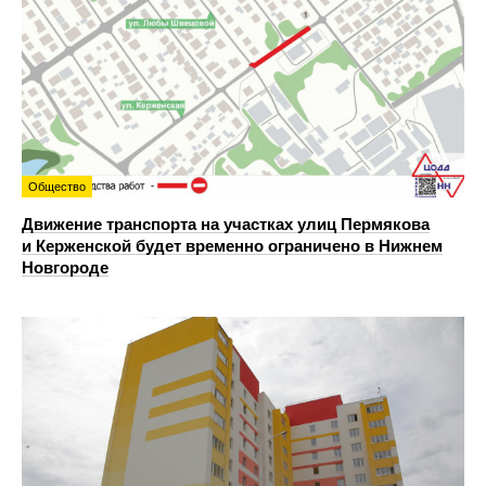
Общество
Движение транспорта на участках улиц Пермякова
и Керженской будет временно ограничено в Нижнем
Новгороде