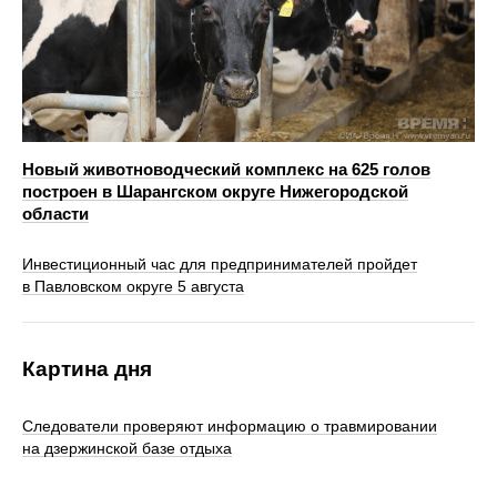
Новый животноводческий комплекс на 625 голов
построен в Шарангском округе Нижегородской
области
Инвестиционный час для предпринимателей пройдет
в Павловском округе 5 августа
Картина дня
Следователи проверяют информацию о травмировании
на дзержинской базе отдыха