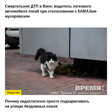
Смертельное ДТП в Ваче: водитель легкового
автомобиля погиб при столкновении с КАМАЗом-
мусоровозом
Общество
Почему недостаточно просто подкармливать
на улицах бездомных кошек