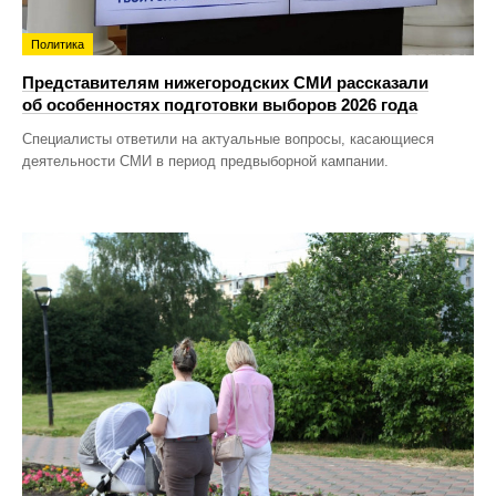
Политика
Представителям нижегородских СМИ рассказали
об особенностях подготовки выборов 2026 года
Специалисты ответили на актуальные вопросы, касающиеся
деятельности СМИ в период предвыборной кампании.