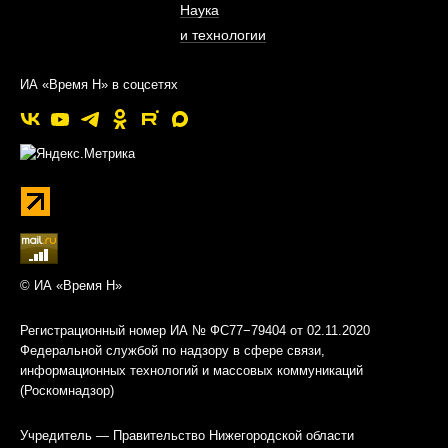
Наука
и технологии
ИА «Время Н» в соцсетях
© ИА «Время Н»
Регистрационный номер ИА № ФС77−79404 от 02.11.2020
Федеральной службой по надзору в сфере связи,
информационных технологий и массовых коммуникаций
(Роскомнадзор)
Учредитель — Правительство Нижегородской области