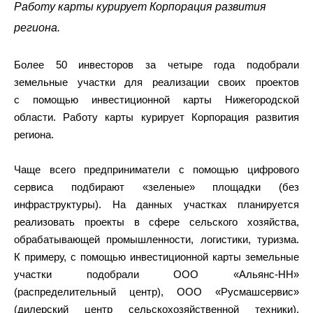
Работу карты курирует Корпорация развития
региона.
Более 50 инвесторов за четыре года подобрали
земельные участки для реализации своих проектов
с помощью инвестиционной карты Нижегородской
области. Работу карты курирует Корпорация развития
региона.
Чаще всего предприниматели с помощью цифрового
сервиса подбирают «зеленые» площадки (без
инфраструктуры). На данных участках планируется
реализовать проекты в сфере сельского хозяйства,
обрабатывающей промышленности, логистики, туризма.
К примеру, с помощью инвестиционной карты земельные
участки подобрали ООО «Альянс-НН»
(распределительный центр), ООО «Русмашсервис»
(дилерский центр сельскохозяйственной техники),