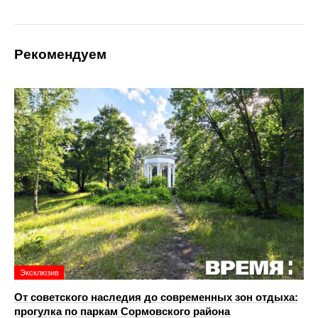
Рекомендуем
Эксклюзив
От советского наследия до современных зон отдыха:
прогулка по паркам Сормовского района