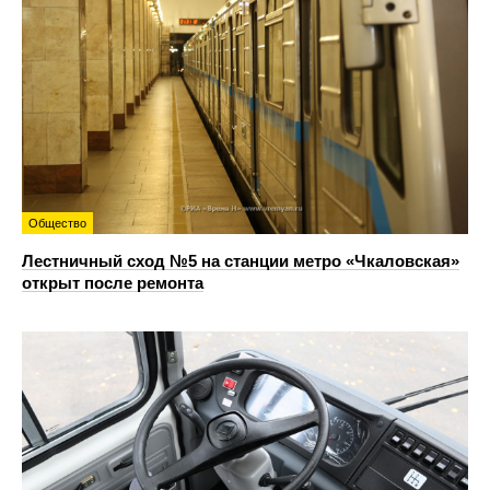
Общество
Лестничный сход №5 на станции метро «Чкаловская»
открыт после ремонта