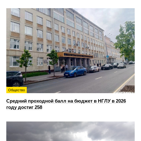
Общество
Средний проходной балл на бюджет в НГЛУ в 2026
году достиг 258