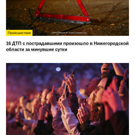
Происшествия
16 ДТП с пострадавшими произошло в Нижегородской
области за минувшие сутки