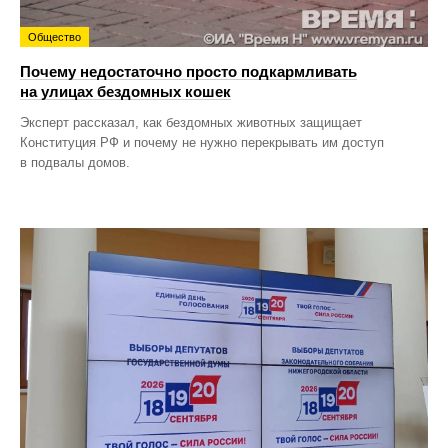
Общество
Почему недостаточно просто подкармливать
на улицах бездомных кошек
Эксперт рассказал, как бездомных животных защищает
Конституция РФ и почему не нужно перекрывать им доступ
в подвалы домов.