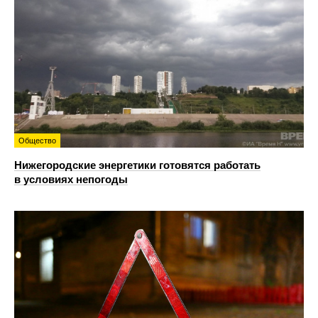
Общество
Нижегородские энергетики готовятся работать
в условиях непогоды