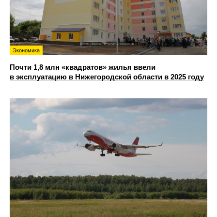
Экономика
Почти 1,8 млн «квадратов» жилья ввели
в эксплуатацию в Нижегородской области в 2025 году