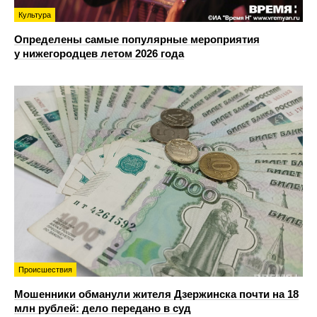
Культура
Определены самые популярные мероприятия
у нижегородцев летом 2026 года
Происшествия
Мошенники обманули жителя Дзержинска почти на 18
млн рублей: дело передано в суд