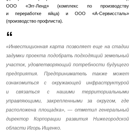
ООО «Эгг-Ленд» (комплекс по производству
и переработке яйца) и ООО «А-Сервиссталь»
(производство профлиста).
«Инвестиционная карта позволяет еще на стадии
задумки проекта подобрать подходящий земельный
участок, удовлетворяющий потребности будущего
предприятия. Предприниматель также может
ознакомиться с окружающей инфраструктурой
и связаться с нашими территориальными
управляющими, закрепленными за округом, где
расположена площадка», — отметил генеральный
директор Корпорации развития Нижегородской
области Игорь Ищенко.