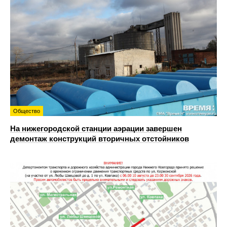
Общество
На нижегородской станции аэрации завершен
демонтаж конструкций вторичных отстойников