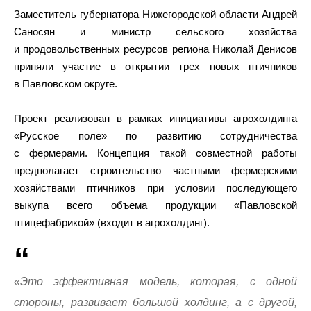
Заместитель губернатора Нижегородской области Андрей
Саносян и министр сельского хозяйства
и продовольственных ресурсов региона Николай Денисов
приняли участие в открытии трех новых птичников
в Павловском округе.
Проект реализован в рамках инициативы агрохолдинга
«Русское поле» по развитию сотрудничества
с фермерами. Концепция такой совместной работы
предполагает строительство частными фермерскими
хозяйствами птичников при условии последующего
выкупа всего объема продукции «Павловской
птицефабрикой» (входит в агрохолдинг).
«Это эффективная модель, которая, с одной
стороны, развивает большой холдинг, а с другой,