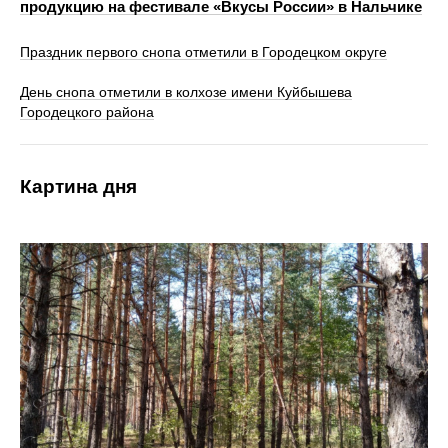
продукцию на фестивале «Вкусы России» в Нальчике
Праздник первого снопа отметили в Городецком округе
День снопа отметили в колхозе имени Куйбышева
Городецкого района
Картина дня