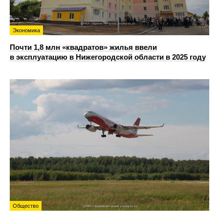
Экономика
Почти 1,8 млн «квадратов» жилья ввели
в эксплуатацию в Нижегородской области в 2025 году
Общество