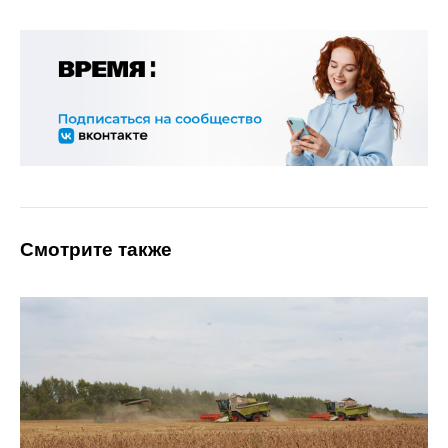
Смотрите также