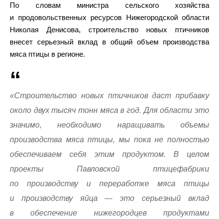
По словам министра сельского хозяйства
и продовольственных ресурсов Нижегородской области
Николая Денисова, строительство новых птичников
внесет серьезный вклад в общий объем производства
мяса птицы в регионе.
«Строительство новых птичников даст прибавку
около двух тысяч тонн мяса в год. Для области это
значимо, необходимо наращивать объемы
производства мяса птицы, мы пока не полностью
обеспечиваем себя этим продуктом. В целом
проекты Павловской птицефабрики
по производству и переработке мяса птицы
и производству яйца — это серьезный вклад
в обеспечение нижегородцев продуктами