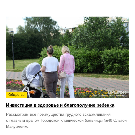
Общество
Инвестиция в здоровье и благополучие ребенка
Рассмотрим все преимущества грудного вскармливания
с главным врачом Городской клинической больницы №40 Ольгой
Мануйленко.