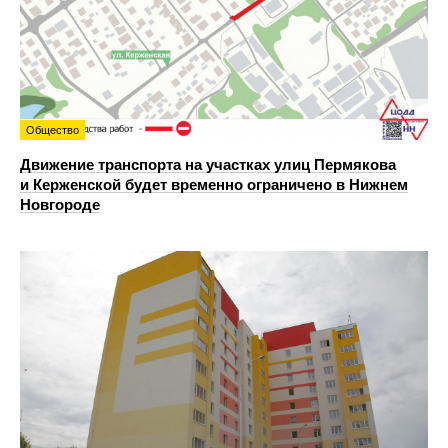
Общество
Движение транспорта на участках улиц Пермякова
и Керженской будет временно ограничено в Нижнем
Новгороде