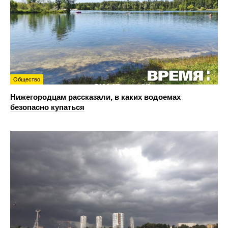
Общество
Нижегородцам рассказали, в каких водоемах
безопасно купаться