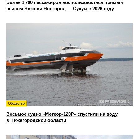
Более 1 700 пассажиров воспользовались прямым
рейсом Нижний Новгород — Сухум в 2026 году
Общество
Восьмое судно «Метеор-120Р» спустили на воду
в Нижегородской области