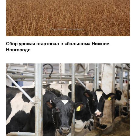
Сбор урожая стартовал в «большом» Нижнем
Новгороде