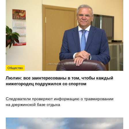
Общество
Люлин: все заинтересованы в том, чтобы каждый
нижегородец подружился со спортом
Следователи проверяют информацию о травмировании
на дзержинской базе отдыха