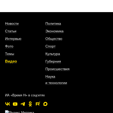
Новости
Политика
Статьи
Экономика
Интервью
Общество
Фото
Спорт
Темы
Культура
Видео
Губерния
Происшествия
Наука
и технологии
ИА «Время Н» в соцсетях