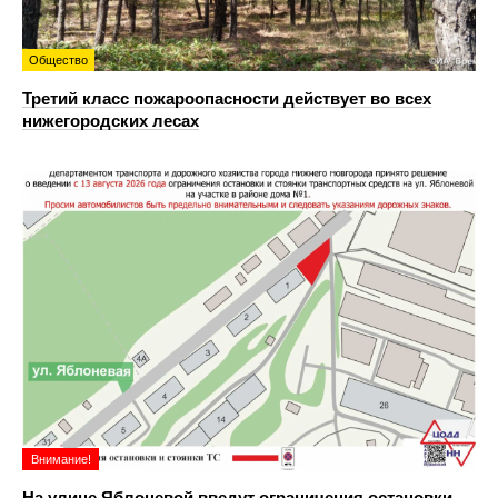
Общество
Третий класс пожароопасности действует во всех
нижегородских лесах
Внимание!
На улице Яблоневой введут ограничения остановки