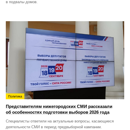
в подвалы домов.
Политика
Представителям нижегородских СМИ рассказали
об особенностях подготовки выборов 2026 года
Специалисты ответили на актуальные вопросы, касающиеся
деятельности СМИ в период предвыборной кампании.