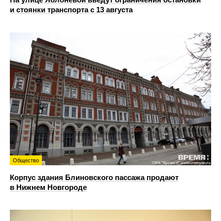
и стоянки транспорта с 13 августа
Общество
Корпус здания Блиновского пассажа продают
в Нижнем Новгороде