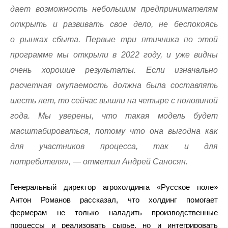
дает возможность небольшим предпринимателям
открыть и развивать свое дело, не беспокоясь
о рынках сбыта. Первые три птичника по этой
программе мы открыли в 2022 году, и уже видны
очень хорошие результаты. Если изначально
расчетная окупаемость должна была составлять
шесть лет, то сейчас вышли на четыре с половиной
года. Мы уверены, что такая модель будет
масштабироваться, потому что она выгодна как
для участников процесса, так и для
потребителя», — отметил Андрей Саносян.
Генеральный директор агрохолдинга «Русское поле»
Антон Романов рассказал, что холдинг помогает
фермерам не только наладить производственные
процессы и реализовать сырье, но и интегрировать