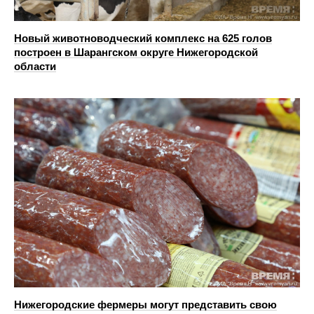
Новый животноводческий комплекс на 625 голов
построен в Шарангском округе Нижегородской
области
Нижегородские фермеры могут представить свою