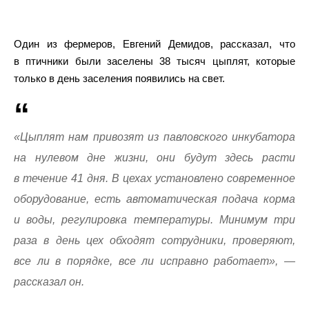
Один из фермеров, Евгений Демидов, рассказал, что
в птичники были заселены 38 тысяч цыплят, которые
только в день заселения появились на свет.
«Цыплят нам привозят из павловского инкубатора
на нулевом дне жизни, они будут здесь расти
в течение 41 дня. В цехах установлено современное
оборудование, есть автоматическая подача корма
и воды, регулировка температуры. Минимум три
раза в день цех обходят сотрудники, проверяют,
все ли в порядке, все ли исправно работает», —
рассказал он.