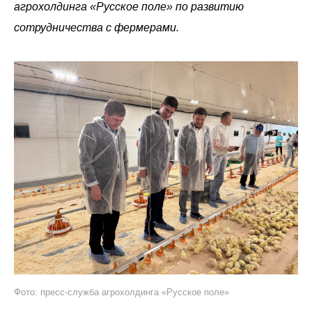
агрохолдинга «Русское поле» по развитию
сотрудничества с фермерами.
Фото: пресс-служба агрохолдинга «Русское поле»