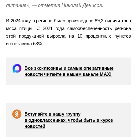
питания», — отметил Николай Денисов.
В 2024 году в регионе было произведено 89,3 тысячи тонн
мяса птицы. С 2021 года самообеспеченность региона
этой продукцией выросла на 10 процентных пунктов
и составила 63%.
Все эксклюзивы и самые оперативные
новости читайте в нашем канале МАХ!
Вступайте в нашу группу
в одноклассниках, чтобы быть в курсе
новостей