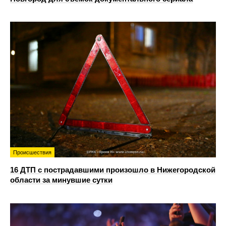
Происшествия
16 ДТП с пострадавшими произошло в Нижегородской
области за минувшие сутки