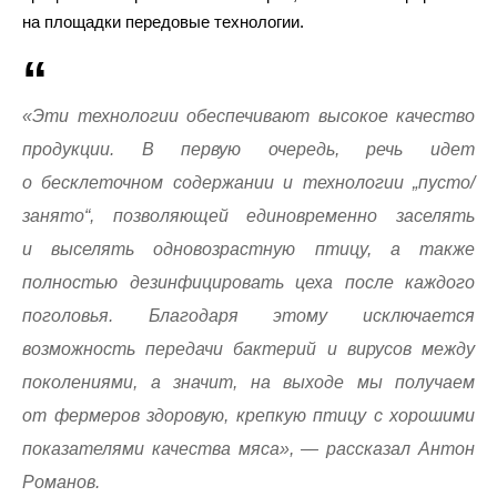
на площадки передовые технологии.
«Эти технологии обеспечивают высокое качество
продукции. В первую очередь, речь идет
о бесклеточном содержании и технологии „пусто/
занято“, позволяющей единовременно заселять
и выселять одновозрастную птицу, а также
полностью дезинфицировать цеха после каждого
поголовья. Благодаря этому исключается
возможность передачи бактерий и вирусов между
поколениями, а значит, на выходе мы получаем
от фермеров здоровую, крепкую птицу с хорошими
показателями качества мяса», — рассказал Антон
Романов.