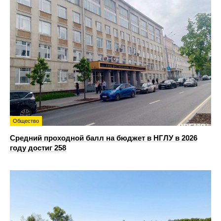
Общество
Средний проходной балл на бюджет в НГЛУ в 2026
году достиг 258