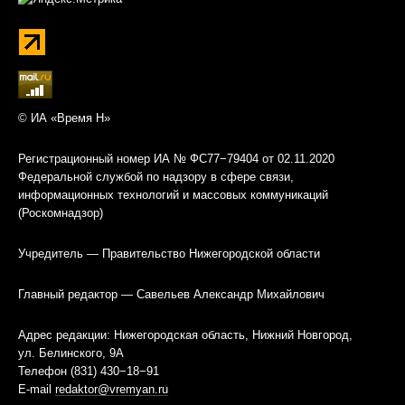
© ИА «Время Н»
Регистрационный номер ИА № ФС77−79404 от 02.11.2020
Федеральной службой по надзору в сфере связи,
информационных технологий и массовых коммуникаций
(Роскомнадзор)
Учредитель — Правительство Нижегородской области
Главный редактор — Савельев Александр Михайлович
Адрес редакции: Нижегородская область, Нижний Новгород,
ул. Белинского, 9А
Телефон (831) 430−18−91
E-mail
redaktor@vremyan.ru