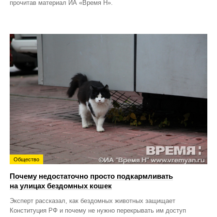
прочитав материал ИА «Время Н».
Общество
Почему недостаточно просто подкармливать
на улицах бездомных кошек
Эксперт рассказал, как бездомных животных защищает
Конституция РФ и почему не нужно перекрывать им доступ