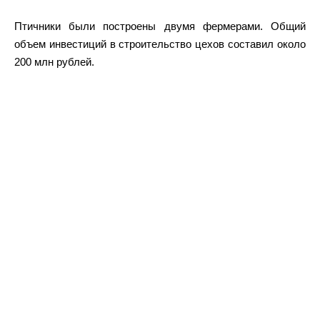
Птичники были построены двумя фермерами. Общий
объем инвестиций в строительство цехов составил около
200 млн рублей.