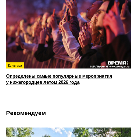
Культура
Определены самые популярные мероприятия
у нижегородцев летом 2026 года
Рекомендуем