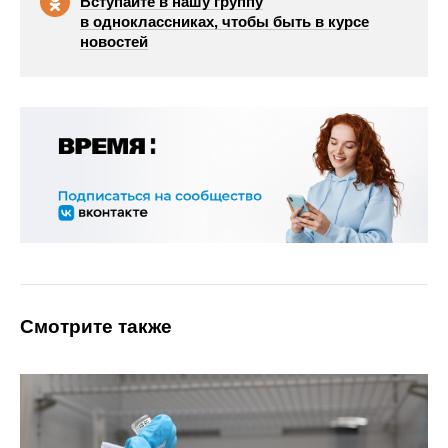
Вступайте в нашу группу
в одноклассниках, чтобы быть в курсе
новостей
Смотрите также