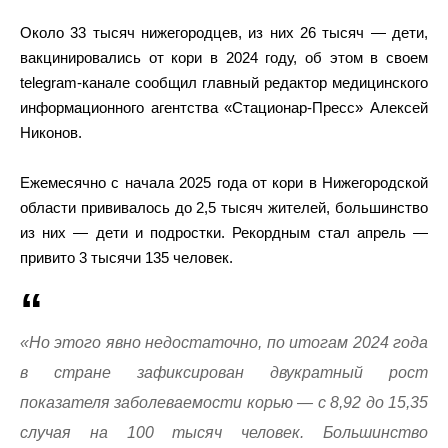
Около 33 тысяч нижегородцев, из них 26 тысяч — дети,
вакцинировались от кори в 2024 году, об этом в своем
telegram-канале сообщил главный редактор медицинского
информационного агентства «Стационар-Пресс» Алексей
Никонов.
Ежемесячно с начала 2025 года от кори в Нижегородской
области прививалось до 2,5 тысяч жителей, большинство
из них — дети и подростки. Рекордным стал апрель —
привито 3 тысячи 135 человек.
«Но этого явно недостаточно, по итогам 2024 года
в стране зафиксирован двукратный рост
показателя заболеваемости корью — с 8,92 до 15,35
случая на 100 тысяч человек. Большинство