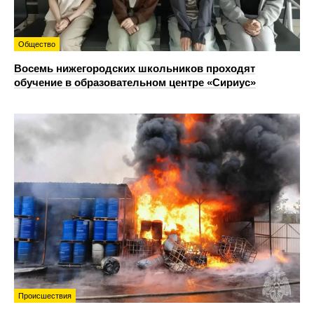
Общество
Восемь нижегородских школьников проходят
обучение в образовательном центре «Сириус»
Происшествия