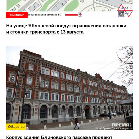
Внимание!
На улице Яблоневой введут ограничения остановки
и стоянки транспорта с 13 августа
Общество
Корпус здания Блиновского пассажа продают