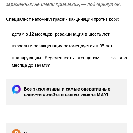
зараженных не имели прививки», — подчеркнул он.
Специалист напомнил график вакцинации против кори:
детям в 12 месяцев, ревакцинация в шесть лет;
взрослым ревакцинация рекомендуется в 35 лет;
планирующим беременность женщинам — за два
месяца до зачатия.
Все эксклюзивы и самые оперативные
новости читайте в нашем канале МАХ!