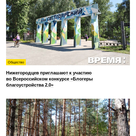
Общество
Нижегородцев приглашают к участию
во Всероссийском конкурсе «Блогеры
благоустройства 2.0»