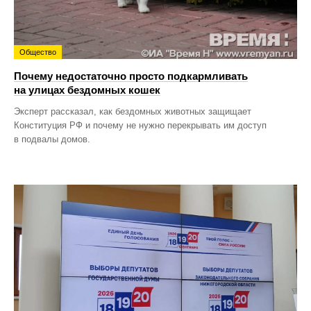
Общество
Почему недостаточно просто подкармливать
на улицах бездомных кошек
Эксперт рассказал, как бездомных животных защищает
Конституция РФ и почему не нужно перекрывать им доступ
в подвалы домов.