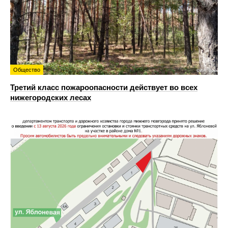
Общество
Третий класс пожароопасности действует во всех
нижегородских лесах