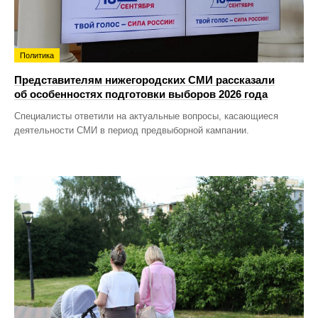
Политика
Представителям нижегородских СМИ рассказали
об особенностях подготовки выборов 2026 года
Специалисты ответили на актуальные вопросы, касающиеся
деятельности СМИ в период предвыборной кампании.