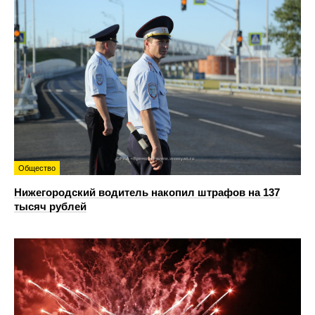
Общество
Нижегородский водитель накопил штрафов на 137
тысяч рублей