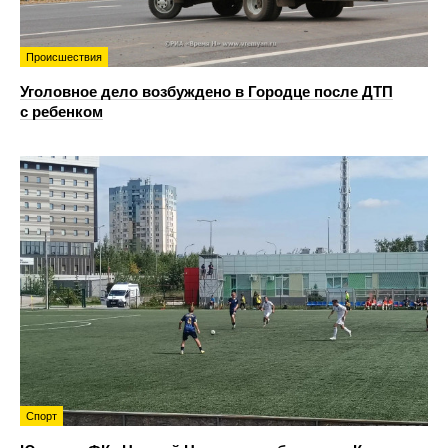
Происшествия
Уголовное дело возбуждено в Городце после ДТП
с ребенком
Спорт