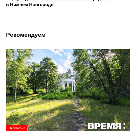
в Нижнем Новгороде
Рекомендуем
Эксклюзив