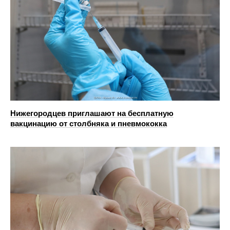
Нижегородцев приглашают на бесплатную
вакцинацию от столбняка и пневмококка