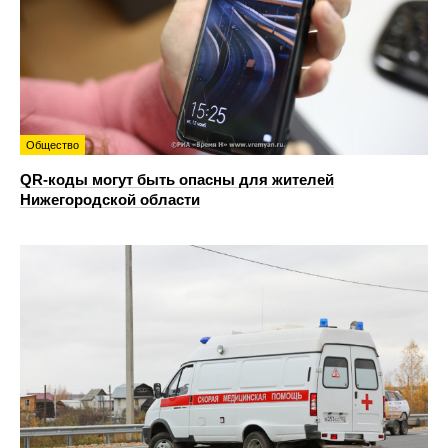
Общество
QR-коды могут быть опасны для жителей
Нижегородской области