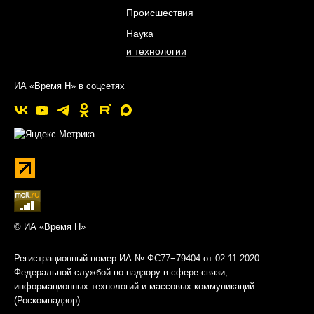
Происшествия
Наука
и технологии
ИА «Время Н» в соцсетях
© ИА «Время Н»
Регистрационный номер ИА № ФС77−79404 от 02.11.2020
Федеральной службой по надзору в сфере связи,
информационных технологий и массовых коммуникаций
(Роскомнадзор)