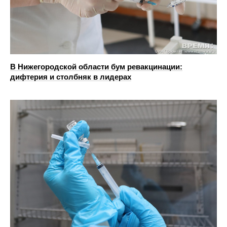
В Нижегородской области бум ревакцинации:
дифтерия и столбняк в лидерах