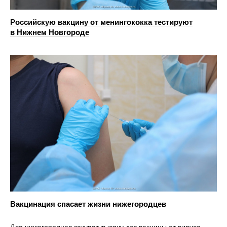
Российскую вакцину от менингококка тестируют
в Нижнем Новгороде
Вакцинация спасает жизни нижегородцев