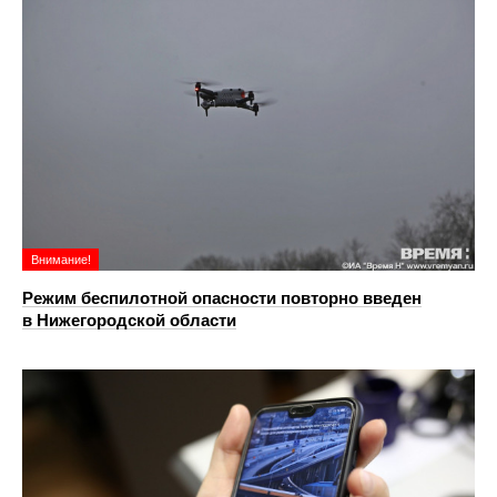
Внимание!
Режим беспилотной опасности повторно введен
в Нижегородской области