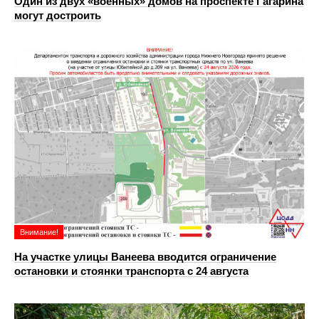
Один из двух «военных» домов на проспекте Гагарина
могут достроить
Внимание!
На участке улицы Ванеева вводится ограничение
остановки и стоянки транспорта с 24 августа