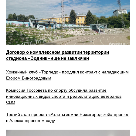
Договор о комплексном развитии территории
стадиона «Водник» еще не заключен
Хоккейный клуб «Торпедо» продлил контракт с нападающим
Егором Виноградовым
Комиссия Госсовета по спорту обсудила развитие
инновационных видов спорта и реабилитацию ветеранов
СВО
Третий этап проекта «Атлеты земли Нижегородской» прошел
в Александровском саду