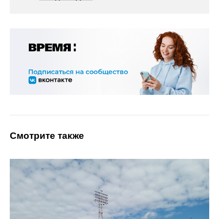
Смотрите также