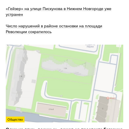
«Гейзер» на улице Пискунова в Нижнем Новгороде уже
устранен
Число нарушений в районе остановки на площади
Революции сократилось
Общество