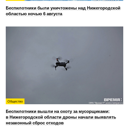
Беспилотники были уничтожены над Нижегородской
областью ночью 6 августа
Общество
Беспилотники вышли на охоту за мусорщиками:
в Нижегородской области дроны начали выявлять
незаконный сброс отходов