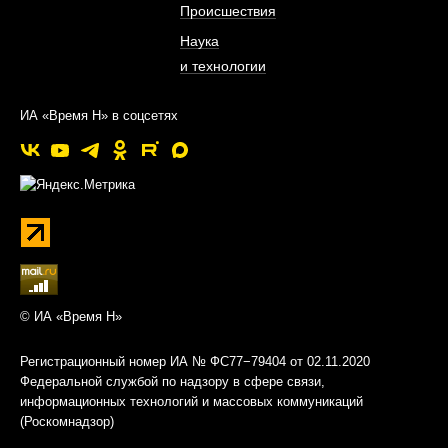
Происшествия
Наука
и технологии
ИА «Время Н» в соцсетях
© ИА «Время Н»
Регистрационный номер ИА № ФС77−79404 от 02.11.2020
Федеральной службой по надзору в сфере связи,
информационных технологий и массовых коммуникаций
(Роскомнадзор)