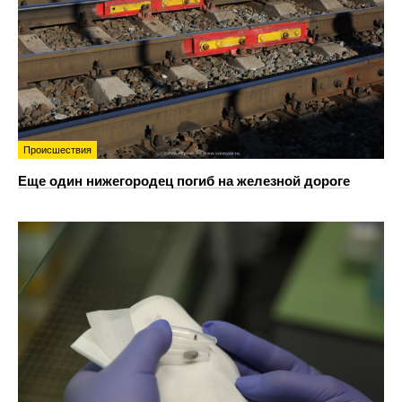
Происшествия
Еще один нижегородец погиб на железной дороге