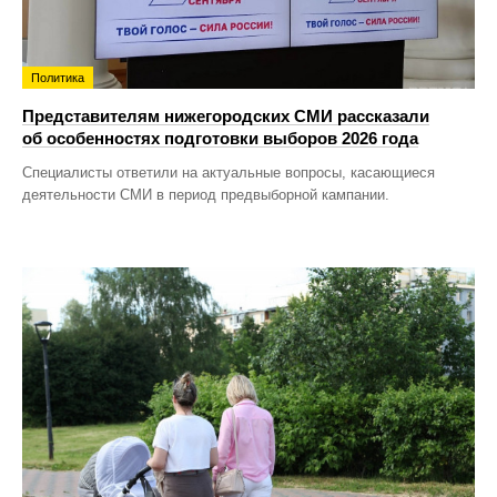
Политика
Представителям нижегородских СМИ рассказали
об особенностях подготовки выборов 2026 года
Специалисты ответили на актуальные вопросы, касающиеся
деятельности СМИ в период предвыборной кампании.