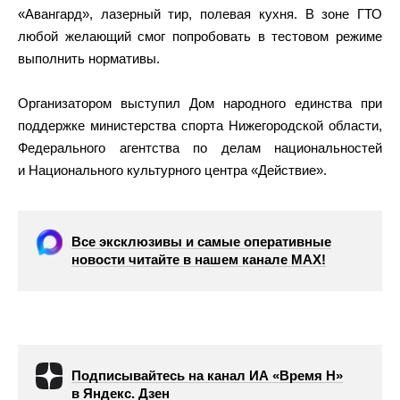
«Авангард», лазерный тир, полевая кухня. В зоне ГТО
любой желающий смог попробовать в тестовом режиме
выполнить нормативы.
Организатором выступил Дом народного единства при
поддержке министерства спорта Нижегородской области,
Федерального агентства по делам национальностей
и Национального культурного центра «Действие».
Все эксклюзивы и самые оперативные
новости читайте в нашем канале МАХ!
Подписывайтесь на канал ИА «Время Н»
в Яндекс. Дзен