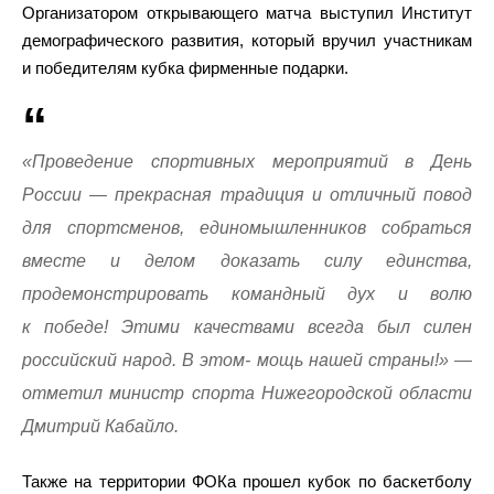
Организатором открывающего матча выступил Институт
демографического развития, который вручил участникам
и победителям кубка фирменные подарки.
«Проведение спортивных мероприятий в День
России — прекрасная традиция и отличный повод
для спортсменов, единомышленников собраться
вместе и делом доказать силу единства,
продемонстрировать командный дух и волю
к победе! Этими качествами всегда был силен
российский народ. В этом- мощь нашей страны!» —
отметил министр спорта Нижегородской области
Дмитрий Кабайло.
Также на территории ФОКа прошел кубок по баскетболу