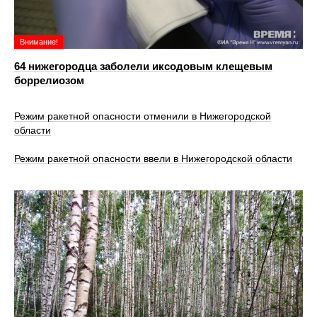
Внимание!
64 нижегородца заболели иксодовым клещевым
боррелиозом
Режим ракетной опасности отменили в Нижегородской
области
Режим ракетной опасности ввели в Нижегородской области