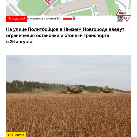
Внимание!
На улице Политбойцов в Нижнем Новгороде введут
ограничения остановки и стоянки транспорта
с 26 августа
Общество