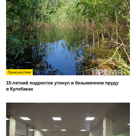
Происшествия
15-летний подросток утонул в безымянном пруду
в Кулебаках