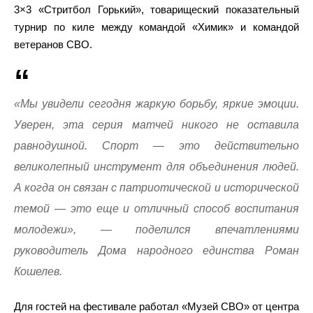
3×3 «Стритбол Горький», товарищеский показательный
турнир по киле между командой «Химик» и командой
ветеранов СВО.
«Мы увидели сегодня жаркую борьбу, яркие эмоции.
Уверен, эта серия матчей никого не оставила
равнодушной. Спорт — это действительно
великолепный инструмент для объединения людей.
А когда он связан с патриотической и исторической
темой — это еще и отличный способ воспитания
молодежи», — поделился впечатлениями
руководитель Дома народного единства Роман
Кошелев.
Для гостей на фестивале работал «Музей СВО» от центра