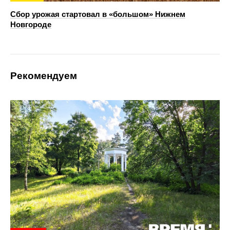
Сбор урожая стартовал в «большом» Нижнем
Новгороде
Рекомендуем