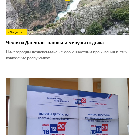
Общество
Чечня и Дагестан: плюсы и минусы отдыха
Нижегородцы познакомились с особенностями пребывания в этих
кавказских республиках.