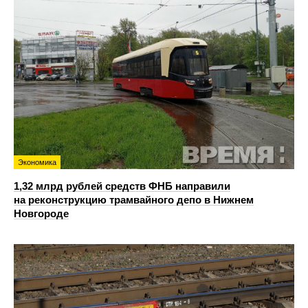
Экономика
1,32 млрд рублей средств ФНБ направили
на реконструкцию трамвайного депо в Нижнем
Новгороде