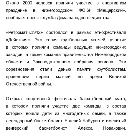
Около 2000 человек приняли участие в спортивном
празднике в нижегородском ФОКе «Мещерский»,
сообщает пресс-служба Дома народного единства.
«Ретроматч.1942» состоялся в рамках этнофестиваля
«Действия». Это серия футбольных матчей, участие
в которых приняли команды ведущих нижегородских
заводов, а также команда правительства Нижегородской
области и Законодательного собрания региона. Эти
соревнования стали данью памяти футболистам,
проведшим серию матчей во время Великой
Отечественной войны.
Открыл спортивный фестиваль баскетбольный матч,
в котором приняли участие две команды, в состав
которых вошли дети из многодетных семей, а также
легендарный баскетболист Евгений Бабурин и именитый
венгерский баскетболист Алекса Новакович.