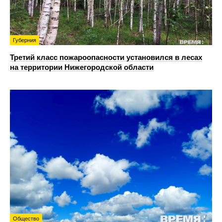
Губерния
Третий класс пожароопасности установился в лесах
на территории Нижегородской области
Общество