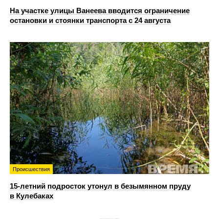
На участке улицы Ванеева вводится ограничение
остановки и стоянки транспорта с 24 августа
Происшествия
15-летний подросток утонул в безымянном пруду
в Кулебаках