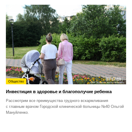
Общество
Инвестиция в здоровье и благополучие ребенка
Рассмотрим все преимущества грудного вскармливания
с главным врачом Городской клинической больницы №40 Ольгой
Мануйленко.