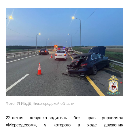
Фото: УГИБДД Нижегородской области
22-летня девушка-водитель без прав управляла
«Мерседесом», у которого в ходе движения