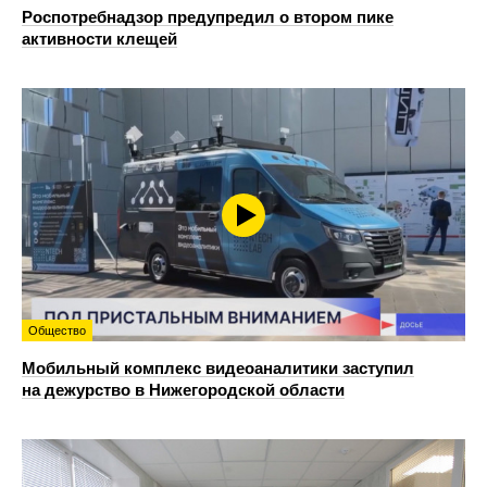
Роспотребнадзор предупредил о втором пике
активности клещей
Общество
Мобильный комплекс видеоаналитики заступил
на дежурство в Нижегородской области