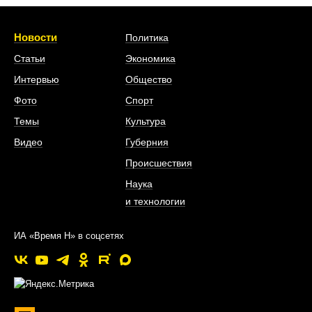
Новости
Политика
Статьи
Экономика
Интервью
Общество
Фото
Спорт
Темы
Культура
Видео
Губерния
Происшествия
Наука
и технологии
ИА «Время Н» в соцсетях