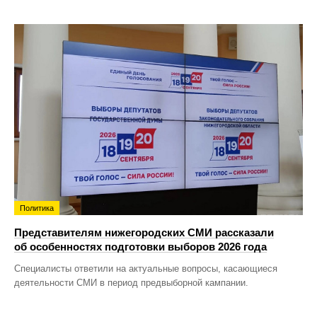
Политика
Представителям нижегородских СМИ рассказали
об особенностях подготовки выборов 2026 года
Специалисты ответили на актуальные вопросы, касающиеся
деятельности СМИ в период предвыборной кампании.