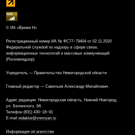
© ИА «Время Н»
Регистрационный номер ИА № ФС77−79404 от 02.11.2020
Федеральной службой по надзору в сфере связи,
информационных технологий и массовых коммуникаций
(Роскомнадзор)
Учредитель — Правительство Нижегородской области
Главный редактор — Савельев Александр Михайлович
Адрес редакции: Нижегородская область, Нижний Новгород,
ул. Белинского, 9А
Телефон (831) 430−18−91
E-mail
redaktor@vremyan.ru
Информация об агентстве