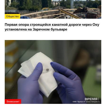
Общество
Первая опора строящейся канатной дороги через Оку
установлена на Заречном бульваре
Внимание!