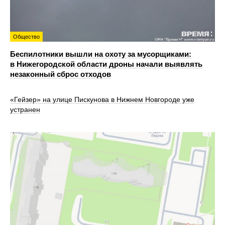
Общество
Беспилотники вышли на охоту за мусорщиками:
в Нижегородской области дроны начали выявлять
незаконный сброс отходов
«Гейзер» на улице Пискунова в Нижнем Новгороде уже
устранен