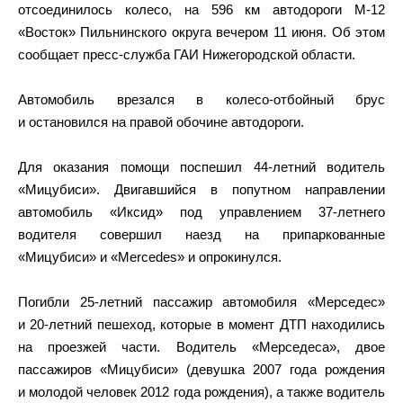
отсоединилось колесо, на 596 км автодороги М-12
«Восток» Пильнинского округа вечером 11 июня. Об этом
сообщает пресс-служба ГАИ Нижегородской области.
Автомобиль врезался в колесо-отбойный брус
и остановился на правой обочине автодороги.
Для оказания помощи поспешил 44-летний водитель
«Мицубиси». Двигавшийся в попутном направлении
автомобиль «Иксид» под управлением 37-летнего
водителя совершил наезд на припаркованные
«Мицубиси» и «Mercedes» и опрокинулся.
Погибли 25-летний пассажир автомобиля «Мерседес»
и 20-летний пешеход, которые в момент ДТП находились
на проезжей части. Водитель «Мерседеса», двое
пассажиров «Мицубиси» (девушка 2007 года рождения
и молодой человек 2012 года рождения), а также водитель