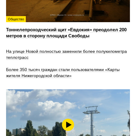
Общество
Тоннелепроходческий щит «Евдокия» преодолел 200
метров в сторону площади Свободы
На улице Новой полностью заменили более полукилометра
теплотрасс
Более 350 тысяч граждан стали пользователями «Карты
жителя Нижегородской области»