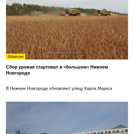
Общество
Сбор урожая стартовал в «большом» Нижнем
Новгороде
В Нижнем Новгороде обновляют улицу Карла Маркса