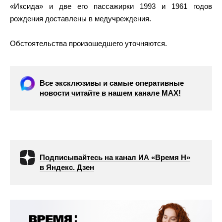
«Иксида» и две его пассажирки 1993 и 1961 годов
рождения доставлены в медучреждения.
Обстоятельства произошедшего уточняются.
Все эксклюзивы и самые оперативные
новости читайте в нашем канале МАХ!
Подписывайтесь на канал ИА «Время Н»
в Яндекс. Дзен