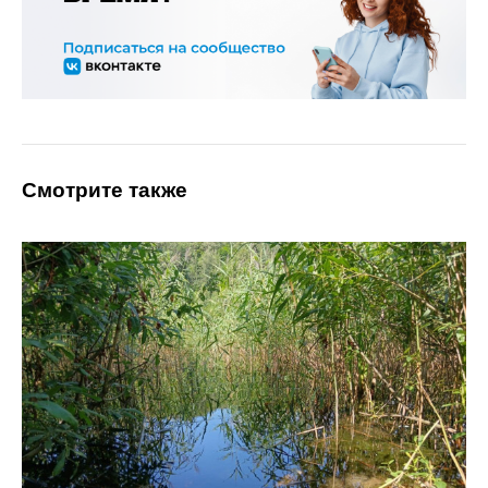
Смотрите также