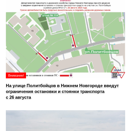
Внимание!
На улице Политбойцов в Нижнем Новгороде введут
ограничения остановки и стоянки транспорта
с 26 августа