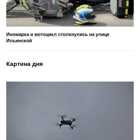
Иномарка и мотоцикл столкнулись на улице
Ильинской
Картина дня