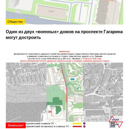
Общество
Один из двух «военных» домов на проспекте Гагарина
могут достроить
Внимание!