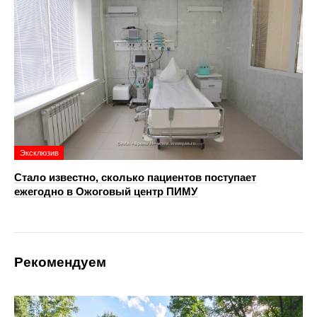
Эксклюзив
Стало известно, сколько пациентов поступает
ежегодно в Ожоговый центр ПИМУ
Рекомендуем