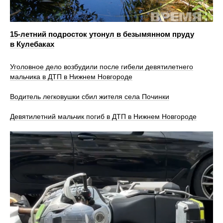
15-летний подросток утонул в безымянном пруду
в Кулебаках
Уголовное дело возбудили после гибели девятилетнего
мальчика в ДТП в Нижнем Новгороде
Водитель легковушки сбил жителя села Починки
Девятилетний мальчик погиб в ДТП в Нижнем Новгороде