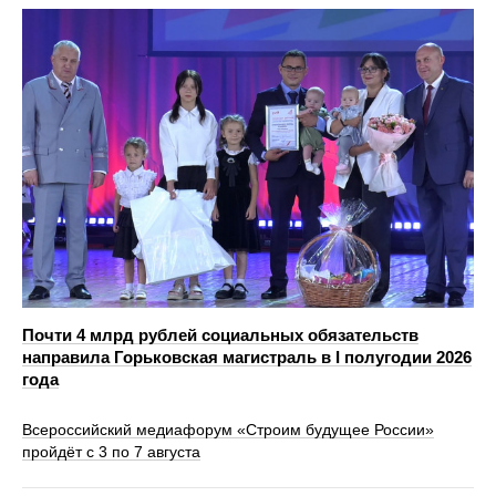
Почти 4 млрд рублей социальных обязательств
направила Горьковская магистраль в I полугодии 2026
года
Всероссийский медиафорум «Строим будущее России»
пройдёт с 3 по 7 августа