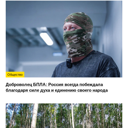
Общество
Доброволец БПЛА: Россия всегда побеждала
благодаря силе духа и единению своего народа