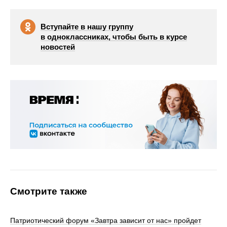
Вступайте в нашу группу
в одноклассниках, чтобы быть в курсе
новостей
Смотрите также
Патриотический форум «Завтра зависит от нас» пройдет