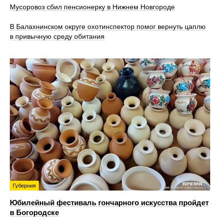
Мусоровоз сбил пенсионерку в Нижнем Новгороде
В Балахнинском округе охотинспектор помог вернуть цаплю
в привычную среду обитания
Губерния
Юбилейный фестиваль гончарного искусства пройдет
в Богородске