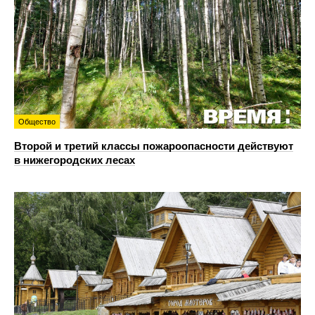
Общество
Второй и третий классы пожароопасности действуют
в нижегородских лесах