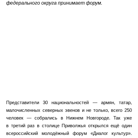
федерального округа принимает форум.
Представители 30 национальностей — армян, татар,
малочисленных северных эвенов и не только, всего 250
человек — собрались в Нижнем Новгороде. Так уже
в третий раз в столице Приволжья открылся ещё один
всероссийский молодёжный форум «Диалог культур».