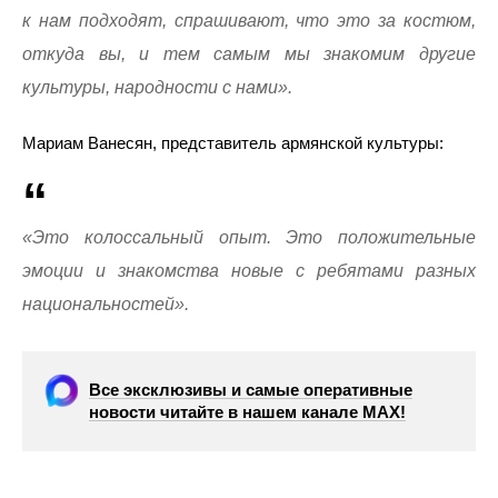
к нам подходят, спрашивают, что это за костюм,
откуда вы, и тем самым мы знакомим другие
культуры, народности с нами».
Мариам Ванесян, представитель армянской культуры:
«Это колоссальный опыт. Это положительные
эмоции и знакомства новые с ребятами разных
национальностей».
Все эксклюзивы и самые оперативные
новости читайте в нашем канале МАХ!