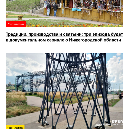
Эксклюзив
Традиции, производства и святыни: три эпизода будет
в документальном сериале о Нижегородской области
Общество