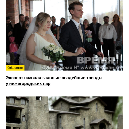
Общество
Эксперт назвала главные свадебные тренды
у нижегородских пар