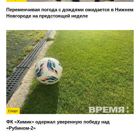
Переменчивая погода с дождями ожидается в Нижнем
Новгороде на предстоящей неделе
Спорт
ФК «Химик» одержал уверенную победу над
«Рубином‑2»