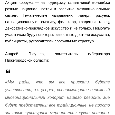
Акцент форума — на поддержку талантливой молодёжи
разных национальностей и развитие межнациональных
связей. Тематические направления лагеря: рисунок
на национальную тематику, фольклор, традиции, танец,
декоративно-прикладное искусство и не только. Помогать
участникам будут спикеры: известные деятели искусства,
публицисты, руководители профильных структур.
Андрей Гнеушев, заместитель губернатора
Нижегородской области:
«Мы рады, что вы все приехали, будете
участвовать, и я уверен, вы посмотрите огромный
многонациональный колорит нашего региона, где
будут представлены все традиционные, не просто
знаковые культурные мероприятия, кухни, истории,