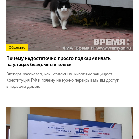
Общество
Почему недостаточно просто подкармливать
на улицах бездомных кошек
Эксперт рассказал, как бездомных животных защищает
Конституция РФ и почему не нужно перекрывать им доступ
в подвалы домов.