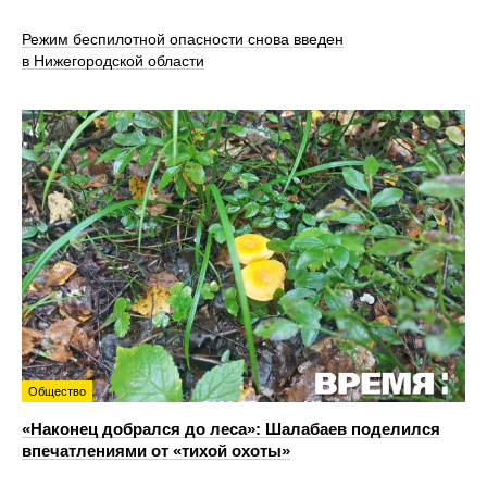
Режим беспилотной опасности снова введен
в Нижегородской области
Общество
«Наконец добрался до леса»: Шалабаев поделился
впечатлениями от «тихой охоты»