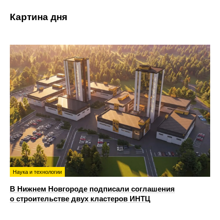
Картина дня
Наука и технологии
В Нижнем Новгороде подписали соглашения
о строительстве двух кластеров ИНТЦ