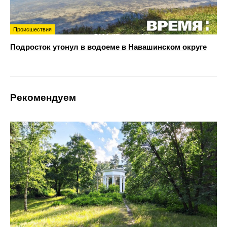
Происшествия
Подросток утонул в водоеме в Навашинском округе
Рекомендуем