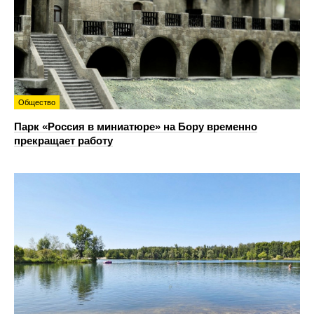
Общество
Парк «Россия в миниатюре» на Бору временно
прекращает работу