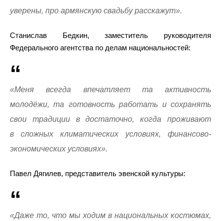
уверены, про армянскую свадьбу расскажут».
Станислав Бедкин, заместитель руководителя
Федерального агентства по делам национальностей:
«Меня всегда впечатляет та активность
молодёжи, та готовность работать и сохранять
свои традиции в достаточно, когда проживают
в сложных климатических условиях, финансово-
экономических условиях».
Павел Дягилев, представитель эвенской культуры:
«Даже то, что мы ходим в национальных костюмах,