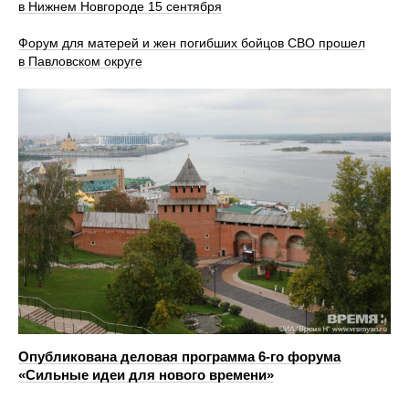
в Нижнем Новгороде 15 сентября
Форум для матерей и жен погибших бойцов СВО прошел
в Павловском округе
Опубликована деловая программа 6-го форума
«Сильные идеи для нового времени»