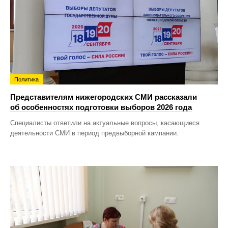
Политика
Представителям нижегородских СМИ рассказали
об особенностях подготовки выборов 2026 года
Специалисты ответили на актуальные вопросы, касающиеся
деятельности СМИ в период предвыборной кампании.