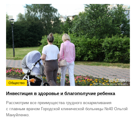
Общество
Инвестиция в здоровье и благополучие ребенка
Рассмотрим все преимущества грудного вскармливания
с главным врачом Городской клинической больницы №40 Ольгой
Мануйленко.