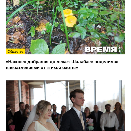
Общество
«Наконец добрался до леса»: Шалабаев поделился
впечатлениями от «тихой охоты»