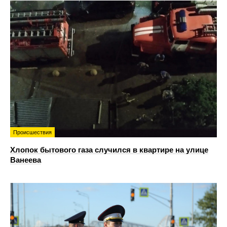
Происшествия
Хлопок бытового газа случился в квартире на улице
Ванеева