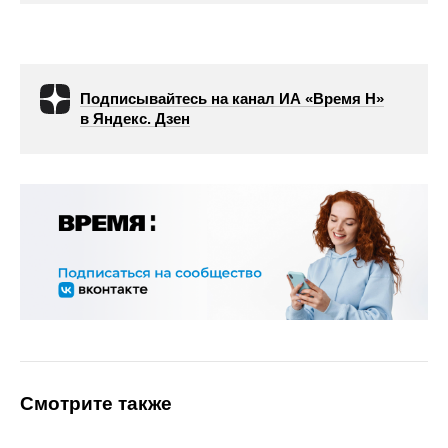
Подписывайтесь на канал ИА «Время Н»
в Яндекс. Дзен
Смотрите также