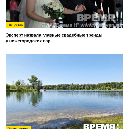
Общество
Эксперт назвала главные свадебные тренды
у нижегородских пар
Происшествия