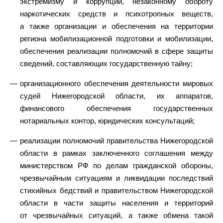
экстремизму и коррупции, незаконному обороту
наркотических средств и психотропных веществ,
а также организации и обеспечения на территории
региона мобилизационной подготовки и мобилизации,
обеспечения реализации полномочий в сфере защиты
сведений, составляющих государственную тайну;
организационного обеспечения деятельности мировых
судей Нижегородской области, их аппаратов,
финансового обеспечения государственных
нотариальных контор, юридических консультаций;
реализации полномочий правительства Нижегородской
области в рамках заключенного соглашения между
министерством РФ по делам гражданской обороны,
чрезвычайным ситуациям и ликвидации последствий
стихийных бедствий и правительством Нижегородской
области в части защиты населения и территорий
от чрезвычайных ситуаций, а также обмена такой