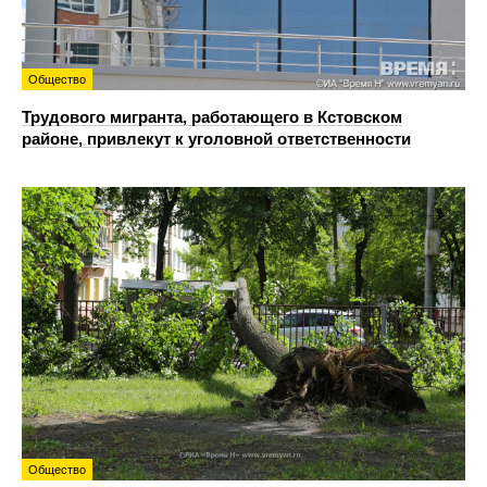
Общество
Трудового мигранта, работающего в Кстовском
районе, привлекут к уголовной ответственности
Общество