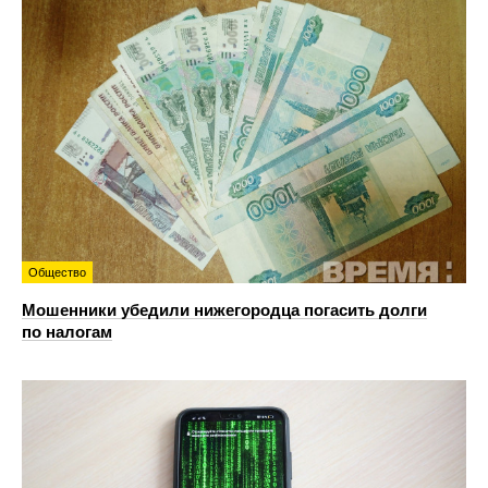
Общество
Мошенники убедили нижегородца погасить долги
по налогам