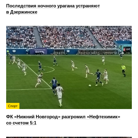
Последствия ночного урагана устраняют
в Дзержинске
Спорт
ФК «Нижний Новгород» разгромил «Нефтехимик»
со счетом 5:1