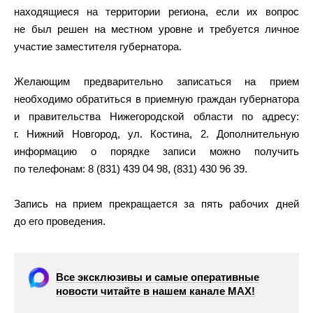
находящиеся на территории региона, если их вопрос
не был решен на местном уровне и требуется личное
участие заместителя губернатора.
Желающим предварительно записаться на прием
необходимо обратиться в приемную граждан губернатора
и правительства Нижегородской области по адресу:
г. Нижний Новгород, ул. Костина, 2. Дополнительную
информацию о порядке записи можно получить
по телефонам: 8 (831) 439 04 98, (831) 430 96 39.
Запись на прием прекращается за пять рабочих дней
до его проведения.
Все эксклюзивы и самые оперативные
новости читайте в нашем канале МАХ!