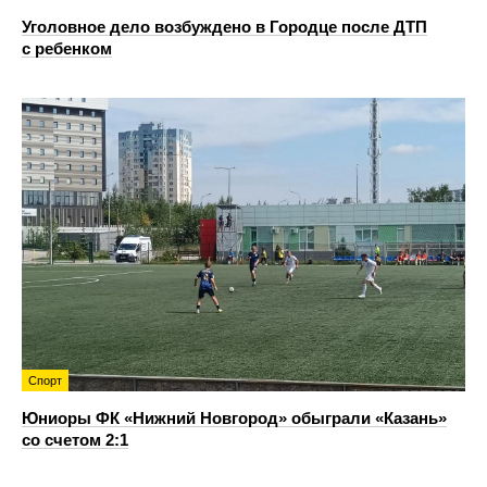
Уголовное дело возбуждено в Городце после ДТП
с ребенком
Спорт
Юниоры ФК «Нижний Новгород» обыграли «Казань»
со счетом 2:1