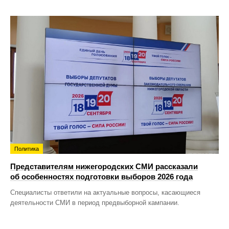
Политика
Представителям нижегородских СМИ рассказали
об особенностях подготовки выборов 2026 года
Специалисты ответили на актуальные вопросы, касающиеся
деятельности СМИ в период предвыборной кампании.