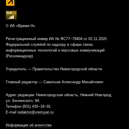
© ИА «Время Н»
Регистрационный номер ИА № ФС77−79404 от 02.11.2020
Федеральной службой по надзору в сфере связи,
информационных технологий и массовых коммуникаций
(Роскомнадзор)
Учредитель — Правительство Нижегородской области
Главный редактор — Савельев Александр Михайлович
Адрес редакции: Нижегородская область, Нижний Новгород,
ул. Белинского, 9А
Телефон (831) 430−18−91
E-mail
redaktor@vremyan.ru
Информация об агентстве