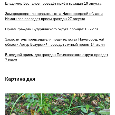
Владимир Беспалов проведёт приём граждан 19 августа
Зампредседателя правительства Нижегородской области
Исмагилов проведет прием граждан 27 августа
Прием граждан Бутурлинского округа пройдет 15 июля
Заместитель председателя правительства Нижегородской
области Артур Батурский проведет личный прием 14 июля
Выездной прием для граждан Починковского округа пройдет
7 июля
Картина дня