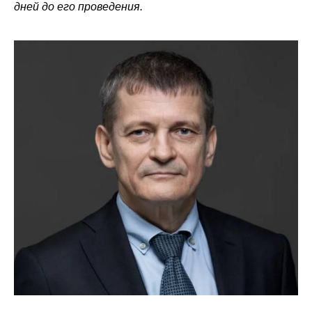
дней до его проведения.