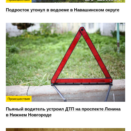
Подросток утонул в водоеме в Навашинском округе
Происшествия
Пьяный водитель устроил ДТП на проспекте Ленина
в Нижнем Новгороде