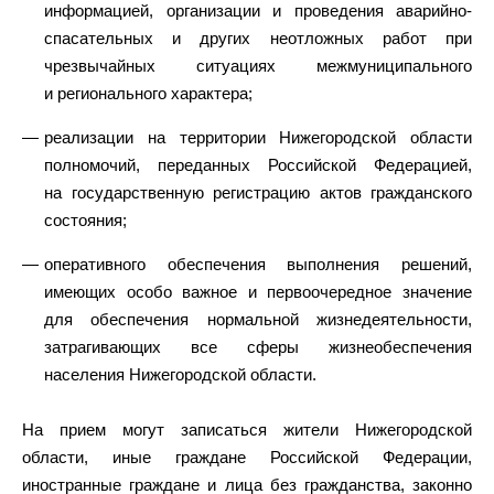
информацией, организации и проведения аварийно-
спасательных и других неотложных работ при
чрезвычайных ситуациях межмуниципального
и регионального характера;
реализации на территории Нижегородской области
полномочий, переданных Российской Федерацией,
на государственную регистрацию актов гражданского
состояния;
оперативного обеспечения выполнения решений,
имеющих особо важное и первоочередное значение
для обеспечения нормальной жизнедеятельности,
затрагивающих все сферы жизнеобеспечения
населения Нижегородской области.
На прием могут записаться жители Нижегородской
области, иные граждане Российской Федерации,
иностранные граждане и лица без гражданства, законно