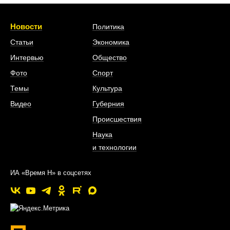
Новости
Политика
Статьи
Экономика
Интервью
Общество
Фото
Спорт
Темы
Культура
Видео
Губерния
Происшествия
Наука
и технологии
ИА «Время Н» в соцсетях