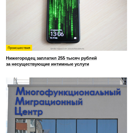
Происшествия
Нижегородец заплатил 255 тысяч рублей
за несуществующие интимные услуги