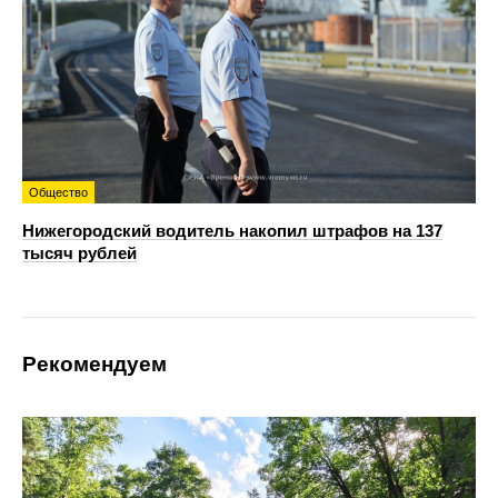
Общество
Нижегородский водитель накопил штрафов на 137
тысяч рублей
Рекомендуем