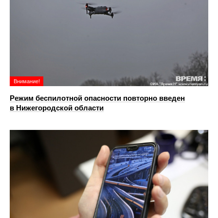
Внимание!
Режим беспилотной опасности повторно введен
в Нижегородской области