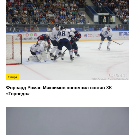
Спорт
Форвард Роман Максимов пополнил состав ХК
«Торпедо»