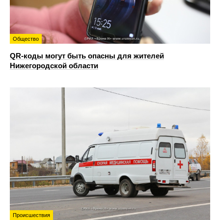
Общество
QR-коды могут быть опасны для жителей
Нижегородской области
Происшествия