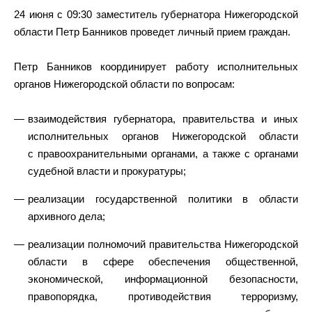
24 июня с 09:30 заместитель губернатора Нижегородской
области Петр Банников проведет личный прием граждан.
Петр Банников координирует работу исполнительных
органов Нижегородской области по вопросам:
взаимодействия губернатора, правительства и иных
исполнительных органов Нижегородской области
с правоохранительными органами, а также с органами
судебной власти и прокуратуры;
реализации государственной политики в области
архивного дела;
реализации полномочий правительства Нижегородской
области в сфере обеспечения общественной,
экономической, информационной безопасности,
правопорядка, противодействия терроризму,