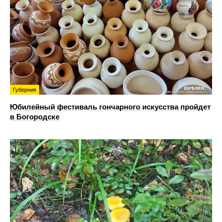
Губерния
Юбилейный фестиваль гончарного искусства пройдет
в Богородске