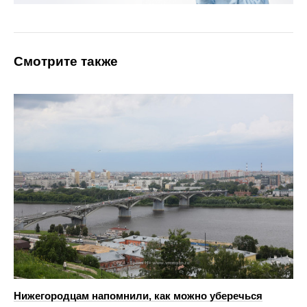
Смотрите также
Нижегородцам напомнили, как можно уберечься