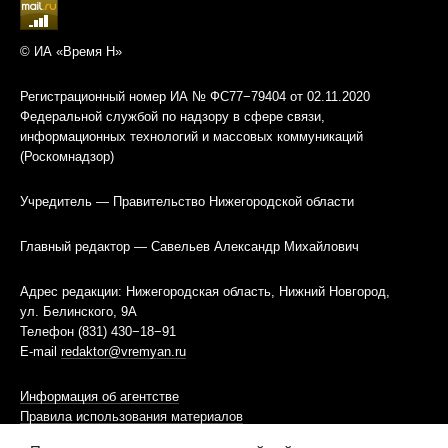
© ИА «Время Н»
Регистрационный номер ИА № ФС77−79404 от 02.11.2020
Федеральной службой по надзору в сфере связи,
информационных технологий и массовых коммуникаций
(Роскомнадзор)
Учредитель — Правительство Нижегородской области
Главный редактор — Савельев Александр Михайлович
Адрес редакции: Нижегородская область, Нижний Новгород,
ул. Белинского, 9А
Телефон (831) 430−18−91
E-mail
redaktor@vremyan.ru
Информация об агентстве
Правила использования материалов