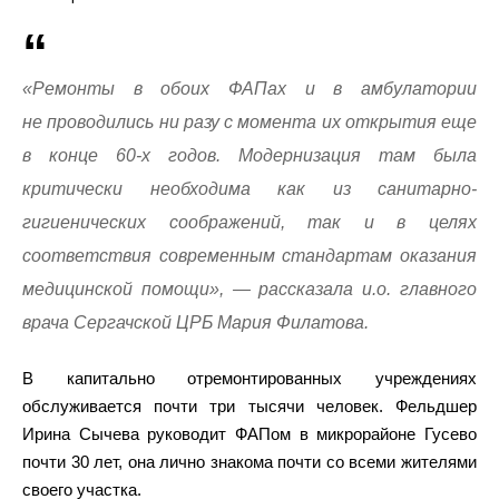
«Ремонты в обоих ФАПах и в амбулатории
не проводились ни разу с момента их открытия еще
в конце 60-х годов. Модернизация там была
критически необходима как из санитарно-
гигиенических соображений, так и в целях
соответствия современным стандартам оказания
медицинской помощи», — рассказала и.о. главного
врача Сергачской ЦРБ Мария Филатова.
В капитально отремонтированных учреждениях
обслуживается почти три тысячи человек. Фельдшер
Ирина Сычева руководит ФАПом в микрорайоне Гусево
почти 30 лет, она лично знакома почти со всеми жителями
своего участка.