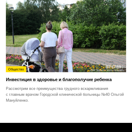
Общество
Инвестиция в здоровье и благополучие ребенка
Рассмотрим все преимущества грудного вскармливания
с главным врачом Городской клинической больницы №40 Ольгой
Мануйленко.