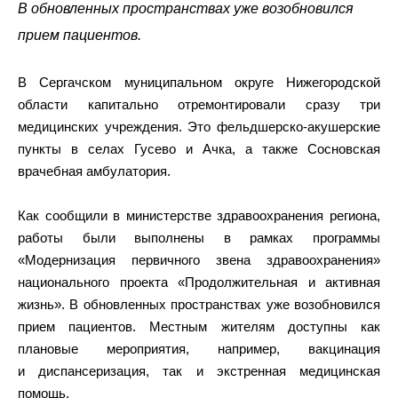
В обновленных пространствах уже возобновился
прием пациентов.
В Сергачском муниципальном округе Нижегородской
области капитально отремонтировали сразу три
медицинских учреждения. Это фельдшерско-акушерские
пункты в селах Гусево и Ачка, а также Сосновская
врачебная амбулатория.
Как сообщили в министерстве здравоохранения региона,
работы были выполнены в рамках программы
«Модернизация первичного звена здравоохранения»
национального проекта «Продолжительная и активная
жизнь». В обновленных пространствах уже возобновился
прием пациентов. Местным жителям доступны как
плановые мероприятия, например, вакцинация
и диспансеризация, так и экстренная медицинская
помощь.