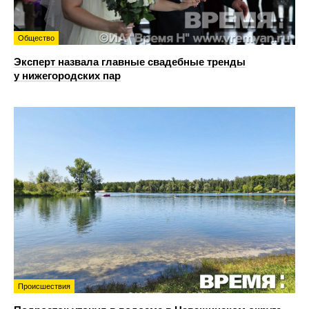
Общество
Эксперт назвала главные свадебные тренды
у нижегородских пар
Происшествия