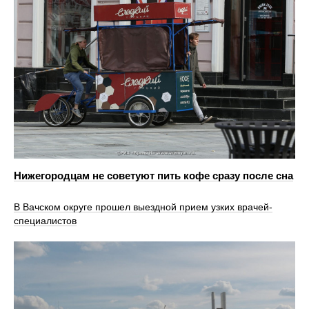
Нижегородцам не советуют пить кофе сразу после сна
В Вачском округе прошел выездной прием узких врачей-
специалистов