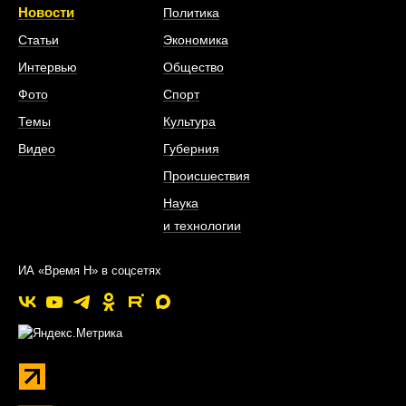
Новости
Политика
Статьи
Экономика
Интервью
Общество
Фото
Спорт
Темы
Культура
Видео
Губерния
Происшествия
Наука
и технологии
ИА «Время Н» в соцсетях