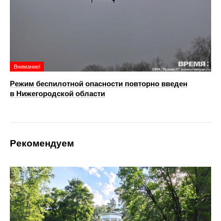
Внимание!
Режим беспилотной опасности повторно введен
в Нижегородской области
Рекомендуем