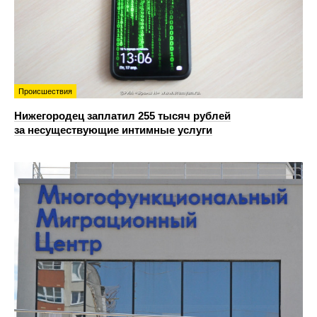
Происшествия
Нижегородец заплатил 255 тысяч рублей
за несуществующие интимные услуги