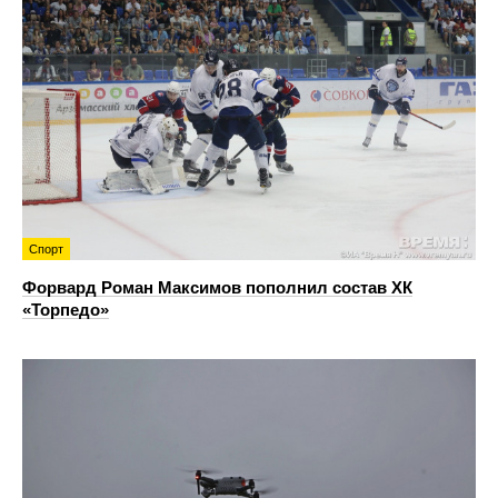
Спорт
Форвард Роман Максимов пополнил состав ХК
«Торпедо»