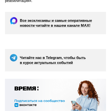
реабилитация».
Все эксклюзивы и самые оперативные
новости читайте в нашем канале МАХ!
Читайте нас в Telegram, чтобы быть
в курсе актуальных событий