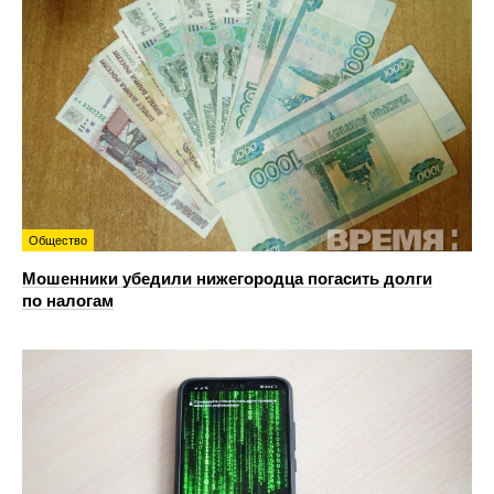
Общество
Мошенники убедили нижегородца погасить долги
по налогам