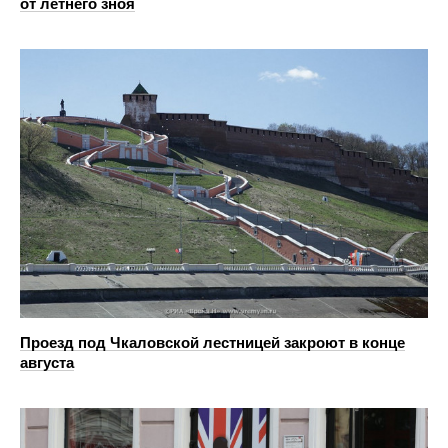
от летнего зноя
Проезд под Чкаловской лестницей закроют в конце
августа