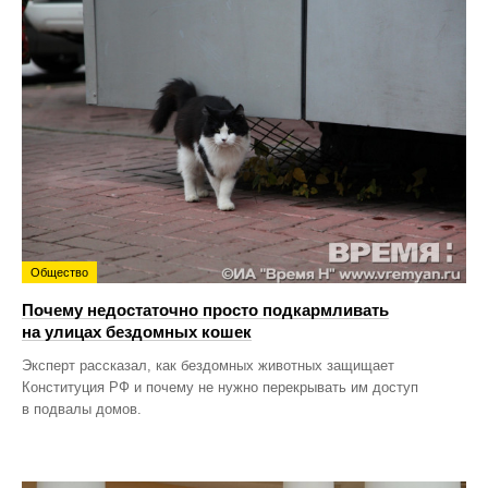
Общество
Почему недостаточно просто подкармливать
на улицах бездомных кошек
Эксперт рассказал, как бездомных животных защищает
Конституция РФ и почему не нужно перекрывать им доступ
в подвалы домов.