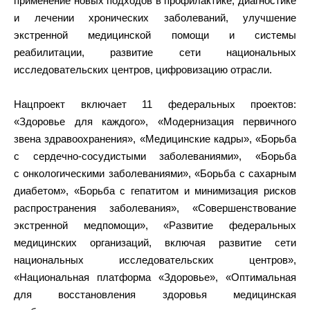
применение новых подходов в профилактике, диагностике
и лечении хронических заболеваний, улучшение
экстренной медицинской помощи и системы
реабилитации, развитие сети национальных
исследовательских центров, цифровизацию отрасли.
Нацпроект включает 11 федеральных проектов:
«Здоровье для каждого», «Модернизация первичного
звена здравоохранения», «Медицинские кадры», «Борьба
с сердечно-сосудистыми заболеваниями», «Борьба
с онкологическими заболеваниями», «Борьба с сахарным
диабетом», «Борьба с гепатитом и минимизация рисков
распространения заболевания», «Совершенствование
экстренной медпомощи», «Развитие федеральных
медицинских организаций, включая развитие сети
национальных исследовательских центров»,
«Национальная платформа «Здоровье», «Оптимальная
для восстановления здоровья медицинская