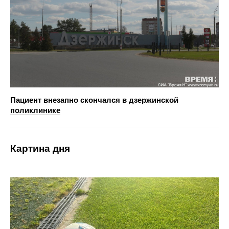
Пациент внезапно скончался в дзержинской
поликлинике
Картина дня