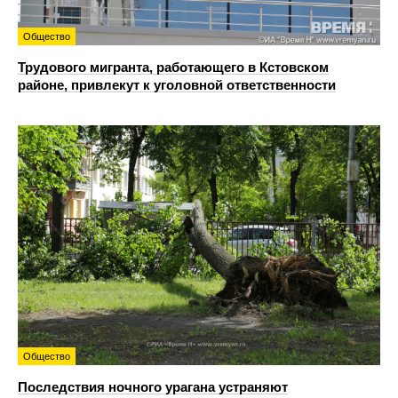
Общество
Трудового мигранта, работающего в Кстовском
районе, привлекут к уголовной ответственности
Общество
Последствия ночного урагана устраняют