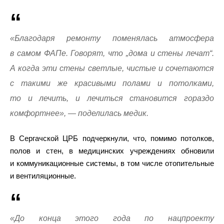
«Благодаря ремонту поменялась атмосфера
в самом ФАПе. Говорят, что „дома и стены лечат“.
А когда эти стены светлые, чистые и сочетаются
с такими же красивыми полами и потолками,
то и лечить, и лечиться становится гораздо
комфортнее», — поделилась медик.
В Сергачской ЦРБ подчеркнули, что, помимо потолков,
полов и стен, в медицинских учреждениях обновили
и коммуникационные системы, в том числе отопительные
и вентиляционные.
«До конца этого года по нацпроекту