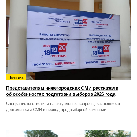
Политика
Представителям нижегородских СМИ рассказали
об особенностях подготовки выборов 2026 года
Специалисты ответили на актуальные вопросы, касающиеся
деятельности СМИ в период предвыборной кампании.