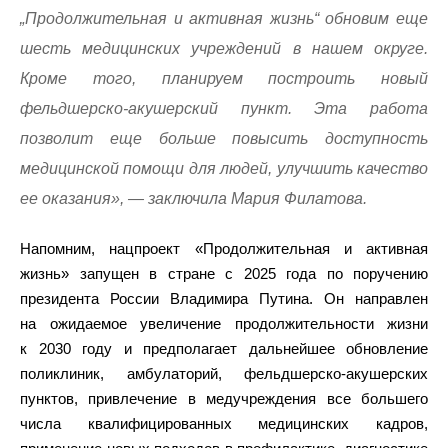
„Продолжительная и активная жизнь“ обновим еще
шесть медицинских учреждений в нашем округе.
Кроме того, планируем построить новый
фельдшерско-акушерский пункт. Эта работа
позволит еще больше повысить доступность
медицинской помощи для людей, улучшить качество
ее оказания», — заключила Мария Филатова.
Напомним, нацпроект «Продолжительная и активная
жизнь» запущен в стране с 2025 года по поручению
президента России Владимира Путина. Он направлен
на ожидаемое увеличение продолжительности жизни
к 2030 году и предполагает дальнейшее обновление
поликлиник, амбулаторий, фельдшерско-акушерских
пунктов, привлечение в медучреждения все большего
числа квалифицированных медицинских кадров,