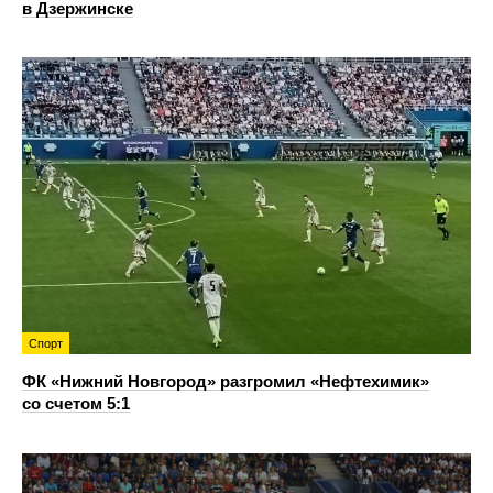
в Дзержинске
Спорт
ФК «Нижний Новгород» разгромил «Нефтехимик»
со счетом 5:1