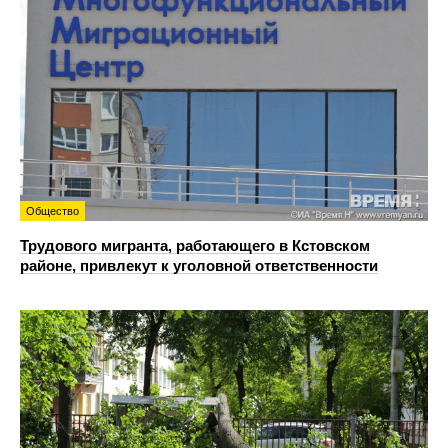
Общество
Трудового мигранта, работающего в Кстовском
районе, привлекут к уголовной ответственности