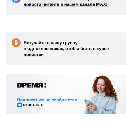
новости читайте в нашем канале МАХ!
Вступайте в нашу группу
в одноклассниках, чтобы быть в курсе
новостей