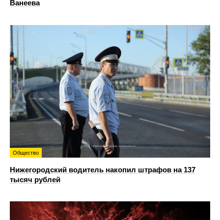
Ванеева
Общество
Нижегородский водитель накопил штрафов на 137
тысяч рублей