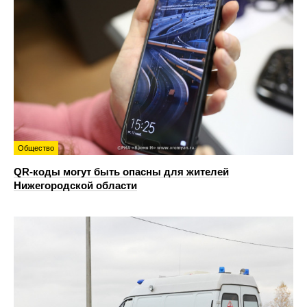
Общество
QR-коды могут быть опасны для жителей
Нижегородской области