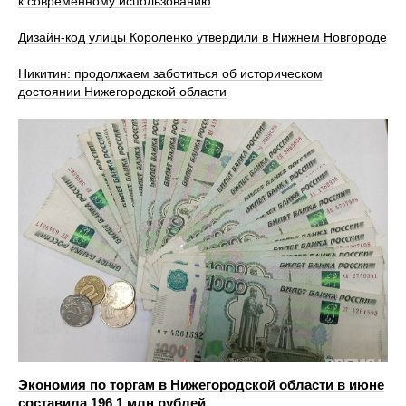
к современному использованию
Дизайн-код улицы Короленко утвердили в Нижнем Новгороде
Никитин: продолжаем заботиться об историческом
достоянии Нижегородской области
Экономия по торгам в Нижегородской области в июне
составила 196,1 млн рублей