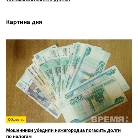
Картина дня
Общество
Мошенники убедили нижегородца погасить долги
по налогам