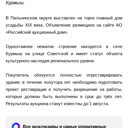
Курмыш.
В Пильнинском округе выставлен на торги главный дом
усадьбы XIX века. Объявление размещено на сайте АО
«Российский аукционный дом».
Одноэтажное нежилое строение находится в селе
Курмыш на улице Советской и имеет статус объекта
культурного наследия регионального уровня.
Покупатель обязуется полностью отреставрировать
здание: в течение полутора лет необходимо подготовить
проект реставрации и получить разрешение на работы,
которые должны быть выполнены в срок до трёх лет.
Результаты аукциона станут известны до 1 августа.
Все эксклюзивы и самые оперативные