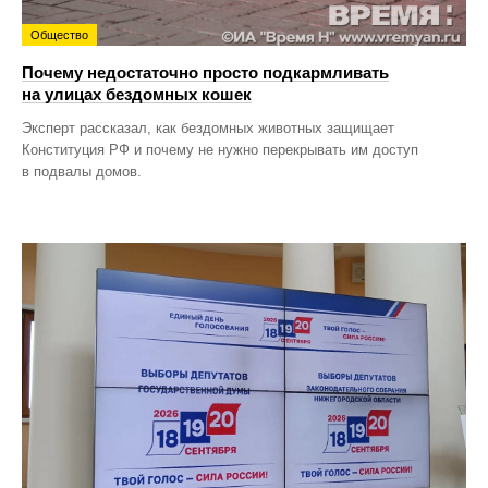
Общество
Почему недостаточно просто подкармливать
на улицах бездомных кошек
Эксперт рассказал, как бездомных животных защищает
Конституция РФ и почему не нужно перекрывать им доступ
в подвалы домов.