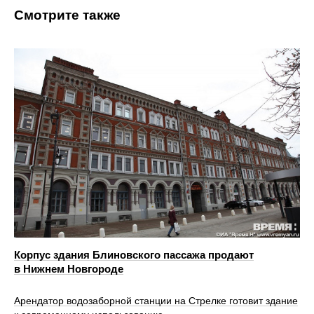
Смотрите также
Корпус здания Блиновского пассажа продают
в Нижнем Новгороде
Арендатор водозаборной станции на Стрелке готовит здание