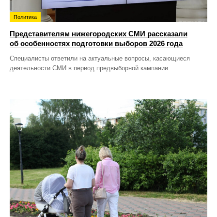
Политика
Представителям нижегородских СМИ рассказали
об особенностях подготовки выборов 2026 года
Специалисты ответили на актуальные вопросы, касающиеся
деятельности СМИ в период предвыборной кампании.