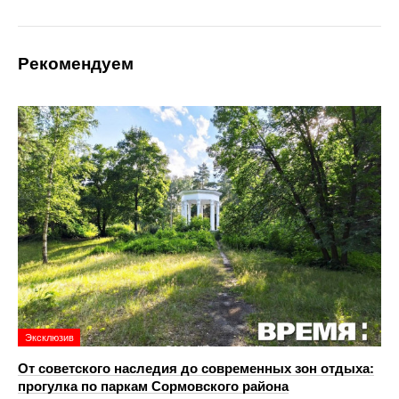
Рекомендуем
Эксклюзив
От советского наследия до современных зон отдыха:
прогулка по паркам Сормовского района