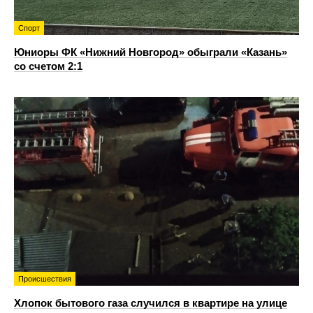
Спорт
Юниоры ФК «Нижний Новгород» обыграли «Казань»
со счетом 2:1
Происшествия
Хлопок бытового газа случился в квартире на улице