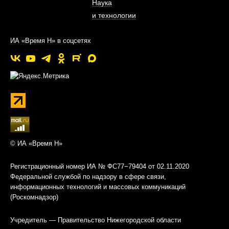
Наука
и технологии
ИА «Время Н» в соцсетях
© ИА «Время Н»
Регистрационный номер ИА № ФС77−79404 от 02.11.2020
Федеральной службой по надзору в сфере связи,
информационных технологий и массовых коммуникаций
(Роскомнадзор)
Учредитель — Правительство Нижегородской области