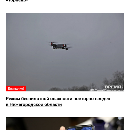
Внимание!
Режим беспилотной опасности повторно введен
в Нижегородской области