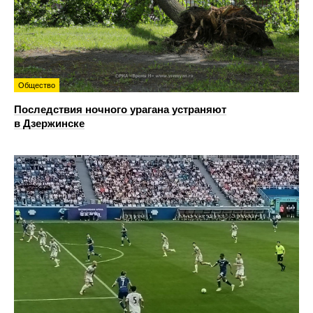
Общество
Последствия ночного урагана устраняют
в Дзержинске