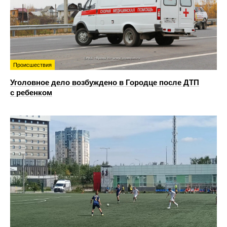
Происшествия
Уголовное дело возбуждено в Городце после ДТП
с ребенком