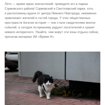
Лето — время ярких впечатлений: проведите его в парках
Сормовского района! Сормовский и Светлоярский парки, хоть
и расположены вдали от центра Нижнего Новгорода, неизменно
привлекают жителей и гостей города. У этих общественных
пространств богатая история — они стали свидетелями многих
событий, а сегодня по‑прежнему радуют посетителей и хранят
немало интересного. Узнайте, чем живут эти зоны отдыха сейчас,
прочитав материал ИА «Время Н».