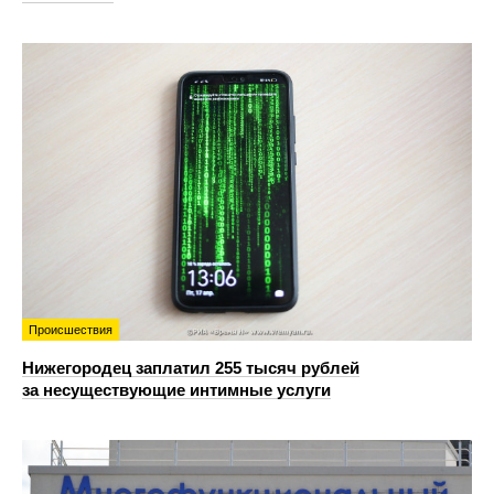
Происшествия
Нижегородец заплатил 255 тысяч рублей
за несуществующие интимные услуги