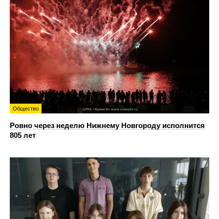
Общество
Ровно через неделю Нижнему Новгороду исполнится
805 лет