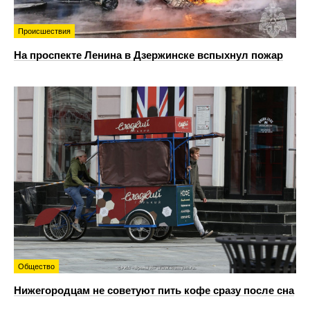
Происшествия
На проспекте Ленина в Дзержинске вспыхнул пожар
Общество
Нижегородцам не советуют пить кофе сразу после сна