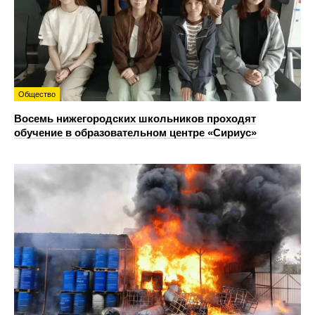
Общество
Восемь нижегородских школьников проходят
обучение в образовательном центре «Сириус»