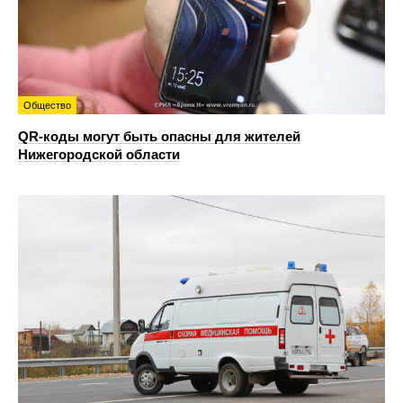
Общество
QR-коды могут быть опасны для жителей
Нижегородской области