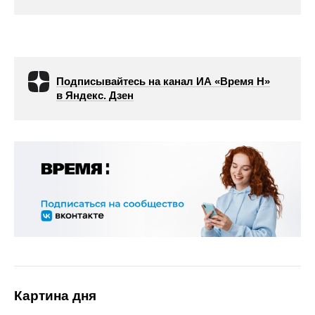
Подписывайтесь на канал ИА «Время Н»
в Яндекс. Дзен
Картина дня