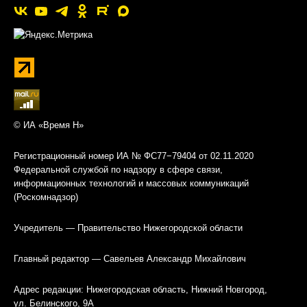
© ИА «Время Н»
Регистрационный номер ИА № ФС77−79404 от 02.11.2020
Федеральной службой по надзору в сфере связи,
информационных технологий и массовых коммуникаций
(Роскомнадзор)
Учредитель — Правительство Нижегородской области
Главный редактор — Савельев Александр Михайлович
Адрес редакции: Нижегородская область, Нижний Новгород,
ул. Белинского, 9А