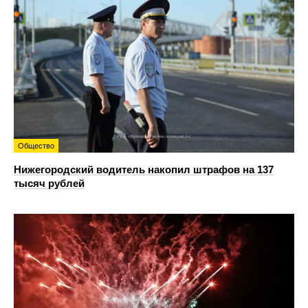
Общество
Нижегородский водитель накопил штрафов на 137
тысяч рублей