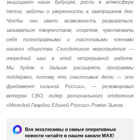
защищают наше будущее, росли в атмосфере
тепла, заботы и уверенности в завтрашнем дне.
Чтобы они имели возможность развиваться,
заниматься творчеством, спортом, чувствовать
себя полноправными и счастливыми членами
нашего общества. Сегодняшние мероприятия —
очередной шаг в этой непрерывной работе.
Мы будем и дальше расширять программы
поддержки, потому что счастливые дети — это
фундамент сильной России», — резюмировал
ветеран СВО, лидер регионального отделения
«Молодой Гвардии Единой России» Роман Зыков.
Все эксклюзивы и самые оперативные
новости читайте в нашем канале МАХ!