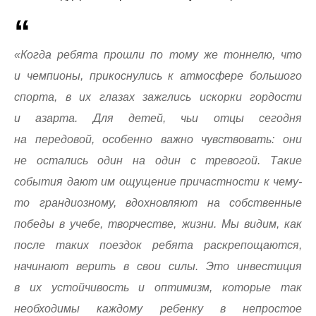
«Когда ребята прошли по тому же тоннелю, что
и чемпионы, прикоснулись к атмосфере большого
спорта, в их глазах зажглись искорки гордости
и азарта. Для детей, чьи отцы сегодня
на передовой, особенно важно чувствовать: они
не остались один на один с тревогой. Такие
события дают им ощущение причастности к чему-
то грандиозному, вдохновляют на собственные
победы в учебе, творчестве, жизни. Мы видим, как
после таких поездок ребята раскрепощаются,
начинают верить в свои силы. Это инвестиция
в их устойчивость и оптимизм, которые так
необходимы каждому ребенку в непростое