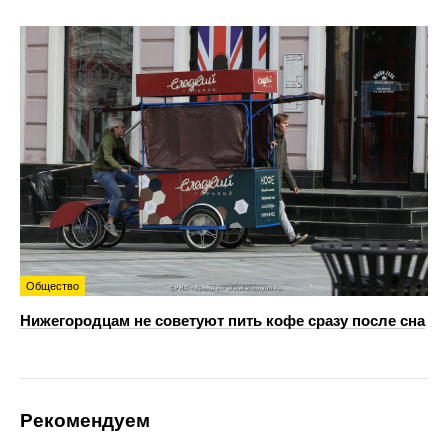
Общество
Нижегородцам не советуют пить кофе сразу после сна
Рекомендуем