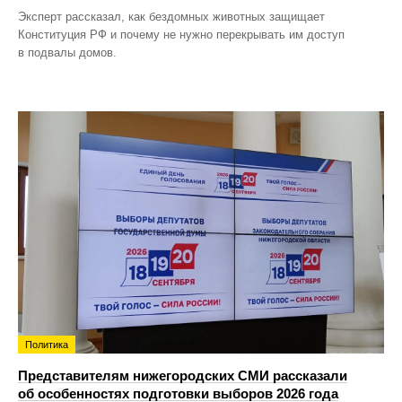
Эксперт рассказал, как бездомных животных защищает
Конституция РФ и почему не нужно перекрывать им доступ
в подвалы домов.
Политика
Представителям нижегородских СМИ рассказали
об особенностях подготовки выборов 2026 года