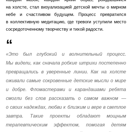
на холсте, стал визуализацией детской мечты о мирном
небе и счастливом будущем. Процесс превратился
в коллективную медитацию, где тревоги уступили место
сосредоточенному творчеству и тихой радости.
«Это был глубокий и волнительный процесс.
Мы видели, как сначала робкие штрихи постепенно
превращались в уверенные линии. Как на холсте
оживали самые сокровенные детские мысли о мире
и добре. Фломастерами и карандашами ребята
смогли без слов рассказать о самом важном —
о своих надеждах, любви к близким и вере в светлое
завтра. Такие проекты обладают мощным
терапевтическим эффектом, помогая детям