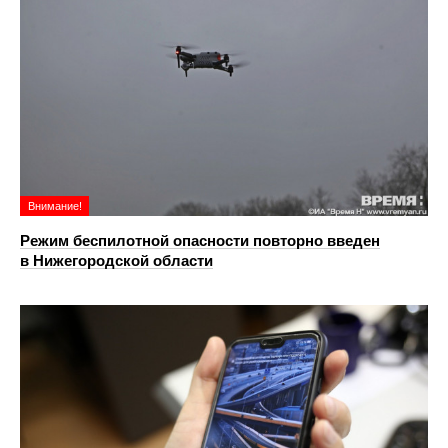
Внимание!
Режим беспилотной опасности повторно введен
в Нижегородской области