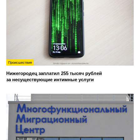
Происшествия
Нижегородец заплатил 255 тысяч рублей
за несуществующие интимные услуги