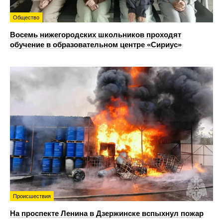
Общество
Восемь нижегородских школьников проходят
обучение в образовательном центре «Сириус»
Происшествия
На проспекте Ленина в Дзержинске вспыхнул пожар