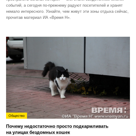
событий, а сегодня по‑прежнему радуют посетителей и хранят
немало интересного. Узнайте, чем живут эти зоны отдыха сейчас,
прочитав материал ИА «Время Н».
Общество
Почему недостаточно просто подкармливать
на улицах бездомных кошек