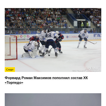
Спорт
Форвард Роман Максимов пополнил состав ХК
«Торпедо»