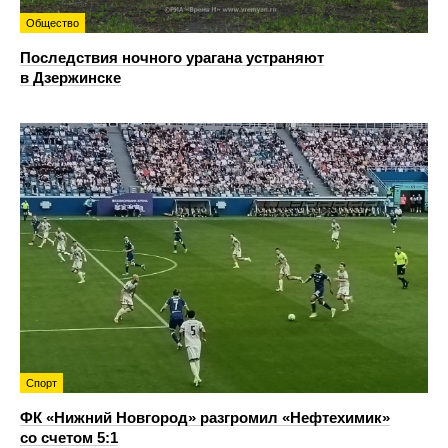
Общество
Последствия ночного урагана устраняют
в Дзержинске
Спорт
ФК «Нижний Новгород» разгромил «Нефтехимик»
со счетом 5:1