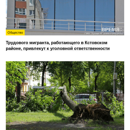
Общество
Трудового мигранта, работающего в Кстовском
районе, привлекут к уголовной ответственности