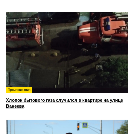
Происшествия
Хлопок бытового газа случился в квартире на улице
Ванеева