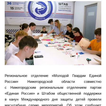
Региональное отделение «Молодой Гвардии Единой
России» Нижегородской области совместно
с Нижегородским региональным отделением партии
«Единая Россия» и Штабом общественной поддержки
в канун Международного дня защиты детей провели
масштабную серию мероприятий. Об этом сообщает