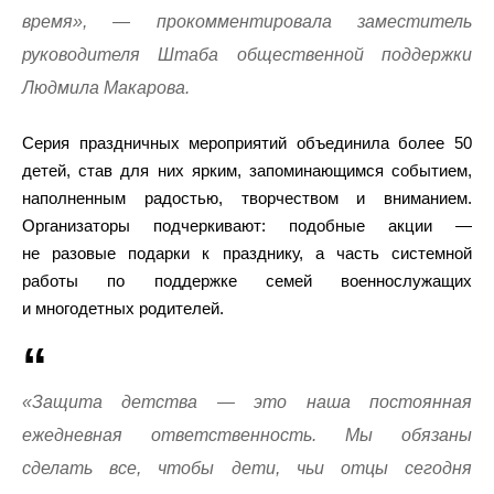
время», — прокомментировала заместитель
руководителя Штаба общественной поддержки
Людмила Макарова.
Серия праздничных мероприятий объединила более 50
детей, став для них ярким, запоминающимся событием,
наполненным радостью, творчеством и вниманием.
Организаторы подчеркивают: подобные акции —
не разовые подарки к празднику, а часть системной
работы по поддержке семей военнослужащих
и многодетных родителей.
«Защита детства — это наша постоянная
ежедневная ответственность. Мы обязаны
сделать все, чтобы дети, чьи отцы сегодня