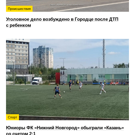
Происшествия
Уголовное дело возбуждено в Городце после ДТП
с ребенком
Спорт
Юниоры ФК «Нижний Новгород» обыграли «Казань»
со счетом 2:1