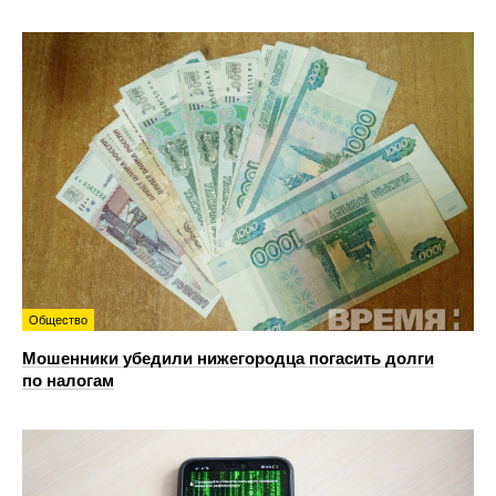
Общество
Мошенники убедили нижегородца погасить долги
по налогам