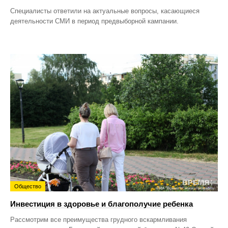
Специалисты ответили на актуальные вопросы, касающиеся
деятельности СМИ в период предвыборной кампании.
Общество
Инвестиция в здоровье и благополучие ребенка
Рассмотрим все преимущества грудного вскармливания