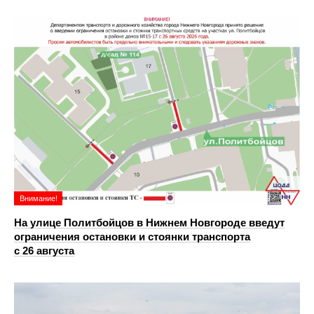
Внимание!
На улице Политбойцов в Нижнем Новгороде введут
ограничения остановки и стоянки транспорта
с 26 августа