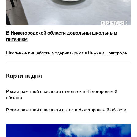
В Нижегородской области довольны школьным
питанием
​​​​​​​Школьные пищеблоки модернизируют в Нижнем Новгороде
Картина дня
Режим ракетной опасности отменили в Нижегородской
области
Режим ракетной опасности ввели в Нижегородской области