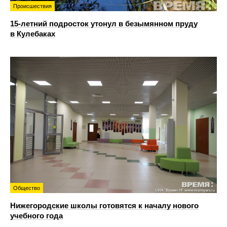
Происшествия
15-летний подросток утонул в безымянном пруду
в Кулебаках
Общество
Нижегородские школы готовятся к началу нового
учебного года