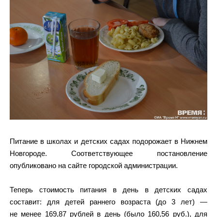
Питание в школах и детских садах подорожает в Нижнем
Новгороде. Соответствующее постановление
опубликовано на сайте городской администрации.
Теперь стоимость питания в день в детских садах
составит: для детей раннего возраста (до 3 лет) —
не менее 169,87 рублей в день (было 160,56 руб.), для