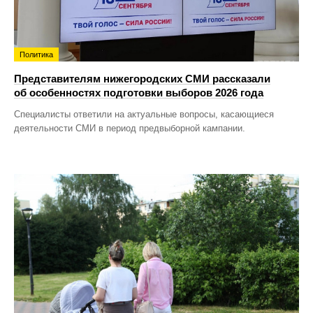
Политика
Представителям нижегородских СМИ рассказали
об особенностях подготовки выборов 2026 года
Специалисты ответили на актуальные вопросы, касающиеся
деятельности СМИ в период предвыборной кампании.