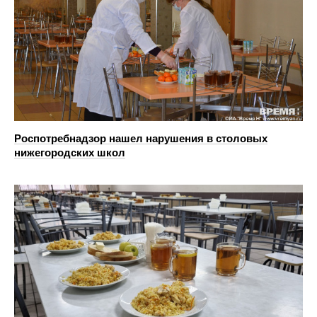
Роспотребнадзор нашел нарушения в столовых
нижегородских школ