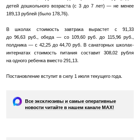
детей дошкольного возраста (с 3 до 7 лет) — не менее
189,13 рублей (было 178,76).
В школах стоимость завтрака вырастет с 91,33
до 96,63 руб., обеда — со 109,60 руб. до 115,96 руб.,
полдника — с 42,25 до 44,70 руб. В санаторных школах-
интернатах стоимость питания составит 308,02 рубля
на одного ребенка вместо 291,13.
Постановление вступит в силу 1 июля текущего года.
Все эксклюзивы и самые оперативные
новости читайте в нашем канале МАХ!