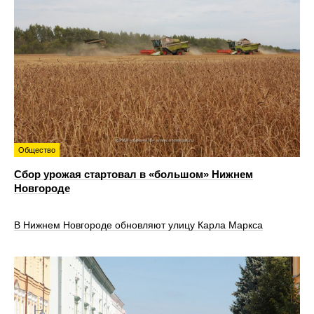
Общество
Сбор урожая стартовал в «большом» Нижнем
Новгороде
В Нижнем Новгороде обновляют улицу Карла Маркса