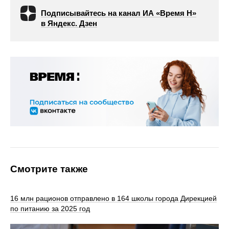
Подписывайтесь на канал ИА «Время Н»
в Яндекс. Дзен
Смотрите также
16 млн рационов отправлено в 164 школы города Дирекцией
по питанию за 2025 год