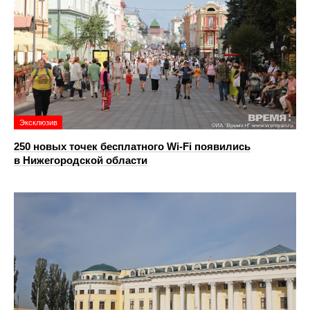
Эксклюзив
250 новых точек бесплатного Wi-Fi появились
в Нижегородской области