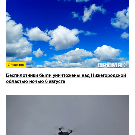
Общество
Беспилотники были уничтожены над Нижегородской
областью ночью 6 августа