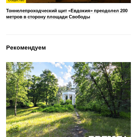
Общество
Тоннелепроходческий щит «Евдокия» преодолел 200
метров в сторону площади Свободы
Рекомендуем