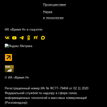
Происшествия
Наука
и технологии
ИА «Время Н» в соцсетях
© ИА «Время Н»
Регистрационный номер ИА № ФС77−79404 от 02.11.2020
Федеральной службой по надзору в сфере связи,
информационных технологий и массовых коммуникаций
(Роскомнадзор)