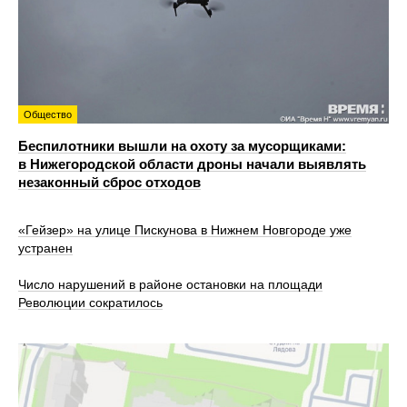
Общество
Беспилотники вышли на охоту за мусорщиками:
в Нижегородской области дроны начали выявлять
незаконный сброс отходов
«Гейзер» на улице Пискунова в Нижнем Новгороде уже
устранен
Число нарушений в районе остановки на площади
Революции сократилось