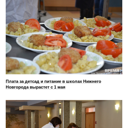
Плата за детсад и питание в школах Нижнего
Новгорода вырастет с 1 мая