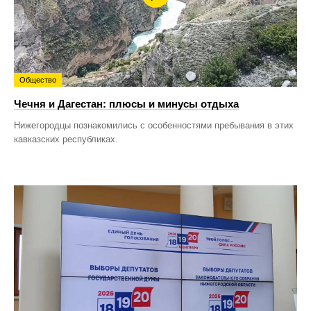
Общество
Чечня и Дагестан: плюсы и минусы отдыха
Нижегородцы познакомились с особенностями пребывания в этих
кавказских республиках.