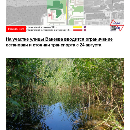
Внимание!
На участке улицы Ванеева вводится ограничение
остановки и стоянки транспорта с 24 августа