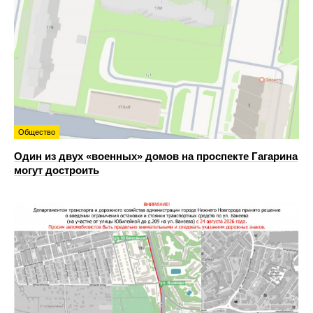
Общество
Один из двух «военных» домов на проспекте Гагарина
могут достроить