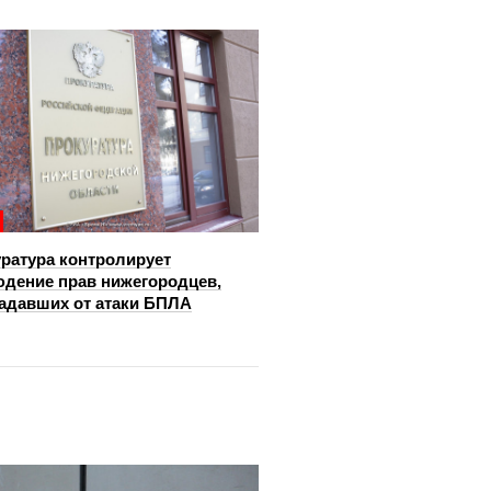
ратура контролирует
дение прав нижегородцев,
адавших от атаки БПЛА