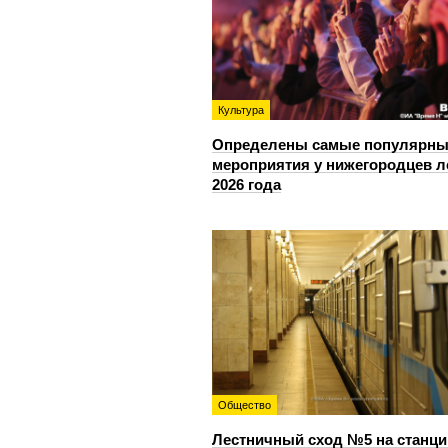
Культура
Определены самые популярны
мероприятия у нижегородцев л
2026 года
Общество
Лестничный сход №5 на станци