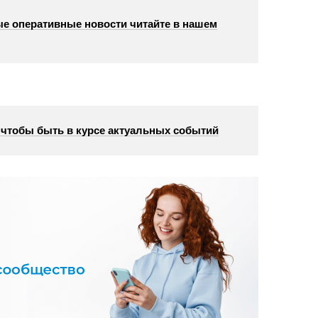
е оперативные новости читайте в нашем
, чтобы быть в курсе актуальных событий