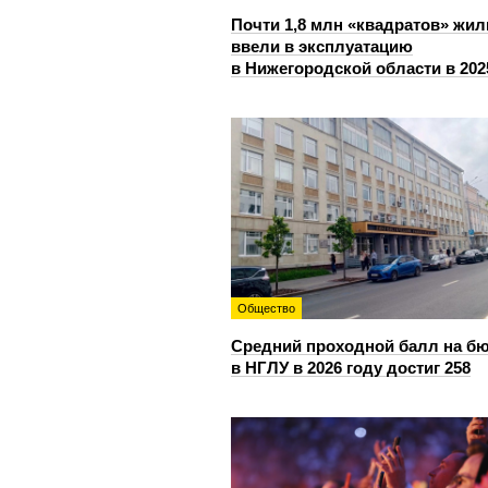
Почти 1,8 млн «квадратов» жил
ввели в эксплуатацию
в Нижегородской области в 202
Общество
Средний проходной балл на б
в НГЛУ в 2026 году достиг 258