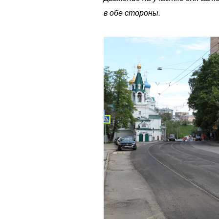
в обе стороны.