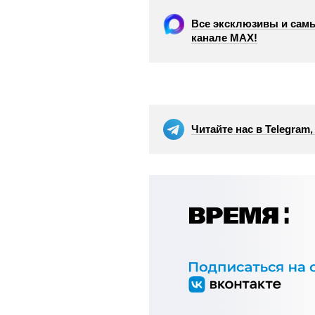
Все эксклюзивы и самы
канале МАХ!
Читайте нас в Telegram