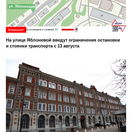
Внимание!
На улице Яблоневой введут ограничения остановки
и стоянки транспорта с 13 августа