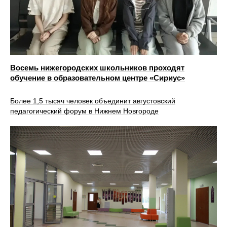
Восемь нижегородских школьников проходят
обучение в образовательном центре «Сириус»
Более 1,5 тысяч человек объединит августовский
педагогический форум в Нижнем Новгороде