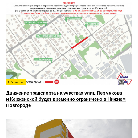
Общество
Движение транспорта на участках улиц Пермякова
и Керженской будет временно ограничено в Нижнем
Новгороде