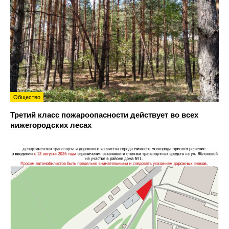
Общество
Третий класс пожароопасности действует во всех
нижегородских лесах