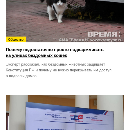
Общество
Почему недостаточно просто подкармливать
на улицах бездомных кошек
Эксперт рассказал, как бездомных животных защищает
Конституция РФ и почему не нужно перекрывать им доступ
в подвалы домов.