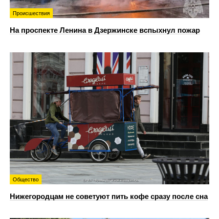
Происшествия
На проспекте Ленина в Дзержинске вспыхнул пожар
Общество
Нижегородцам не советуют пить кофе сразу после сна