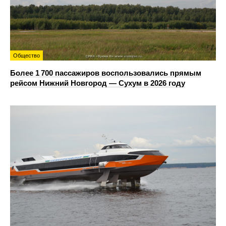
Общество
Более 1 700 пассажиров воспользовались прямым
рейсом Нижний Новгород — Сухум в 2026 году