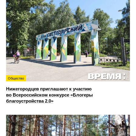
Общество
Нижегородцев приглашают к участию
во Всероссийском конкурсе «Блогеры
благоустройства 2.0»