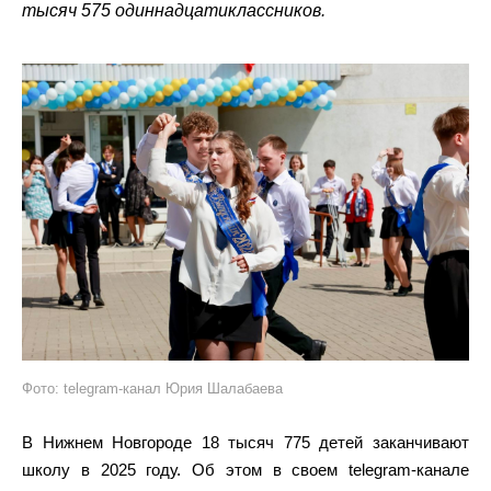
тысяч 575 одиннадцатиклассников.
Фото: telegram-канал Юрия Шалабаева
В Нижнем Новгороде 18 тысяч 775 детей заканчивают
школу в 2025 году. Об этом в своем telegram-канале