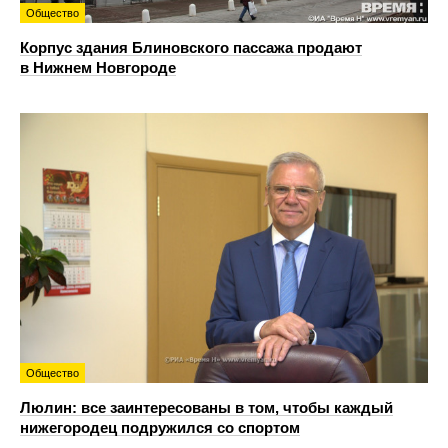
Общество
Корпус здания Блиновского пассажа продают
в Нижнем Новгороде
Общество
Люлин: все заинтересованы в том, чтобы каждый
нижегородец подружился со спортом