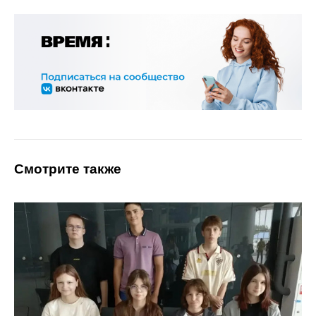
Смотрите также