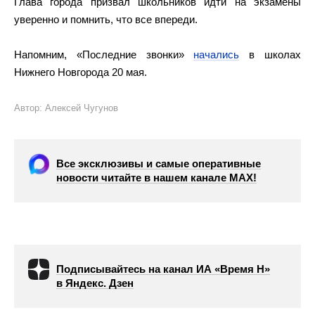
Глава города призвал школьников идти на экзамены
уверенно и помнить, что все впереди.
Напомним, «Последние звонки»
начались
в школах
Нижнего Новгорода 20 мая.
Автор: Алексей Чугунов
Все эксклюзивы и самые оперативные
новости читайте в нашем канале МАХ!
Подписывайтесь на канал ИА «Время Н»
в Яндекс. Дзен