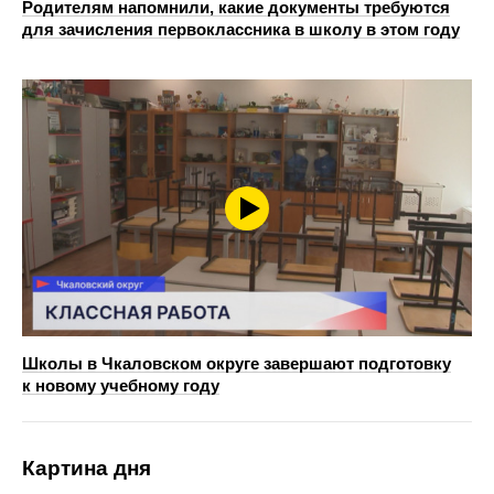
Родителям напомнили, какие документы требуются
для зачисления первоклассника в школу в этом году
Школы в Чкаловском округе завершают подготовку
к новому учебному году
Картина дня