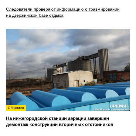
Следователи проверяют информацию о травмировании
на дзержинской базе отдыха
Общество
На нижегородской станции аэрации завершен
демонтаж конструкций вторичных отстойников