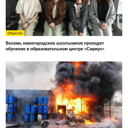
Общество
Восемь нижегородских школьников проходят
обучение в образовательном центре «Сириус»