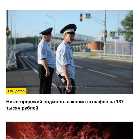
Общество
Нижегородский водитель накопил штрафов на 137
тысяч рублей