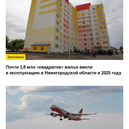
Экономика
Почти 1,8 млн «квадратов» жилья ввели
в эксплуатацию в Нижегородской области в 2025 году