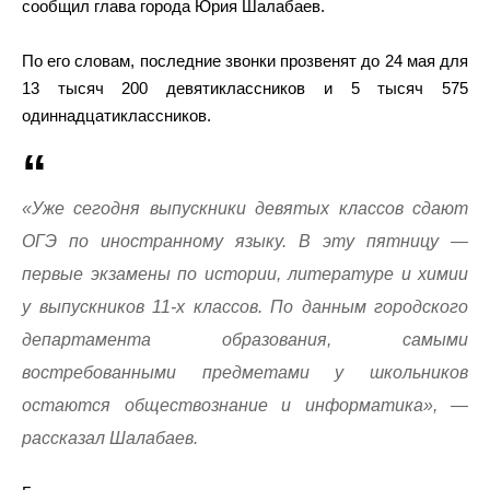
сообщил глава города Юрия Шалабаев.
По его словам, последние звонки прозвенят до 24 мая для
13 тысяч 200 девятиклассников и 5 тысяч 575
одиннадцатиклассников.
«Уже сегодня выпускники девятых классов сдают
ОГЭ по иностранному языку. В эту пятницу —
первые экзамены по истории, литературе и химии
у выпускников 11-х классов. По данным городского
департамента образования, самыми
востребованными предметами у школьников
остаются обществознание и информатика», —
рассказал Шалабаев.