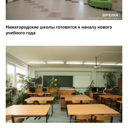
Нижегородские школы готовятся к началу нового
учебного года