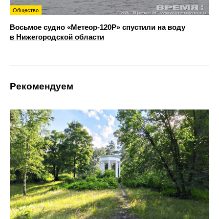
Общество
Восьмое судно «Метеор-120Р» спустили на воду
в Нижегородской области
Рекомендуем