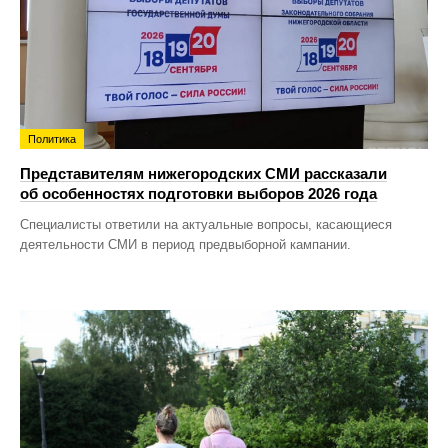
Политика
Представителям нижегородских СМИ рассказали
об особенностях подготовки выборов 2026 года
Специалисты ответили на актуальные вопросы, касающиеся
деятельности СМИ в период предвыборной кампании.