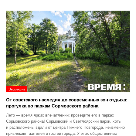
Эксклюзив
От советского наследия до современных зон отдыха:
прогулка по паркам Сормовского района
Лето — время ярких впечатлений: проведите его в парках
Сормовского района! Сормовский и Светлоярский парки, хоть
и расположены вдали от центра Нижнего Новгорода, неизменно
привлекают жителей и гостей города. У этих общественных