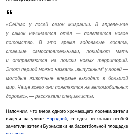
«Сейчас у лосей сезон миграции. В апреле-мае
у самок начинается отёл — появляется новое
потомство. В это время годовалые лосята,
ставшие самостоятельными, покидают мать
и отправляются на поиски новых территорий.
Этот период можно назвать „выпускным“ у лосей —
молодые животные впервые выходят в большой
мир. Чаще всего они появляются на автомобильных
дорогах», — рассказали специалисты.
Напомним, что вчера одного хромающего лосенка жители
видели на улице
Народной
, сегодня несколько особей
заметили жители Бурнаковки на баскетбольной площадке
во дворе.