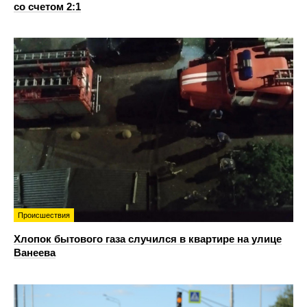
со счетом 2:1
Происшествия
Хлопок бытового газа случился в квартире на улице
Ванеева