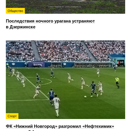
Общество
Последствия ночного урагана устраняют
в Дзержинске
Спорт
ФК «Нижний Новгород» разгромил «Нефтехимик»