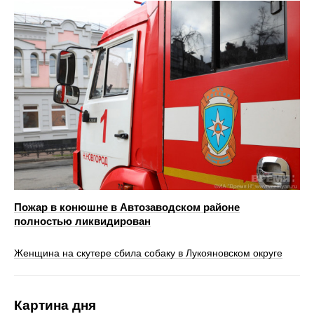
Пожар в конюшне в Автозаводском районе
полностью ликвидирован
Женщина на скутере сбила собаку в Лукояновском округе
Картина дня