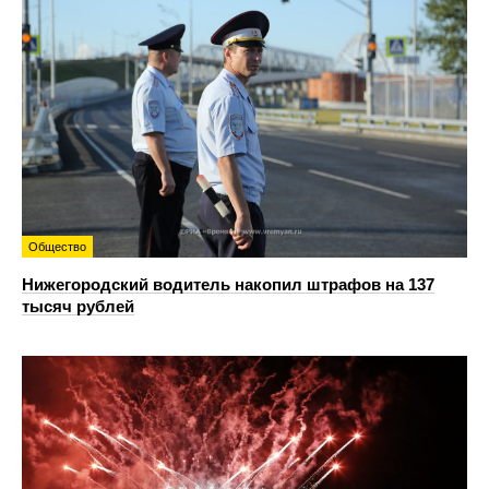
Общество
Нижегородский водитель накопил штрафов на 137
тысяч рублей