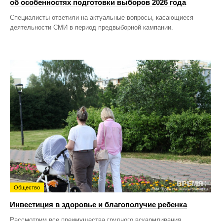
об особенностях подготовки выборов 2026 года
Специалисты ответили на актуальные вопросы, касающиеся
деятельности СМИ в период предвыборной кампании.
Общество
Инвестиция в здоровье и благополучие ребенка
Рассмотрим все преимущества грудного вскармливания