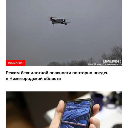
Внимание!
Режим беспилотной опасности повторно введен
в Нижегородской области