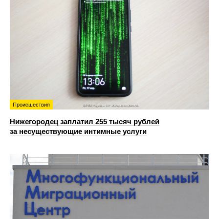
Происшествия
Нижегородец заплатил 255 тысяч рублей
за несуществующие интимные услуги