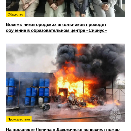
Общество
Восемь нижегородских школьников проходят
обучение в образовательном центре «Сириус»
Происшествия
На проспекте Ленина в Дзержинске вспыхнул пожар