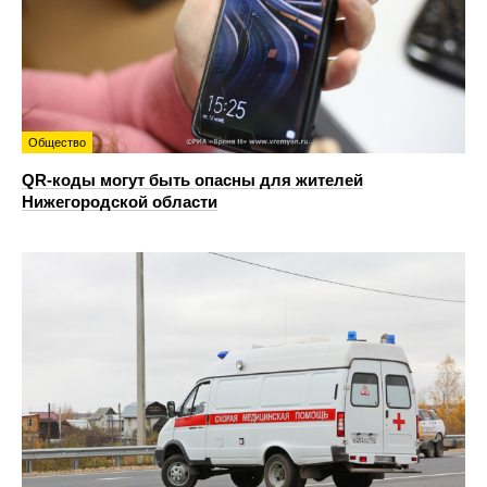
Общество
QR-коды могут быть опасны для жителей
Нижегородской области