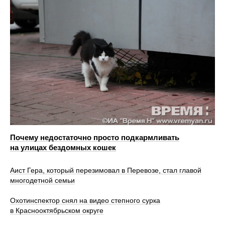
Почему недостаточно просто подкармливать
на улицах бездомных кошек
Аист Гера, который перезимовал в Перевозе, стал главой
многодетной семьи
Охотинспектор снял на видео степного сурка
в Краснооктябрьском округе