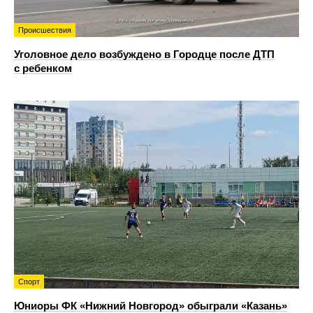
Происшествия
Уголовное дело возбуждено в Городце после ДТП
с ребенком
Спорт
Юниоры ФК «Нижний Новгород» обыграли «Казань»