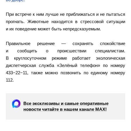
При встрече к ним лучше не приближаться и не пытаться
прогнать. Животные находится в стрессовой ситуации
и их поведение может быть непредсказуемым.
Правильное решение — сохранять спокойствие
и сообщить о происшествии специалистам.
В круглосуточном режиме работает экологическая
диспетчерская служба «Зелёный телефон» по номеру
433−22−11, также можно позвонить по единому номеру
112.
Все эксклюзивы и самые оперативные
новости читайте в нашем канале МАХ!