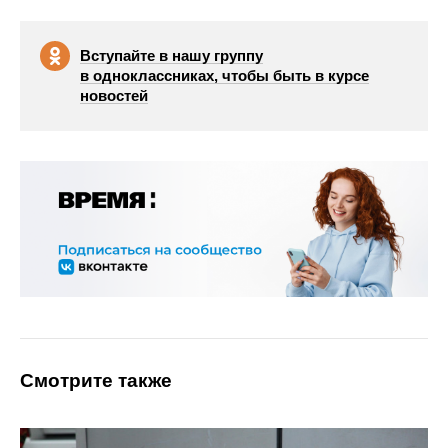
Вступайте в нашу группу
в одноклассниках, чтобы быть в курсе
новостей
Смотрите также