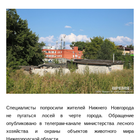
Специалисты попросили жителей Нижнего Новгорода
не пугаться лосей в черте города. Обращение
опубликовано в телеграм-канале министерства лесного
хозяйства и охраны объектов животного мира
Нижегородской области.