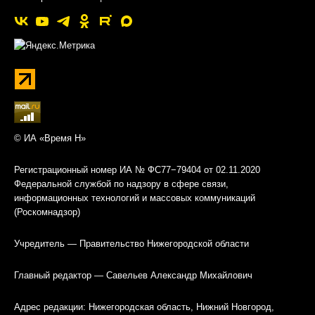
© ИА «Время Н»
Регистрационный номер ИА № ФС77−79404 от 02.11.2020
Федеральной службой по надзору в сфере связи,
информационных технологий и массовых коммуникаций
(Роскомнадзор)
Учредитель — Правительство Нижегородской области
Главный редактор — Савельев Александр Михайлович
Адрес редакции: Нижегородская область, Нижний Новгород,