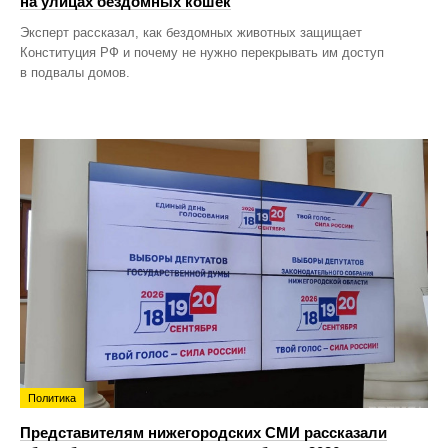
на улицах бездомных кошек
Эксперт рассказал, как бездомных животных защищает
Конституция РФ и почему не нужно перекрывать им доступ
в подвалы домов.
Политика
Представителям нижегородских СМИ рассказали