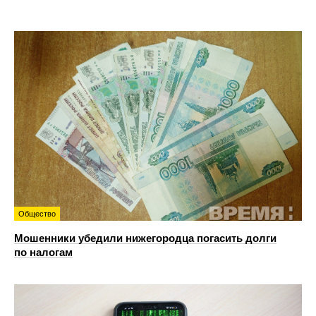
Общество
Мошенники убедили нижегородца погасить долги
по налогам