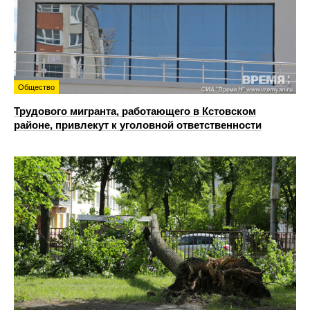
Общество
Трудового мигранта, работающего в Кстовском
районе, привлекут к уголовной ответственности