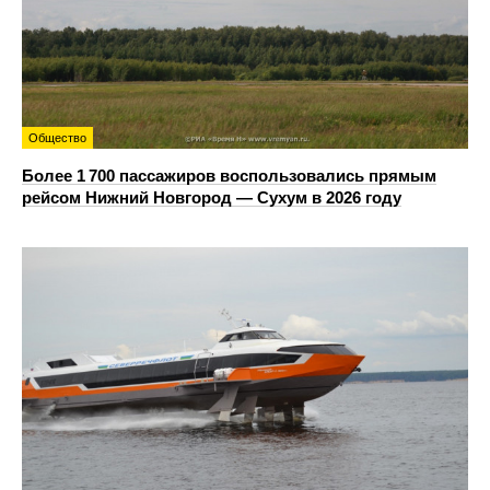
Общество
Более 1 700 пассажиров воспользовались прямым
рейсом Нижний Новгород — Сухум в 2026 году