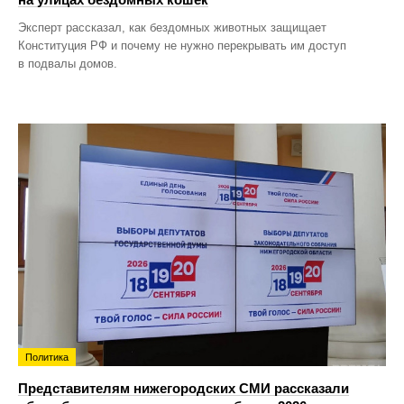
Эксперт рассказал, как бездомных животных защищает
Конституция РФ и почему не нужно перекрывать им доступ
в подвалы домов.
Политика
Представителям нижегородских СМИ рассказали