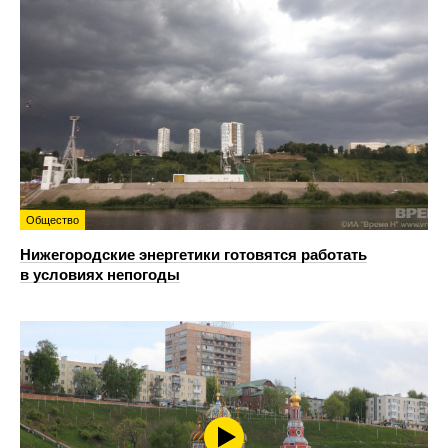
Общество
Нижегородские энергетики готовятся работать
в условиях непогоды