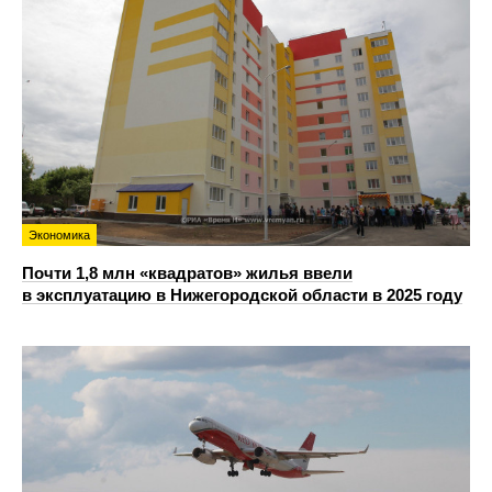
Экономика
Почти 1,8 млн «квадратов» жилья ввели
в эксплуатацию в Нижегородской области в 2025 году