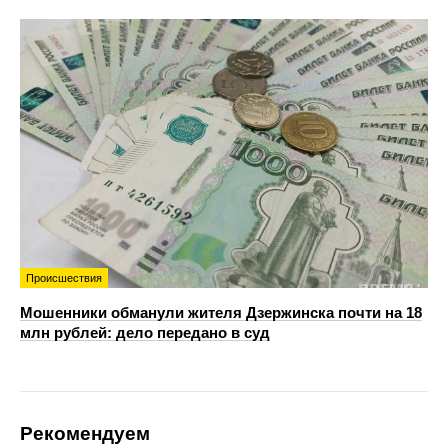
Происшествия
Мошенники обманули жителя Дзержинска почти на 18
млн рублей: дело передано в суд
Рекомендуем