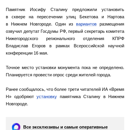
Памятник Иосифу Сталину предложили установить
в сквере на пересечении улиц Бекетова и Нартова
в Нижнем Новгороде. Один из
вариантов
размещения
озвучил депутат Госдумы РФ, первый секретарь комитета
Нижегородского регионального отделения КПРФ
Владислав Егоров в рамках Всероссийской научной
конференции 16 мая.
Точное место установки монумента пока не определено.
Планируется провести опрос среди жителей города.
Ранее сообщалось, что более трети читателей ИА «Время
Н» одобряют
установку
памятника Сталину в Нижнем
Новгороде.
Все эксклюзивы и самые оперативные