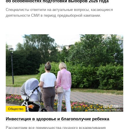
об особенностях подготовки выборов 2026 года
Специалисты ответили на актуальные вопросы, касающиеся
деятельности СМИ в период предвыборной кампании.
Общество
Инвестиция в здоровье и благополучие ребенка
Рассмотрим все преимущества грудного вскармливания