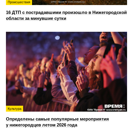
Происшествия
16 ДТП с пострадавшими произошло в Нижегородской
области за минувшие сутки
Культура
Определены самые популярные мероприятия
у нижегородцев летом 2026 года