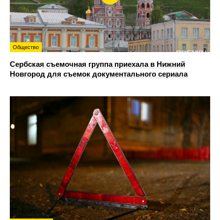
Общество
Сербская съемочная группа приехала в Нижний
Новгород для съемок документального сериала