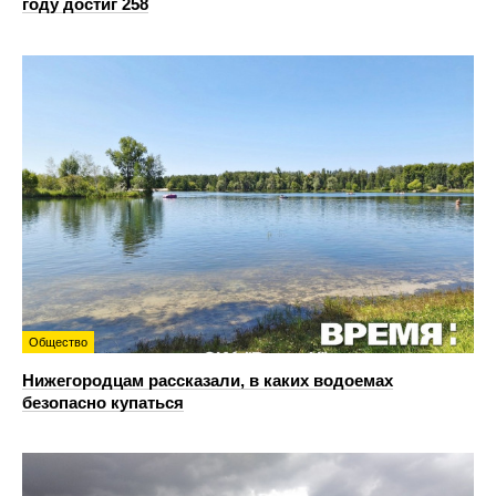
году достиг 258
Общество
Нижегородцам рассказали, в каких водоемах
безопасно купаться