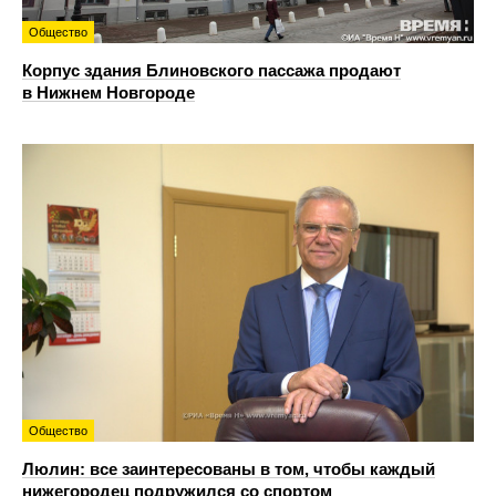
Общество
Корпус здания Блиновского пассажа продают
в Нижнем Новгороде
Общество
Люлин: все заинтересованы в том, чтобы каждый
нижегородец подружился со спортом