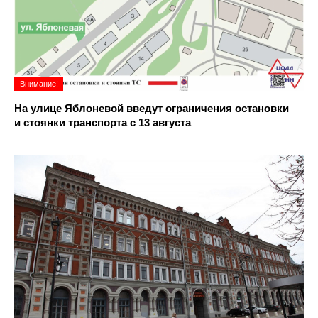
Внимание!
На улице Яблоневой введут ограничения остановки
и стоянки транспорта с 13 августа