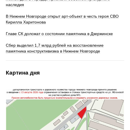
наследия
В Нижнем Новгороде открыт арт-объект в честь героя СВО
Кирилла Харитонова
Главе СК доложат о состоянии памятника в Дзержинске
Сбер выделил 1,7 млрд рублей на восстановление
памятника конструктивизма в Нижнем Новгороде
Картина дня