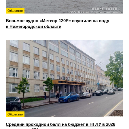
Общество
Восьмое судно «Метеор-120Р» спустили на воду
в Нижегородской области
Общество
Средний проходной балл на бюджет в НГЛУ в 2026