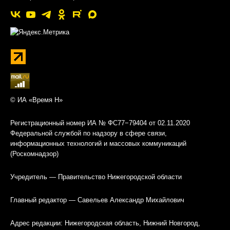
© ИА «Время Н»
Регистрационный номер ИА № ФС77−79404 от 02.11.2020
Федеральной службой по надзору в сфере связи,
информационных технологий и массовых коммуникаций
(Роскомнадзор)
Учредитель — Правительство Нижегородской области
Главный редактор — Савельев Александр Михайлович
Адрес редакции: Нижегородская область, Нижний Новгород,