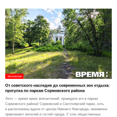
Эксклюзив
От советского наследия до современных зон отдыха:
прогулка по паркам Сормовского района
Лето — время ярких впечатлений: проведите его в парках
Сормовского района! Сормовский и Светлоярский парки, хоть
и расположены вдали от центра Нижнего Новгорода, неизменно
привлекают жителей и гостей города. У этих общественных