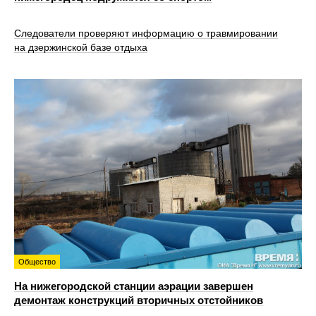
Следователи проверяют информацию о травмировании
на дзержинской базе отдыха
Общество
На нижегородской станции аэрации завершен
демонтаж конструкций вторичных отстойников