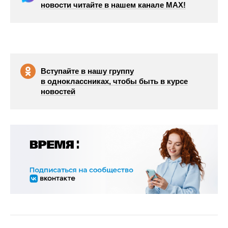
новости читайте в нашем канале МАХ!
Вступайте в нашу группу
в одноклассниках, чтобы быть в курсе
новостей