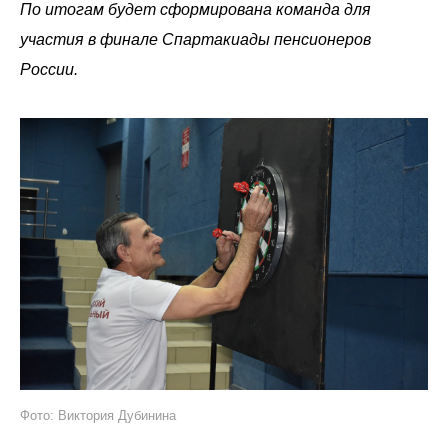
По итогам будет сформирована команда для
участия в финале Спартакиады пенсионеров
России.
Фото: Виктория Дубинина