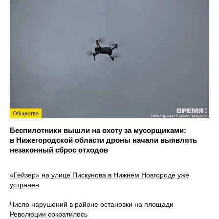
Общество
Беспилотники вышли на охоту за мусорщиками:
в Нижегородской области дроны начали выявлять
незаконный сброс отходов
«Гейзер» на улице Пискунова в Нижнем Новгороде уже
устранен
Число нарушений в районе остановки на площади
Революции сократилось