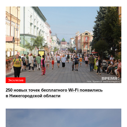
Эксклюзив
250 новых точек бесплатного Wi-Fi появились
в Нижегородской области