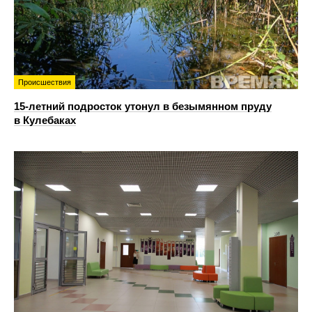
Происшествия
15-летний подросток утонул в безымянном пруду
в Кулебаках