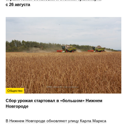
с 26 августа
Общество
Сбор урожая стартовал в «большом» Нижнем
Новгороде
В Нижнем Новгороде обновляют улицу Карла Маркса