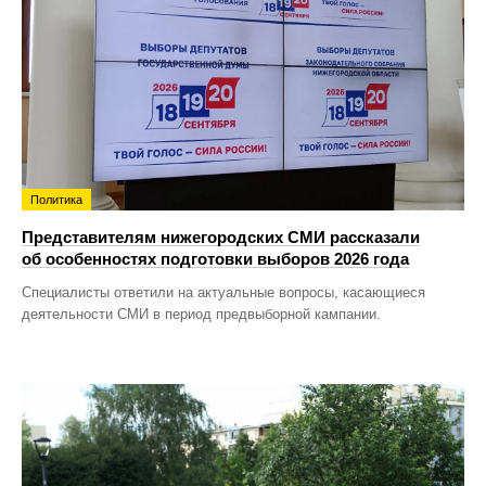
Политика
Представителям нижегородских СМИ рассказали
об особенностях подготовки выборов 2026 года
Специалисты ответили на актуальные вопросы, касающиеся
деятельности СМИ в период предвыборной кампании.