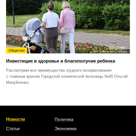
Общество
Инвестиция в здоровье и благополучие ребенка
Рассмотрим все преимущества грудного вскармливания
с главным врачом Городской клинической больницы №40 Ольгой
Мануйленко.
Новости
Политика
Статьи
Экономика