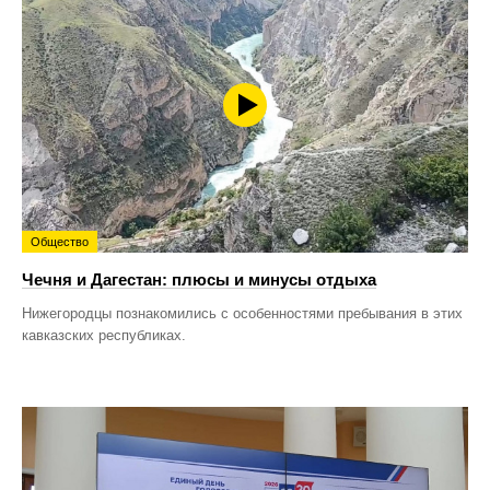
Общество
Чечня и Дагестан: плюсы и минусы отдыха
Нижегородцы познакомились с особенностями пребывания в этих
кавказских республиках.