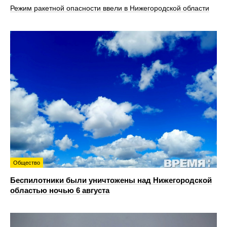
Режим ракетной опасности ввели в Нижегородской области
Общество
Беспилотники были уничтожены над Нижегородской
областью ночью 6 августа