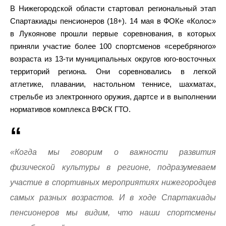
В Нижегородской области стартовал региональный этап
Спартакиады пенсионеров (18+). 14 мая в ФОКе «Колос»
в Лукоянове прошли первые соревнования, в которых
приняли участие более 100 спортсменов «серебряного»
возраста из 13-ти муниципальных округов юго-восточных
территорий региона. Они соревновались в легкой
атлетике, плавании, настольном теннисе, шахматах,
стрельбе из электронного оружия, дартсе и в выполнении
нормативов комплекса ВФСК ГТО.
«Когда мы говорим о важности развития
физической культуры в регионе, подразумеваем
участие в спортивных мероприятиях нижегородцев
самых разных возрастов. И в ходе Спартакиады
пенсионеров мы видим, что наши спортсмены