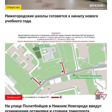
Общество
Нижегородские школы готовятся к началу нового
учебного года
Внимание!
На улице Политбойцов в Нижнем Новгороде введут
ограничения остановки и стоянки транспорта