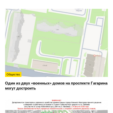
Общество
Один из двух «военных» домов на проспекте Гагарина
могут достроить