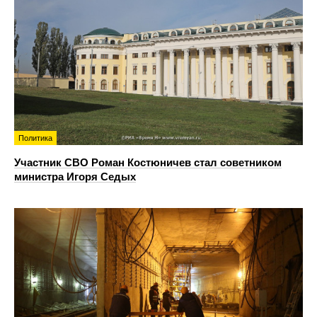
Политика
Участник СВО Роман Костюничев стал советником
министра Игоря Седых