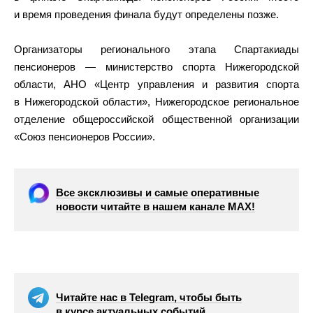
и время проведения финала будут определены позже.
Организаторы регионального этапа Спартакиады
пенсионеров — министерство спорта Нижегородской
области, АНО «Центр управления и развития спорта
в Нижегородской области», Нижегородское региональное
отделение общероссийской общественной организации
«Союз пенсионеров России».
Все эксклюзивы и самые оперативные
новости читайте в нашем канале МАХ!
Читайте нас в Telegram, чтобы быть
в курсе актуальных событий