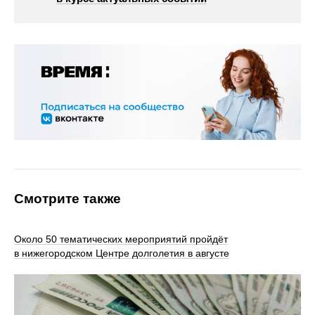
Смотрите также
Около 50 тематических мероприятий пройдёт
в нижегородском Центре долголетия в августе