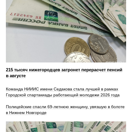
215 тысяч нижегородцев затронет перерасчет пенсий
в августе
Команда НИИИС имени Седакова стала лучшей в рамках
Городской спартакиады работающей молодежи 2026 года
Полицейские спасли 69-летнюю женщину, увязшую в болоте
в Нижнем Новгороде