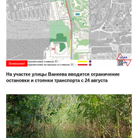
Внимание!
На участке улицы Ванеева вводится ограничение
остановки и стоянки транспорта с 24 августа