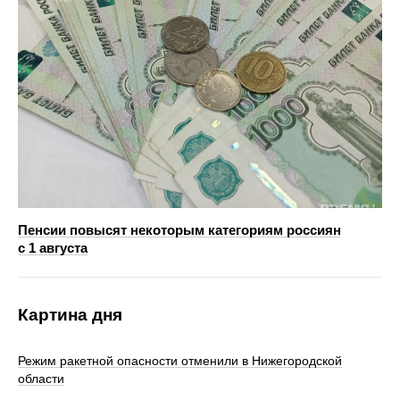
Пенсии повысят некоторым категориям россиян
с 1 августа
Картина дня
Режим ракетной опасности отменили в Нижегородской
области