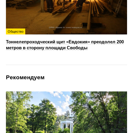
Общество
Тоннелепроходческий щит «Евдокия» преодолел 200
метров в сторону площади Свободы
Рекомендуем