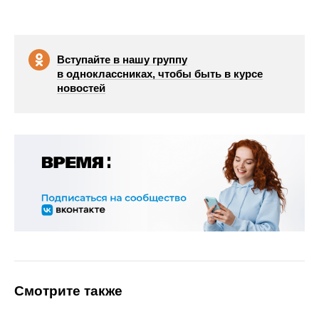
Вступайте в нашу группу
в одноклассниках, чтобы быть в курсе
новостей
Смотрите также