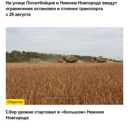
На улице Политбойцов в Нижнем Новгороде введут
ограничения остановки и стоянки транспорта
с 26 августа
Общество
Сбор урожая стартовал в «большом» Нижнем
Новгороде