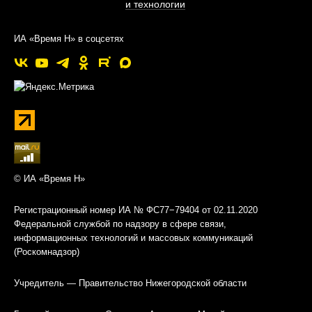
и технологии
ИА «Время Н» в соцсетях
© ИА «Время Н»
Регистрационный номер ИА № ФС77−79404 от 02.11.2020
Федеральной службой по надзору в сфере связи,
информационных технологий и массовых коммуникаций
(Роскомнадзор)
Учредитель — Правительство Нижегородской области