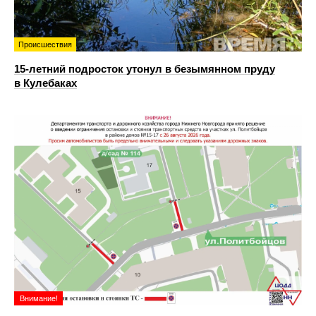
Происшествия
15-летний подросток утонул в безымянном пруду
в Кулебаках
Внимание!