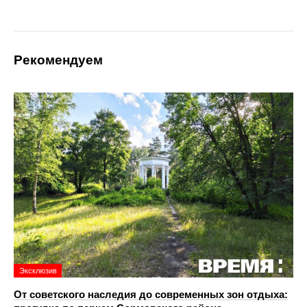
Рекомендуем
Эксклюзив
От советского наследия до современных зон отдыха: