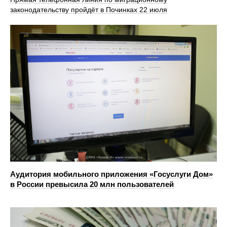
законодательству пройдёт в Починках 22 июля
Аудитория мобильного приложения «Госуслуги Дом»
в России превысила 20 млн пользователей