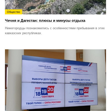
Общество
Чечня и Дагестан: плюсы и минусы отдыха
Нижегородцы познакомились с особенностями пребывания в этих
кавказских республиках.