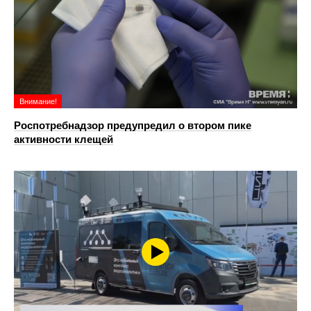
Внимание!
Роспотребнадзор предупредил о втором пике
активности клещей