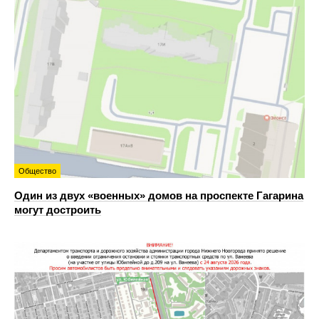
Общество
Один из двух «военных» домов на проспекте Гагарина
могут достроить