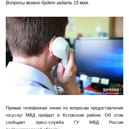
Вопросы можно будет задать 15 мая.
Прямая телефонная линия по вопросам предоставления
госуслуг МВД пройдет в Кстовском районе. Об этом
сообщает пресс-служба ГУ МВД России