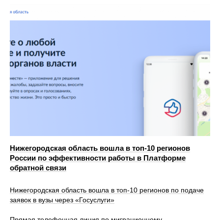
Нижегородская область вошла в топ‑10 регионов
России по эффективности работы в Платформе
обратной связи
Нижегородская область вошла в топ-10 регионов по подаче
заявок в вузы через «Госуслуги»
Прямая телефонная линия по миграционному