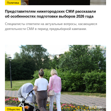
Политика
Представителям нижегородских СМИ рассказали
об особенностях подготовки выборов 2026 года
Специалисты ответили на актуальные вопросы, касающиеся
деятельности СМИ в период предвыборной кампании.
Общество