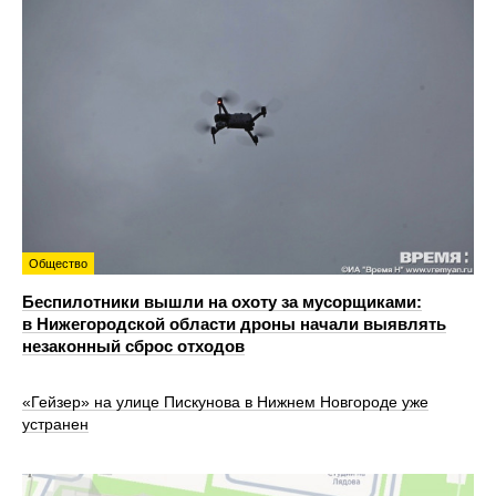
Общество
Беспилотники вышли на охоту за мусорщиками:
в Нижегородской области дроны начали выявлять
незаконный сброс отходов
«Гейзер» на улице Пискунова в Нижнем Новгороде уже
устранен