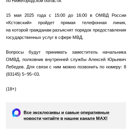
по Нижегородской области.
15 мая 2025 года с 15:00 до 16:00 в ОМВД России
«Кстовский» пройдет прямая телефонная линия,
на которой гражданам разъяснят порядок предоставления
государственных услуг в сфере МВД.
Вопросы будут принимать заместитель начальника
ОМВД, полковник внутренней службы Алексей Юрьевич
Лебедев. Для связи с ним можно позвонить по номеру: 8
(83145) 5−95−03.
(18+)
Все эксклюзивы и самые оперативные
новости читайте в нашем канале МАХ!