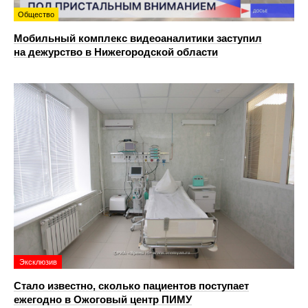
Общество
Мобильный комплекс видеоаналитики заступил
на дежурство в Нижегородской области
Эксклюзив
Стало известно, сколько пациентов поступает
ежегодно в Ожоговый центр ПИМУ