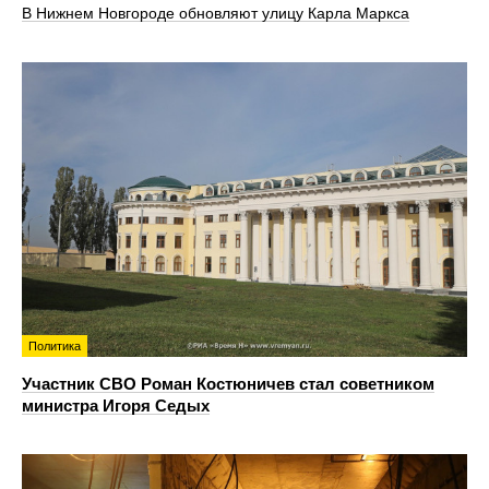
В Нижнем Новгороде обновляют улицу Карла Маркса
Политика
Участник СВО Роман Костюничев стал советником
министра Игоря Седых