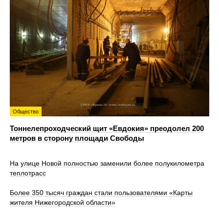
Общество
Тоннелепроходческий щит «Евдокия» преодолел 200
метров в сторону площади Свободы
На улице Новой полностью заменили более полукилометра
теплотрасс
Более 350 тысяч граждан стали пользователями «Карты
жителя Нижегородской области»