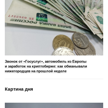
Звонок от «Госуслуг», автомобиль из Европы
и заработок на криптобирже: как обманывали
нижегородцев на прошлой неделе
Картина дня