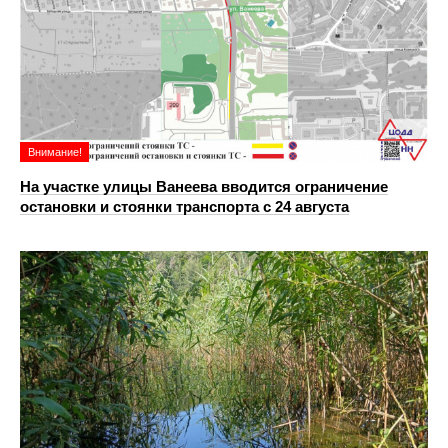
Внимание!
На участке улицы Ванеева вводится ограничение
остановки и стоянки транспорта с 24 августа