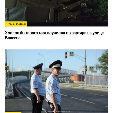
Происшествия
Хлопок бытового газа случился в квартире на улице
Ванеева