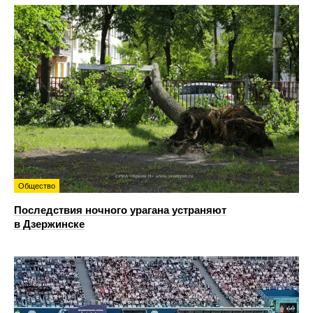
Общество
Последствия ночного урагана устраняют
в Дзержинске