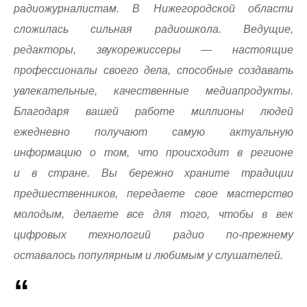
радиожурналистам. В Нижегородской области
сложилась сильная радиошкола. Ведущие,
редакторы, звукорежиссеры — настоящие
профессионалы своего дела, способные создавать
увлекательные, качественные медиапродукты.
Благодаря вашей работе миллионы людей
ежедневно получают самую актуальную
информацию о том, что происходит в регионе
и в стране. Вы бережно храните традиции
предшественников, передаете свое мастерство
молодым, делаете все для того, чтобы в век
цифровых технологий радио по-прежнему
оставалось популярным и любимым у слушателей.