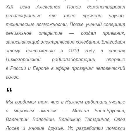
ХIX века Александр Попов демонстрировал
революционные для того времени научно-
технические возможности. Позже ученый совершил
гениальное открытие — создал приемник,
записывающий электрические колебания. Благодаря
этому достижению в 1919 году в стенах
Нижегородской радиолаборатории впервые
в России и Европе в эфире прозвучал человеческий
голос.
Мы гордимся тем, что в Нижнем работали ученые
с мировым именем — Михаил Бонч-Бруевич,
Валентин Вологдин, Владимир Татаринов, Олег
Лосев и многие другие. Их разработки помогли