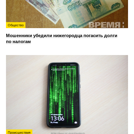
Общество
Мошенники убедили нижегородца погасить долги
по налогам
Происшествия