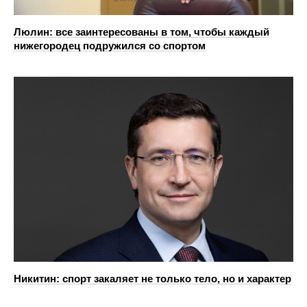
Люлин: все заинтересованы в том, чтобы каждый
нижегородец подружился со спортом
Никитин: спорт закаляет не только тело, но и характер