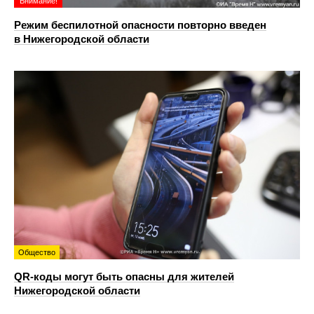
Внимание!
Режим беспилотной опасности повторно введен
в Нижегородской области
Общество
QR-коды могут быть опасны для жителей
Нижегородской области