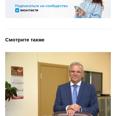
Смотрите также