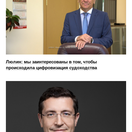
Люлин: мы заинтересованы в том, чтобы
происходила цифровизация судоходства