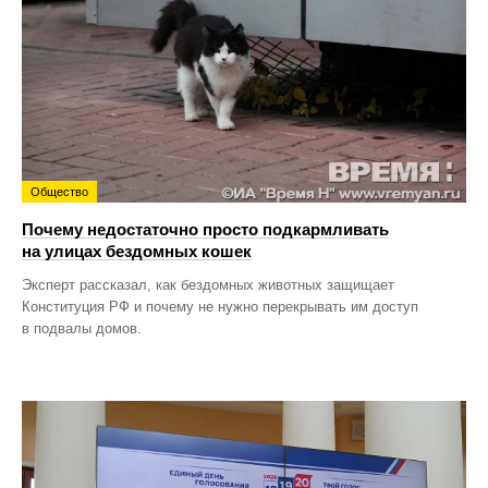
Общество
Почему недостаточно просто подкармливать
на улицах бездомных кошек
Эксперт рассказал, как бездомных животных защищает
Конституция РФ и почему не нужно перекрывать им доступ
в подвалы домов.