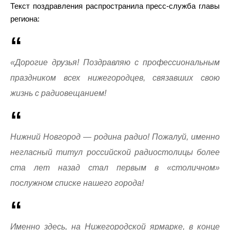
Текст поздравления распространила пресс-служба главы
региона:
«Дорогие друзья! Поздравляю с профессиональным
праздником всех нижегородцев, связавших свою
жизнь с радиовещанием!
Нижний Новгород — родина радио! Пожалуй, именно
негласный титул российской радиостолицы более
ста лет назад стал первым в «столичном»
послужном списке нашего города!
Именно здесь, на Нижегородской ярмарке, в конце