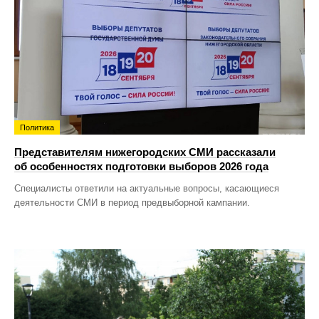
Политика
Представителям нижегородских СМИ рассказали
об особенностях подготовки выборов 2026 года
Специалисты ответили на актуальные вопросы, касающиеся
деятельности СМИ в период предвыборной кампании.