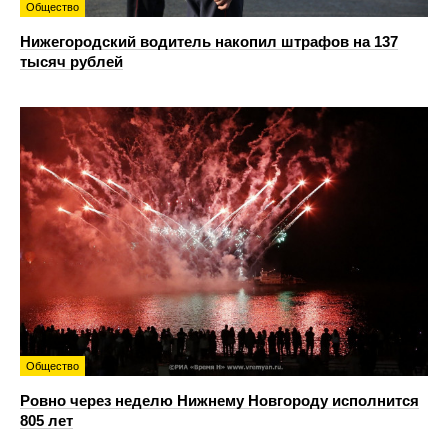
Общество
Нижегородский водитель накопил штрафов на 137
тысяч рублей
Общество
Ровно через неделю Нижнему Новгороду исполнится
805 лет