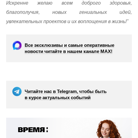
Искренне желаю всем доброго здоровья,
благополучия, новых гениальных идей,
увлекательных проектов и их воплощения в жизнь!"
Все эксклюзивы и самые оперативные
новости читайте в нашем канале МАХ!
Читайте нас в Telegram, чтобы быть
в курсе актуальных событий