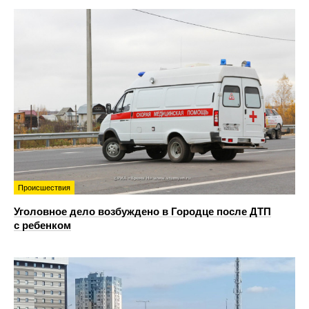
Происшествия
Уголовное дело возбуждено в Городце после ДТП
с ребенком