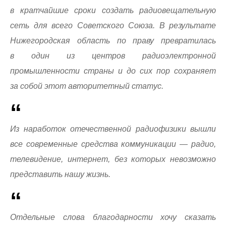
в кратчайшие сроки создать радиовещательную
сеть для всего Советского Союза. В результате
Нижегородская область по праву превратилась
в один из центров радиоэлектронной
промышленности страны и до сих пор сохраняет
за собой этот авторитетный статус.
Из наработок отечественной радиофизики вышли
все современные средства коммуникации — радио,
телевидение, интернет, без которых невозможно
представить нашу жизнь.
Отдельные слова благодарности хочу сказать