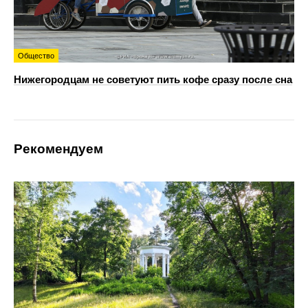
Общество
Нижегородцам не советуют пить кофе сразу после сна
Рекомендуем