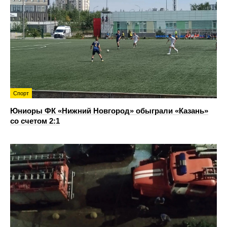
Спорт
Юниоры ФК «Нижний Новгород» обыграли «Казань»
со счетом 2:1