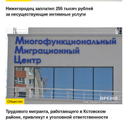
Нижегородец заплатил 255 тысяч рублей
за несуществующие интимные услуги
Общество
Трудового мигранта, работающего в Кстовском
районе, привлекут к уголовной ответственности