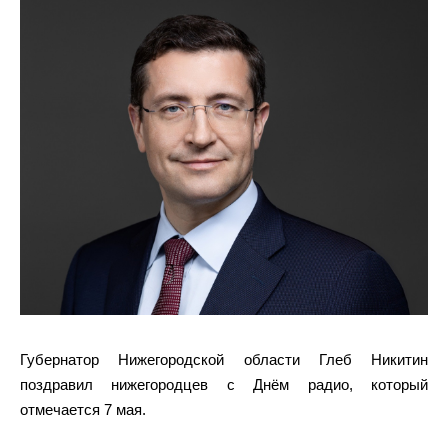
Губернатор Нижегородской области Глеб Никитин
поздравил нижегородцев с Днём радио, который
отмечается 7 мая.