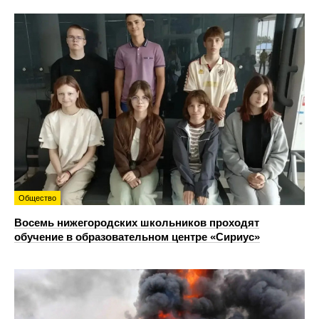
Общество
Восемь нижегородских школьников проходят
обучение в образовательном центре «Сириус»