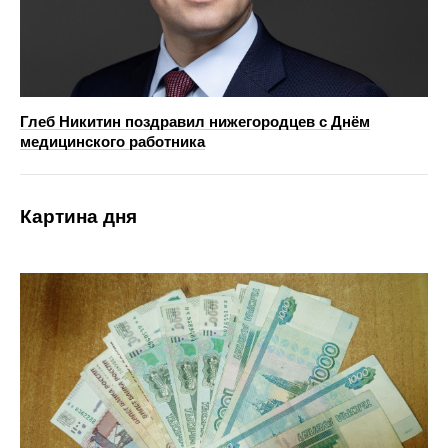
Глеб Никитин поздравил нижегородцев с Днём
медицинского работника
Картина дня