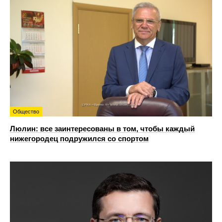
Общество
Люлин: все заинтересованы в том, чтобы каждый
нижегородец подружился со спортом