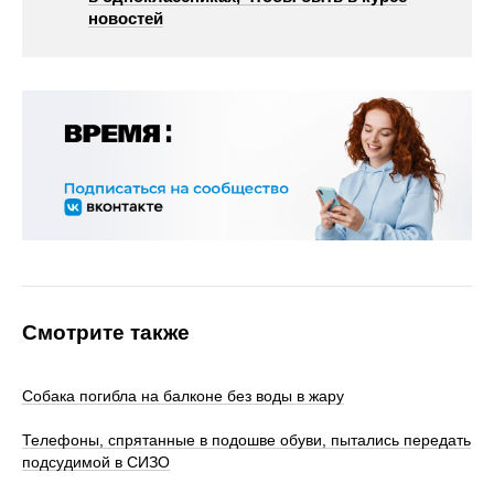
новостей
Смотрите также
Собака погибла на балконе без воды в жару
Телефоны, спрятанные в подошве обуви, пытались передать
подсудимой в СИЗО