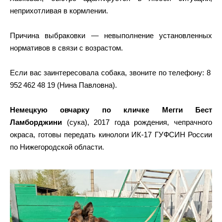
неприхотливая в кормлении.
Причина выбраковки — невыполнение установленных
нормативов в связи с возрастом.
Если вас заинтересовала собака, звоните по телефону: 8
952 462 48 19 (Нина Павловна).
Немецкую овчарку по кличке Мегги Бест
Ламборджини
(сука), 2017 года рождения, чепрачного
окраса, готовы передать кинологи ИК-17 ГУФСИН России
по Нижегородской области.