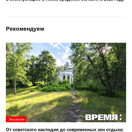
Рекомендуем
Эксклюзив
От советского наследия до современных зон отдыха: