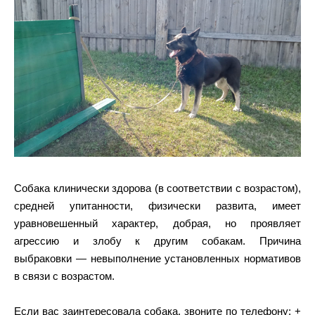
Собака клинически здорова (в соответствии с возрастом),
средней упитанности, физически развита, имеет
уравновешенный характер, добрая, но проявляет
агрессию и злобу к другим собакам. Причина
выбраковки — невыполнение установленных нормативов
в связи с возрастом.
Если вас заинтересовала собака, звоните по телефону: +