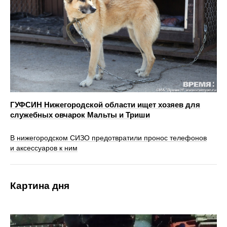
ГУФСИН Нижегородской области ищет хозяев для
служебных овчарок Мальты и Триши
В нижегородском СИЗО предотвратили пронос телефонов
и аксессуаров к ним
Картина дня