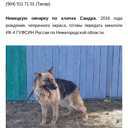
(904) 911 71 01 (Тахир).
Немецкую овчарку по кличке Сандра
, 2016 года
рождения, чепрачного окраса, готовы передать кинологи
ИК-4 ГУФСИН России по Нижегородской области.