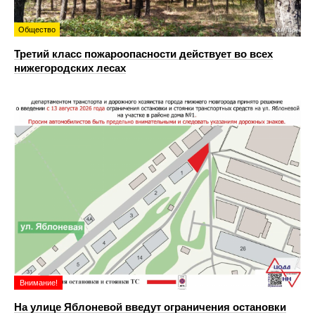
Общество
Третий класс пожароопасности действует во всех
нижегородских лесах
Внимание!
На улице Яблоневой введут ограничения остановки