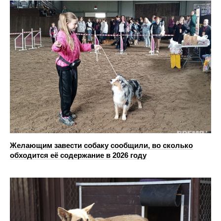
Желающим завести собаку сообщили, во сколько
обходится её содержание в 2026 году