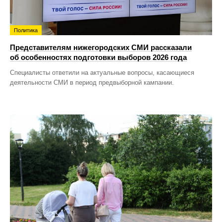
Политика
Представителям нижегородских СМИ рассказали
об особенностях подготовки выборов 2026 года
Специалисты ответили на актуальные вопросы, касающиеся
деятельности СМИ в период предвыборной кампании.