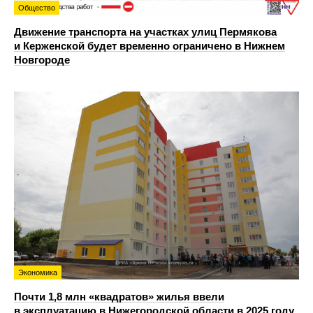
Общество
Движение транспорта на участках улиц Пермякова
и Керженской будет временно ограничено в Нижнем
Новгороде
Экономика
Почти 1,8 млн «квадратов» жилья ввели
в эксплуатацию в Нижегородской области в 2025 году