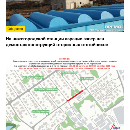
Общество
На нижегородской станции аэрации завершен
демонтаж конструкций вторичных отстойников