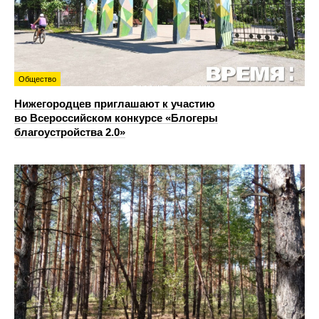
Общество
Нижегородцев приглашают к участию
во Всероссийском конкурсе «Блогеры
благоустройства 2.0»