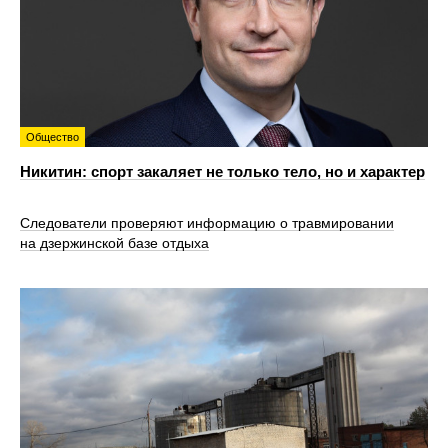
Общество
Никитин: спорт закаляет не только тело, но и характер
Следователи проверяют информацию о травмировании
на дзержинской базе отдыха