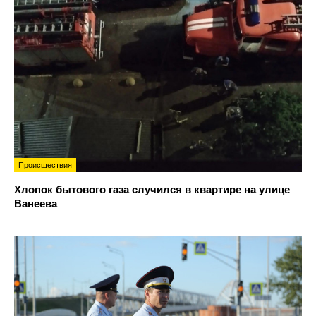
Происшествия
Хлопок бытового газа случился в квартире на улице
Ванеева