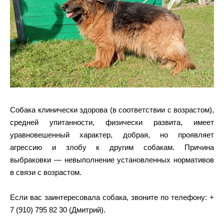
Собака клинически здорова (в соответствии с возрастом),
средней упитанности, физически развита, имеет
уравновешенный характер, добрая, но проявляет
агрессию и злобу к другим собакам. Причина
выбраковки — невыполнение установленных нормативов
в связи с возрастом.
Если вас заинтересовала собака, звоните по телефону: +
7 (910) 795 82 30 (Дмитрий).