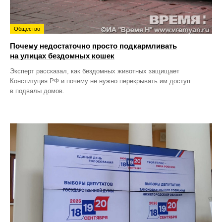
Общество
Почему недостаточно просто подкармливать
на улицах бездомных кошек
Эксперт рассказал, как бездомных животных защищает
Конституция РФ и почему не нужно перекрывать им доступ
в подвалы домов.