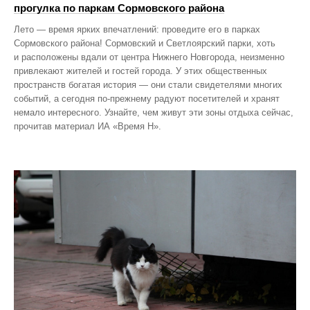
прогулка по паркам Сормовского района
Лето — время ярких впечатлений: проведите его в парках
Сормовского района! Сормовский и Светлоярский парки, хоть
и расположены вдали от центра Нижнего Новгорода, неизменно
привлекают жителей и гостей города. У этих общественных
пространств богатая история — они стали свидетелями многих
событий, а сегодня по‑прежнему радуют посетителей и хранят
немало интересного. Узнайте, чем живут эти зоны отдыха сейчас,
прочитав материал ИА «Время Н».