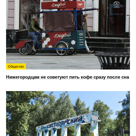
Общество
Нижегородцам не советуют пить кофе сразу после сна