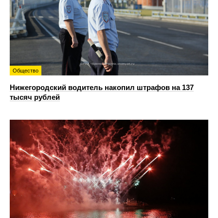
Общество
Нижегородский водитель накопил штрафов на 137
тысяч рублей