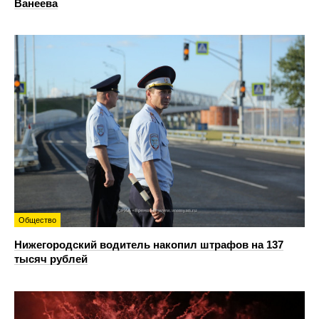
Ванеева
Общество
Нижегородский водитель накопил штрафов на 137
тысяч рублей