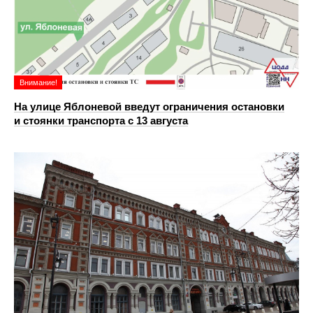
Внимание!
На улице Яблоневой введут ограничения остановки
и стоянки транспорта с 13 августа