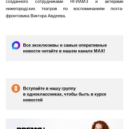
созданного сотрудниками НГИАМЗ и актерами
нижегородских театров по воспоминаниям поэта-
фронтовика Виктора Авдеева.
Все эксклюзивы и самые оперативные
новости читайте в нашем канале МАХ!
Вступайте в нашу группу
в одноклассниках, чтобы быть в курсе
новостей