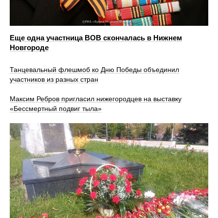
Еще одна участница ВОВ скончалась в Нижнем
Новгороде
Танцевальный флешмоб ко Дню Победы объединил
участников из разных стран
Максим Ребров пригласил нижегородцев на выставку
«Бессмертный подвиг тыла»