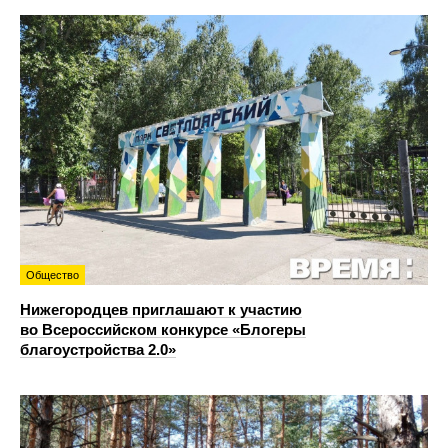
Общество
Нижегородцев приглашают к участию
во Всероссийском конкурсе «Блогеры
благоустройства 2.0»