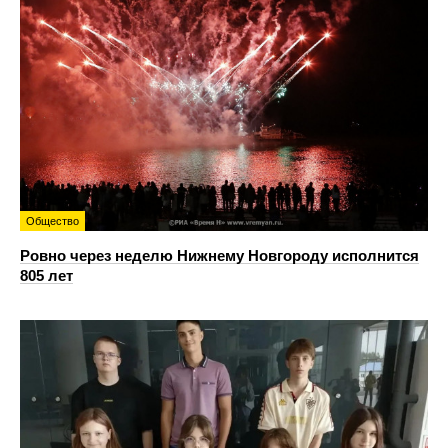
Общество
Ровно через неделю Нижнему Новгороду исполнится
805 лет