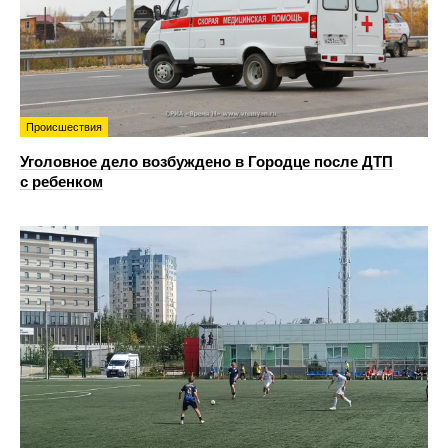
Происшествия
Уголовное дело возбуждено в Городце после ДТП
с ребенком