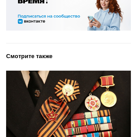
Смотрите также