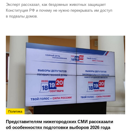
Эксперт рассказал, как бездомных животных защищает
Конституция РФ и почему не нужно перекрывать им доступ
в подвалы домов.
Политика
Представителям нижегородских СМИ рассказали
об особенностях подготовки выборов 2026 года