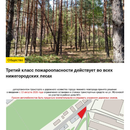
Общество
Третий класс пожароопасности действует во всех
нижегородских лесах