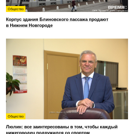
Общество
Корпус здания Блиновского пассажа продают
в Нижнем Новгороде
Общество
Люлин: все заинтересованы в том, чтобы каждый
нижегородец подружился со спортом