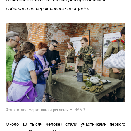
работали интерактивные площадки.
Фото: отдел маркетинга и рекламы НГИАМЗ
Около 10 тысяч человек стали участниками первого