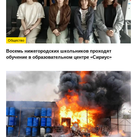
Общество
Восемь нижегородских школьников проходят
обучение в образовательном центре «Сириус»