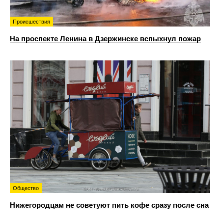
Происшествия
На проспекте Ленина в Дзержинске вспыхнул пожар
Общество
Нижегородцам не советуют пить кофе сразу после сна