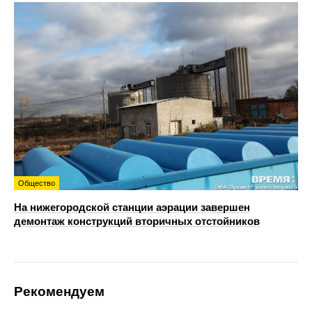
Общество
На нижегородской станции аэрации завершен
демонтаж конструкций вторичных отстойников
Рекомендуем