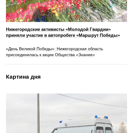
Нижегородские активисты «Молодой Гвардии»
приняли участие в автопробеге «Маршрут Победы»
«День Великой Победы»: Нижегородская область
присоединилась к акции Общества «Знание»
Картина дня