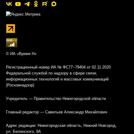
© ИА «Время Н»
Регистрационный номер ИА № ФС77−79404 от 02.11.2020
Федеральной службой по надзору в сфере связи,
информационных технологий и массовых коммуникаций
(Роскомнадзор)
Учредитель — Правительство Нижегородской области
Главный редактор — Савельев Александр Михайлович
Адрес редакции: Нижегородская область, Нижний Новгород,
ул. Белинского, 9А