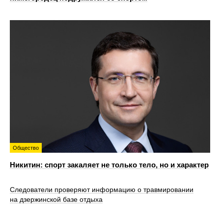
Общество
Никитин: спорт закаляет не только тело, но и характер
Следователи проверяют информацию о травмировании
на дзержинской базе отдыха