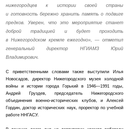
нижегородцев к истории своей страны
и готовность бережно хранить память о подвиге
предков. Уверен, что это мероприятие станет
доброй традицией и будет проходить
в Нижегородском кремле ежегодно», — отметил
генеральный директор НГИАМЗ Юрий
Владимирович.
С приветственными словами также выступили Илья
Новосадов, директор Нижегородского музея холодной
войны и истории города Горький в 1946—1991 годы,
Андрей Груздев, председатель Нижегородского
объединения военно-исторических клубов, и Алексей
Гордин, доктор исторических наук, проректор по учебной
работе ННГАСУ.