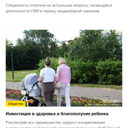
Специалисты ответили на актуальные вопросы, касающиеся
деятельности СМИ в период предвыборной кампании.
Общество
Инвестиция в здоровье и благополучие ребенка
Рассмотрим все преимущества грудного вскармливания