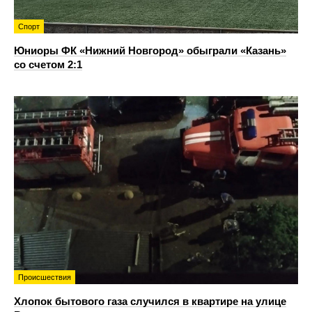
Спорт
Юниоры ФК «Нижний Новгород» обыграли «Казань»
со счетом 2:1
Происшествия
Хлопок бытового газа случился в квартире на улице