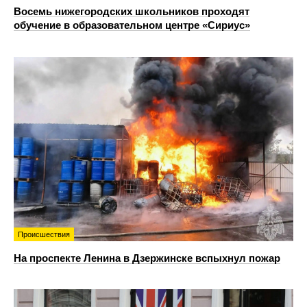
Восемь нижегородских школьников проходят
обучение в образовательном центре «Сириус»
Происшествия
На проспекте Ленина в Дзержинске вспыхнул пожар