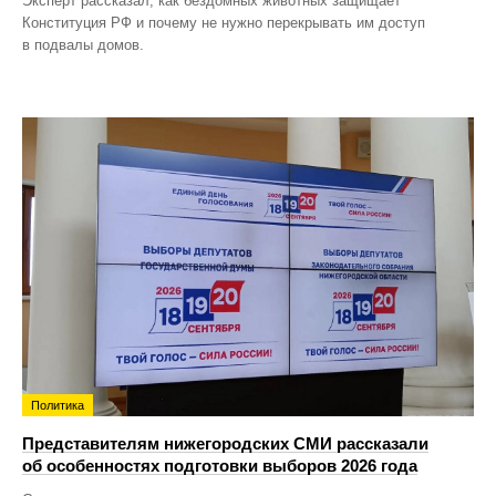
Эксперт рассказал, как бездомных животных защищает
Конституция РФ и почему не нужно перекрывать им доступ
в подвалы домов.
Политика
Представителям нижегородских СМИ рассказали
об особенностях подготовки выборов 2026 года