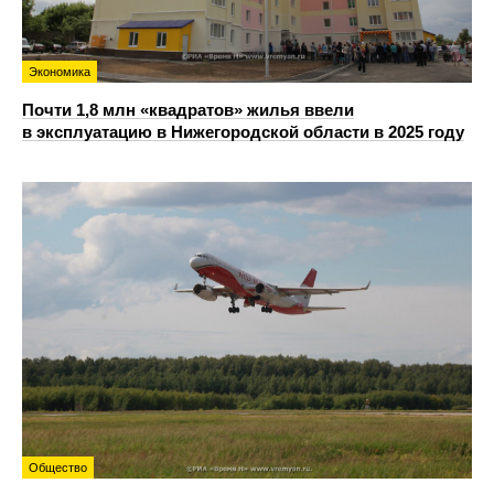
Экономика
Почти 1,8 млн «квадратов» жилья ввели
в эксплуатацию в Нижегородской области в 2025 году
Общество