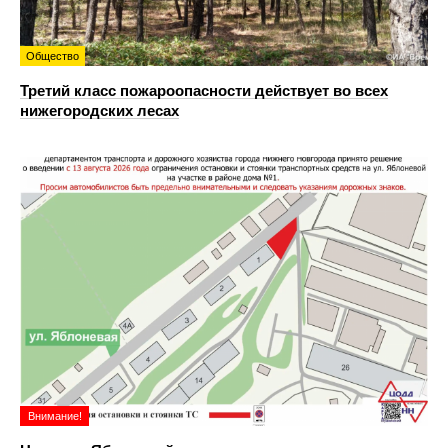
Общество
Третий класс пожароопасности действует во всех
нижегородских лесах
Внимание!