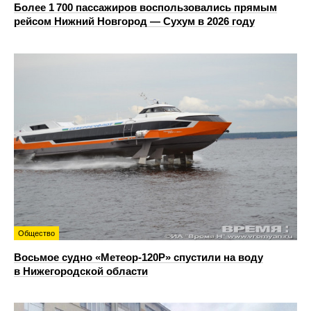
Более 1 700 пассажиров воспользовались прямым
рейсом Нижний Новгород — Сухум в 2026 году
Общество
Восьмое судно «Метеор-120Р» спустили на воду
в Нижегородской области