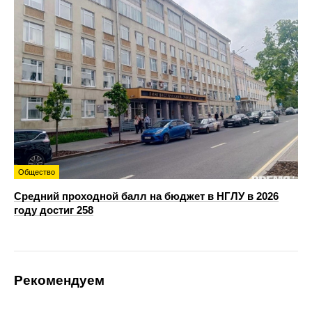
Общество
Средний проходной балл на бюджет в НГЛУ в 2026
году достиг 258
Рекомендуем