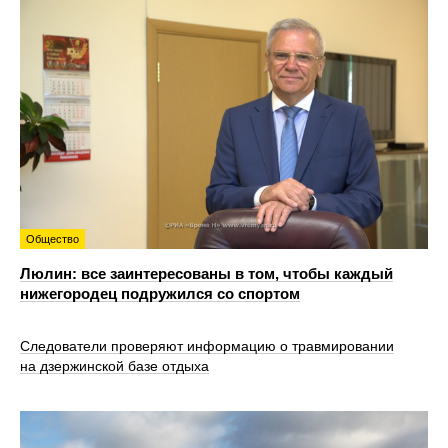
Общество
Люлин: все заинтересованы в том, чтобы каждый
нижегородец подружился со спортом
Следователи проверяют информацию о травмировании
на дзержинской базе отдыха