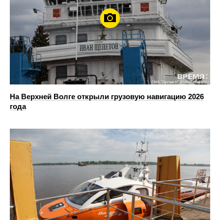
На Верхней Волге открыли грузовую навигацию 2026
года