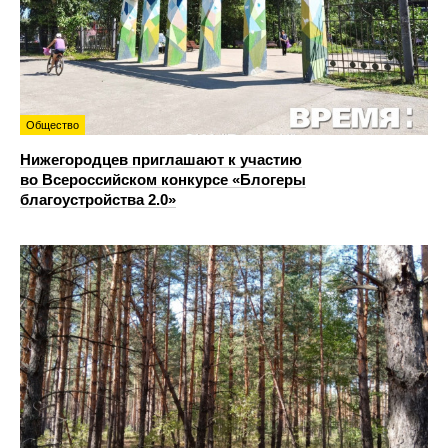
Общество
Нижегородцев приглашают к участию
во Всероссийском конкурсе «Блогеры
благоустройства 2.0»