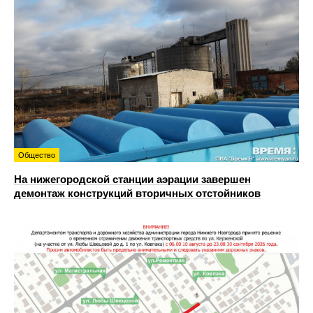
Общество
На нижегородской станции аэрации завершен
демонтаж конструкций вторичных отстойников