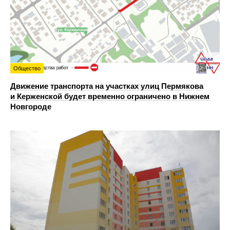
Общество
Движение транспорта на участках улиц Пермякова
и Керженской будет временно ограничено в Нижнем
Новгороде