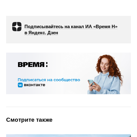
Подписывайтесь на канал ИА «Время Н»
в Яндекс. Дзен
Смотрите также