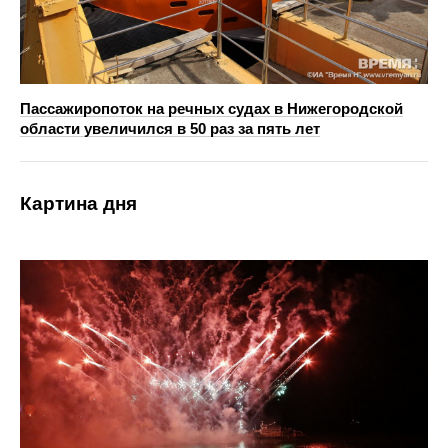
Пассажиропоток на речных судах в Нижегородской
области увеличился в 50 раз за пять лет
Картина дня