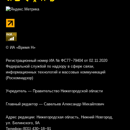
© ИА «Время Н»
Регистрационный номер ИА № ФС77−79404 от 02.11.2020
Федеральной службой по надзору в сфере связи,
информационных технологий и массовых коммуникаций
(Роскомнадзор)
Учредитель — Правительство Нижегородской области
Главный редактор — Савельев Александр Михайлович
Адрес редакции: Нижегородская область, Нижний Новгород,
ул. Белинского, 9А
Телефон (831) 430−18−91