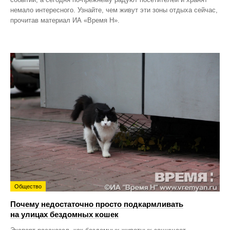
немало интересного. Узнайте, чем живут эти зоны отдыха сейчас,
прочитав материал ИА «Время Н».
Общество
Почему недостаточно просто подкармливать
на улицах бездомных кошек