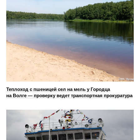
Теплоход с пшеницей сел на мель у Городца
на Волге — проверку ведет транспортная прокуратура