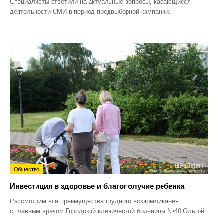
Специалисты ответили на актуальные вопросы, касающиеся
деятельности СМИ в период предвыборной кампании.
Общество
Инвестиция в здоровье и благополучие ребенка
Рассмотрим все преимущества грудного вскармливания
с главным врачом Городской клинической больницы №40 Ольгой