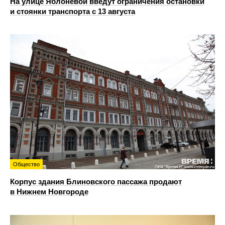
На улице Яблоневой введут ограничения остановки
и стоянки транспорта с 13 августа
Общество
Корпус здания Блиновского пассажа продают
в Нижнем Новгороде