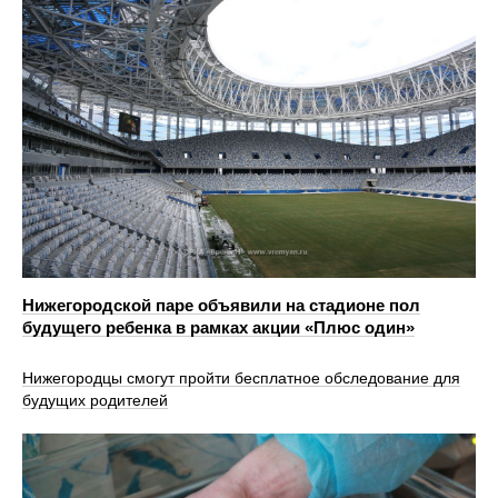
Нижегородской паре объявили на стадионе пол
будущего ребенка в рамках акции «Плюс один»
Нижегородцы смогут пройти бесплатное обследование для
будущих родителей