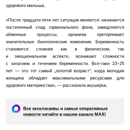
здорового малыша.
«После тридцати пяти лет ситуация меняется: начинается
постепенный спад гормонального фона, замедляются
обменные процессы, организм претерпевает
значительные биологические изменения. Беременность
становится сложнее как в физическом, так
и эмоциональном аспекте, возникают сложности
с зачатием и течением беременности. Все-таки 23−25
лет — это тот самый „золотой возраст“, когда молодая
женщина обладает максимальными ресурсами для
здорового материнства», — рассказала акушерка.
Все эксклюзивы и самые оперативные
новости читайте в нашем канале МАХ!