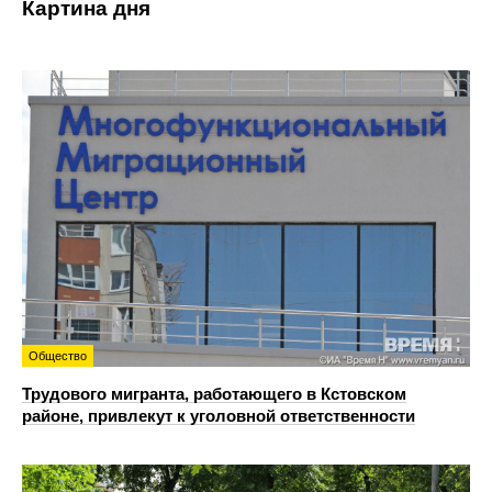
Картина дня
Общество
Трудового мигранта, работающего в Кстовском
районе, привлекут к уголовной ответственности