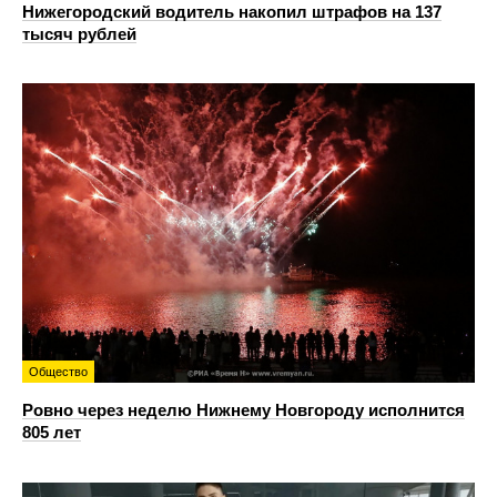
Нижегородский водитель накопил штрафов на 137
тысяч рублей
Общество
Ровно через неделю Нижнему Новгороду исполнится
805 лет