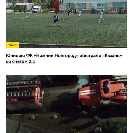
Спорт
Юниоры ФК «Нижний Новгород» обыграли «Казань»
со счетом 2:1