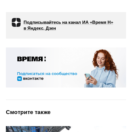
Подписывайтесь на канал ИА «Время Н»
в Яндекс. Дзен
Смотрите также