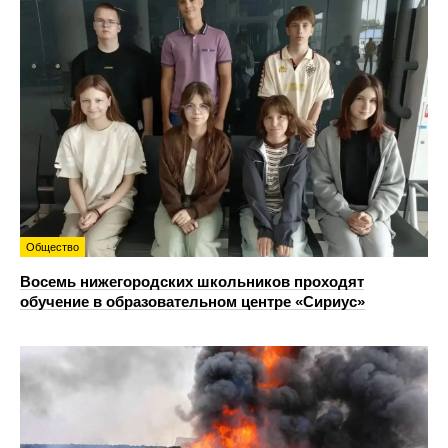
Общество
Восемь нижегородских школьников проходят
обучение в образовательном центре «Сириус»