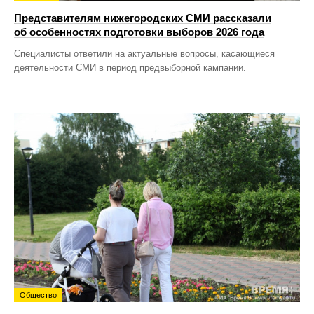
Представителям нижегородских СМИ рассказали
об особенностях подготовки выборов 2026 года
Специалисты ответили на актуальные вопросы, касающиеся
деятельности СМИ в период предвыборной кампании.
Общество