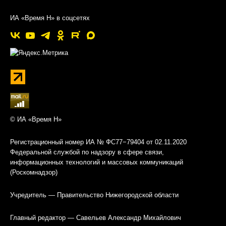
ИА «Время Н» в соцсетях
© ИА «Время Н»
Регистрационный номер ИА № ФС77−79404 от 02.11.2020
Федеральной службой по надзору в сфере связи,
информационных технологий и массовых коммуникаций
(Роскомнадзор)
Учредитель — Правительство Нижегородской области
Главный редактор — Савельев Александр Михайлович