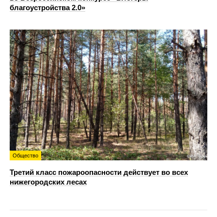
благоустройства 2.0»
Общество
Третий класс пожароопасности действует во всех
нижегородских лесах