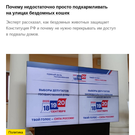
Почему недостаточно просто подкармливать
на улицах бездомных кошек
Эксперт рассказал, как бездомных животных защищает
Конституция РФ и почему не нужно перекрывать им доступ
в подвалы домов.
Политика