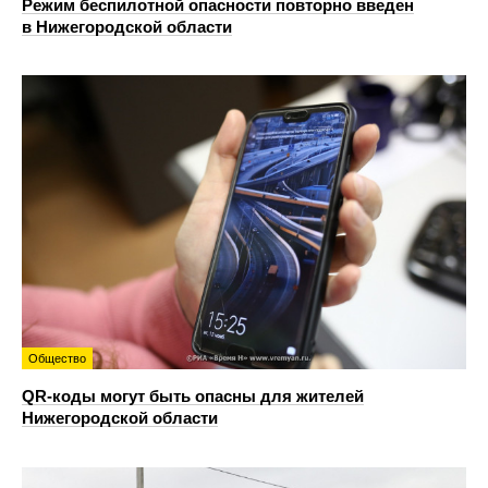
Режим беспилотной опасности повторно введен
в Нижегородской области
Общество
QR-коды могут быть опасны для жителей
Нижегородской области