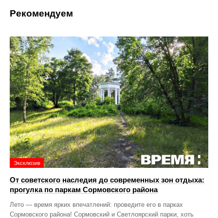
Рекомендуем
Эксклюзив
От советского наследия до современных зон отдыха:
прогулка по паркам Сормовского района
Лето — время ярких впечатлений: проведите его в парках
Сормовского района! Сормовский и Светлоярский парки, хоть