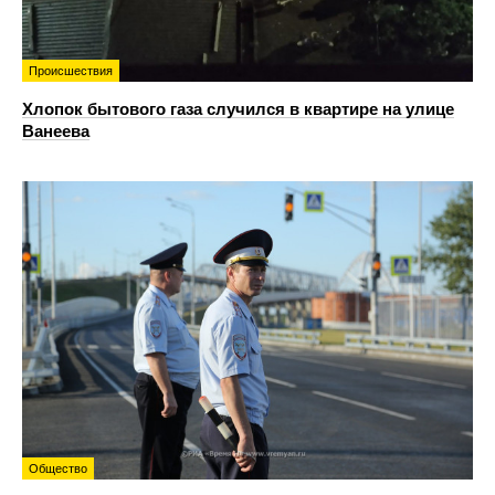
Происшествия
Хлопок бытового газа случился в квартире на улице
Ванеева
Общество