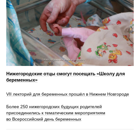
Нижегородские отцы смогут посещать «Школу для
беременных»
VII лекторий для беременных прошёл в Нижнем Новгороде
Более 250 нижегородских будущих родителей
присоединились к тематическим мероприятиям
во Всероссийский день беременных