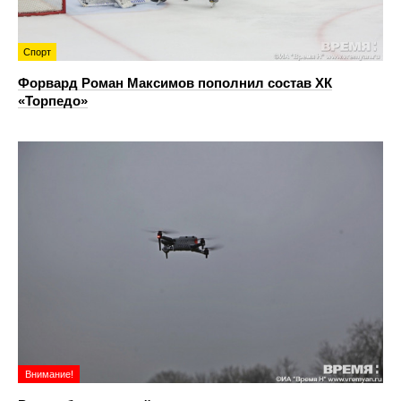
Спорт
Форвард Роман Максимов пополнил состав ХК
«Торпедо»
Внимание!