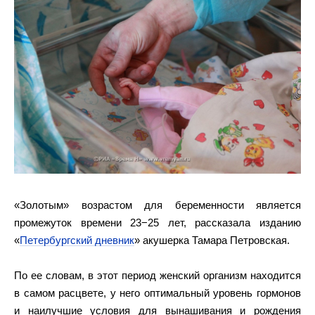
«Золотым» возрастом для беременности является
промежуток времени 23−25 лет, рассказала изданию
«
Петербургский дневник
» акушерка Тамара Петровская.
По ее словам, в этот период женский организм находится
в самом расцвете, у него оптимальный уровень гормонов
и наилучшие условия для вынашивания и рождения