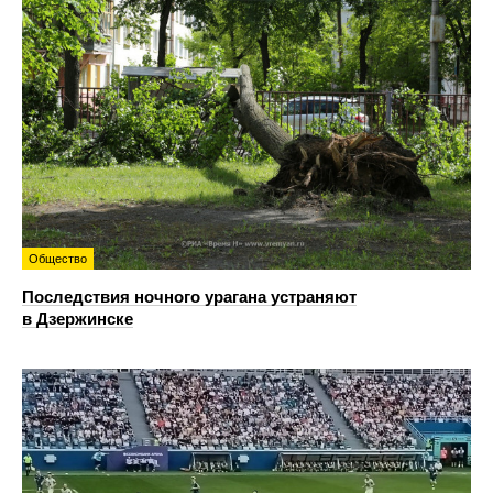
Общество
Последствия ночного урагана устраняют
в Дзержинске