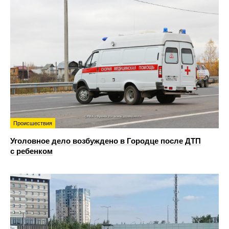
Происшествия
Уголовное дело возбуждено в Городце после ДТП
с ребенком