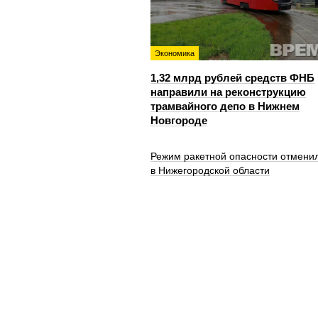
Экономика
1,32 млрд рублей средств ФНБ
направили на реконструкцию
трамвайного депо в Нижнем
Новгороде
Режим ракетной опасности отмени
в Нижегородской области