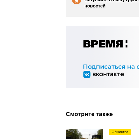
новостей
Смотрите также
Общество