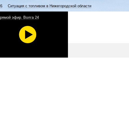
26
Ситуация с топливом в Нижегородской области
рямой эфир. Волга 24