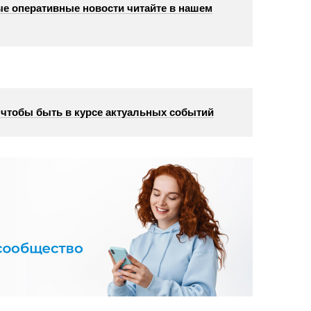
е оперативные новости читайте в нашем
, чтобы быть в курсе актуальных событий