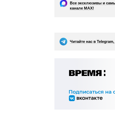
Все эксклюзивы и самы
канале МАХ!
Читайте нас в Telegram