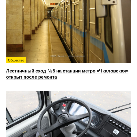
Общество
Лестничный сход №5 на станции метро «Чкаловская»
открыт после ремонта