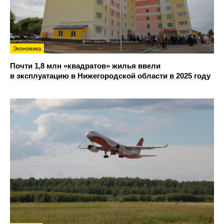
Экономика
Почти 1,8 млн «квадратов» жилья ввели
в эксплуатацию в Нижегородской области в 2025 году