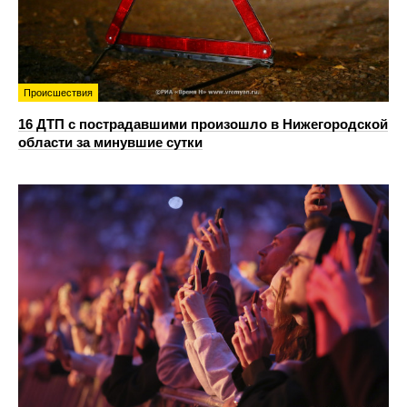
Происшествия
16 ДТП с пострадавшими произошло в Нижегородской
области за минувшие сутки