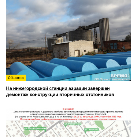
Общество
На нижегородской станции аэрации завершен
демонтаж конструкций вторичных отстойников