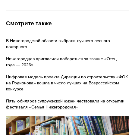
Смотрите также
В Нижегородской области выбрали лучшего лесного
пожарного
Нижегородцев пригласили побороться за звание «Отец
года — 2026»
Цифровая модель проекта Дирекции по строительству «ФОК
на Родионова» вошла в число лучших на Всероссийском
конкурсе
Пять юбиляров супружеской жизни чествовали на открытии
фестиваля «Семья Нижегородская»