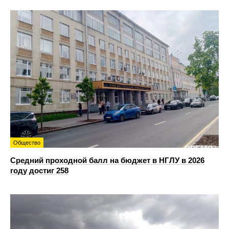
Общество
Средний проходной балл на бюджет в НГЛУ в 2026
году достиг 258