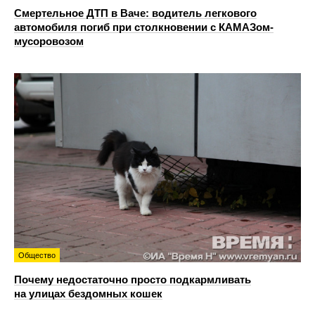
Смертельное ДТП в Ваче: водитель легкового
автомобиля погиб при столкновении с КАМАЗом-
мусоровозом
Общество
Почему недостаточно просто подкармливать
на улицах бездомных кошек