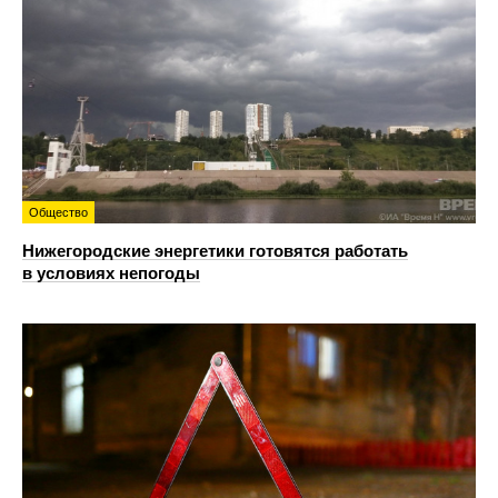
Общество
Нижегородские энергетики готовятся работать
в условиях непогоды