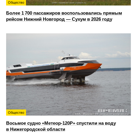
Общество
Более 1 700 пассажиров воспользовались прямым
рейсом Нижний Новгород — Сухум в 2026 году
Общество
Восьмое судно «Метеор-120Р» спустили на воду
в Нижегородской области