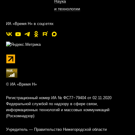
Наука
и технологии
ИА «Время Н» в соцсетях
© ИА «Время Н»
Регистрационный номер ИА № ФС77−79404 от 02.11.2020
Федеральной службой по надзору в сфере связи,
информационных технологий и массовых коммуникаций
(Роскомнадзор)
Учредитель — Правительство Нижегородской области