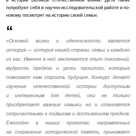
попробуют себя в научно-исследовательской работе и по-
новому посмотрят на историю своей семьи.
«Основой жизни и идентичности является
история — история нашей страны, семьи и каждого
из нас. Именно в ней заключается опыт поколений,
мудрость предков и уроки прошлого, которые
помогают нам строить будущее. Конкурс делает
изучение отечественной истории доступным
и интересным для детей, они не только
приобретают важные навыки, но и становятся
сопричастными к подвигам и достижениям предков.
Ежегодно в наших проектах, направленных
на сохранение исторической памяти, принимает