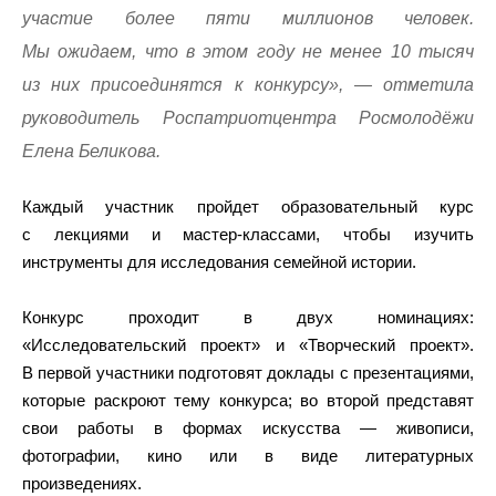
участие более пяти миллионов человек.
Мы ожидаем, что в этом году не менее 10 тысяч
из них присоединятся к конкурсу», — отметила
руководитель Роспатриотцентра Росмолодёжи
Елена Беликова.
Каждый участник пройдет образовательный курс
с лекциями и мастер-классами, чтобы изучить
инструменты для исследования семейной истории.
Конкурс проходит в двух номинациях:
«Исследовательский проект» и «Творческий проект».
В первой участники подготовят доклады с презентациями,
которые раскроют тему конкурса; во второй представят
свои работы в формах искусства — живописи,
фотографии, кино или в виде литературных
произведениях.