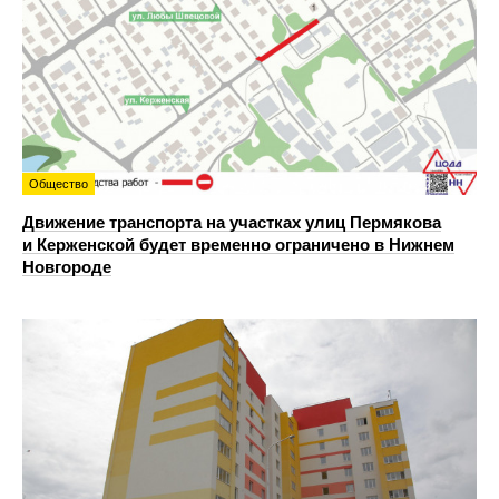
Общество
Движение транспорта на участках улиц Пермякова
и Керженской будет временно ограничено в Нижнем
Новгороде