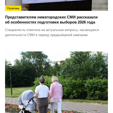
Политика
Представителям нижегородских СМИ рассказали
об особенностях подготовки выборов 2026 года
Специалисты ответили на актуальные вопросы, касающиеся
деятельности СМИ в период предвыборной кампании.