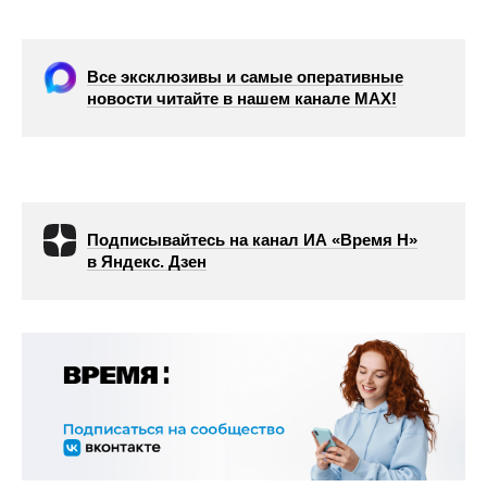
Все эксклюзивы и самые оперативные
новости читайте в нашем канале МАХ!
Подписывайтесь на канал ИА «Время Н»
в Яндекс. Дзен