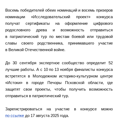
Восемь победителей обеих номинаций и восемь призеров
номинации «Исследовательский проект» конкурса
получат сертификаты на оформление цифрового
родословного древа и возможность отправиться
в патриотический тур по местам боевой или трудовой
славы своего родственника, принимавшего участие
в Великой Отечественной войне.
До 30 сентября экспертное сообщество определит 52
лучшие работы. А с 10 по 13 ноября финалисты конкурса
встретятся в Молодежном историко-культурном центре
«Истоки» в городе Печоры Псковской области, где
защитят свои проекты, чтобы получить возможность
отправиться в патриотический тур.
Зарегистрироваться на участие в конкурсе можно
по ссылке
до 17 августа 2025 года.