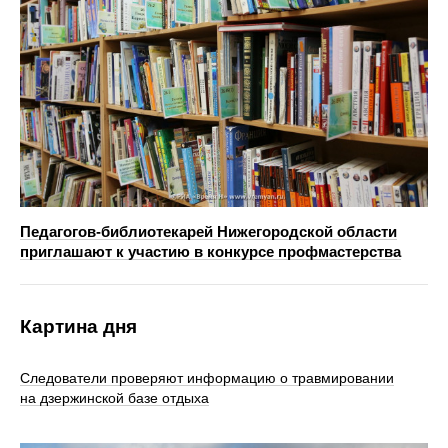
Педагогов-библиотекарей Нижегородской области
приглашают к участию в конкурсе профмастерства
Картина дня
Следователи проверяют информацию о травмировании
на дзержинской базе отдыха