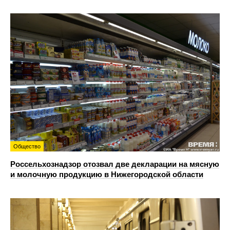
Общество
Россельхознадзор отозвал две декларации на мясную
и молочную продукцию в Нижегородской области