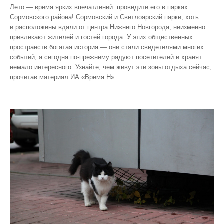
Лето — время ярких впечатлений: проведите его в парках
Сормовского района! Сормовский и Светлоярский парки, хоть
и расположены вдали от центра Нижнего Новгорода, неизменно
привлекают жителей и гостей города. У этих общественных
пространств богатая история — они стали свидетелями многих
событий, а сегодня по‑прежнему радуют посетителей и хранят
немало интересного. Узнайте, чем живут эти зоны отдыха сейчас,
прочитав материал ИА «Время Н».