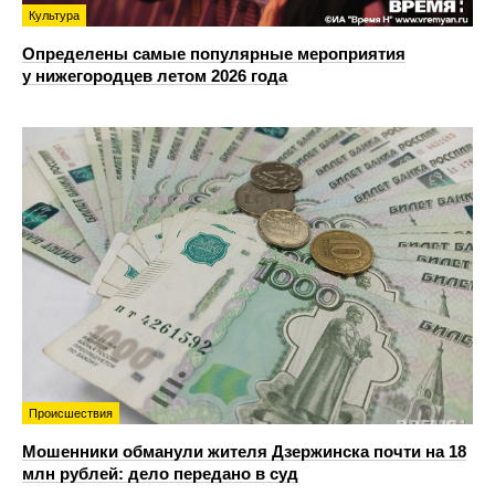
Культура
Определены самые популярные мероприятия
у нижегородцев летом 2026 года
Происшествия
Мошенники обманули жителя Дзержинска почти на 18
млн рублей: дело передано в суд