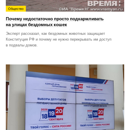
Общество
Почему недостаточно просто подкармливать
на улицах бездомных кошек
Эксперт рассказал, как бездомных животных защищает
Конституция РФ и почему не нужно перекрывать им доступ
в подвалы домов.