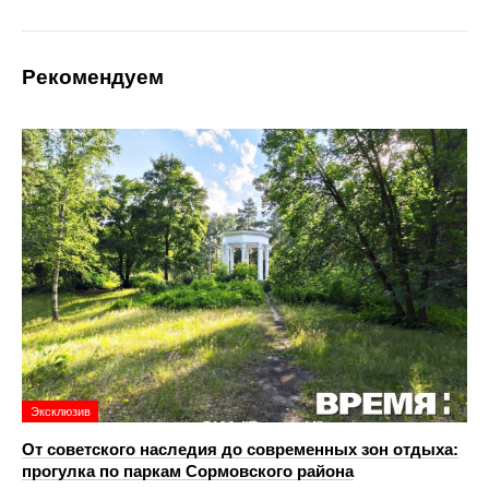
Рекомендуем
Эксклюзив
От советского наследия до современных зон отдыха:
прогулка по паркам Сормовского района