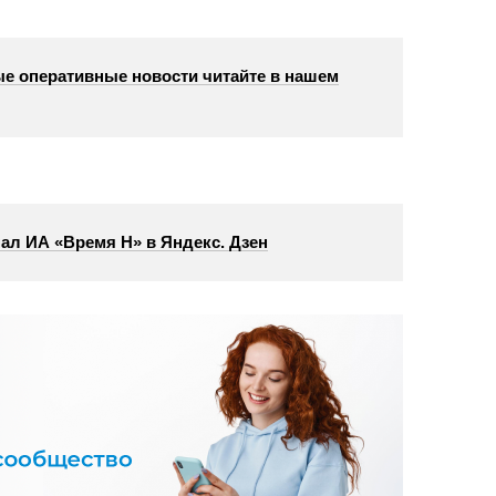
е оперативные новости читайте в нашем
ал ИА «Время Н» в Яндекс. Дзен