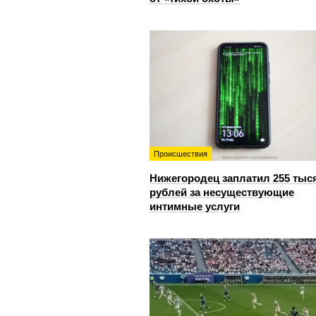
Происшествия
Нижегородец заплатил 255 тыс
рублей за несуществующие
интимные услуги