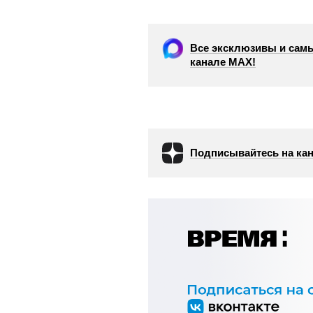
Все эксклюзивы и самы
канале МАХ!
Подписывайтесь на кан