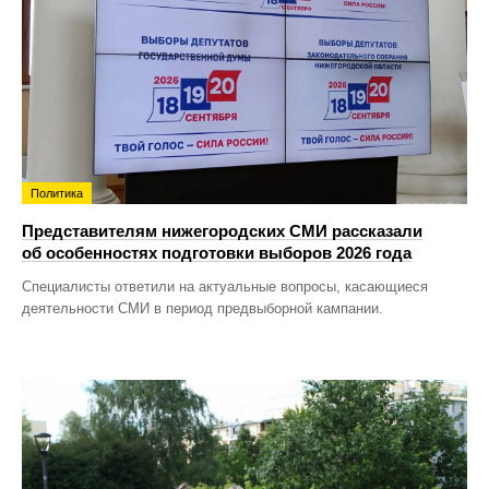
Политика
Представителям нижегородских СМИ рассказали
об особенностях подготовки выборов 2026 года
Специалисты ответили на актуальные вопросы, касающиеся
деятельности СМИ в период предвыборной кампании.