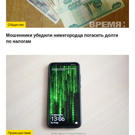
Общество
Мошенники убедили нижегородца погасить долги
по налогам
Происшествия