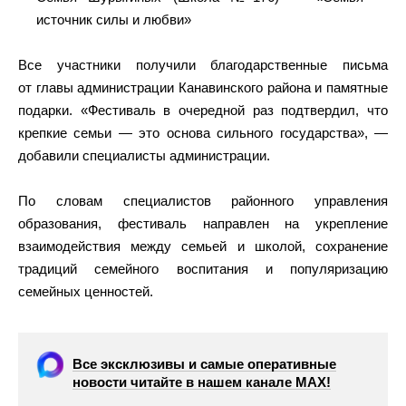
источник силы и любви»
Все участники получили благодарственные письма
от главы администрации Канавинского района и памятные
подарки. «Фестиваль в очередной раз подтвердил, что
крепкие семьи — это основа сильного государства», —
добавили специалисты администрации.
По словам специалистов районного управления
образования, фестиваль направлен на укрепление
взаимодействия между семьей и школой, сохранение
традиций семейного воспитания и популяризацию
семейных ценностей.
Все эксклюзивы и самые оперативные
новости читайте в нашем канале МАХ!