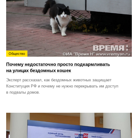
Общество
Почему недостаточно просто подкармливать
на улицах бездомных кошек
Эксперт рассказал, как бездомных животных защищает
Конституция РФ и почему не нужно перекрывать им доступ
в подвалы домов.