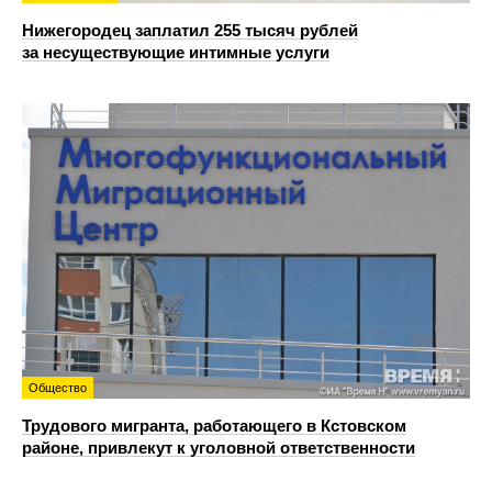
Нижегородец заплатил 255 тысяч рублей
за несуществующие интимные услуги
Общество
Трудового мигранта, работающего в Кстовском
районе, привлекут к уголовной ответственности