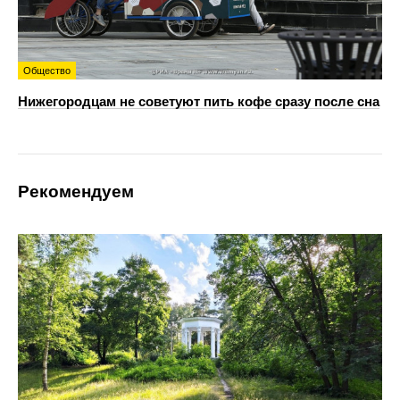
Общество
Нижегородцам не советуют пить кофе сразу после сна
Рекомендуем