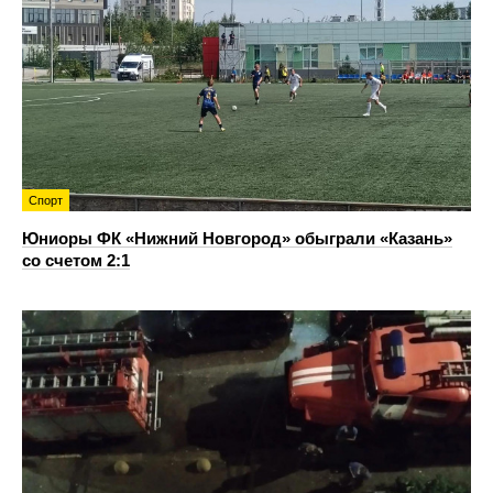
Спорт
Юниоры ФК «Нижний Новгород» обыграли «Казань»
со счетом 2:1