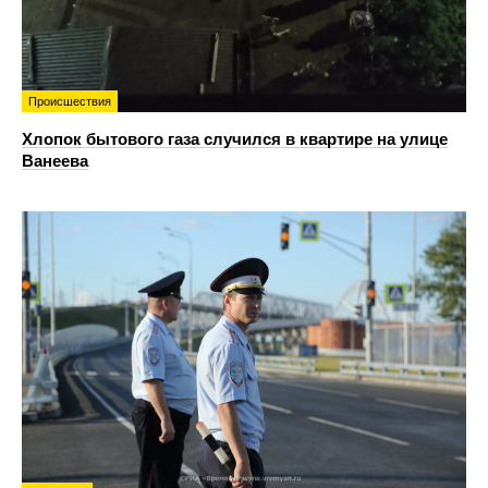
Происшествия
Хлопок бытового газа случился в квартире на улице
Ванеева