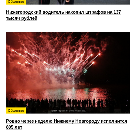
Общество
Нижегородский водитель накопил штрафов на 137
тысяч рублей
Общество
Ровно через неделю Нижнему Новгороду исполнится
805 лет