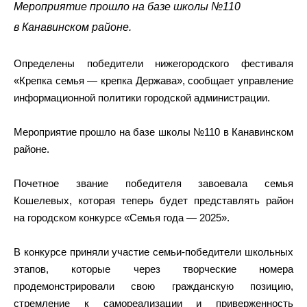
Мероприятие прошло на базе школы №110
в Канавинском районе.
Определены победители нижегородского фестиваля
«Крепка семья — крепка Держава», сообщает управление
информационной политики городской администрации.
Мероприятие прошло на базе школы №110 в Канавинском
районе.
Почетное звание победителя завоевала семья
Кошелевых, которая теперь будет представлять район
на городском конкурсе «Семья года — 2025».
В конкурсе приняли участие семьи-победители школьных
этапов, которые через творческие номера
продемонстрировали свою гражданскую позицию,
стремление к самореализации и приверженность