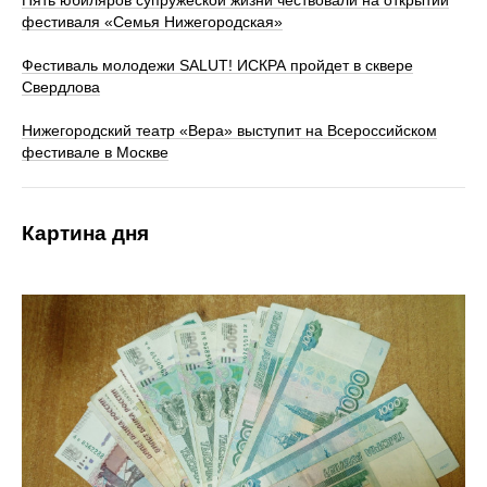
фестиваля «Семья Нижегородская»
Фестиваль молодежи SALUT! ИСКРА пройдет в сквере
Свердлова
Нижегородский театр «Вера» выступит на Всероссийском
фестивале в Москве
Картина дня