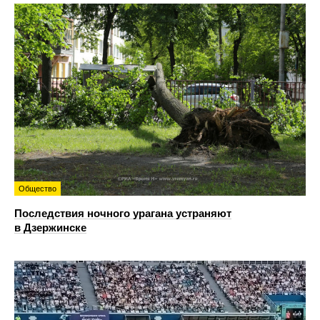
Общество
Последствия ночного урагана устраняют
в Дзержинске