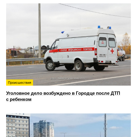
Происшествия
Уголовное дело возбуждено в Городце после ДТП
с ребенком