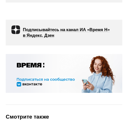
Подписывайтесь на канал ИА «Время Н»
в Яндекс. Дзен
Смотрите также