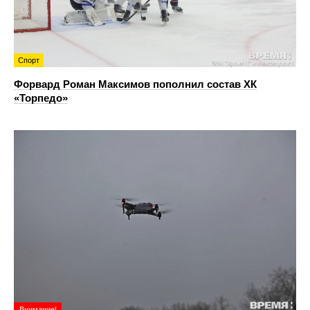
Спорт
Форвард Роман Максимов пополнил состав ХК
«Торпедо»
Внимание!