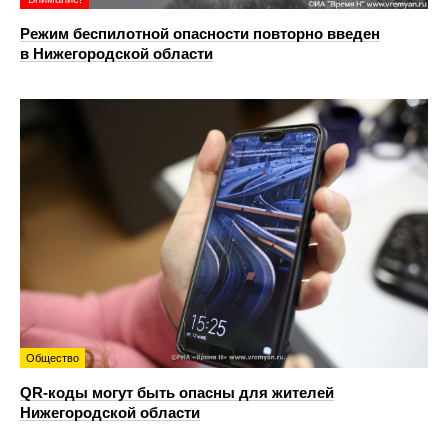
Режим беспилотной опасности повторно введен
в Нижегородской области
Общество
QR-коды могут быть опасны для жителей
Нижегородской области