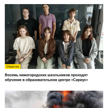
Общество
Восемь нижегородских школьников проходят
обучение в образовательном центре «Сириус»