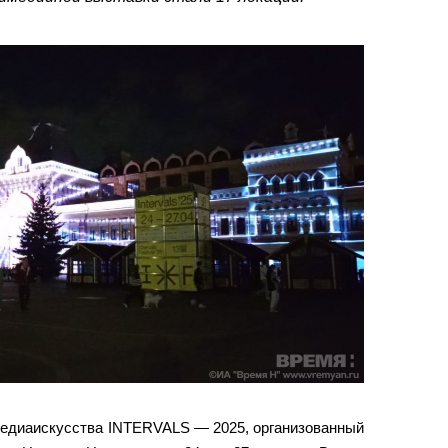
медиаискусства INTERVALS — 2025, организованный