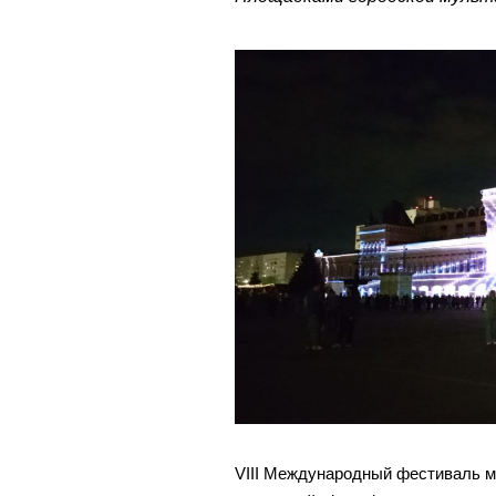
VIII Международный фестиваль 