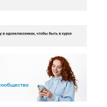
у в одноклассниках, чтобы быть в курсе