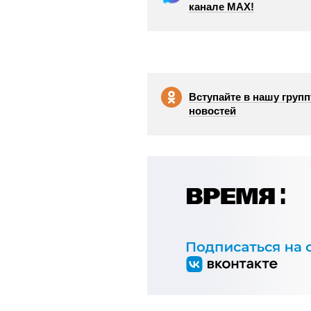
канале МАХ!
Вступайте в нашу групп
новостей