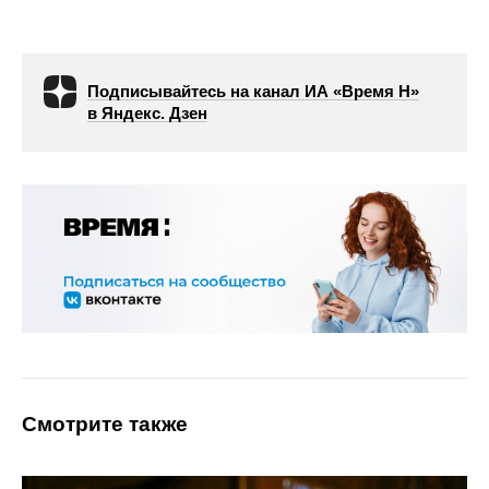
Подписывайтесь на канал ИА «Время Н»
в Яндекс. Дзен
Смотрите также