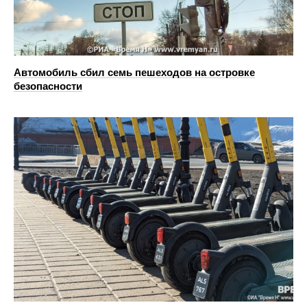
Автомобиль сбил семь пешеходов на островке
безопасности