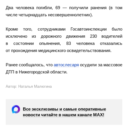
Два человека погибли, 69 — получили ранения (в том
числе четырнадцать несовершеннолетних).
Кроме того, сотрудниками Госавтоинспекции было
исключено из дорожного движения 230 водителей
в состоянии опьянения, 83 человека отказались
от прохождения медицинского освидетельствования.
Ранее сообщалось, что
автослесаря
осудили за массовое
ДТП в Нижегородской области.
Автор: Наталья Малюгина
Все эксклюзивы и самые оперативные
новости читайте в нашем канале МАХ!