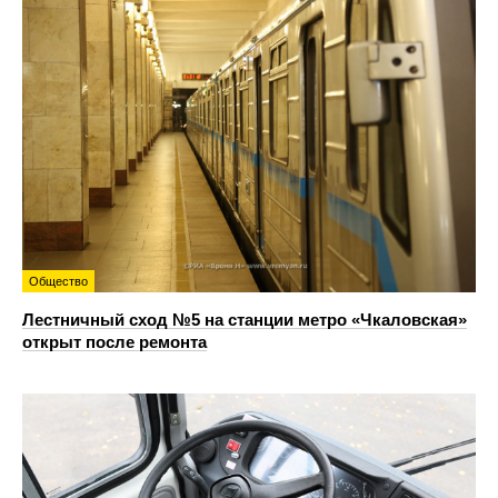
Общество
Лестничный сход №5 на станции метро «Чкаловская»
открыт после ремонта