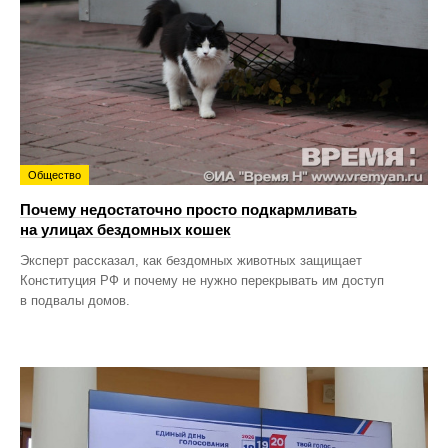
Общество
Почему недостаточно просто подкармливать
на улицах бездомных кошек
Эксперт рассказал, как бездомных животных защищает
Конституция РФ и почему не нужно перекрывать им доступ
в подвалы домов.