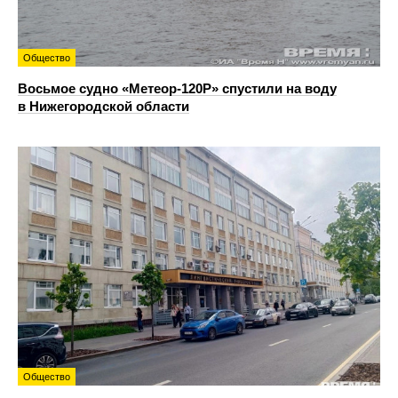
Общество
Восьмое судно «Метеор-120Р» спустили на воду
в Нижегородской области
Общество