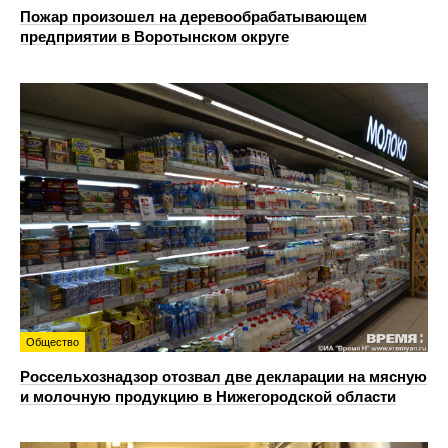
Пожар произошел на деревообрабатывающем
предприятии в Воротынском округе
Общество
Россельхознадзор отозвал две декларации на мясную
и молочную продукцию в Нижегородской области