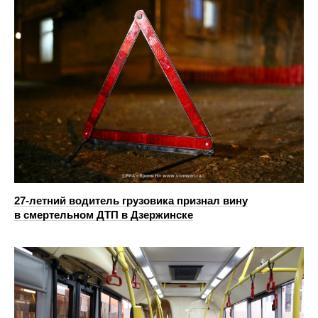
27-летний водитель грузовика признал вину
в смертельном ДТП в Дзержинске