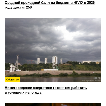
Средний проходной балл на бюджет в НГЛУ в 2026
году достиг 258
Общество
Нижегородские энергетики готовятся работать
в условиях непогоды