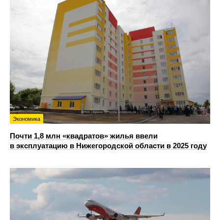
Экономика
Почти 1,8 млн «квадратов» жилья ввели
в эксплуатацию в Нижегородской области в 2025 году