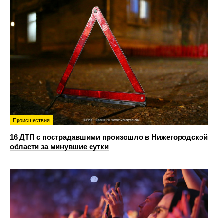
Происшествия
16 ДТП с пострадавшими произошло в Нижегородской
области за минувшие сутки