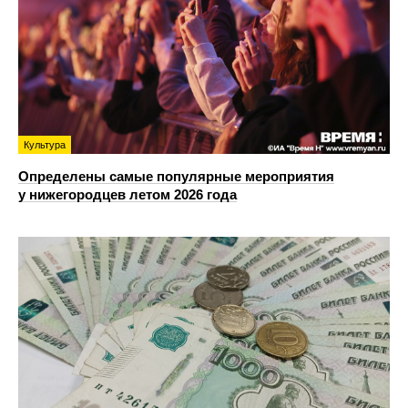
Культура
Определены самые популярные мероприятия
у нижегородцев летом 2026 года