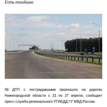
Есть погибшие.
56 ДТП с пострадавшими произошло на дорогах
Нижегородской области с 21 по 27 апреля, сообщает
пресс-служба регионального УГИБДД ГУ МВД России.