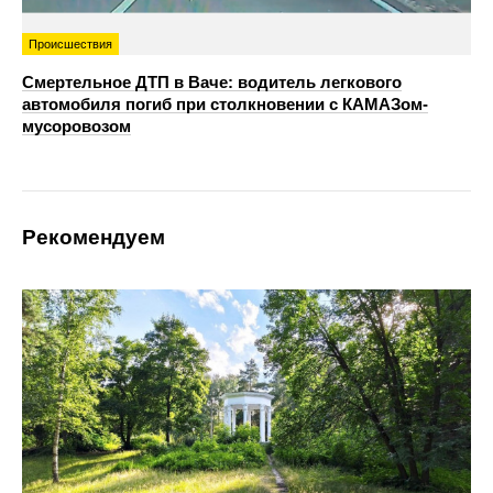
Происшествия
Смертельное ДТП в Ваче: водитель легкового
автомобиля погиб при столкновении с КАМАЗом-
мусоровозом
Рекомендуем