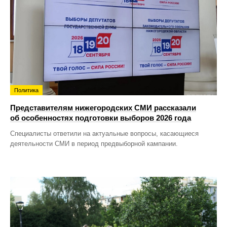
Политика
Представителям нижегородских СМИ рассказали
об особенностях подготовки выборов 2026 года
Специалисты ответили на актуальные вопросы, касающиеся
деятельности СМИ в период предвыборной кампании.