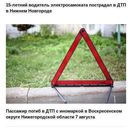
15-летний водитель электросамоката пострадал в ДТП
в Нижнем Новгороде
Пассажир погиб в ДТП с иномаркой в Воскресенском
округе Нижегородской области 7 августа