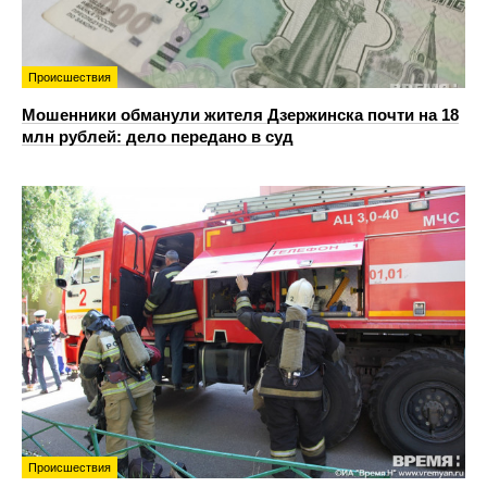
Происшествия
Мошенники обманули жителя Дзержинска почти на 18
млн рублей: дело передано в суд
Происшествия