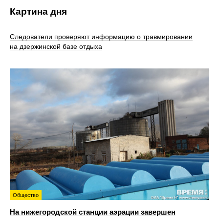
Картина дня
Следователи проверяют информацию о травмировании
на дзержинской базе отдыха
Общество
На нижегородской станции аэрации завершен