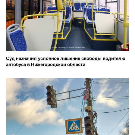
Суд назначил условное лишение свободы водителю
автобуса в Нижегородской области