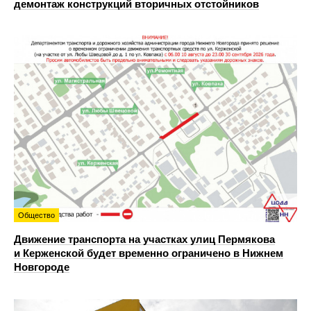
демонтаж конструкций вторичных отстойников
Общество
Движение транспорта на участках улиц Пермякова
и Керженской будет временно ограничено в Нижнем
Новгороде