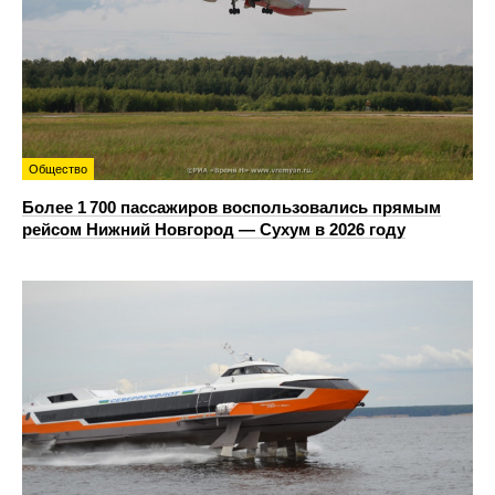
Общество
Более 1 700 пассажиров воспользовались прямым
рейсом Нижний Новгород — Сухум в 2026 году