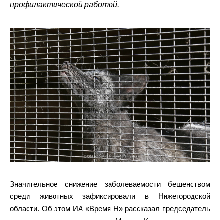
профилактической работой.
Значительное снижение заболеваемости бешенством
среди животных зафиксировали в Нижегородской
области. Об этом ИА «Время Н» рассказал председатель