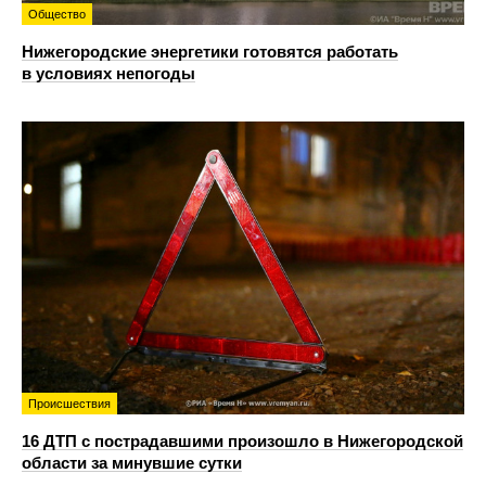
Общество
Нижегородские энергетики готовятся работать
в условиях непогоды
Происшествия
16 ДТП с пострадавшими произошло в Нижегородской
области за минувшие сутки