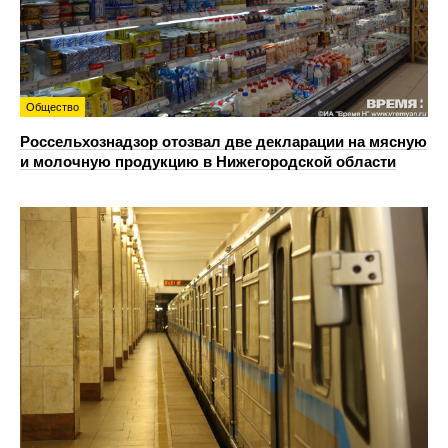
Общество
Россельхознадзор отозвал две декларации на мясную
и молочную продукцию в Нижегородской области