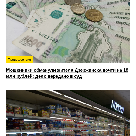
Происшествия
Мошенники обманули жителя Дзержинска почти на 18
млн рублей: дело передано в суд