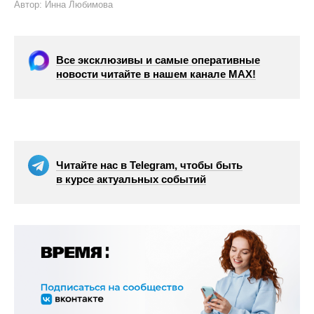
Автор: Инна Любимова
Все эксклюзивы и самые оперативные
новости читайте в нашем канале МАХ!
Читайте нас в Telegram, чтобы быть
в курсе актуальных событий