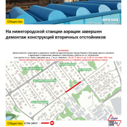
Общество
На нижегородской станции аэрации завершен
демонтаж конструкций вторичных отстойников
Общество