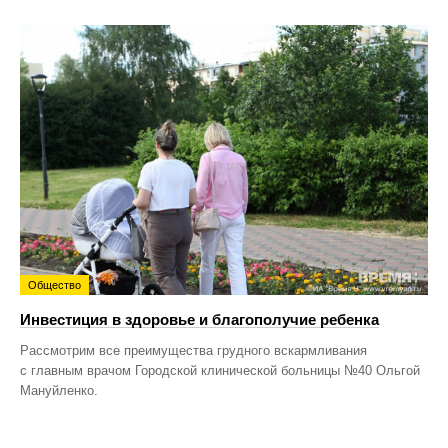
Общество
Инвестиция в здоровье и благополучие ребенка
Рассмотрим все преимущества грудного вскармливания
с главным врачом Городской клинической больницы №40 Ольгой
Мануйленко.