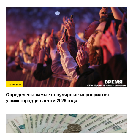
Культура
Определены самые популярные мероприятия
у нижегородцев летом 2026 года