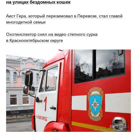
на улицах бездомных кошек
Аист Гера, который перезимовал в Перевозе, стал главой
многодетной семьи
Охотинспектор снял на видео степного сурка
в Краснооктябрьском округе