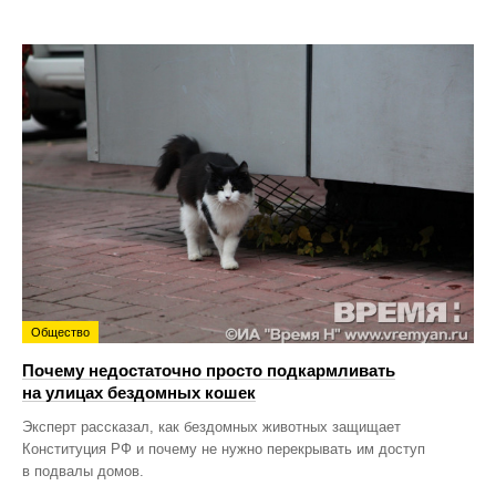
Общество
Почему недостаточно просто подкармливать
на улицах бездомных кошек
Эксперт рассказал, как бездомных животных защищает
Конституция РФ и почему не нужно перекрывать им доступ
в подвалы домов.