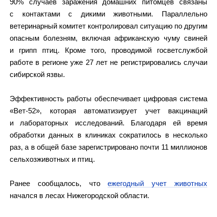
90% случаев заражения домашних питомцев связаны
с контактами с дикими животными. Параллельно
ветеринарный комитет контролировал ситуацию по другим
опасным болезням, включая африканскую чуму свиней
и грипп птиц. Кроме того, проводимой госветслужбой
работе в регионе уже 27 лет не регистрировались случаи
сибирской язвы.
Эффективность работы обеспечивает цифровая система
«Вет-52», которая автоматизирует учет вакцинаций
и лабораторных исследований. Благодаря ей время
обработки данных в клиниках сократилось в несколько
раз, а в общей базе зарегистрировано почти 11 миллионов
сельхозживотных и птиц.
Ранее сообщалось, что
ежегодный учет животных
начался в лесах Нижегородской области.