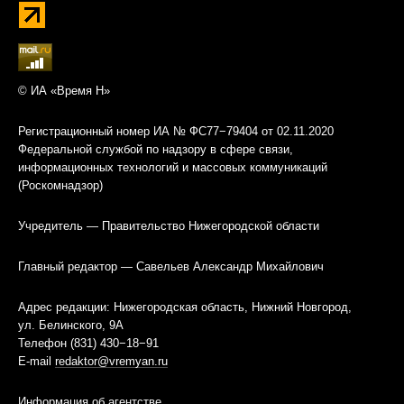
© ИА «Время Н»
Регистрационный номер ИА № ФС77−79404 от 02.11.2020
Федеральной службой по надзору в сфере связи,
информационных технологий и массовых коммуникаций
(Роскомнадзор)
Учредитель — Правительство Нижегородской области
Главный редактор — Савельев Александр Михайлович
Адрес редакции: Нижегородская область, Нижний Новгород,
ул. Белинского, 9А
Телефон (831) 430−18−91
E-mail
redaktor@vremyan.ru
Информация об агентстве