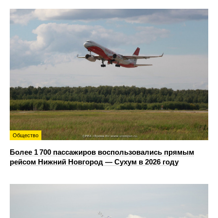
Общество
Более 1 700 пассажиров воспользовались прямым
рейсом Нижний Новгород — Сухум в 2026 году