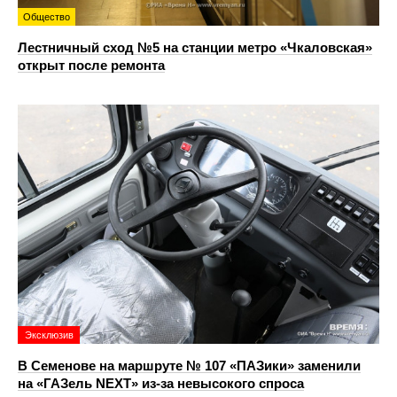
Общество
Лестничный сход №5 на станции метро «Чкаловская»
открыт после ремонта
Эксклюзив
В Семенове на маршруте № 107 «ПАЗики» заменили
на «ГАЗель NEXT» из‑за невысокого спроса