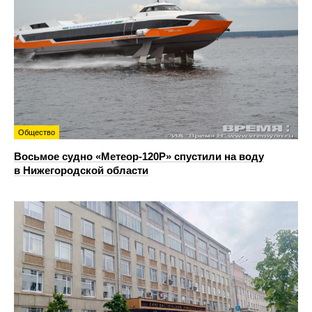
Общество
Восьмое судно «Метеор-120Р» спустили на воду
в Нижегородской области