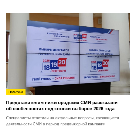
Политика
Представителям нижегородских СМИ рассказали
об особенностях подготовки выборов 2026 года
Специалисты ответили на актуальные вопросы, касающиеся
деятельности СМИ в период предвыборной кампании.