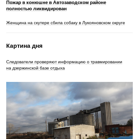
Пожар в конюшне в Автозаводском районе
полностью ликвидирован
Женщина на скутере сбила собаку в Лукояновском округе
Картина дня
Следователи проверяют информацию о травмировании
на дзержинской базе отдыха