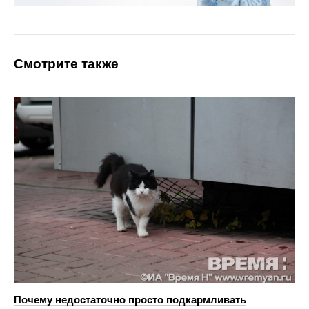
Смотрите также
Почему недостаточно просто подкармливать