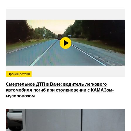
Происшествия
Смертельное ДТП в Ваче: водитель легкового
автомобиля погиб при столкновении с КАМАЗом-
мусоровозом