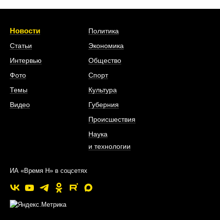
Новости
Политика
Статьи
Экономика
Интервью
Общество
Фото
Спорт
Темы
Культура
Видео
Губерния
Происшествия
Наука
и технологии
ИА «Время Н» в соцсетях