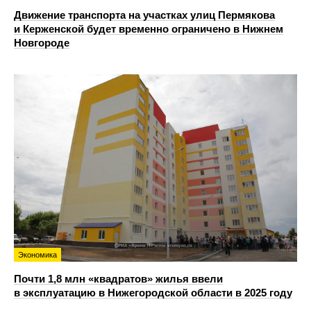
Движение транспорта на участках улиц Пермякова
и Керженской будет временно ограничено в Нижнем
Новгороде
Экономика
Почти 1,8 млн «квадратов» жилья ввели
в эксплуатацию в Нижегородской области в 2025 году