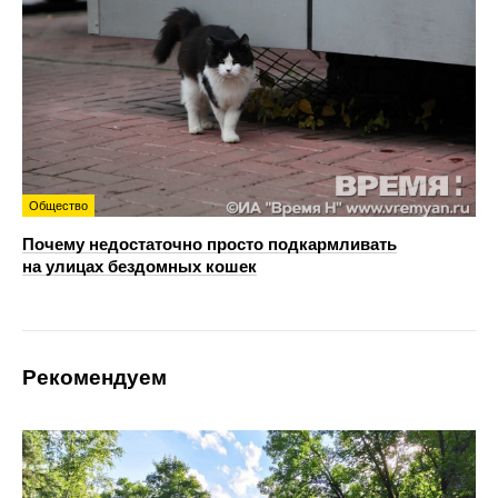
Общество
Почему недостаточно просто подкармливать
на улицах бездомных кошек
Рекомендуем