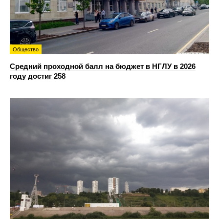
Общество
Средний проходной балл на бюджет в НГЛУ в 2026
году достиг 258