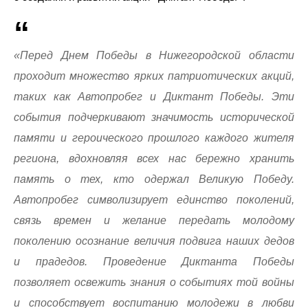
«Перед Днем Победы в Нижегородской области
проходит множество ярких патриотических акций,
таких как Автопробег и Диктант Победы. Эти
события подчеркивают значимость исторической
памяти и героического прошлого каждого жителя
региона, вдохновляя всех нас бережно хранить
память о тех, кто одержал Великую Победу.
Автопробег символизирует единство поколений,
связь времен и желание передать молодому
поколению осознание величия подвига наших дедов
и прадедов. Проведение Диктанта Победы
позволяет освежить знания о событиях той войны
и способствует воспитанию молодежи в любви