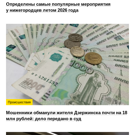
Определены самые популярные мероприятия
у нижегородцев летом 2026 года
Происшествия
Мошенники обманули жителя Дзержинска почти на 18
млн рублей: дело передано в суд