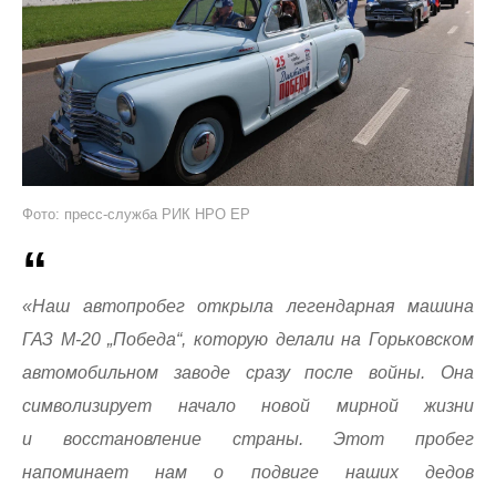
Фото: пресс-служба РИК НРО ЕР
«Наш автопробег открыла легендарная машина
ГАЗ М-20 „Победа“, которую делали на Горьковском
автомобильном заводе сразу после войны. Она
символизирует начало новой мирной жизни
и восстановление страны. Этот пробег
напоминает нам о подвиге наших дедов