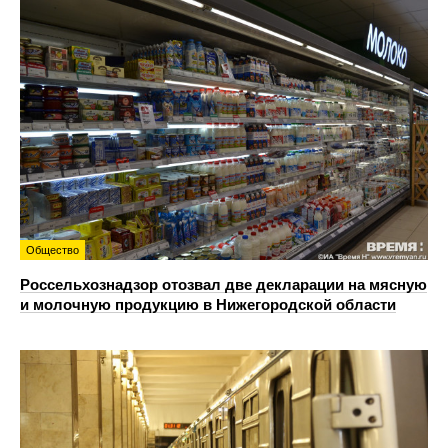
Общество
Россельхознадзор отозвал две декларации на мясную
и молочную продукцию в Нижегородской области