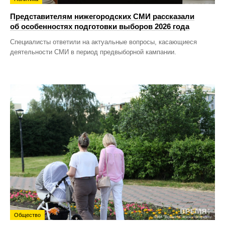
Представителям нижегородских СМИ рассказали
об особенностях подготовки выборов 2026 года
Специалисты ответили на актуальные вопросы, касающиеся
деятельности СМИ в период предвыборной кампании.
Общество