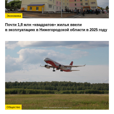
Экономика
Почти 1,8 млн «квадратов» жилья ввели
в эксплуатацию в Нижегородской области в 2025 году
Общество