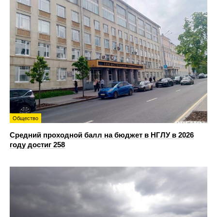
Общество
Средний проходной балл на бюджет в НГЛУ в 2026
году достиг 258