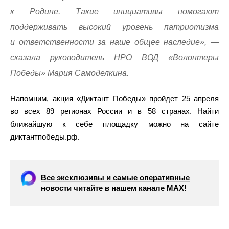
к Родине. Такие инициативы помогают
поддерживать высокий уровень патриотизма
и ответственности за наше общее наследие», —
сказала руководитель НРО ВОД «Волонтеры
Победы» Мария Самоделкина.
Напомним, акция «Диктант Победы» пройдет 25 апреля
во всех 89 регионах России и в 58 странах. Найти
ближайшую к себе площадку можно на сайте
диктантпобеды.рф.
Все эксклюзивы и самые оперативные
новости читайте в нашем канале МАХ!