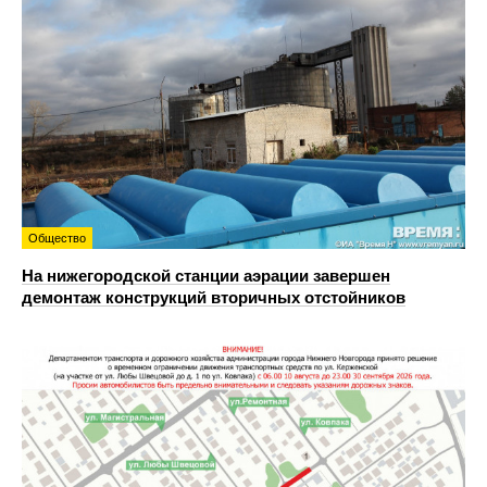
Общество
На нижегородской станции аэрации завершен
демонтаж конструкций вторичных отстойников