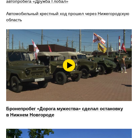
автопробега «Дружба Глобал»
Автомобильный крестный ход прошел через Нижегородскую
область
Бронепробег «Дорога мужества» сделал остановку
в Нижнем Новгороде