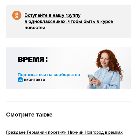
Вступайте в нашу группу
в одноклассниках, чтобы быть в курсе
новостей
Смотрите также
Граждане Германии посетили Нижний Новгород в рамках