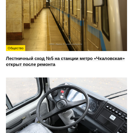
Общество
Лестничный сход №5 на станции метро «Чкаловская»
открыт после ремонта