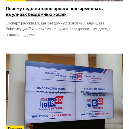
Почему недостаточно просто подкармливать
на улицах бездомных кошек
Эксперт рассказал, как бездомных животных защищает
Конституция РФ и почему не нужно перекрывать им доступ
в подвалы домов.
Политика