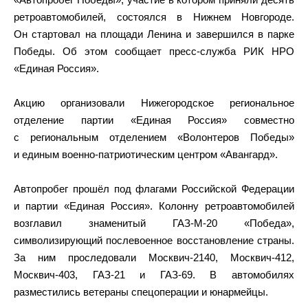
ретроавтомобилей, состоялся в Нижнем Новгороде.
Он стартовал на площади Ленина и завершился в парке
Победы. Об этом сообщает пресс-служба РИК НРО
«Единая Россия».
Акцию организовали Нижегородское региональное
отделение партии «Единая Россия» совместно
с региональным отделением «Волонтеров Победы»
и единым военно-патриотическим центром «Авангард».
Автопробег прошёл под флагами Российской Федерации
и партии «Единая Россия». Колонну ретроавтомобилей
возглавил знаменитый ГАЗ-М-20 «Победа»,
символизирующий послевоенное восстановление страны.
За ним проследовали Москвич-2140, Москвич-412,
Москвич-403, ГАЗ-21 и ГАЗ-69. В автомобилях
разместились ветераны спецоперации и юнармейцы.