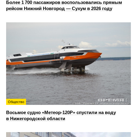
Более 1 700 пассажиров воспользовались прямым
рейсом Нижний Новгород — Сухум в 2026 году
Общество
Восьмое судно «Метеор-120Р» спустили на воду
в Нижегородской области