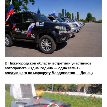
В Нижегородской области встретили участников
автопробега «Одна Родина — одна семья»,
следующего по маршруту Владивосток — Донецк