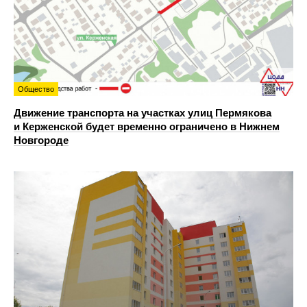
Общество
Движение транспорта на участках улиц Пермякова
и Керженской будет временно ограничено в Нижнем
Новгороде