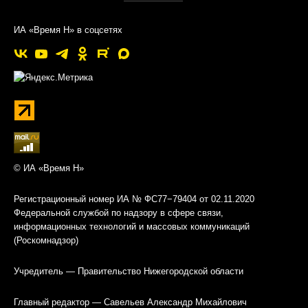
ИА «Время Н» в соцсетях
© ИА «Время Н»
Регистрационный номер ИА № ФС77−79404 от 02.11.2020
Федеральной службой по надзору в сфере связи,
информационных технологий и массовых коммуникаций
(Роскомнадзор)
Учредитель — Правительство Нижегородской области
Главный редактор — Савельев Александр Михайлович