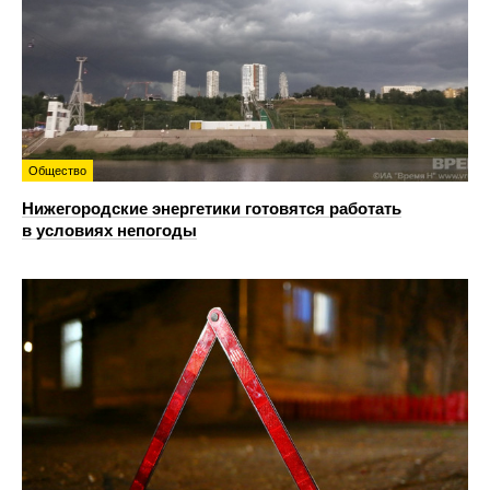
Общество
Нижегородские энергетики готовятся работать
в условиях непогоды