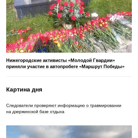
Нижегородские активисты «Молодой Гвардии»
приняли участие в автопробеге «Маршрут Победы»
Картина дня
Следователи проверяют информацию о травмировании
на дзержинской базе отдыха