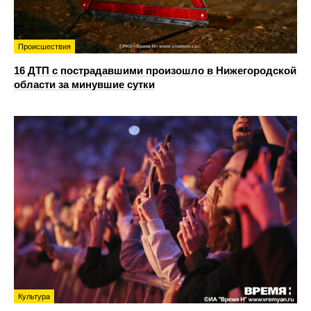
Происшествия
16 ДТП с пострадавшими произошло в Нижегородской
области за минувшие сутки
Культура