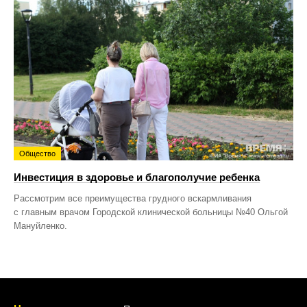
Общество
Инвестиция в здоровье и благополучие ребенка
Рассмотрим все преимущества грудного вскармливания
с главным врачом Городской клинической больницы №40 Ольгой
Мануйленко.