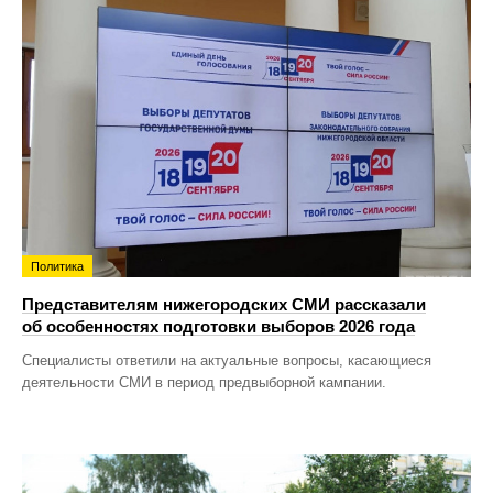
Политика
Представителям нижегородских СМИ рассказали
об особенностях подготовки выборов 2026 года
Специалисты ответили на актуальные вопросы, касающиеся
деятельности СМИ в период предвыборной кампании.