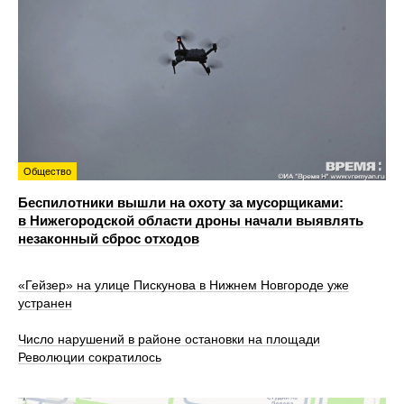
Общество
Беспилотники вышли на охоту за мусорщиками:
в Нижегородской области дроны начали выявлять
незаконный сброс отходов
«Гейзер» на улице Пискунова в Нижнем Новгороде уже
устранен
Число нарушений в районе остановки на площади
Революции сократилось