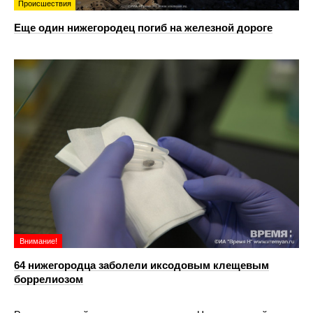
Происшествия
Еще один нижегородец погиб на железной дороге
Внимание!
64 нижегородца заболели иксодовым клещевым
боррелиозом