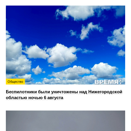
Общество
Беспилотники были уничтожены над Нижегородской
областью ночью 6 августа