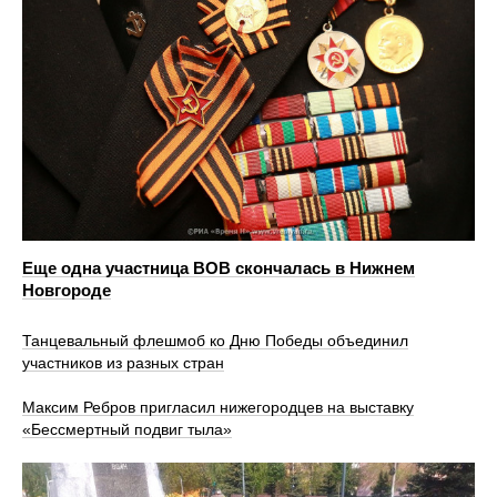
Еще одна участница ВОВ скончалась в Нижнем
Новгороде
Танцевальный флешмоб ко Дню Победы объединил
участников из разных стран
Максим Ребров пригласил нижегородцев на выставку
«Бессмертный подвиг тыла»