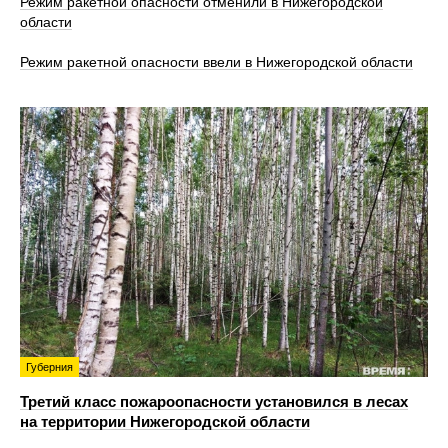
Режим ракетной опасности отменили в Нижегородской
области
Режим ракетной опасности ввели в Нижегородской области
Губерния
Третий класс пожароопасности установился в лесах
на территории Нижегородской области