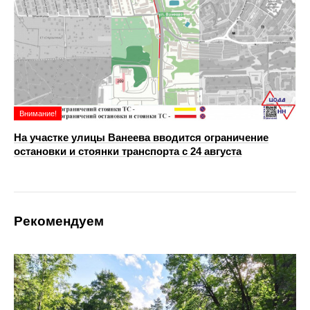
Внимание!
На участке улицы Ванеева вводится ограничение
остановки и стоянки транспорта с 24 августа
Рекомендуем