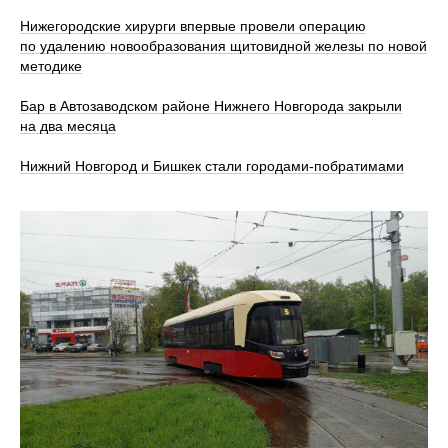
Нижегородские хирурги впервые провели операцию
по удалению новообразования щитовидной железы по новой
методике
Бар в Автозаводском районе Нижнего Новгорода закрыли
на два месяца
Нижний Новгород и Бишкек стали городами-побратимами