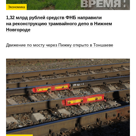
Экономика
1,32 млрд рублей средств ФНБ направили
на реконструкцию трамвайного депо в Нижнем
Новгороде
Движение по мосту через Пижму открыто в Тоншаеве