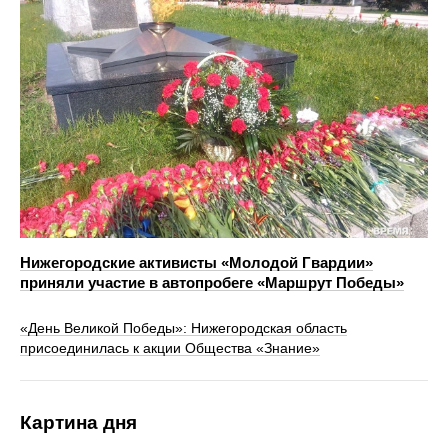
Нижегородские активисты «Молодой Гвардии»
приняли участие в автопробеге «Маршрут Победы»
«День Великой Победы»: Нижегородская область
присоединилась к акции Общества «Знание»
Картина дня