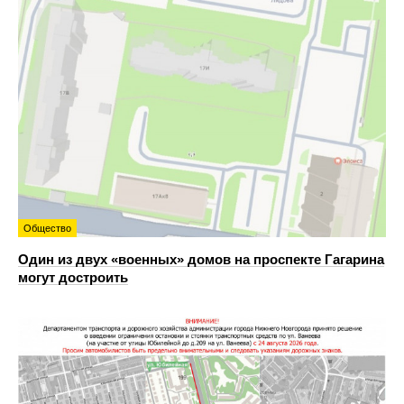
Общество
Один из двух «военных» домов на проспекте Гагарина
могут достроить