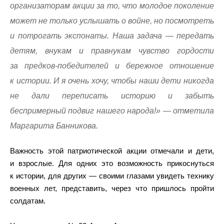
организаторам акции за то, что молодое поколение
может не только услышать о войне, но посмотреть
и потрогать экспонаты. Наша задача — передать
детям, внукам и правнукам чувство гордости
за предков-победителей и бережное отношение
к истории. И я очень хочу, чтобы наши дети никогда
не дали переписать историю и забыть
беспримерный подвиг нашего народа!» — отметила
Маргарита Банникова.
Важность этой патриотической акции отмечали и дети,
и взрослые. Для одних это возможность прикоснуться
к истории, для других — своими глазами увидеть технику
военных лет, представить, через что пришлось пройти
солдатам.