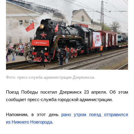
Фото: пресс-служба администрации Дзержинска
Поезд Победы посетил Дзержинск 23 апреля. Об этом
сообщает пресс-служба городской администрации.
Напомним, в этот день
рано утром поезд отправился
из Нижнего Новгорода
.