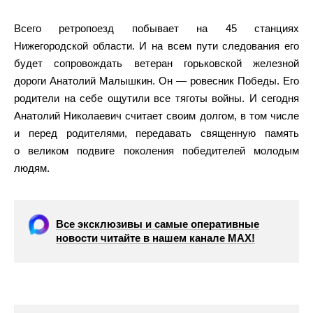
Всего ретропоезд побывает на 45 станциях
Нижегородской области. И на всем пути следования его
будет сопровождать ветеран горьковской железной
дороги Анатолий Малышкин. Он — ровесник Победы. Его
родители на себе ощутили все тяготы войны. И сегодня
Анатолий Николаевич считает своим долгом, в том числе
и перед родителями, передавать священную память
о великом подвиге поколения победителей молодым
людям.
Все эксклюзивы и самые оперативные
новости читайте в нашем канале МАХ!