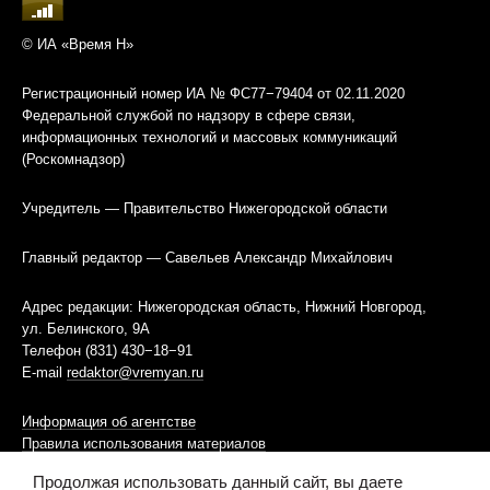
© ИА «Время Н»
Регистрационный номер ИА № ФС77−79404 от 02.11.2020
Федеральной службой по надзору в сфере связи,
информационных технологий и массовых коммуникаций
(Роскомнадзор)
Учредитель — Правительство Нижегородской области
Главный редактор — Савельев Александр Михайлович
Адрес редакции: Нижегородская область, Нижний Новгород,
ул. Белинского, 9А
Телефон (831) 430−18−91
E-mail
redaktor@vremyan.ru
Информация об агентстве
Правила использования материалов
Продолжая использовать данный сайт, вы даете