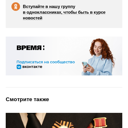
Вступайте в нашу группу
в одноклассниках, чтобы быть в курсе
новостей
Смотрите также