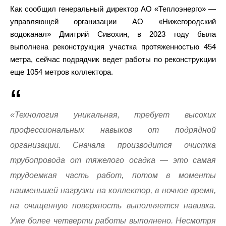
Как сообщил генеральный директор АО «Теплоэнерго» —
управляющей организации АО «Нижегородский
водоканал» Дмитрий Сивохин, в 2023 году была
выполнена реконструкция участка протяженностью 454
метра, сейчас подрядчик ведет работы по реконструкции
еще 1054 метров коллектора.
«Технология уникальная, требует высоких
профессиональных навыков от подрядной
организации. Сначала производится очистка
трубопровода от тяжелого осадка — это самая
трудоемкая часть работ, потом в моменты
наименьшей нагрузки на коллектор, в ночное время,
на очищенную поверхность выполняется навивка.
Уже более четверти работы выполнено. Несмотря