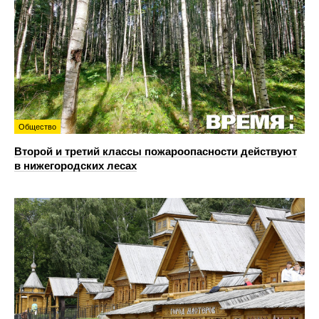
Общество
Второй и третий классы пожароопасности действуют
в нижегородских лесах