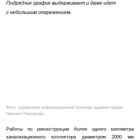
Подрядчик график выдерживает и даже идет
с небольшим опережением.
Фото: управление информационной политики администрации
Нижнего Новгорода
Работы по реконструкции более одного километра
канализационного коллектора диаметром 2000 мм