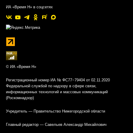
ИА «Время Н» в соцсетях
© ИА «Время Н»
Регистрационный номер ИА № ФС77−79404 от 02.11.2020
Федеральной службой по надзору в сфере связи,
информационных технологий и массовых коммуникаций
(Роскомнадзор)
Учредитель — Правительство Нижегородской области
Главный редактор — Савельев Александр Михайлович