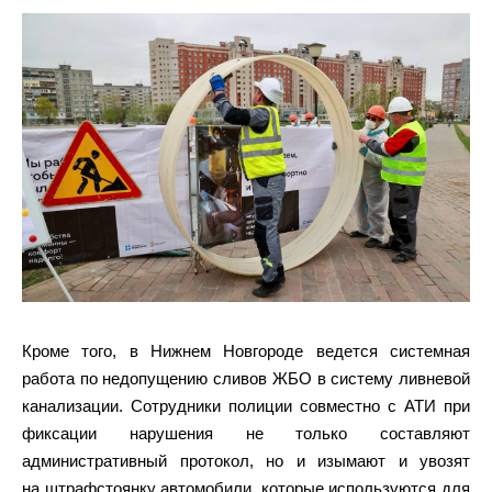
Кроме того, в Нижнем Новгороде ведется системная
работа по недопущению сливов ЖБО в систему ливневой
канализации. Сотрудники полиции совместно с АТИ при
фиксации нарушения не только составляют
административный протокол, но и изымают и увозят
на штрафстоянку автомобили, которые используются для