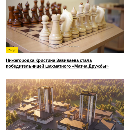
Спорт
Нижегородка Кристина Завиваева стала
победительницей шахматного «Матча Дружбы»