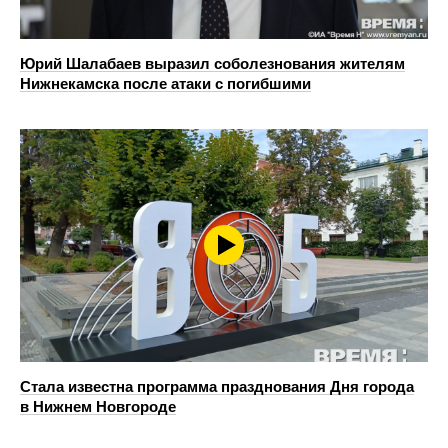
Юрий Шалабаев выразил соболезнования жителям
Нижнекамска после атаки с погибшими
Стала известна программа празднования Дня города
в Нижнем Новгороде