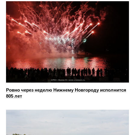
Ровно через неделю Нижнему Новгороду исполнится
805 лет