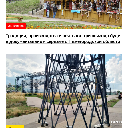
Эксклюзив
Традиции, производства и святыни: три эпизода будет
в документальном сериале о Нижегородской области