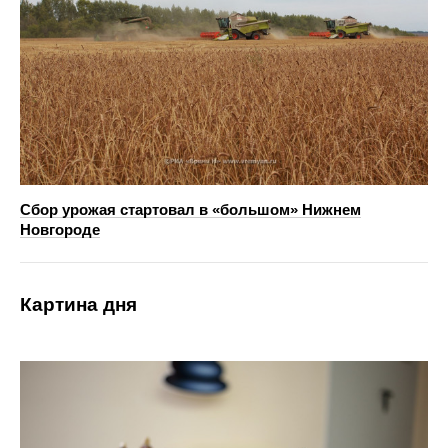
Сбор урожая стартовал в «большом» Нижнем
Новгороде
Картина дня