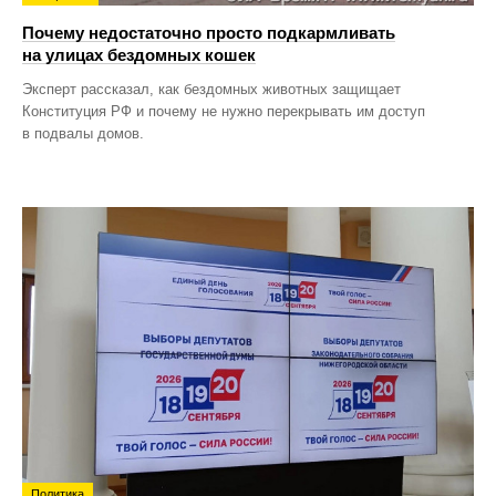
Почему недостаточно просто подкармливать
на улицах бездомных кошек
Эксперт рассказал, как бездомных животных защищает
Конституция РФ и почему не нужно перекрывать им доступ
в подвалы домов.
Политика