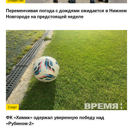
Общество
Переменчивая погода с дождями ожидается в Нижнем
Новгороде на предстоящей неделе
Спорт
ФК «Химик» одержал уверенную победу над
«Рубином‑2»