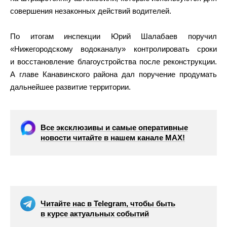
совершения незаконных действий водителей.
По итогам инспекции Юрий Шалабаев поручил
«Нижегородскому водоканалу» контролировать сроки
и восстановление благоустройства после реконструкции.
А главе Канавинского района дал поручение продумать
дальнейшее развитие территории.
Все эксклюзивы и самые оперативные
новости читайте в нашем канале МАХ!
Читайте нас в Telegram, чтобы быть
в курсе актуальных событий