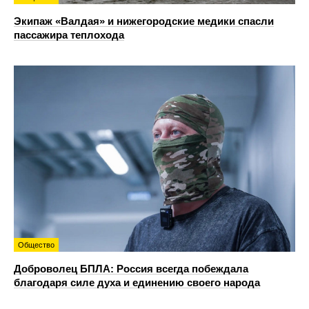
Экипаж «Валдая» и нижегородские медики спасли
пассажира теплохода
Общество
Доброволец БПЛА: Россия всегда побеждала
благодаря силе духа и единению своего народа