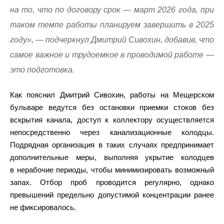
на то, что по договору срок — март 2026 года, при
таком темпе работы планируем завершить в 2025
году», — подчеркнул Дмитрий Сивохин, добавив, что
самое важное и трудоемкое в проводимой работе —
это подготовка.
Как пояснил Дмитрий Сивохин, работы на Мещерском
бульваре ведутся без остановки приемки стоков без
вскрытия канала, доступ к коллектору осуществляется
непосредственно через канализационные колодцы.
Подрядная организация в таких случаях предпринимает
дополнительные меры, выполняя укрытие колодцев
в нерабочие периоды, чтобы минимизировать возможный
запах. Отбор проб проводится регулярно, однако
превышений предельно допустимой концентрации ранее
не фиксировалось.