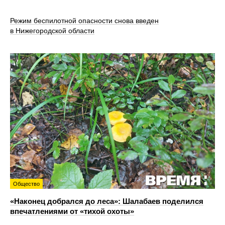
Режим беспилотной опасности снова введен
в Нижегородской области
Общество
«Наконец добрался до леса»: Шалабаев поделился
впечатлениями от «тихой охоты»