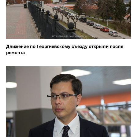
Движение по Георгиевскому съезду открыли после
ремонта