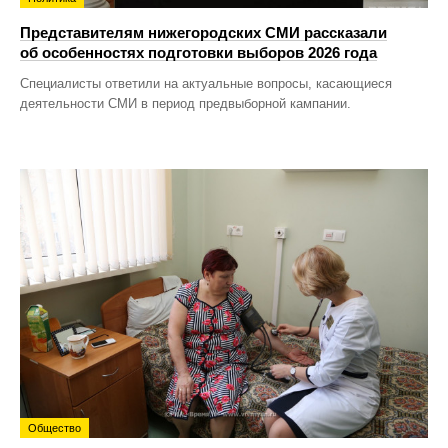
Представителям нижегородских СМИ рассказали
об особенностях подготовки выборов 2026 года
Специалисты ответили на актуальные вопросы, касающиеся
деятельности СМИ в период предвыборной кампании.
Общество