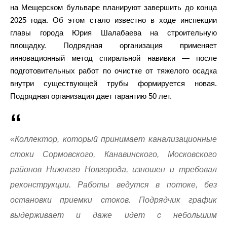
на Мещерском бульваре планируют завершить до конца
2025 года. Об этом стало известно в ходе инспекции
главы города Юрия Шалабаева на строительную
площадку. Подрядная организация применяет
инновационный метод спиральной навивки — после
подготовительных работ по очистке от тяжелого осадка
внутри существующей трубы формируется новая.
Подрядная организация дает гарантию 50 лет.
«Коллектор, который принимает канализационные
стоки Сормовского, Канавинского, Московского
районов Нижнего Новгорода, изношен и требовал
реконструкции. Работы ведутся в потоке, без
остановки приемки стоков. Подрядчик график
выдерживает и даже идет с небольшим