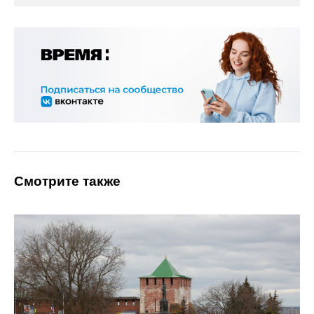
Смотрите также