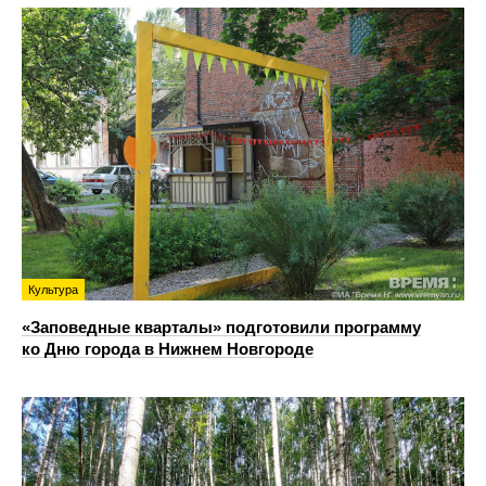
Культура
«Заповедные кварталы» подготовили программу
ко Дню города в Нижнем Новгороде