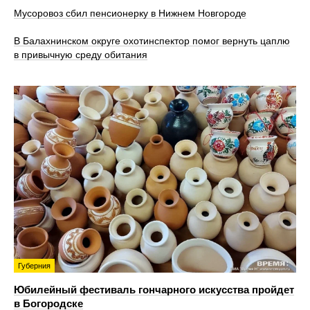
Мусоровоз сбил пенсионерку в Нижнем Новгороде
В Балахнинском округе охотинспектор помог вернуть цаплю
в привычную среду обитания
Губерния
Юбилейный фестиваль гончарного искусства пройдет
в Богородске