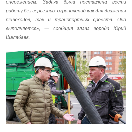
опережением. Задача была поставлена вести
работу без серьезных ограничений как для движения
пешеходов, так и транспортных средств. Она
выполняется», — сообщил глава города Юрий
Шалабаев.