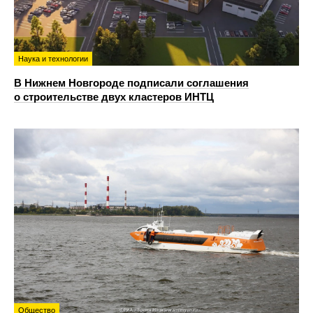
Наука и технологии
В Нижнем Новгороде подписали соглашения
о строительстве двух кластеров ИНТЦ
Общество