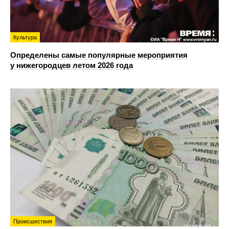
Культура
Определены самые популярные мероприятия
у нижегородцев летом 2026 года
Происшествия