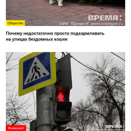
Общество
Почему недостаточно просто подкармливать
на улицах бездомных кошек
Внимание!