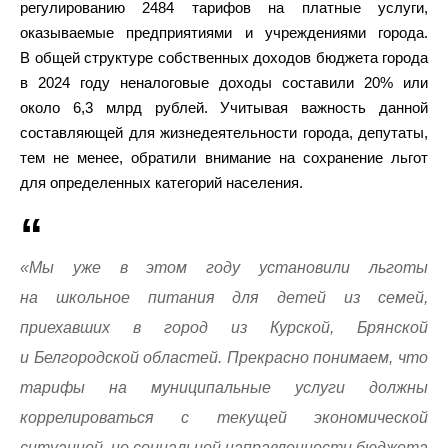
регулированию 2484 тарифов на платные услуги,
оказываемые предприятиями и учреждениями города.
В общей структуре собственных доходов бюджета города
в 2024 году неналоговые доходы составили 20% или
около 6,3 млрд рублей. Учитывая важность данной
составляющей для жизнедеятельности города, депутаты,
тем не менее, обратили внимание на сохранение льгот
для определенных категорий населения.
«Мы уже в этом году установили льготы
на школьное питания для детей из семей,
приехавших в город из Курской, Брянской
и Белгородской областей. Прекрасно понимаем, что
тарифы на муниципальные услуги должны
коррелироваться с текущей экономической
ситуацией, но социальной направленности бюджета