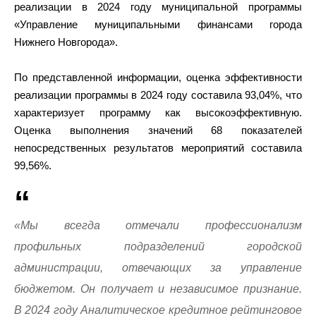
реализации в 2024 году муниципальной программы
«Управление муниципальными финансами города
Нижнего Новгорода».
По представленной информации, оценка эффективности
реализации программы в 2024 году составила 93,04%, что
характеризует программу как высокоэффективную.
Оценка выполнения значений 68 показателей
непосредственных результатов мероприятий составила
99,56%.
«Мы всегда отмечали профессионализм
профильных подразделений городской
администрации, отвечающих за управление
бюджетом. Он получает и независимое признание.
В 2024 году Аналитическое кредитное рейтинговое