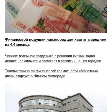
Финансовой подушки нижегородцам хватит в среднем
на 4,4 месяца
Чинцов: взаимная поддержка в решении схожих задач
делает нас сильнее и помогает в развитии наших городов
Телевикторина по финансовой грамотности «Монетный
двор» стартует в Нижнем Новгороде