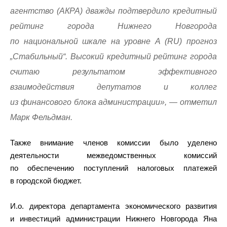
агентство (АКРА) дважды подтвердило кредитный
рейтинг города Нижнего Новгорода
по национальной шкале на уровне А (RU) прогноз
„Стабильный“. Высокий кредитный рейтинг города
считаю результатом эффективного
взаимодействия депутатов и коллег
из финансового блока администрации», — отметил
Марк Фельдман.
Также внимание членов комиссии было уделено
деятельности межведомственных комиссий
по обеспечению поступлений налоговых платежей
в городской бюджет.
И.о. директора департамента экономического развития
и инвестиций администрации Нижнего Новгорода Яна