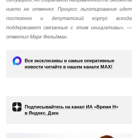
никто не отменял. Процесс льготирования идет
постоянно и депутатский корпус всегда
поддерживает связанные с этим инициативы», —
отметил Марк Фельдман.
Все эксклюзивы и самые оперативные
новости читайте в нашем канале МАХ!
Подписывайтесь на канал ИА «Время Н»
в Яндекс. Дзен