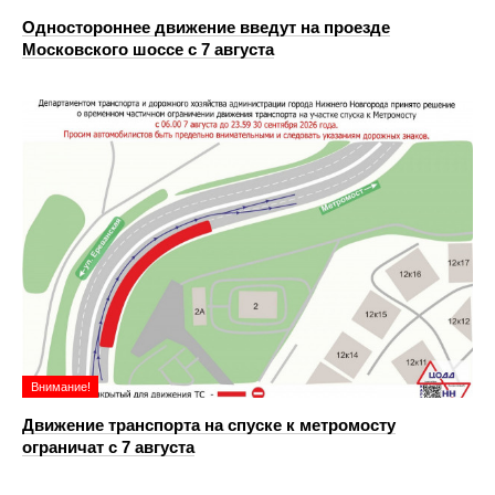
Одностороннее движение введут на проезде
Московского шоссе с 7 августа
Внимание!
Движение транспорта на спуске к метромосту
ограничат с 7 августа