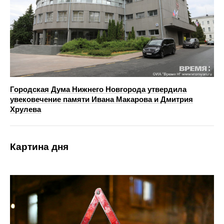
Городская Дума Нижнего Новгорода утвердила
увековечение памяти Ивана Макарова и Дмитрия
Хрулева
Картина дня