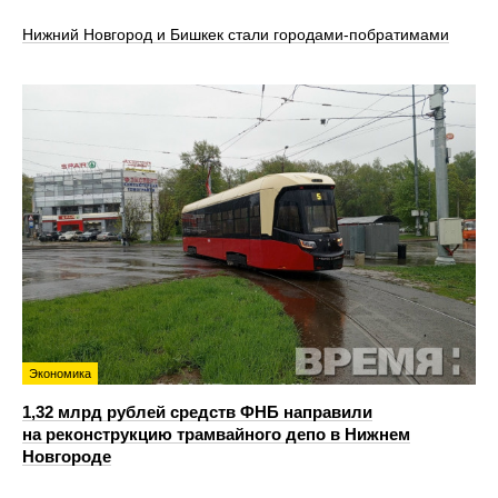
Нижний Новгород и Бишкек стали городами-побратимами
Экономика
1,32 млрд рублей средств ФНБ направили
на реконструкцию трамвайного депо в Нижнем
Новгороде