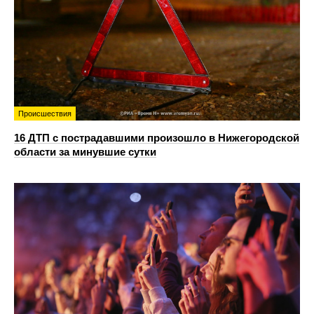
Происшествия
16 ДТП с пострадавшими произошло в Нижегородской
области за минувшие сутки