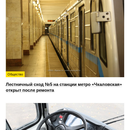
Общество
Лестничный сход №5 на станции метро «Чкаловская»
открыт после ремонта