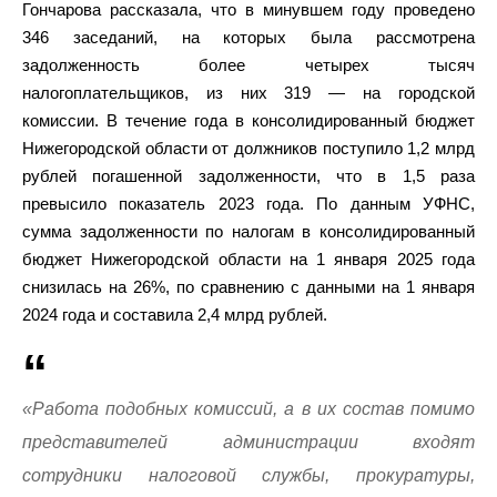
Гончарова рассказала, что в минувшем году проведено
346 заседаний, на которых была рассмотрена
задолженность более четырех тысяч
налогоплательщиков, из них 319 — на городской
комиссии. В течение года в консолидированный бюджет
Нижегородской области от должников поступило 1,2 млрд
рублей погашенной задолженности, что в 1,5 раза
превысило показатель 2023 года. По данным УФНС,
сумма задолженности по налогам в консолидированный
бюджет Нижегородской области на 1 января 2025 года
снизилась на 26%, по сравнению с данными на 1 января
2024 года и составила 2,4 млрд рублей.
«Работа подобных комиссий, а в их состав помимо
представителей администрации входят
сотрудники налоговой службы, прокуратуры,