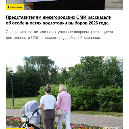
Политика
Представителям нижегородских СМИ рассказали
об особенностях подготовки выборов 2026 года
Специалисты ответили на актуальные вопросы, касающиеся
деятельности СМИ в период предвыборной кампании.