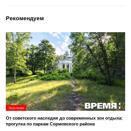
Рекомендуем
Эксклюзив
От советского наследия до современных зон отдыха:
прогулка по паркам Сормовского района