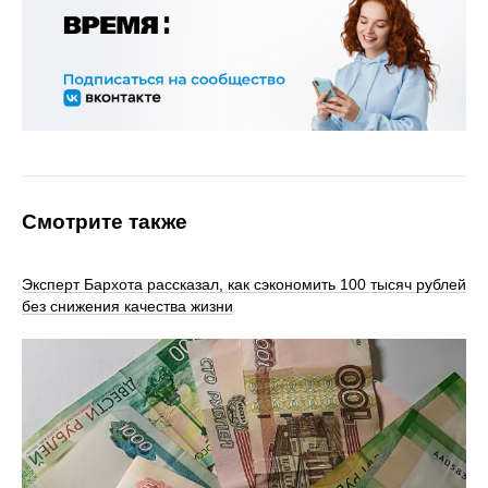
Смотрите также
Эксперт Бархота рассказал, как сэкономить 100 тысяч рублей
без снижения качества жизни