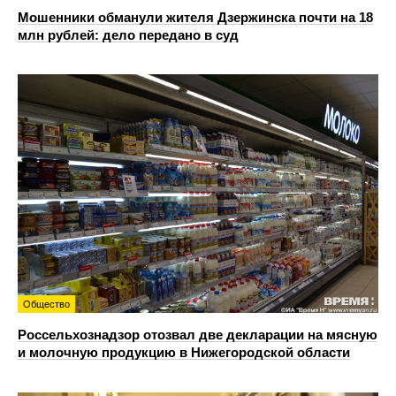
Мошенники обманули жителя Дзержинска почти на 18
млн рублей: дело передано в суд
Общество
Россельхознадзор отозвал две декларации на мясную
и молочную продукцию в Нижегородской области