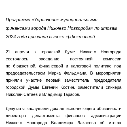
Программа «Управление муниципальными
финансами города Нижнего Новгорода» по итогам
2024 года признана высокоэффективной.
21 апреля в городской Думе Нижнего Новгорода
состоялось заседание постоянной комиссии
по бюджетной, финансовой и налоговой политике под
председательством Марка Фельдмана. В мероприятии
приняли участие первый заместитель председателя
городской Думы Евгений Костин, заместители спикера
Николай Сатаев и Владимир Тарасов.
Депутаты заслушали доклад исполняющего обязанности
директора департамента финансов администрации
Нижнего Новгорода Владимира Лакасева об итогах