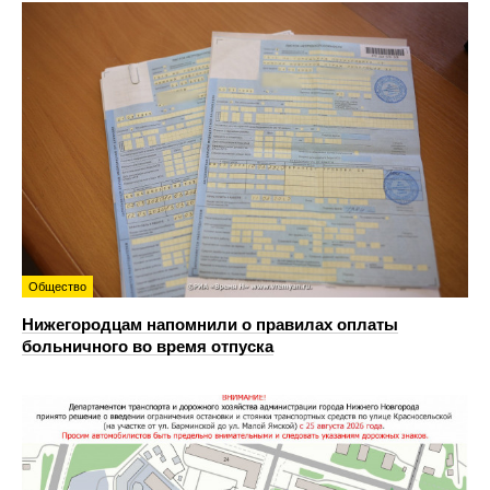
Общество
Нижегородцам напомнили о правилах оплаты
больничного во время отпуска