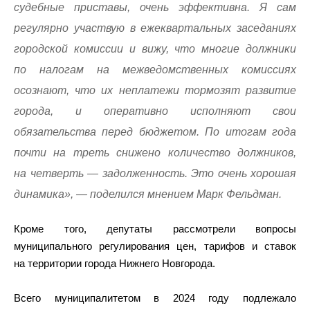
судебные приставы, очень эффективна. Я сам
регулярно участвую в ежеквартальных заседаниях
городской комиссии и вижу, что многие должники
по налогам на межведомственных комиссиях
осознают, что их неплатежи тормозят развитие
города, и оперативно исполняют свои
обязательства перед бюджетом. По итогам года
почти на треть снижено количество должников,
на четверть — задолженность. Это очень хорошая
динамика», — поделился мнением Марк Фельдман.
Кроме того, депутаты рассмотрели вопросы
муниципального регулирования цен, тарифов и ставок
на территории города Нижнего Новгорода.
Всего муниципалитетом в 2024 году подлежало