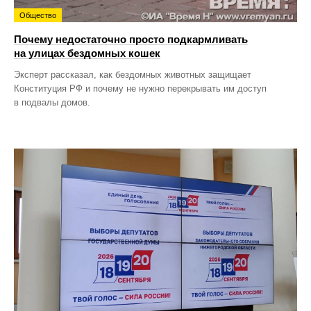
Общество
Почему недостаточно просто подкармливать
на улицах бездомных кошек
Эксперт рассказал, как бездомных животных защищает
Конституция РФ и почему не нужно перекрывать им доступ
в подвалы домов.