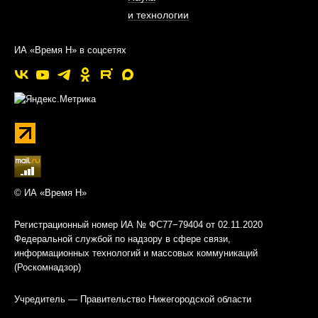
и технологии
ИА «Время Н» в соцсетях
© ИА «Время Н»
Регистрационный номер ИА № ФС77−79404 от 02.11.2020
Федеральной службой по надзору в сфере связи,
информационных технологий и массовых коммуникаций
(Роскомнадзор)
Учредитель — Правительство Нижегородской области