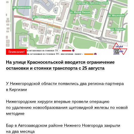
Внимание!
На улице Красносельской вводится ограничение
остановки и стоянки транспорта с 25 августа
У Нижегородской области появились два региона-партнера
в Киргизии
Нижегородские хирурги впервые провели операцию
по удалению новообразования щитовидной железы по новой
методике
Бар в Автозаводском районе Нижнего Новгорода закрыли
на два месяца