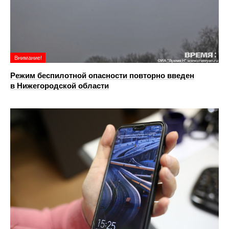
Внимание!
Режим беспилотной опасности повторно введен
в Нижегородской области