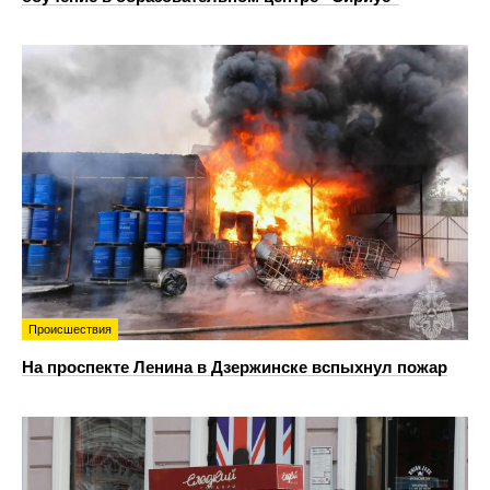
Происшествия
На проспекте Ленина в Дзержинске вспыхнул пожар