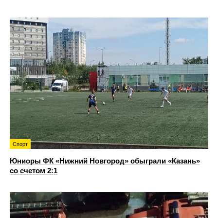
Спорт
Юниоры ФК «Нижний Новгород» обыграли «Казань»
со счетом 2:1