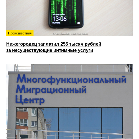
Происшествия
Нижегородец заплатил 255 тысяч рублей
за несуществующие интимные услуги