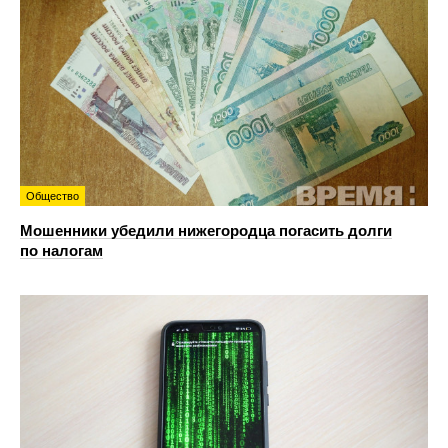
Общество
Мошенники убедили нижегородца погасить долги
по налогам