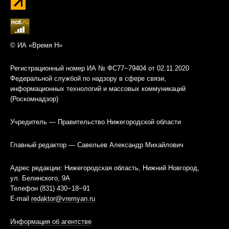
© ИА «Время Н»
Регистрационный номер ИА № ФС77−79404 от 02.11.2020
Федеральной службой по надзору в сфере связи,
информационных технологий и массовых коммуникаций
(Роскомнадзор)
Учредитель — Правительство Нижегородской области
Главный редактор — Савельев Александр Михайлович
Адрес редакции: Нижегородская область, Нижний Новгород,
ул. Белинского, 9А
Телефон (831) 430−18−91
E-mail
redaktor@vremyan.ru
Информация об агентстве