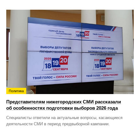
Политика
Представителям нижегородских СМИ рассказали
об особенностях подготовки выборов 2026 года
Специалисты ответили на актуальные вопросы, касающиеся
деятельности СМИ в период предвыборной кампании.