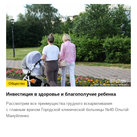
Общество
Инвестиция в здоровье и благополучие ребенка
Рассмотрим все преимущества грудного вскармливания
с главным врачом Городской клинической больницы №40 Ольгой
Мануйленко.