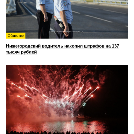
Общество
Нижегородский водитель накопил штрафов на 137
тысяч рублей