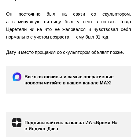
Он постоянно был на связи со скульптором,
а в минувшую пятницу был у него в гостях. Тогда
Церетели ни на что не жаловался и чувствовал себя
нормально с учетом возраста — ему был 91 год.
Дату и место прощания со скульптором объявят позже.
Все эксклюзивы и самые оперативные
новости читайте в нашем канале МАХ!
Подписывайтесь на канал ИА «Время Н»
в Яндекс. Дзен