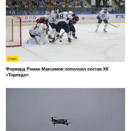
Спорт
Форвард Роман Максимов пополнил состав ХК
«Торпедо»