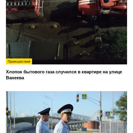
Происшествия
Хлопок бытового газа случился в квартире на улице
Ванеева