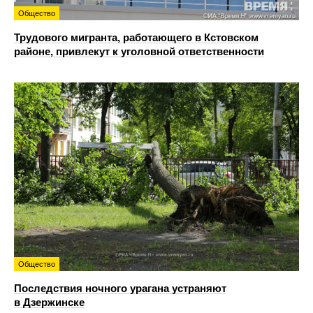
Общество
Трудового мигранта, работающего в Кстовском
районе, привлекут к уголовной ответственности
Общество
Последствия ночного урагана устраняют
в Дзержинске