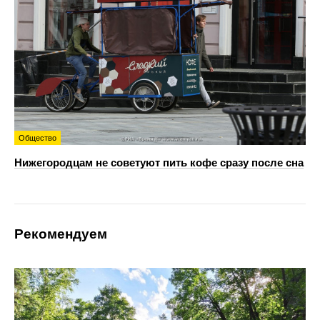
Общество
Нижегородцам не советуют пить кофе сразу после сна
Рекомендуем