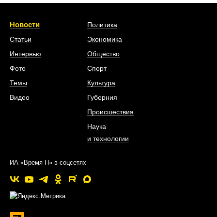
Новости
Политика
Статьи
Экономика
Интервью
Общество
Фото
Спорт
Темы
Культура
Видео
Губерния
Происшествия
Наука
и технологии
ИА «Время Н» в соцсетях