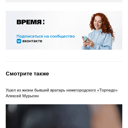
Смотрите также
Ушел из жизни бывший вратарь нижегородского «Торпедо»
Алексей Мурыгин