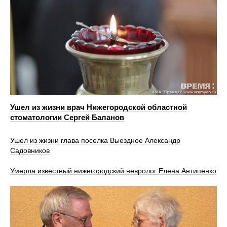
Ушел из жизни врач Нижегородской областной
стоматологии Сергей Баланов
Ушел из жизни глава поселка Выездное Александр
Садовников
Умерла известный нижегородский невролог Елена Антипенко