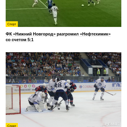
Спорт
ФК «Нижний Новгород» разгромил «Нефтехимик»
со счетом 5:1
Спорт