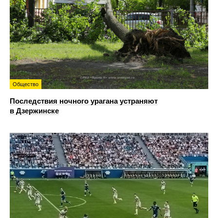
Общество
Последствия ночного урагана устраняют
в Дзержинске