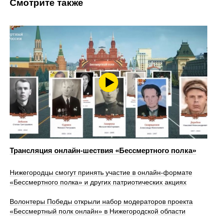
Смотрите также
Трансляция онлайн-шествия «Бессмертного полка»
Нижегородцы смогут принять участие в онлайн-формате
«Бессмертного полка» и других патриотических акциях
Волонтеры Победы открыли набор модераторов проекта
«Бессмертный полк онлайн» в Нижегородской области