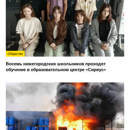
Общество
Восемь нижегородских школьников проходят
обучение в образовательном центре «Сириус»