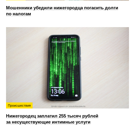
Мошенники убедили нижегородца погасить долги
по налогам
Происшествия
Нижегородец заплатил 255 тысяч рублей
за несуществующие интимные услуги