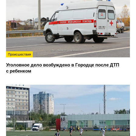
Происшествия
Уголовное дело возбуждено в Городце после ДТП
с ребенком