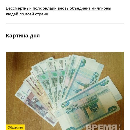
Бессмертный полк онлайн вновь объединит миллионы
людей по всей стране
Картина дня
Общество