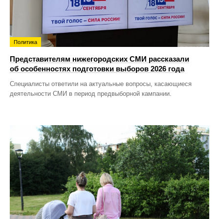
Политика
Представителям нижегородских СМИ рассказали
об особенностях подготовки выборов 2026 года
Специалисты ответили на актуальные вопросы, касающиеся
деятельности СМИ в период предвыборной кампании.