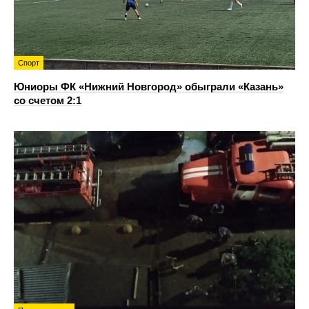
Спорт
Юниоры ФК «Нижний Новгород» обыграли «Казань»
со счетом 2:1