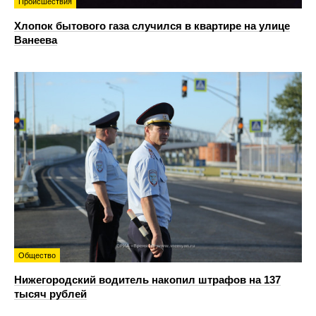
Происшествия
Хлопок бытового газа случился в квартире на улице
Ванеева
Общество
Нижегородский водитель накопил штрафов на 137
тысяч рублей