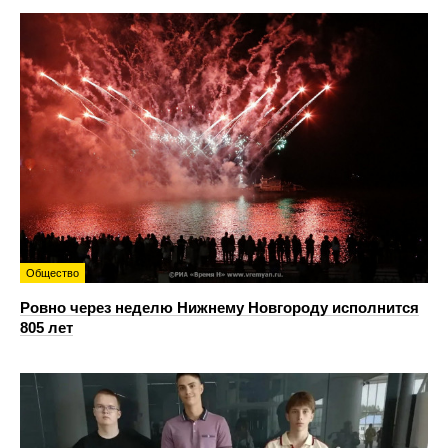
Общество
Ровно через неделю Нижнему Новгороду исполнится
805 лет