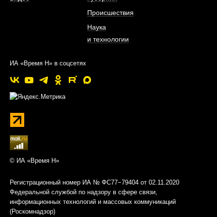
Происшествия
Наука
и технологии
ИА «Время Н» в соцсетях
© ИА «Время Н»
Регистрационный номер ИА № ФС77−79404 от 02.11.2020
Федеральной службой по надзору в сфере связи,
информационных технологий и массовых коммуникаций
(Роскомнадзор)