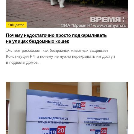
Общество
Почему недостаточно просто подкармливать
на улицах бездомных кошек
Эксперт рассказал, как бездомных животных защищает
Конституция РФ и почему не нужно перекрывать им доступ
в подвалы домов.