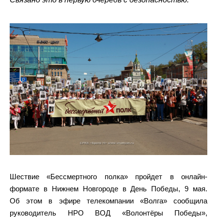
Шествие «Бессмертного полка» пройдет в онлайн-
формате в Нижнем Новгороде в День Победы, 9 мая.
Об этом в эфире телекомпании «Волга» сообщила
руководитель НРО ВОД «Волонтёры Победы»,