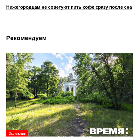
Нижегородцам не советуют пить кофе сразу после сна
Рекомендуем
Эксклюзив