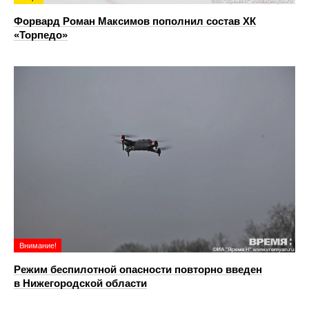
Форвард Роман Максимов пополнил состав ХК
«Торпедо»
Внимание!
Режим беспилотной опасности повторно введен
в Нижегородской области