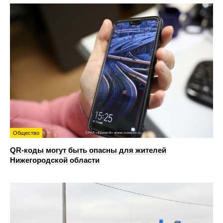
Общество
QR-коды могут быть опасны для жителей
Нижегородской области