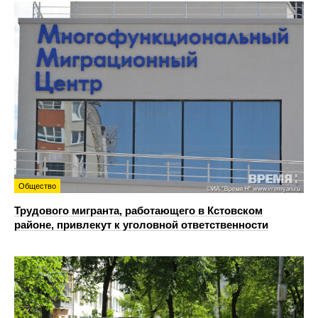
Общество
Трудового мигранта, работающего в Кстовском
районе, привлекут к уголовной ответственности