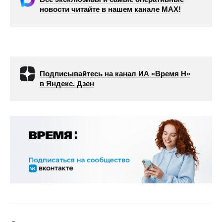
новости читайте в нашем канале МАХ!
Подписывайтесь на канал ИА «Время Н»
в Яндекс. Дзен