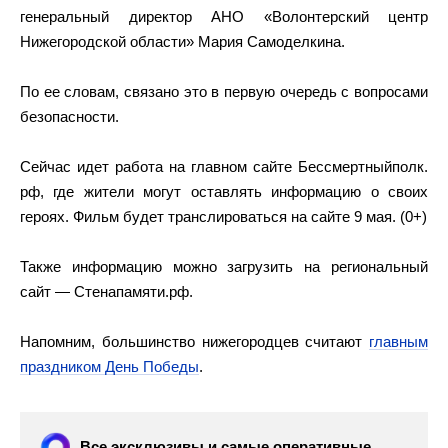
генеральный директор АНО «Волонтерский центр
Нижегородской области» Мария Самоделкина.
По ее словам, связано это в первую очередь с вопросами
безопасности.
Сейчас идет работа на главном сайте Бессмертныйполк.
рф, где жители могут оставлять информацию о своих
героях. Фильм будет транслироваться на сайте 9 мая. (0+)
Также информацию можно загрузить на региональный
сайт — Стенапамяти.рф.
Напомним, большинство нижегородцев считают
главным
праздником День Победы
.
Все эксклюзивы и самые оперативные