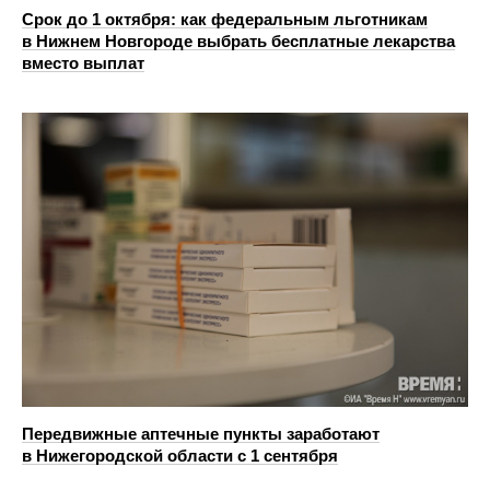
Срок до 1 октября: как федеральным льготникам
в Нижнем Новгороде выбрать бесплатные лекарства
вместо выплат
Передвижные аптечные пункты заработают
в Нижегородской области с 1 сентября