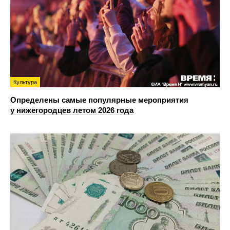
Культура
Определены самые популярные мероприятия
у нижегородцев летом 2026 года