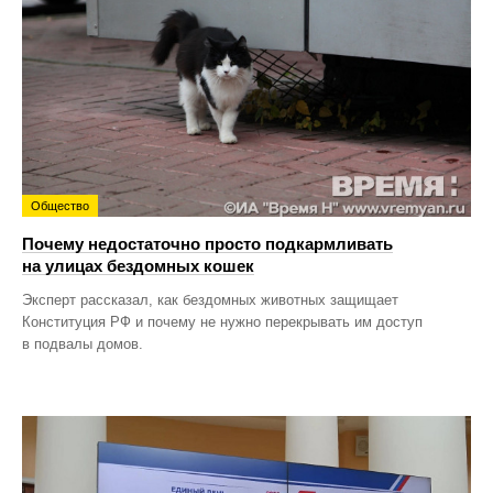
Общество
Почему недостаточно просто подкармливать
на улицах бездомных кошек
Эксперт рассказал, как бездомных животных защищает
Конституция РФ и почему не нужно перекрывать им доступ
в подвалы домов.