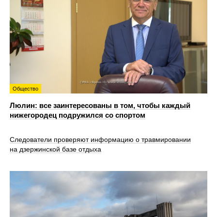
Общество
Люлин: все заинтересованы в том, чтобы каждый
нижегородец подружился со спортом
Следователи проверяют информацию о травмировании
на дзержинской базе отдыха