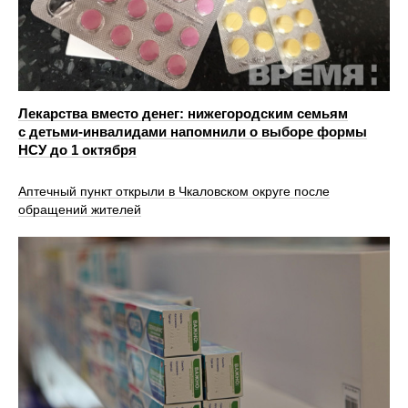
Лекарства вместо денег: нижегородским семьям
с детьми‑инвалидами напомнили о выборе формы
НСУ до 1 октября
Аптечный пункт открыли в Чкаловском округе после
обращений жителей