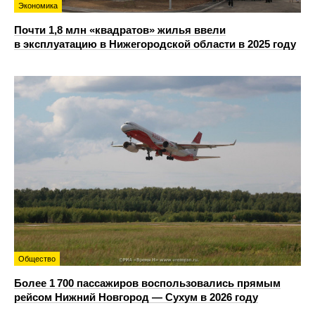
Экономика
Почти 1,8 млн «квадратов» жилья ввели
в эксплуатацию в Нижегородской области в 2025 году
Общество
Более 1 700 пассажиров воспользовались прямым
рейсом Нижний Новгород — Сухум в 2026 году