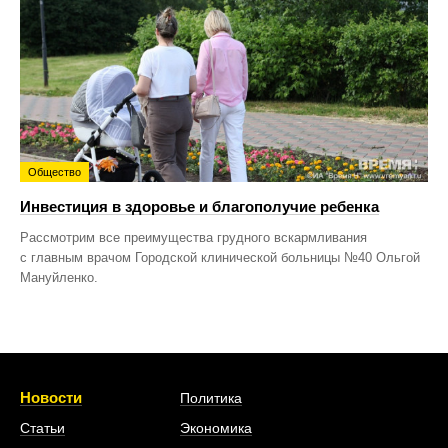
Общество
Инвестиция в здоровье и благополучие ребенка
Рассмотрим все преимущества грудного вскармливания
с главным врачом Городской клинической больницы №40 Ольгой
Мануйленко.
Новости
Политика
Статьи
Экономика