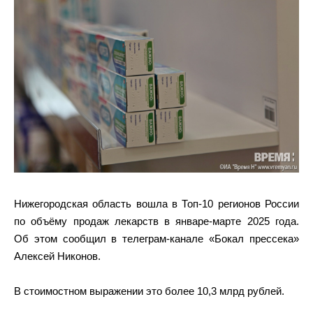
Нижегородская область вошла в Топ-10 регионов России
по объёму продаж лекарств в январе-марте 2025 года.
Об этом сообщил в телеграм-канале «Бокал прессека»
Алексей Никонов.
В стоимостном выражении это более 10,3 млрд рублей.