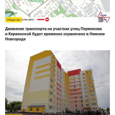
Общество
Движение транспорта на участках улиц Пермякова
и Керженской будет временно ограничено в Нижнем
Новгороде