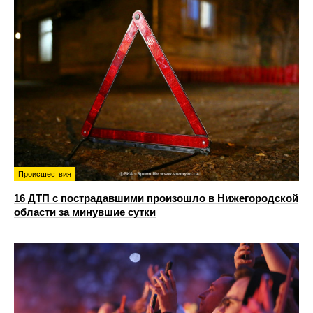
Происшествия
16 ДТП с пострадавшими произошло в Нижегородской
области за минувшие сутки