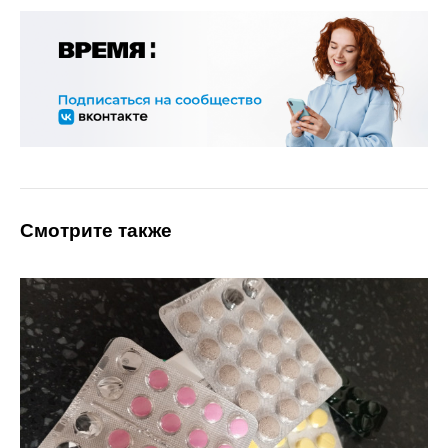
Смотрите также