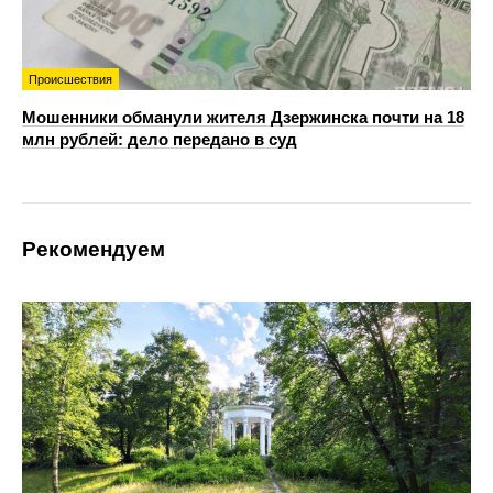
Происшествия
Мошенники обманули жителя Дзержинска почти на 18
млн рублей: дело передано в суд
Рекомендуем