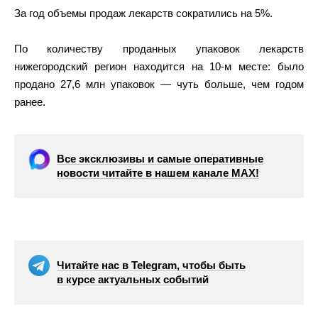
За год объемы продаж лекарств сократились на 5%.
По количеству проданных упаковок лекарств
нижегородский регион находится на 10-м месте: было
продано 27,6 млн упаковок — чуть больше, чем годом
ранее.
Все эксклюзивы и самые оперативные
новости читайте в нашем канале МАХ!
Читайте нас в Telegram, чтобы быть
в курсе актуальных событий