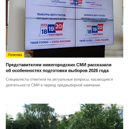
Политика
Представителям нижегородских СМИ рассказали
об особенностях подготовки выборов 2026 года
Специалисты ответили на актуальные вопросы, касающиеся
деятельности СМИ в период предвыборной кампании.