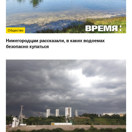
Общество
Нижегородцам рассказали, в каких водоемах
безопасно купаться