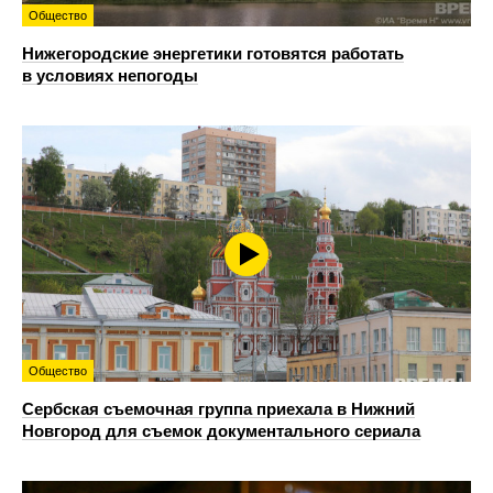
Общество
Нижегородские энергетики готовятся работать
в условиях непогоды
Общество
Сербская съемочная группа приехала в Нижний
Новгород для съемок документального сериала