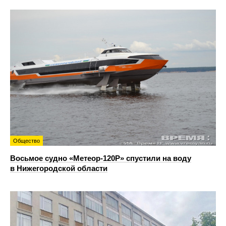
Общество
Восьмое судно «Метеор-120Р» спустили на воду
в Нижегородской области