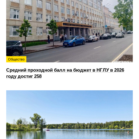
Общество
Средний проходной балл на бюджет в НГЛУ в 2026
году достиг 258