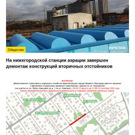
Общество
На нижегородской станции аэрации завершен
демонтаж конструкций вторичных отстойников