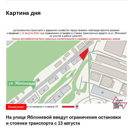
Картина дня
Внимание!
На улице Яблоневой введут ограничения остановки
и стоянки транспорта с 13 августа