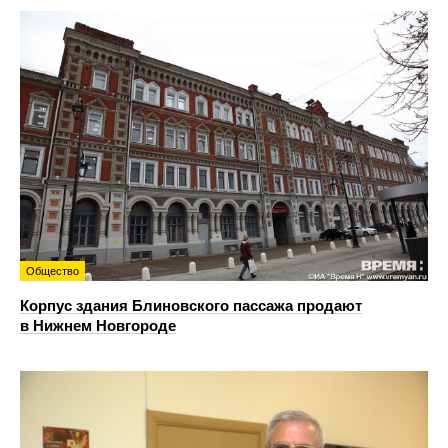
Общество
Корпус здания Блиновского пассажа продают
в Нижнем Новгороде