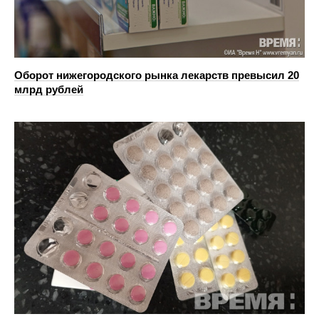
Оборот нижегородского рынка лекарств превысил 20
млрд рублей