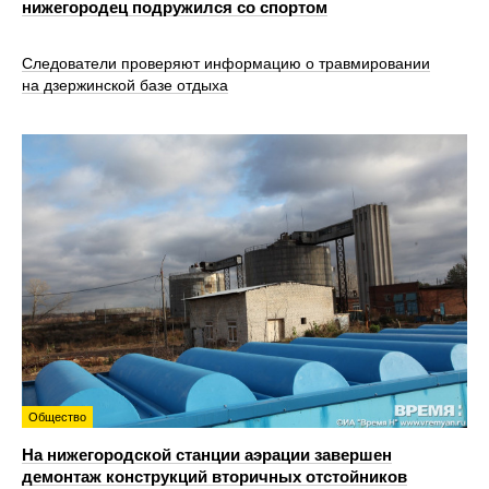
нижегородец подружился со спортом
Следователи проверяют информацию о травмировании
на дзержинской базе отдыха
Общество
На нижегородской станции аэрации завершен
демонтаж конструкций вторичных отстойников