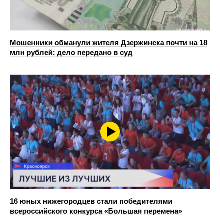
Мошенники обманули жителя Дзержинска почти на 18
млн рублей: дело передано в суд
16 юных нижегородцев стали победителями
всероссийского конкурса «Большая перемена»