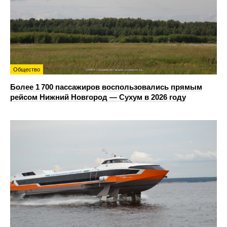
Общество
Более 1 700 пассажиров воспользовались прямым
рейсом Нижний Новгород — Сухум в 2026 году