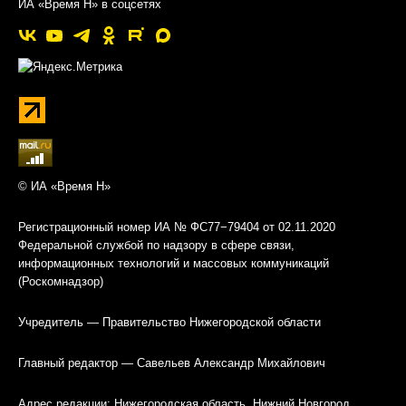
ИА «Время Н» в соцсетях
© ИА «Время Н»
Регистрационный номер ИА № ФС77−79404 от 02.11.2020
Федеральной службой по надзору в сфере связи,
информационных технологий и массовых коммуникаций
(Роскомнадзор)
Учредитель — Правительство Нижегородской области
Главный редактор — Савельев Александр Михайлович
Адрес редакции: Нижегородская область, Нижний Новгород,