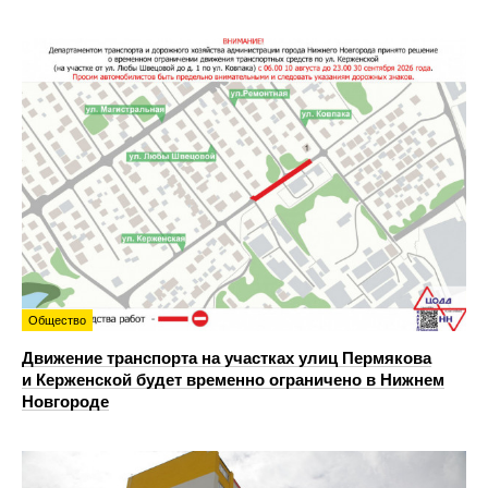
Общество
Движение транспорта на участках улиц Пермякова
и Керженской будет временно ограничено в Нижнем
Новгороде