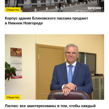
Общество
Корпус здания Блиновского пассажа продают
в Нижнем Новгороде
Общество
Люлин: все заинтересованы в том, чтобы каждый