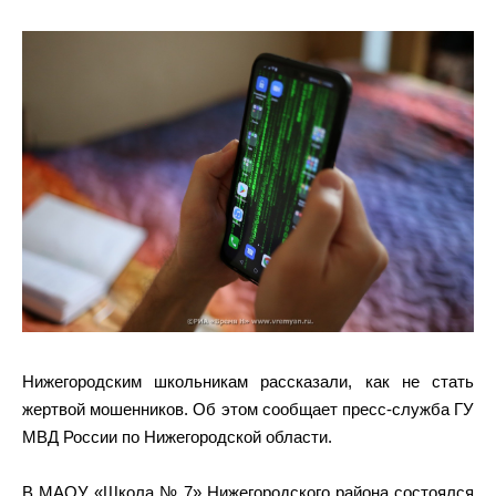
Нижегородским школьникам рассказали, как не стать
жертвой мошенников. Об этом сообщает пресс-служба ГУ
МВД России по Нижегородской области.
В МАОУ «Школа № 7» Нижегородского района состоялся