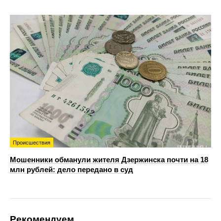
Происшествия
Мошенники обманули жителя Дзержинска почти на 18
млн рублей: дело передано в суд
Рекомендуем