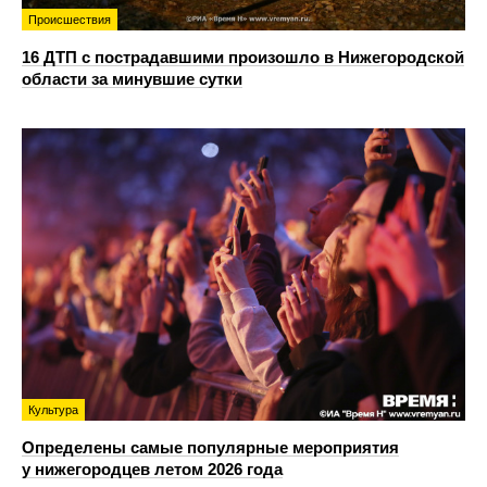
Происшествия
16 ДТП с пострадавшими произошло в Нижегородской
области за минувшие сутки
Культура
Определены самые популярные мероприятия
у нижегородцев летом 2026 года