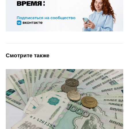
Смотрите также