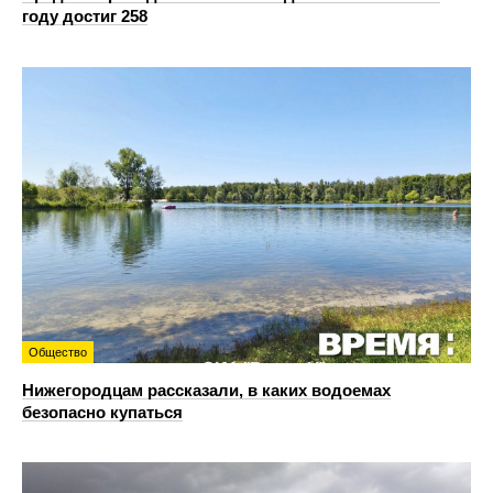
году достиг 258
Общество
Нижегородцам рассказали, в каких водоемах
безопасно купаться