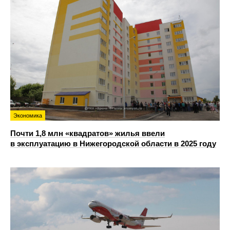
Экономика
Почти 1,8 млн «квадратов» жилья ввели
в эксплуатацию в Нижегородской области в 2025 году