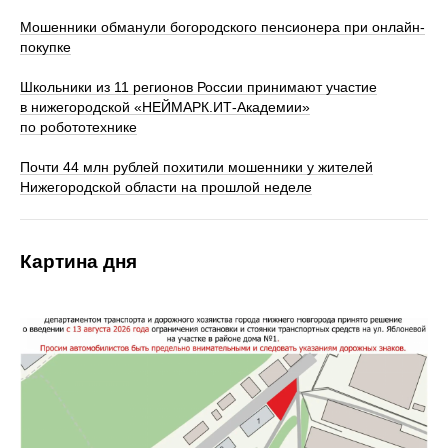
Мошенники обманули богородского пенсионера при онлайн-
покупке
Школьники из 11 регионов России принимают участие
в нижегородской «НЕЙМАРК.ИТ-Академии»
по робототехнике
Почти 44 млн рублей похитили мошенники у жителей
Нижегородской области на прошлой неделе
Картина дня