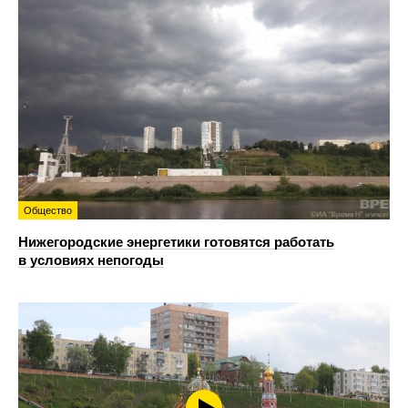
Общество
Нижегородские энергетики готовятся работать
в условиях непогоды