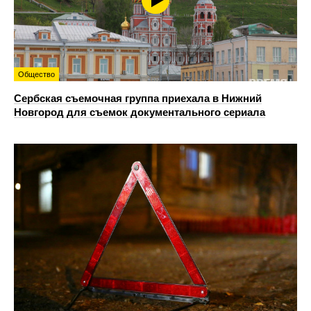
Общество
Сербская съемочная группа приехала в Нижний
Новгород для съемок документального сериала