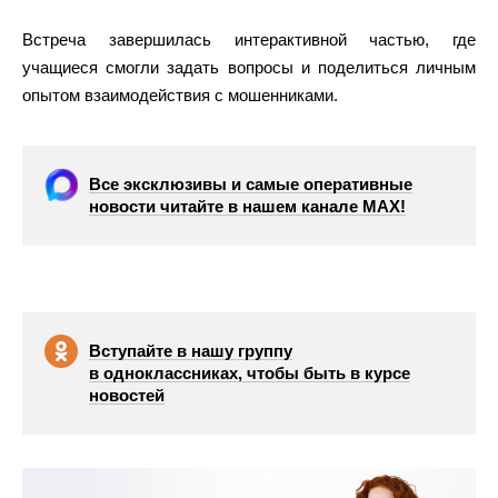
Встреча завершилась интерактивной частью, где
учащиеся смогли задать вопросы и поделиться личным
опытом взаимодействия с мошенниками.
Все эксклюзивы и самые оперативные
новости читайте в нашем канале МАХ!
Вступайте в нашу группу
в одноклассниках, чтобы быть в курсе
новостей