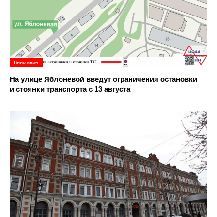
Внимание!
На улице Яблоневой введут ограничения остановки
и стоянки транспорта с 13 августа