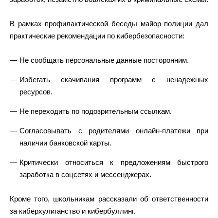
В рамках профилактической беседы майор полиции дал
практические рекомендации по кибербезопасности:
Не сообщать персональные данные посторонним.
Избегать скачивания программ с ненадежных
ресурсов.
Не переходить по подозрительным ссылкам.
Согласовывать с родителями онлайн-платежи при
наличии банковской карты.
Критически относиться к предложениям быстрого
заработка в соцсетях и мессенджерах.
Кроме того, школьникам рассказали об ответственности
за киберхулиганство и кибербуллинг.