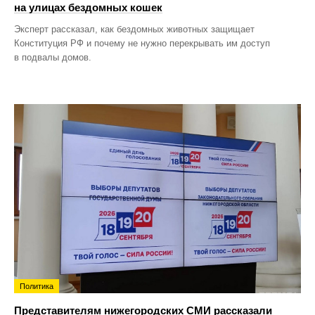
на улицах бездомных кошек
Эксперт рассказал, как бездомных животных защищает
Конституция РФ и почему не нужно перекрывать им доступ
в подвалы домов.
Политика
Представителям нижегородских СМИ рассказали