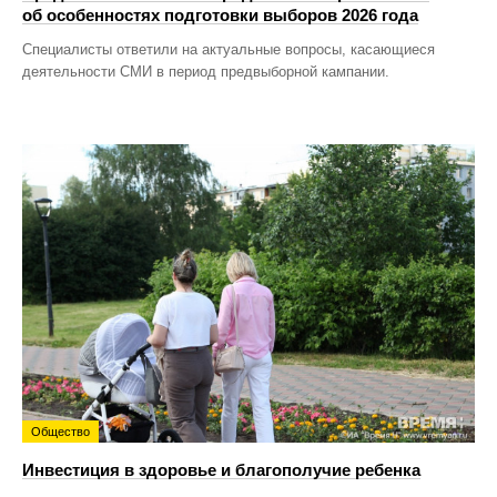
об особенностях подготовки выборов 2026 года
Специалисты ответили на актуальные вопросы, касающиеся
деятельности СМИ в период предвыборной кампании.
Общество
Инвестиция в здоровье и благополучие ребенка