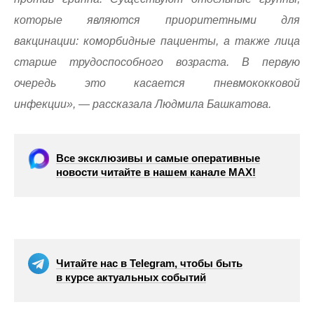
которые являются приоритетными для
вакцинации: коморбидные пациенты, а также лица
старше трудоспособного возраста. В первую
очередь это касается пневмококковой
инфекции», — рассказала Людмила Башкатова.
Все эксклюзивы и самые оперативные
новости читайте в нашем канале МАХ!
Читайте нас в Telegram, чтобы быть
в курсе актуальных событий