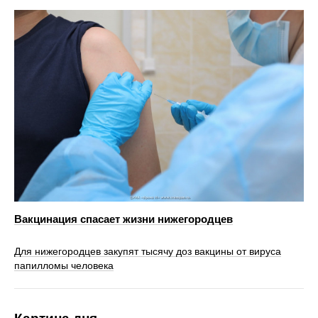
Вакцинация спасает жизни нижегородцев
Для нижегородцев закупят тысячу доз вакцины от вируса
папилломы человека