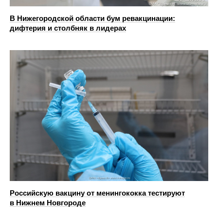
В Нижегородской области бум ревакцинации:
дифтерия и столбняк в лидерах
Российскую вакцину от менингококка тестируют
в Нижнем Новгороде