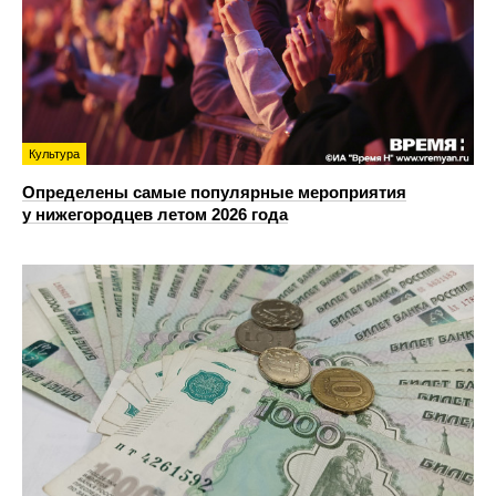
Культура
Определены самые популярные мероприятия
у нижегородцев летом 2026 года