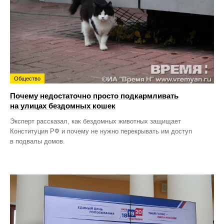
Общество
Почему недостаточно просто подкармливать
на улицах бездомных кошек
Эксперт рассказал, как бездомных животных защищает
Конституция РФ и почему не нужно перекрывать им доступ
в подвалы домов.