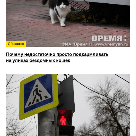
Общество
Почему недостаточно просто подкармливать
на улицах бездомных кошек