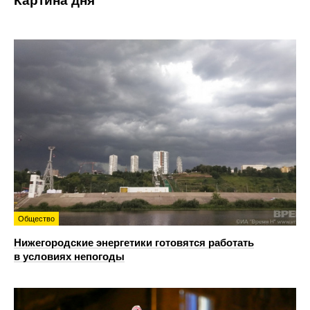
Картина дня
Общество
Нижегородские энергетики готовятся работать
в условиях непогоды