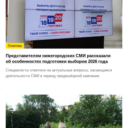
Политика
Представителям нижегородских СМИ рассказали
об особенностях подготовки выборов 2026 года
Специалисты ответили на актуальные вопросы, касающиеся
деятельности СМИ в период предвыборной кампании.