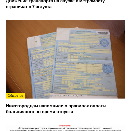
Движение транспорта на спуске к метромосту
ограничат с 7 августа
Общество
Нижегородцам напомнили о правилах оплаты
больничного во время отпуска