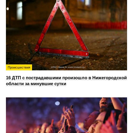
Происшествия
16 ДТП с пострадавшими произошло в Нижегородской
области за минувшие сутки