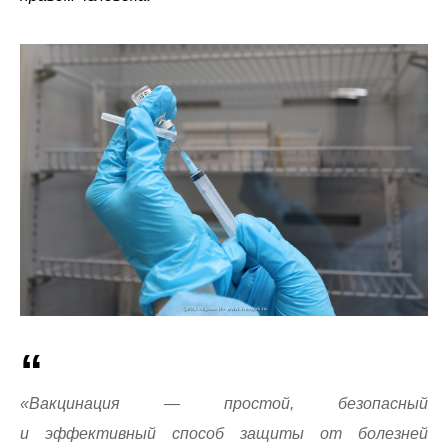
«Вакцинация — простой, безопасный
и эффективный способ защиты от болезней