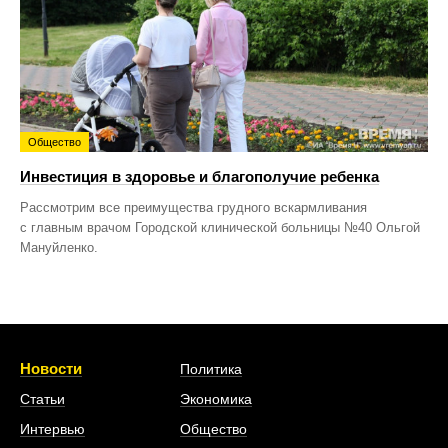
Общество
Инвестиция в здоровье и благополучие ребенка
Рассмотрим все преимущества грудного вскармливания
с главным врачом Городской клинической больницы №40 Ольгой
Мануйленко.
Новости
Политика
Статьи
Экономика
Интервью
Общество