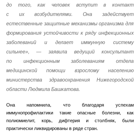
до того, как человек вступит в контакт
с их возбудителями. Она задействует
естественные защитные механизмы организма для
формирования устойчивости к ряду инфекционных
заболеваний и делает иммунную систему
сильнее», — заявила ведущий консультант
по инфекционным заболеваниям отдела
медицинской помощи взрослому населению
министерства здравоохранения Нижегородской
области Людмила Башкатова.
Она напомнила, что благодаря успехам
иммунопрофилактики такие опасные болезни, как
полиомиелит, корь, дифтерия и столбняк, были
практически ликвидированы в ряде стран.