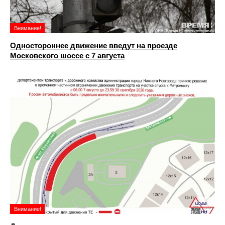
Внимание!
Одностороннее движение введут на проезде
Московского шоссе с 7 августа
Внимание!