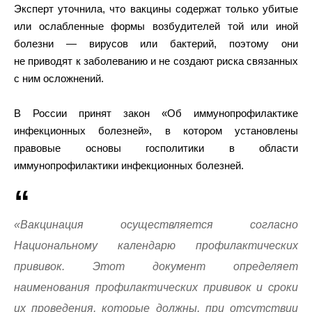
Эксперт уточнила, что вакцины содержат только убитые
или ослабленные формы возбудителей той или иной
болезни — вирусов или бактерий, поэтому они
не приводят к заболеванию и не создают риска связанных
с ним осложнений.
В России принят закон «Об иммунопрофилактике
инфекционных болезней», в котором установлены
правовые основы госполитики в области
иммунопрофилактики инфекционных болезней.
«Вакцинация осуществляется согласно
Национальному календарю профилактических
прививок. Этот документ определяет
наименования профилактических прививок и сроки
их проведения, которые должны, при отсутствии