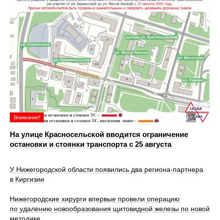
Внимание!
На улице Красносельской вводится ограничение
остановки и стоянки транспорта с 25 августа
У Нижегородской области появились два региона-партнера
в Киргизии
Нижегородские хирурги впервые провели операцию
по удалению новообразования щитовидной железы по новой
методике