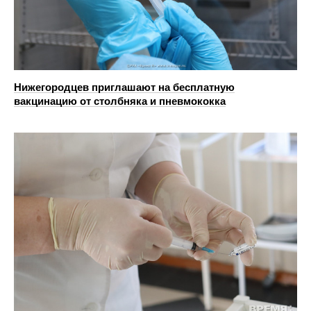
Нижегородцев приглашают на бесплатную
вакцинацию от столбняка и пневмококка