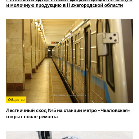
и молочную продукцию в Нижегородской области
Общество
Лестничный сход №5 на станции метро «Чкаловская»
открыт после ремонта