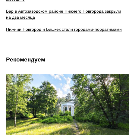
Бар в Автозаводском районе Нижнего Новгорода закрыли
на два месяца
Нижний Новгород и Бишкек стали городами-побратимами
Рекомендуем