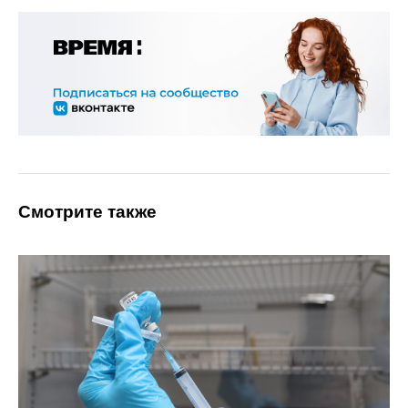
Смотрите также