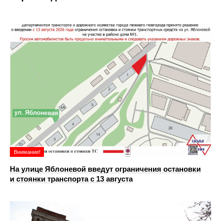
Внимание!
На улице Яблоневой введут ограничения остановки
и стоянки транспорта с 13 августа