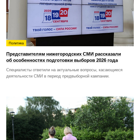
Политика
Представителям нижегородских СМИ рассказали
об особенностях подготовки выборов 2026 года
Специалисты ответили на актуальные вопросы, касающиеся
деятельности СМИ в период предвыборной кампании.