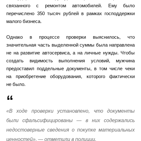
связанного с ремонтом автомобилей. Ему было
перечислено 350 тысяч рублей в рамках господдержки
малого бизнеса.
Однако в процессе проверки выяснилось, что
значительная часть выделенной суммы была направлена
не на развитие автосервиса, а на личные нужды. Чтобы
создать видимость выполнения условий, мужчина
предоставил поддельные документы, в том числе чеки
на приобретение оборудования, которого фактически
не было.
«В ходе проверки установлено, что документы
были сфальсифицированы — в них содержались
недостоверные сведения о покупке материальных
ценностей», — отметили в полиции.