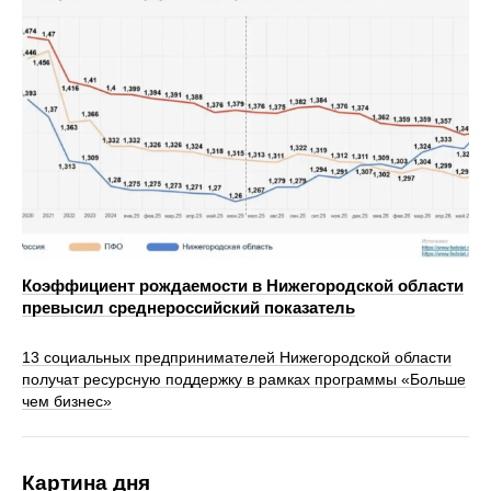
Коэффициент рождаемости в Нижегородской области
превысил среднероссийский показатель
13 социальных предпринимателей Нижегородской области
получат ресурсную поддержку в рамках программы «Больше
чем бизнес»
Картина дня