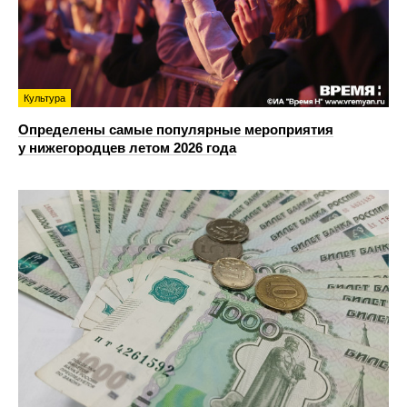
Культура
Определены самые популярные мероприятия
у нижегородцев летом 2026 года