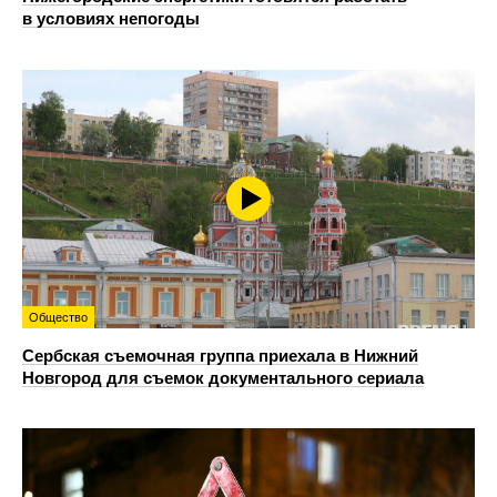
в условиях непогоды
Общество
Сербская съемочная группа приехала в Нижний
Новгород для съемок документального сериала