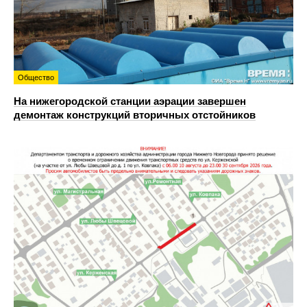
Общество
На нижегородской станции аэрации завершен
демонтаж конструкций вторичных отстойников