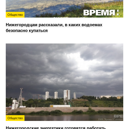
Общество
Нижегородцам рассказали, в каких водоемах
безопасно купаться
Общество
Нижегородские энергетики готовятся работать