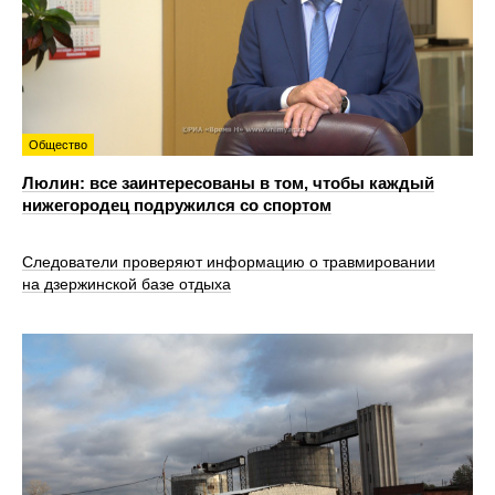
Общество
Люлин: все заинтересованы в том, чтобы каждый
нижегородец подружился со спортом
Следователи проверяют информацию о травмировании
на дзержинской базе отдыха