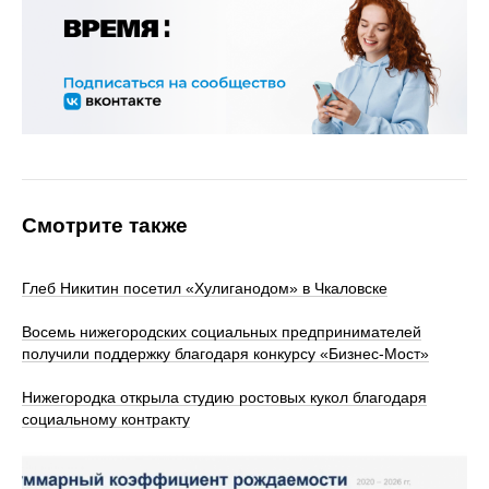
Смотрите также
Глеб Никитин посетил «Хулиганодом» в Чкаловске
Восемь нижегородских социальных предпринимателей
получили поддержку благодаря конкурсу «Бизнес-Мост»
Нижегородка открыла студию ростовых кукол благодаря
социальному контракту