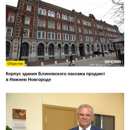
Общество
Корпус здания Блиновского пассажа продают
в Нижнем Новгороде