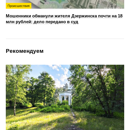
Происшествия
Мошенники обманули жителя Дзержинска почти на 18
млн рублей: дело передано в суд
Рекомендуем