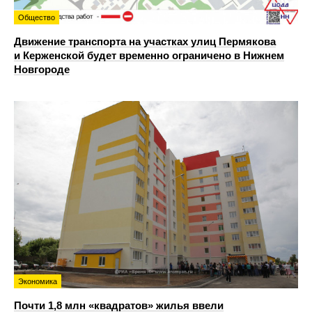
Общество
Движение транспорта на участках улиц Пермякова
и Керженской будет временно ограничено в Нижнем
Новгороде
Экономика
Почти 1,8 млн «квадратов» жилья ввели