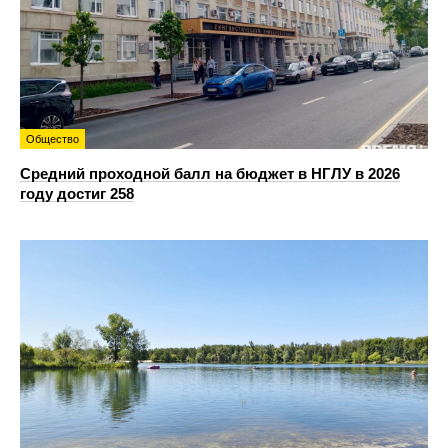
Общество
Средний проходной балл на бюджет в НГЛУ в 2026
году достиг 258