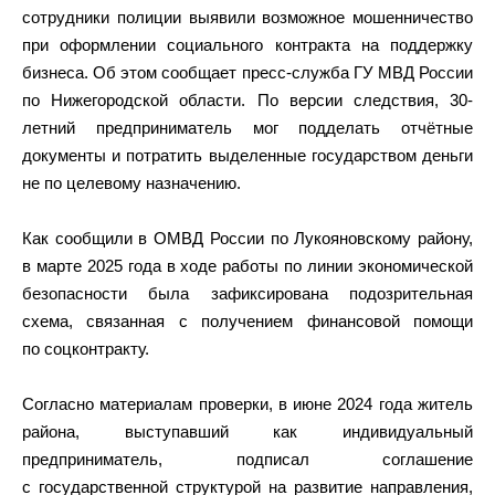
сотрудники полиции выявили возможное мошенничество
при оформлении социального контракта на поддержку
бизнеса. Об этом сообщает пресс-служба ГУ МВД России
по Нижегородской области. По версии следствия, 30-
летний предприниматель мог подделать отчётные
документы и потратить выделенные государством деньги
не по целевому назначению.
Как сообщили в ОМВД России по Лукояновскому району,
в марте 2025 года в ходе работы по линии экономической
безопасности была зафиксирована подозрительная
схема, связанная с получением финансовой помощи
по соцконтракту.
Согласно материалам проверки, в июне 2024 года житель
района, выступавший как индивидуальный
предприниматель, подписал соглашение
с государственной структурой на развитие направления,