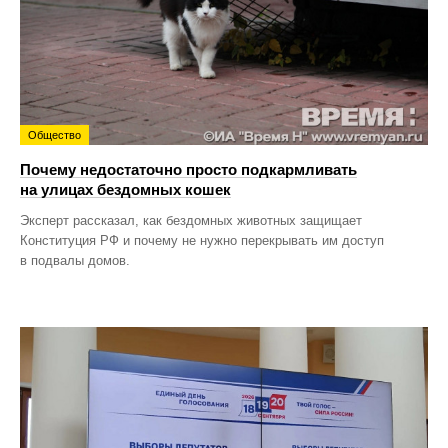
Общество
Почему недостаточно просто подкармливать
на улицах бездомных кошек
Эксперт рассказал, как бездомных животных защищает
Конституция РФ и почему не нужно перекрывать им доступ
в подвалы домов.