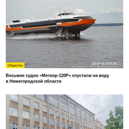
Общество
Восьмое судно «Метеор-120Р» спустили на воду
в Нижегородской области