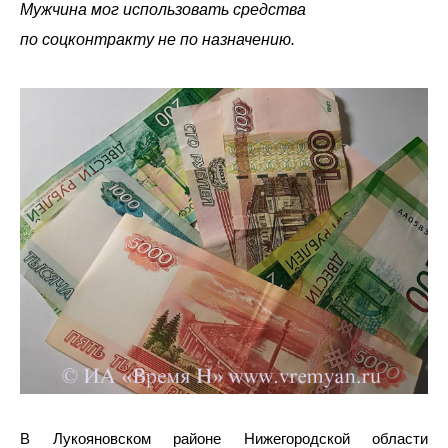
Мужчина мог использовать средства
по соцконтракту не по назначению.
В Лукояновском районе Нижегородской области