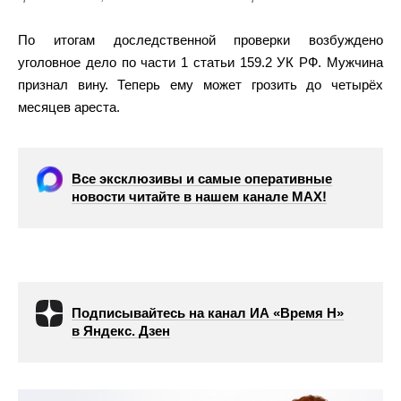
По итогам доследственной проверки возбуждено
уголовное дело по части 1 статьи 159.2 УК РФ. Мужчина
признал вину. Теперь ему может грозить до четырёх
месяцев ареста.
Все эксклюзивы и самые оперативные
новости читайте в нашем канале МАХ!
Подписывайтесь на канал ИА «Время Н»
в Яндекс. Дзен