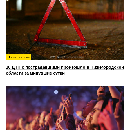
Происшествия
16 ДТП с пострадавшими произошло в Нижегородской
области за минувшие сутки