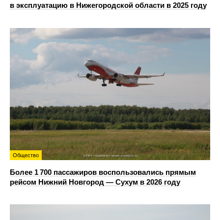
в эксплуатацию в Нижегородской области в 2025 году
Общество
Более 1 700 пассажиров воспользовались прямым
рейсом Нижний Новгород — Сухум в 2026 году