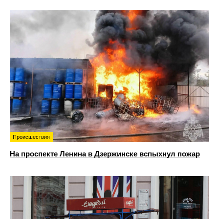
Происшествия
На проспекте Ленина в Дзержинске вспыхнул пожар