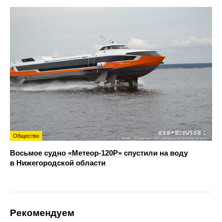
Общество
Восьмое судно «Метеор-120Р» спустили на воду
в Нижегородской области
Рекомендуем