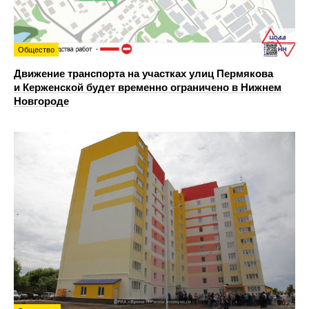
Общество
Движение транспорта на участках улиц Пермякова
и Керженской будет временно ограничено в Нижнем
Новгороде