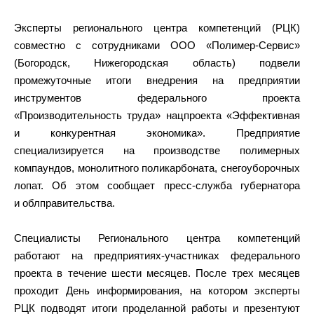
Эксперты регионального центра компетенций (РЦК)
совместно с сотрудниками ООО «Полимер-Сервис»
(Богородск, Нижегородская область) подвели
промежуточные итоги внедрения на предприятии
инструментов федерального проекта
«Производительность труда» нацпроекта «Эффективная
и конкурентная экономика». Предприятие
специализируется на производстве полимерных
компаундов, монолитного поликарбоната, снегоуборочных
лопат. Об этом сообщает пресс-служба губернатора
и облправительства.
Специалисты Регионального центра компетенций
работают на предприятиях-участниках федерального
проекта в течение шести месяцев. После трех месяцев
проходит День информирования, на котором эксперты
РЦК подводят итоги проделанной работы и презентуют