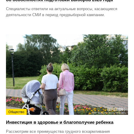
Специалисты ответили на актуальные вопросы, касающиеся
деятельности СМИ в период предвыборной кампании.
Общество
Инвестиция в здоровье и благополучие ребенка
Рассмотрим все преимущества грудного вскармливания