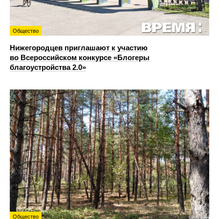
Общество
Нижегородцев приглашают к участию
во Всероссийском конкурсе «Блогеры
благоустройства 2.0»
Общество