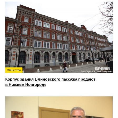
Общество
Корпус здания Блиновского пассажа продают
в Нижнем Новгороде