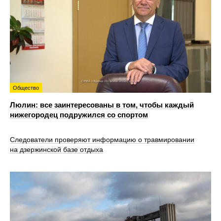
Общество
Люлин: все заинтересованы в том, чтобы каждый
нижегородец подружился со спортом
Следователи проверяют информацию о травмировании
на дзержинской базе отдыха