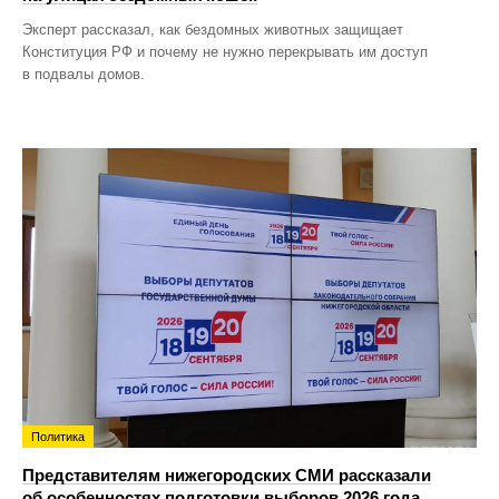
Эксперт рассказал, как бездомных животных защищает
Конституция РФ и почему не нужно перекрывать им доступ
в подвалы домов.
Политика
Представителям нижегородских СМИ рассказали
об особенностях подготовки выборов 2026 года