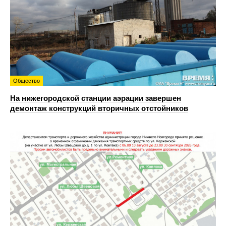
Общество
На нижегородской станции аэрации завершен
демонтаж конструкций вторичных отстойников