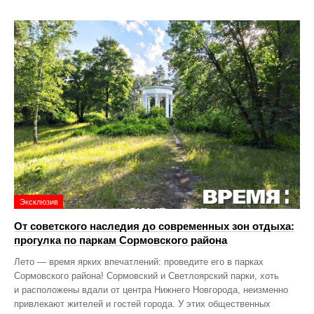
Эксклюзив
От советского наследия до современных зон отдыха:
прогулка по паркам Сормовского района
Лето — время ярких впечатлений: проведите его в парках
Сормовского района! Сормовский и Светлоярский парки, хоть
и расположены вдали от центра Нижнего Новгорода, неизменно
привлекают жителей и гостей города. У этих общественных