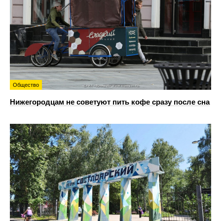
Общество
Нижегородцам не советуют пить кофе сразу после сна