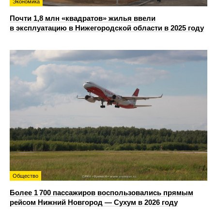
Экономика
Почти 1,8 млн «квадратов» жилья ввели
в эксплуатацию в Нижегородской области в 2025 году
Общество
Более 1 700 пассажиров воспользовались прямым
рейсом Нижний Новгород — Сухум в 2026 году