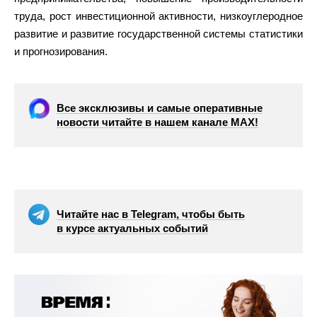
труда, рост инвестиционной активности, низкоуглеродное
развитие и развитие государственной системы статистики
и прогнозирования.
Все эксклюзивы и самые оперативные
новости читайте в нашем канале МАХ!
Читайте нас в Telegram, чтобы быть
в курсе актуальных событий