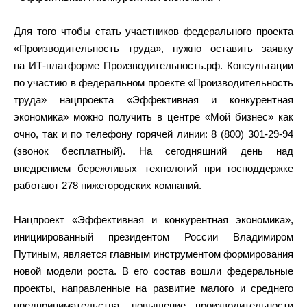
Для того чтобы стать участников федерального проекта
«Производительность труда», нужно оставить заявку
на ИТ-платформе Производительность.рф. Консультации
по участию в федеральном проекте «Производительность
труда» нацпроекта «Эффективная и конкурентная
экономика» можно получить в центре «Мой бизнес» как
очно, так и по телефону горячей линии: 8 (800) 301-29-94
(звонок бесплатный). На сегодняшний день над
внедрением бережливых технологий при господдержке
работают 278 нижегородских компаний.
Нацпроект «Эффективная и конкурентная экономика»,
инициированный президентом России Владимиром
Путиным, является главным инструментом формирования
новой модели роста. В его состав вошли федеральные
проекты, направленные на развитие малого и среднего
предпринимательства, повышение производительности