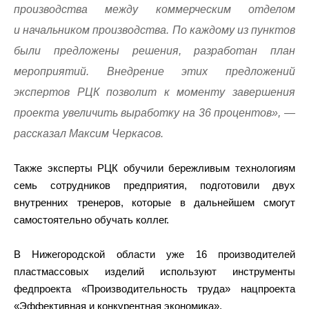
производства между коммерческим отделом
и начальником производства. По каждому из пунктов
были предложены решения, разработан план
мероприятий. Внедрение этих предложений
экспертов РЦК позволит к моменту завершения
проекта увеличить выработку на 36 процентов», —
рассказал Максим Черкасов.
Также эксперты РЦК обучили бережливым технологиям
семь сотрудников предприятия, подготовили двух
внутренних тренеров, которые в дальнейшем смогут
самостоятельно обучать коллег.
В Нижегородской области уже 16 производителей
пластмассовых изделий используют инструменты
федпроекта «Производительность труда» нацпроекта
«Эффективная и конкурентная экономика».