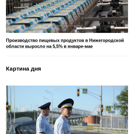
Производство пищевых продуктов в Нижегородской
области выросло на 5,5% в январе-мае
Картина дня