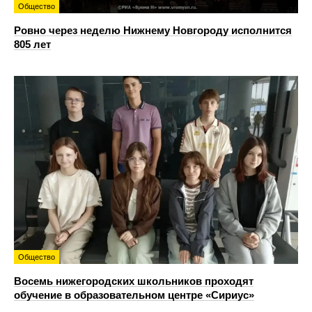
Общество
Ровно через неделю Нижнему Новгороду исполнится
805 лет
Общество
Восемь нижегородских школьников проходят
обучение в образовательном центре «Сириус»