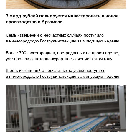
3 млрд рублей планируется инвестировать в новое
производство в Арзамасе
Семь извещений о несчастных случаях поступило
в нижегородскую Гострудинспекцию за минувшую неделю
Более 700 нижегородцев, пострадавших на производстве,
уже прошли санаторно‑курортное лечение в этом году
Шесть извещений о несчастных случаях поступило
в нижегородскую Гострудинспекцию за минувшую неделю