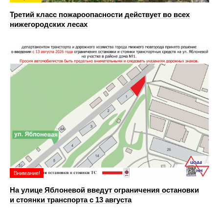
Третий класс пожароопасности действует во всех
нижегородских лесах
Внимание!
На улице Яблоневой введут ограничения остановки
и стоянки транспорта с 13 августа