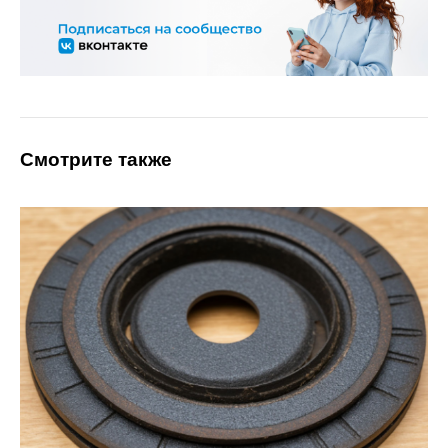
Смотрите также