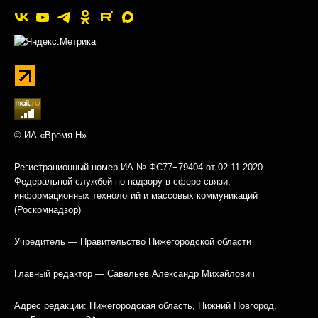
© ИА «Время Н»
Регистрационный номер ИА № ФС77−79404 от 02.11.2020
Федеральной службой по надзору в сфере связи,
информационных технологий и массовых коммуникаций
(Роскомнадзор)
Учредитель — Правительство Нижегородской области
Главный редактор — Савельев Александр Михайлович
Адрес редакции: Нижегородская область, Нижний Новгород,