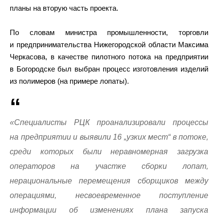
планы на вторую часть проекта.
По словам министра промышленности, торговли
и предпринимательства Нижегородской области Максима
Черкасова, в качестве пилотного потока на предприятии
в Богородске был выбран процесс изготовления изделий
из полимеров (на примере лопаты).
«Специалисты РЦК проанализировали процессы
на предприятии и выявили 16 „узких мест“ в потоке,
среди которых были неравномерная загрузка
операторов на участке сборки лопат,
нерациональные перемещения сборщиков между
операциями, несвоевременное поступление
информации об изменениях плана запуска