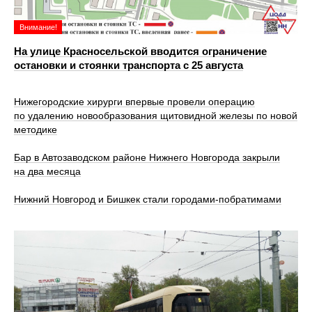
Внимание!
На улице Красносельской вводится ограничение
остановки и стоянки транспорта с 25 августа
Нижегородские хирурги впервые провели операцию
по удалению новообразования щитовидной железы по новой
методике
Бар в Автозаводском районе Нижнего Новгорода закрыли
на два месяца
Нижний Новгород и Бишкек стали городами-побратимами