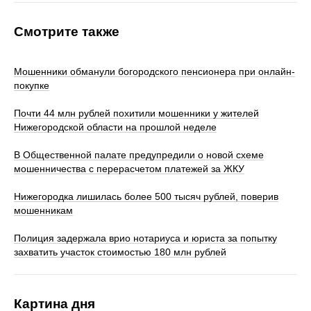
Смотрите также
Мошенники обманули богородского пенсионера при онлайн-
покупке
Почти 44 млн рублей похитили мошенники у жителей
Нижегородской области на прошлой неделе
В Общественной палате предупредили о новой схеме
мошенничества с перерасчетом платежей за ЖКУ
Нижегородка лишилась более 500 тысяч рублей, поверив
мошенникам
Полиция задержала врио нотариуса и юриста за попытку
захватить участок стоимостью 180 млн рублей
Картина дня