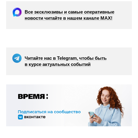
Все эксклюзивы и самые оперативные
новости читайте в нашем канале МАХ!
Читайте нас в Telegram, чтобы быть
в курсе актуальных событий