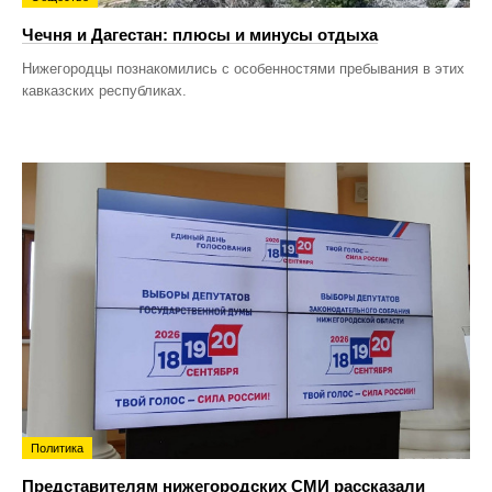
Чечня и Дагестан: плюсы и минусы отдыха
Нижегородцы познакомились с особенностями пребывания в этих
кавказских республиках.
Политика
Представителям нижегородских СМИ рассказали