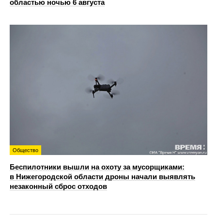
областью ночью 6 августа
Общество
Беспилотники вышли на охоту за мусорщиками:
в Нижегородской области дроны начали выявлять
незаконный сброс отходов