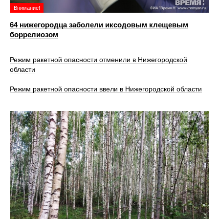
Внимание!
64 нижегородца заболели иксодовым клещевым
боррелиозом
Режим ракетной опасности отменили в Нижегородской
области
Режим ракетной опасности ввели в Нижегородской области