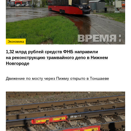
Экономика
1,32 млрд рублей средств ФНБ направили
на реконструкцию трамвайного депо в Нижнем
Новгороде
Движение по мосту через Пижму открыто в Тоншаеве