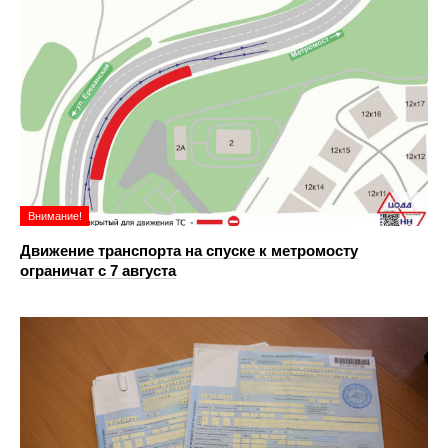
Внимание!
Движение транспорта на спуске к метромосту
ограничат с 7 августа