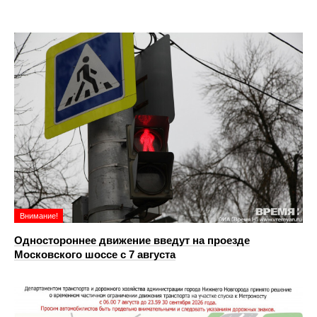
Внимание!
Одностороннее движение введут на проезде
Московского шоссе с 7 августа