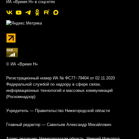
ИА «Время Н» в соцсетях
© ИА «Время Н»
Регистрационный номер ИА № ФС77−79404 от 02.11.2020
Федеральной службой по надзору в сфере связи,
информационных технологий и массовых коммуникаций
(Роскомнадзор)
Учредитель — Правительство Нижегородской области
Главный редактор — Савельев Александр Михайлович
Адрес редакции: Нижегородская область, Нижний Новгород,