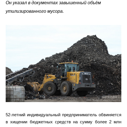
Он указал в документах завышенный объём
утилизированного мусора.
52-летний индивидуальный предприниматель обвиняется
в хищении бюджетных средств на сумму более 2 млн