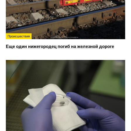
Происшествия
Еще один нижегородец погиб на железной дороге