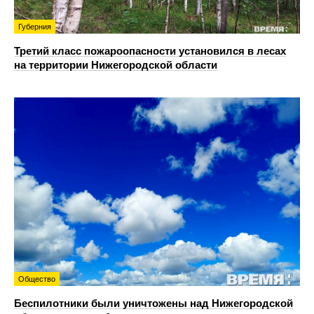
Губерния
Третий класс пожароопасности установился в лесах
на территории Нижегородской области
Общество
Беспилотники были уничтожены над Нижегородской