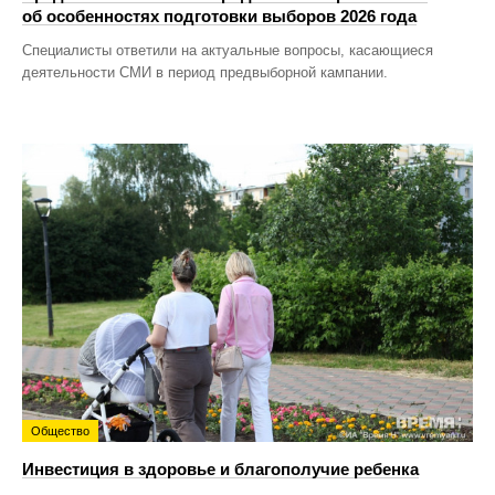
об особенностях подготовки выборов 2026 года
Специалисты ответили на актуальные вопросы, касающиеся
деятельности СМИ в период предвыборной кампании.
Общество
Инвестиция в здоровье и благополучие ребенка