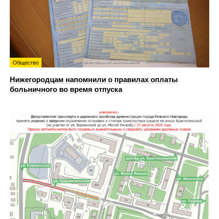
Общество
Нижегородцам напомнили о правилах оплаты
больничного во время отпуска