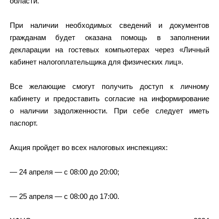
области.
При наличии необходимых сведений и документов
гражданам будет оказана помощь в заполнении
декларации на гостевых компьютерах через «Личный
кабинет налогоплательщика для физических лиц».
Все желающие смогут получить доступ к личному
кабинету и предоставить согласие на информирование
о наличии задолженности. При себе следует иметь
паспорт.
Акция пройдет во всех налоговых инспекциях:
— 24 апреля — с 08:00 до 20:00;
— 25 апреля — с 08:00 до 17:00.