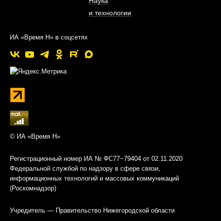
Наука
и технологии
ИА «Время Н» в соцсетях
© ИА «Время Н»
Регистрационный номер ИА № ФС77−79404 от 02.11.2020
Федеральной службой по надзору в сфере связи,
информационных технологий и массовых коммуникаций
(Роскомнадзор)
Учредитель — Правительство Нижегородской области