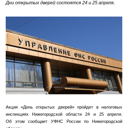
Дни открытых дверей состоятся 24 и 25 апреля.
Акция «День открытых дверей» пройдет в налоговых
инспекциях Нижегородской области 24 и 25 апреля.
Об этом сообщает
УФНС России по Нижегородской