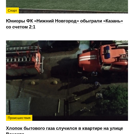
Спорт
Юниоры ФК «Нижний Новгород» обыграли «Казань»
со счетом 2:1
Происшествия
Хлопок бытового газа случился в квартире на улице