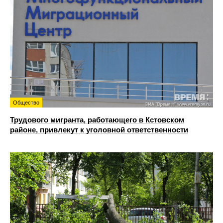
Общество
Трудового мигранта, работающего в Кстовском
районе, привлекут к уголовной ответственности