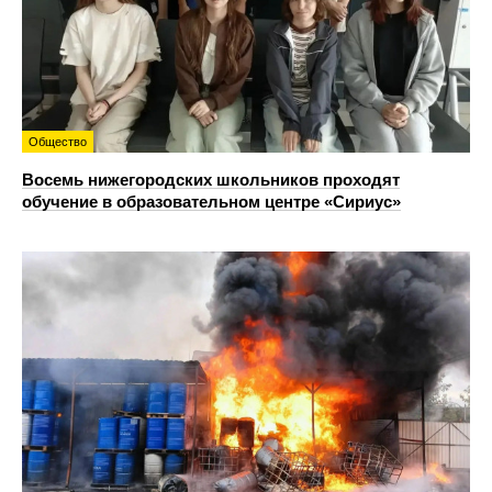
Общество
Восемь нижегородских школьников проходят
обучение в образовательном центре «Сириус»