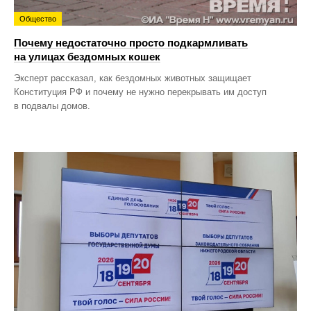
Общество
Почему недостаточно просто подкармливать
на улицах бездомных кошек
Эксперт рассказал, как бездомных животных защищает
Конституция РФ и почему не нужно перекрывать им доступ
в подвалы домов.