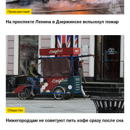
Происшествия
На проспекте Ленина в Дзержинске вспыхнул пожар
Общество
Нижегородцам не советуют пить кофе сразу после сна