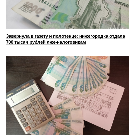
Завернула в газету и полотенце: нижегородка отдала
700 тысяч рублей лже-налоговикам