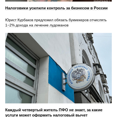
Налоговики усилили контроль за бизнесом в России
Юрист Курбаков предложил обязать букмекеров отчислять
1−2% дохода на лечение лудоманов
Каждый четвертый житель ПФО не знает, за какие
услуги может оформить налоговый вычет