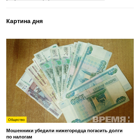
Картина дня
Общество
Мошенники убедили нижегородца погасить долги
по налогам