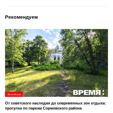
Рекомендуем
Эксклюзив
От советского наследия до современных зон отдыха:
прогулка по паркам Сормовского района