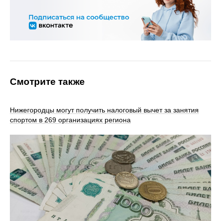
Смотрите также
Нижегородцы могут получить налоговый вычет за занятия
спортом в 269 организациях региона