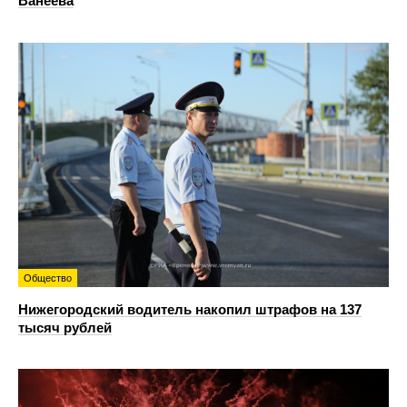
Ванеева
Общество
Нижегородский водитель накопил штрафов на 137
тысяч рублей