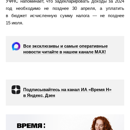
УФНС напоминает, что задекларировать доходы за 2024
год необходимо не позднее 30 апреля, а уплатить
в бюджет исчисленную сумму налога — не позднее
15 июля.
Все эксклюзивы и самые оперативные
новости читайте в нашем канале МАХ!
Подписывайтесь на канал ИА «Время Н»
в Яндекс. Дзен