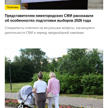
Политика
Представителям нижегородских СМИ рассказали
об особенностях подготовки выборов 2026 года
Специалисты ответили на актуальные вопросы, касающиеся
деятельности СМИ в период предвыборной кампании.