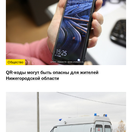
Общество
QR-коды могут быть опасны для жителей
Нижегородской области