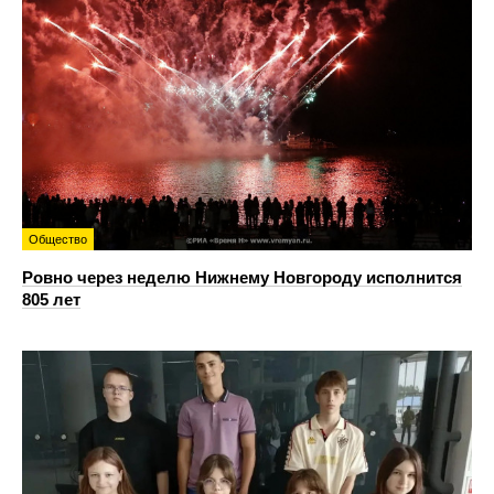
Общество
Ровно через неделю Нижнему Новгороду исполнится
805 лет