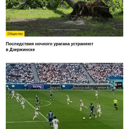
Общество
Последствия ночного урагана устраняют
в Дзержинске