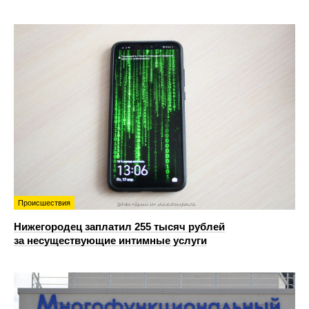
Происшествия
Нижегородец заплатил 255 тысяч рублей
за несуществующие интимные услуги