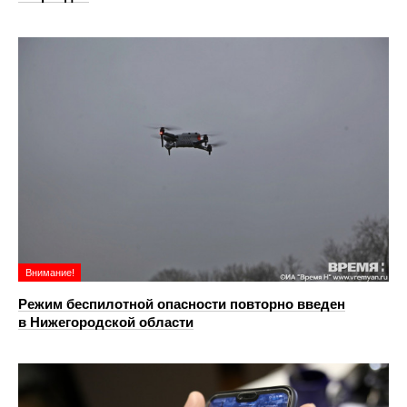
Внимание!
Режим беспилотной опасности повторно введен
в Нижегородской области