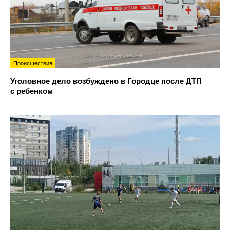
Происшествия
Уголовное дело возбуждено в Городце после ДТП
с ребенком