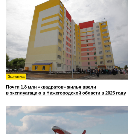
Экономика
Почти 1,8 млн «квадратов» жилья ввели
в эксплуатацию в Нижегородской области в 2025 году