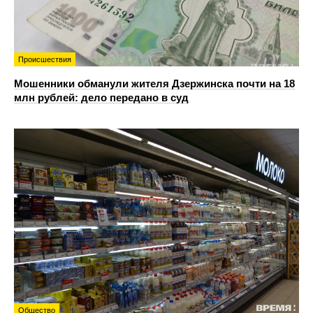
Происшествия
Мошенники обманули жителя Дзержинска почти на 18
млн рублей: дело передано в суд
Общество