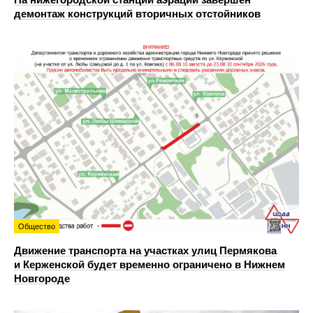
демонтаж конструкций вторичных отстойников
Общество
Движение транспорта на участках улиц Пермякова
и Керженской будет временно ограничено в Нижнем
Новгороде