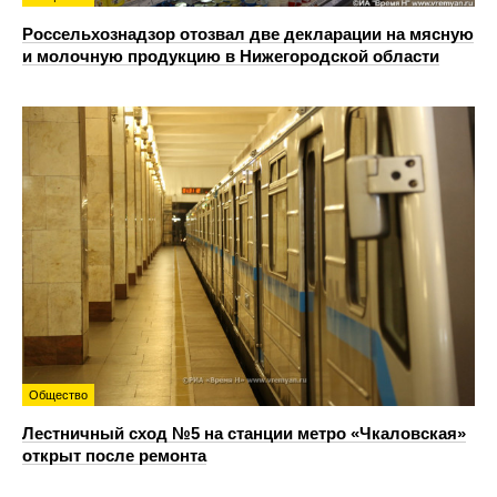
Россельхознадзор отозвал две декларации на мясную
и молочную продукцию в Нижегородской области
Общество
Лестничный сход №5 на станции метро «Чкаловская»
открыт после ремонта