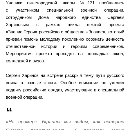
Ученики нижегородской школы №131 пообщались
с участником специальной военной операции,
сотрудником Дома народного единства Сергеем
Хариновым в рамках цикла лекций проекта
«Знание.Герои» российского общества «Знание», который
призван помочь молодому поколению осознать ценность
отечественной истории и героизм современников.
Мероприятия проекта проходят на площадках школ,
колледжей и вузов.
Сергей Харинов на встрече раскрыл тему пути русского
воина в разные эпохи. Особое внимание он уделил
подвигу российских солдат, участвующих в специальной
военной операции.
«На примере Украины мы видим, как историю