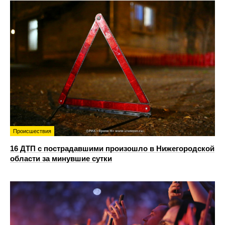
Происшествия
16 ДТП с пострадавшими произошло в Нижегородской
области за минувшие сутки