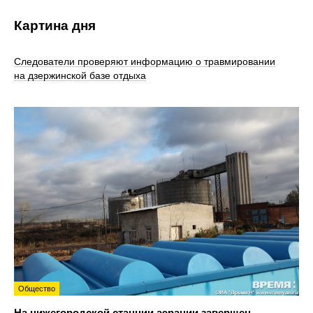
Картина дня
Следователи проверяют информацию о травмировании
на дзержинской базе отдыха
Общество
На нижегородской станции аэрации завершен