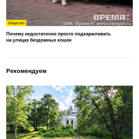
Общество
Почему недостаточно просто подкармливать
на улицах бездомных кошек
Рекомендуем