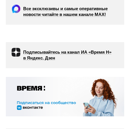
Все эксклюзивы и самые оперативные
новости читайте в нашем канале МАХ!
Подписывайтесь на канал ИА «Время Н»
в Яндекс. Дзен