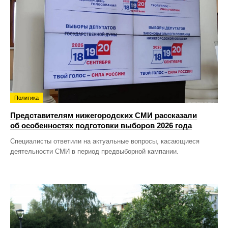
Политика
Представителям нижегородских СМИ рассказали
об особенностях подготовки выборов 2026 года
Специалисты ответили на актуальные вопросы, касающиеся
деятельности СМИ в период предвыборной кампании.