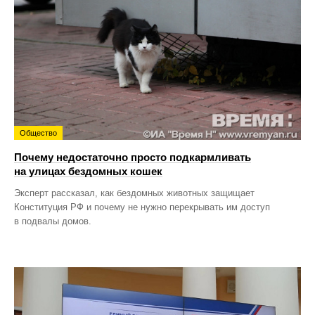
Общество
Почему недостаточно просто подкармливать
на улицах бездомных кошек
Эксперт рассказал, как бездомных животных защищает
Конституция РФ и почему не нужно перекрывать им доступ
в подвалы домов.