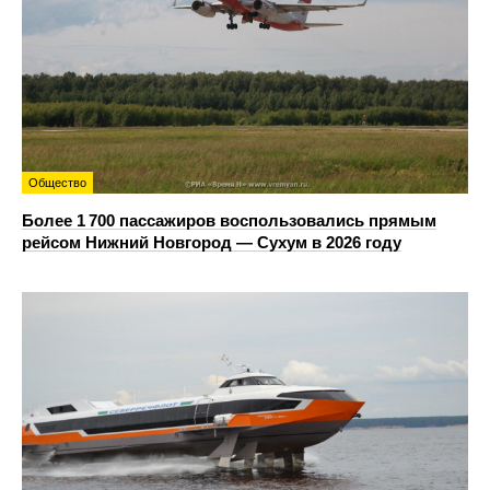
Общество
Более 1 700 пассажиров воспользовались прямым
рейсом Нижний Новгород — Сухум в 2026 году