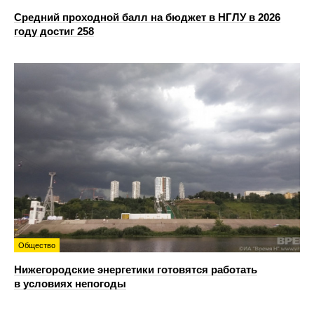
Средний проходной балл на бюджет в НГЛУ в 2026
году достиг 258
Общество
Нижегородские энергетики готовятся работать
в условиях непогоды