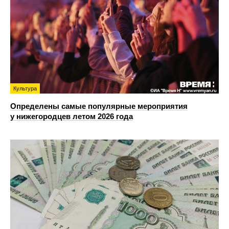
Культура
Определены самые популярные мероприятия
у нижегородцев летом 2026 года