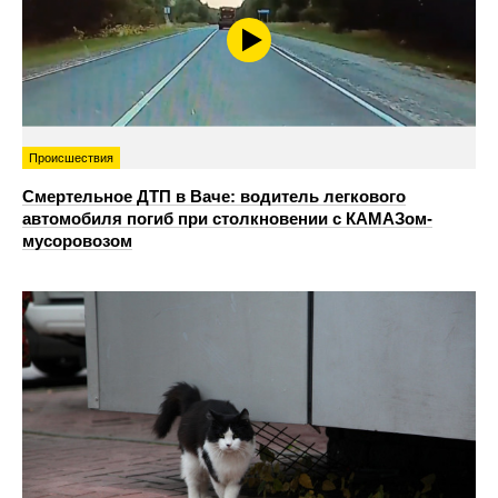
Происшествия
Смертельное ДТП в Ваче: водитель легкового
автомобиля погиб при столкновении с КАМАЗом-
мусоровозом