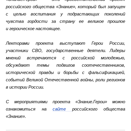
российского общества «Знание», который был запущен
с целью воспитания у подрастающих поколений
чувства гордости за страну ее великое прошлое
и героическое настоящее.
Лекторами проекта выступают Герои России,
участники СВО, государственные деятели. Лидеры
мнений встречаются с российской молодежью,
обсуждают темы подвигов соотечественников,
исторической правды и борьбы с фальсификацией,
событий Великой Отечественной войны, роли регионов
в истории России.
С мероприятиями проекта «Знание.Герои» можно
ознакомиться на
сайте
российского общества
«Знание».