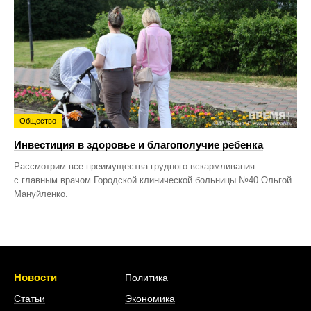
Общество
Инвестиция в здоровье и благополучие ребенка
Рассмотрим все преимущества грудного вскармливания
с главным врачом Городской клинической больницы №40 Ольгой
Мануйленко.
Новости
Политика
Статьи
Экономика