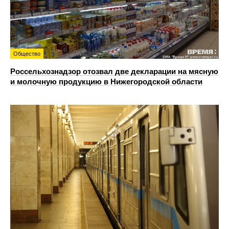
Общество
Россельхознадзор отозвал две декларации на мясную
и молочную продукцию в Нижегородской области