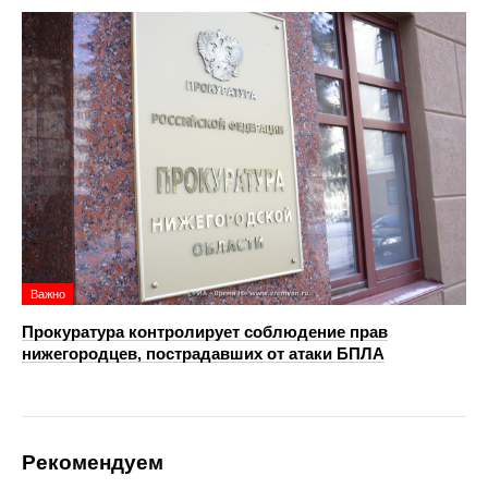
Важно
Прокуратура контролирует соблюдение прав
нижегородцев, пострадавших от атаки БПЛА
Рекомендуем