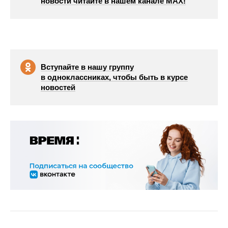
новости читайте в нашем канале МАХ!
Вступайте в нашу группу
в одноклассниках, чтобы быть в курсе
новостей