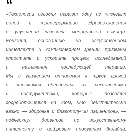
«Технологии сегодня играют одну из ключевых
ролей в трансформации здравоохранения
и улучшении качества медицинской помощи.
Решения, основанные на искусственном
интеллекте и компьютерном зрении, призваны
упростить и ускорить процесс исследований
и назначения последующей терапии.
Мы с уважением относимся к труду врачей
и стремимся обеспечить их технологиями
и инструментами, которые позволят
сосредоточиться на том, что действительно
важно — здоровье и благополучии пациентов», —
подчеркнул директор по искусственному
интеллекту и цифровым продуктам билайна,