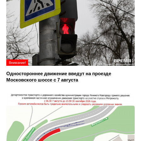
Внимание!
Одностороннее движение введут на проезде
Московского шоссе с 7 августа