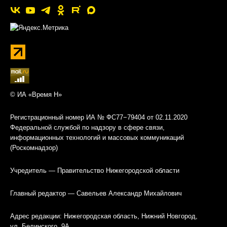
© ИА «Время Н»
Регистрационный номер ИА № ФС77−79404 от 02.11.2020
Федеральной службой по надзору в сфере связи,
информационных технологий и массовых коммуникаций
(Роскомнадзор)
Учредитель — Правительство Нижегородской области
Главный редактор — Савельев Александр Михайлович
Адрес редакции: Нижегородская область, Нижний Новгород,
ул. Белинского, 9А