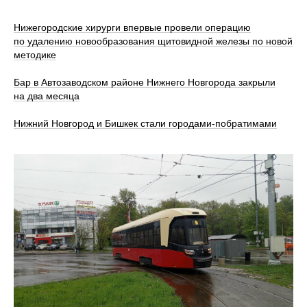
Нижегородские хирурги впервые провели операцию
по удалению новообразования щитовидной железы по новой
методике
Бар в Автозаводском районе Нижнего Новгорода закрыли
на два месяца
Нижний Новгород и Бишкек стали городами-побратимами