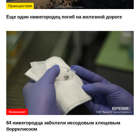
Происшествия
Еще один нижегородец погиб на железной дороге
Внимание!
64 нижегородца заболели иксодовым клещевым
боррелиозом