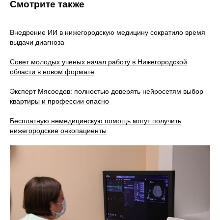
Смотрите также
Внедрение ИИ в нижегородскую медицину сократило время
выдачи диагноза
Совет молодых ученых начал работу в Нижегородской
области в новом формате
Эксперт Мясоедов: полностью доверять нейросетям выбор
квартиры и профессии опасно
Бесплатную немедицинскую помощь могут получить
нижегородские онкопациенты