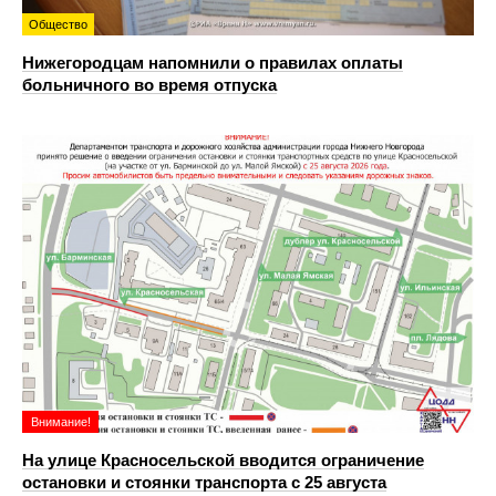
Общество
Нижегородцам напомнили о правилах оплаты
больничного во время отпуска
Внимание!
На улице Красносельской вводится ограничение
остановки и стоянки транспорта с 25 августа