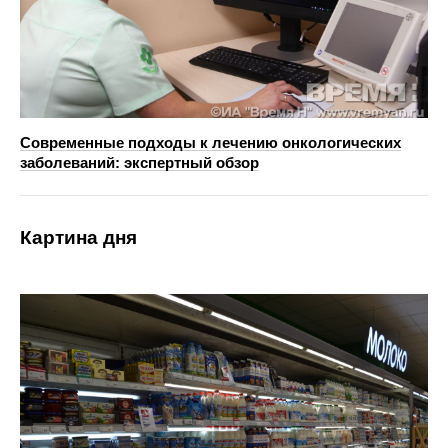
Современные подходы к лечению онкологических
заболеваний: экспертный обзор
Картина дня