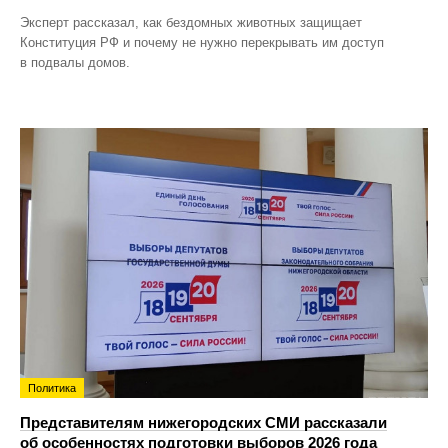
Эксперт рассказал, как бездомных животных защищает
Конституция РФ и почему не нужно перекрывать им доступ
в подвалы домов.
Политика
Представителям нижегородских СМИ рассказали
об особенностях подготовки выборов 2026 года