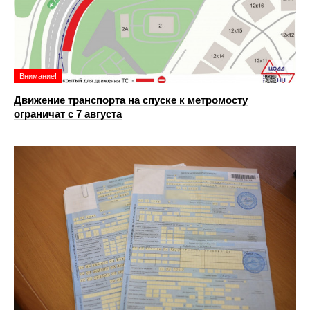
Внимание!
Движение транспорта на спуске к метромосту
ограничат с 7 августа