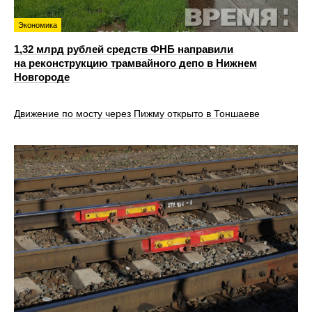
Экономика
1,32 млрд рублей средств ФНБ направили
на реконструкцию трамвайного депо в Нижнем
Новгороде
Движение по мосту через Пижму открыто в Тоншаеве