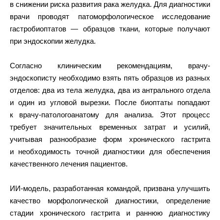
в снижении риска развития рака желудка. Для диагностики
врачи проводят патоморфологическое исследование
гастробиоптатов — образцов ткани, которые получают
при эндоскопии желудка.
Согласно клиническим рекомендациям, врачу-
эндоскописту необходимо взять пять образцов из разных
отделов: два из тела желудка, два из антрального отдела
и один из угловой вырезки. После биоптаты попадают
к врачу-патологоанатому для анализа. Этот процесс
требует значительных временных затрат и усилий,
учитывая разнообразие форм хронического гастрита
и необходимость точной диагностики для обеспечения
качественного лечения пациентов.
ИИ-модель, разработанная командой, призвана улучшить
качество морфологической диагностики, определение
стадии хронического гастрита и раннюю диагностику