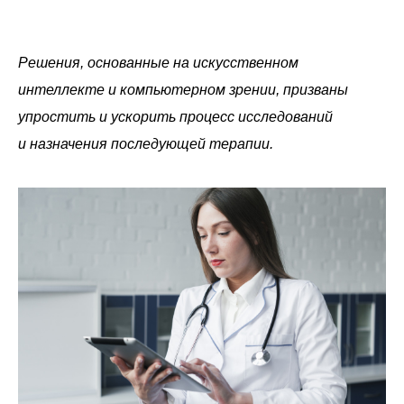
Решения, основанные на искусственном
интеллекте и компьютерном зрении, призваны
упростить и ускорить процесс исследований
и назначения последующей терапии.