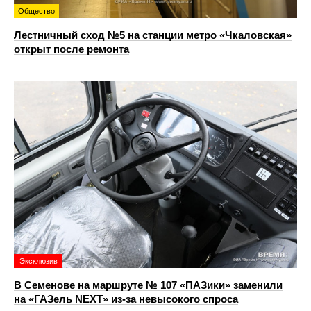
Общество
Лестничный сход №5 на станции метро «Чкаловская»
открыт после ремонта
Эксклюзив
В Семенове на маршруте № 107 «ПАЗики» заменили
на «ГАЗель NEXT» из‑за невысокого спроса