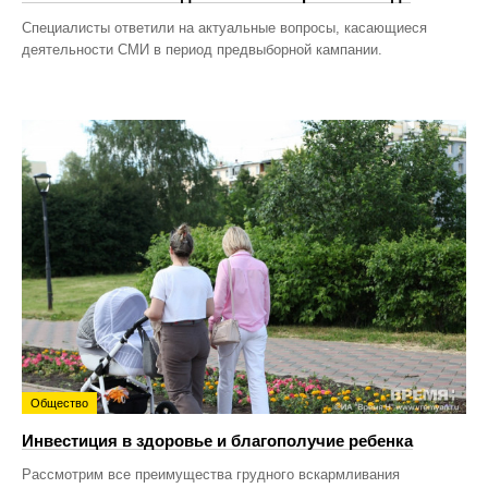
Специалисты ответили на актуальные вопросы, касающиеся
деятельности СМИ в период предвыборной кампании.
Общество
Инвестиция в здоровье и благополучие ребенка
Рассмотрим все преимущества грудного вскармливания