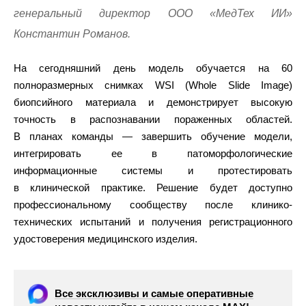
генеральный директор ООО «МедТех ИИ»
Константин Романов.
На сегодняшний день модель обучается на 60
полноразмерных снимках WSI (Whole Slide Image)
биопсийного материала и демонстрирует высокую
точность в распознавании пораженных областей.
В планах команды — завершить обучение модели,
интегрировать ее в патоморфологические
информационные системы и протестировать
в клинической практике. Решение будет доступно
профессиональному сообществу после клинико-
технических испытаний и получения регистрационного
удостоверения медицинского изделия.
Все эксклюзивы и самые оперативные