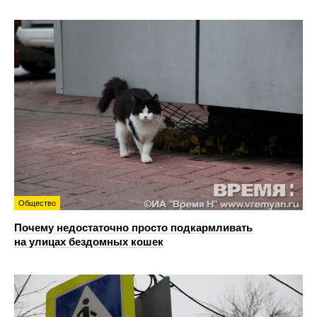
Общество
Почему недостаточно просто подкармливать
на улицах бездомных кошек