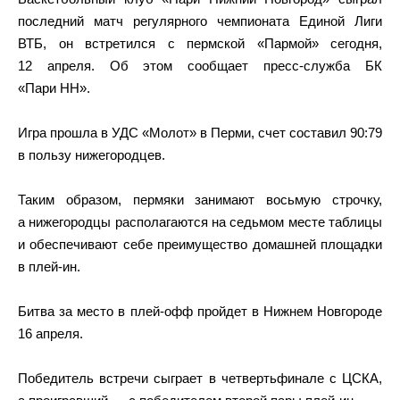
последний матч регулярного чемпионата Единой Лиги
ВТБ, он встретился с пермской «Пармой» сегодня,
12 апреля. Об этом сообщает пресс-служба БК
«Пари НН».
Игра прошла в УДС «Молот» в Перми, счет составил 90:79
в пользу нижегородцев.
Таким образом, пермяки занимают восьмую строчку,
а нижегородцы располагаются на седьмом месте таблицы
и обеспечивают себе преимущество домашней площадки
в плей-ин.
Битва за место в плей-офф пройдет в Нижнем Новгороде
16 апреля.
Победитель встречи сыграет в четвертьфинале с ЦСКА,