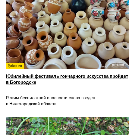
Губерния
Юбилейный фестиваль гончарного искусства пройдет
в Богородске
Режим беспилотной опасности снова введен
в Нижегородской области