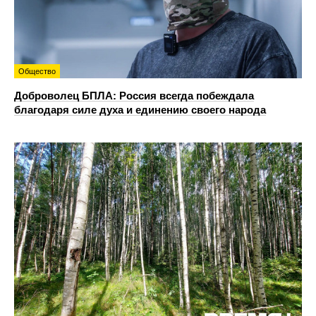
Общество
Доброволец БПЛА: Россия всегда побеждала
благодаря силе духа и единению своего народа