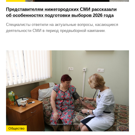
Представителям нижегородских СМИ рассказали
об особенностях подготовки выборов 2026 года
Специалисты ответили на актуальные вопросы, касающиеся
деятельности СМИ в период предвыборной кампании.
Общество