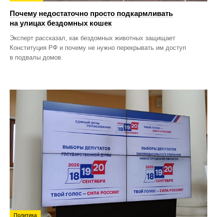
Почему недостаточно просто подкармливать
на улицах бездомных кошек
Эксперт рассказал, как бездомных животных защищает
Конституция РФ и почему не нужно перекрывать им доступ
в подвалы домов.
Политика