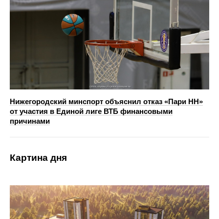
Нижегородский минспорт объяснил отказ «Пари НН»
от участия в Единой лиге ВТБ финансовыми
причинами
Картина дня