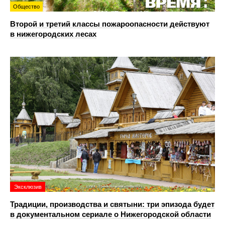
Общество
Второй и третий классы пожароопасности действуют
в нижегородских лесах
Эксклюзив
Традиции, производства и святыни: три эпизода будет
в документальном сериале о Нижегородской области