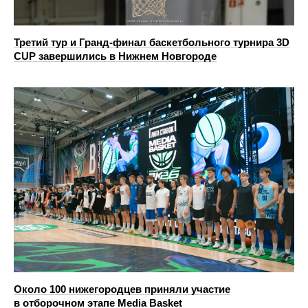
Третий тур и Гранд‑финал баскетбольного турнира 3D
CUP завершились в Нижнем Новгороде
Около 100 нижегородцев приняли участие
в отборочном этапе Media Basket