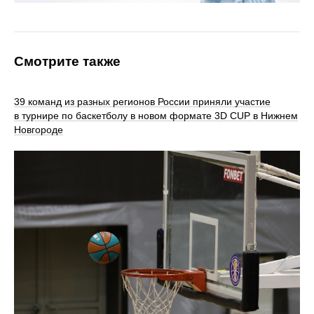
Смотрите также
39 команд из разных регионов России приняли участие
в турнире по баскетболу в новом формате 3D CUP в Нижнем
Новгороде