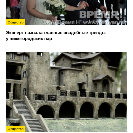
Общество
Эксперт назвала главные свадебные тренды
у нижегородских пар
Общество