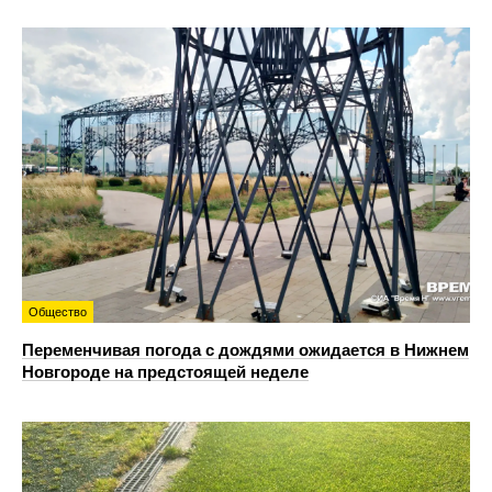
Общество
Переменчивая погода с дождями ожидается в Нижнем
Новгороде на предстоящей неделе