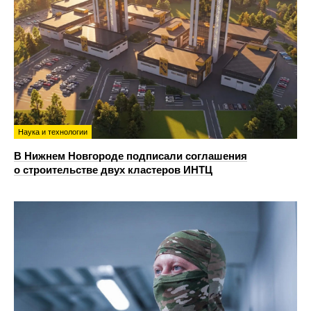
Наука и технологии
В Нижнем Новгороде подписали соглашения
о строительстве двух кластеров ИНТЦ