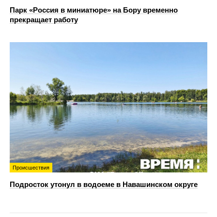
Парк «Россия в миниатюре» на Бору временно
прекращает работу
Происшествия
Подросток утонул в водоеме в Навашинском округе