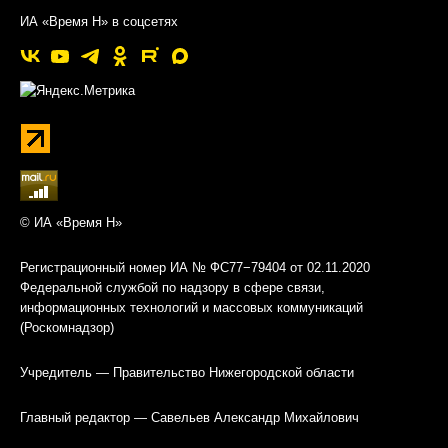
ИА «Время Н» в соцсетях
© ИА «Время Н»
Регистрационный номер ИА № ФС77−79404 от 02.11.2020
Федеральной службой по надзору в сфере связи,
информационных технологий и массовых коммуникаций
(Роскомнадзор)
Учредитель — Правительство Нижегородской области
Главный редактор — Савельев Александр Михайлович