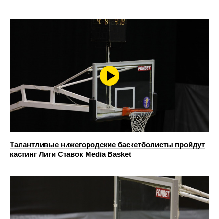
Талантливые нижегородские баскетболисты пройдут
кастинг Лиги Ставок Media Basket